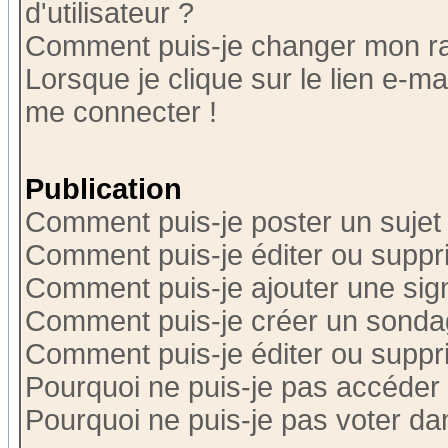
d'utilisateur ?
Comment puis-je changer mon r
Lorsque je clique sur le lien e-m
me connecter !
Publication
Comment puis-je poster un sujet
Comment puis-je éditer ou supp
Comment puis-je ajouter une si
Comment puis-je créer un sonda
Comment puis-je éditer ou supp
Pourquoi ne puis-je pas accéder
Pourquoi ne puis-je pas voter d