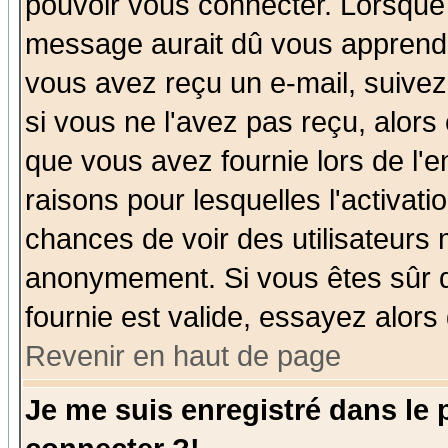
pouvoir vous connecter. Lorsque
message aurait dû vous apprendre 
vous avez reçu un e-mail, suivez a
si vous ne l'avez pas reçu, alors
que vous avez fournie lors de l'e
raisons pour lesquelles l'activatio
chances de voir des utilisateurs
anonymement. Si vous êtes sûr q
fournie est valide, essayez alors
Revenir en haut de page
Je me suis enregistré dans le