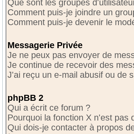
Que sont les groupes d'utilisateu
Comment puis-je joindre un group
Comment puis-je devenir le modér
Messagerie Privée
Je ne peux pas envoyer de mess
Je continue de recevoir des mes
J'ai reçu un e-mail abusif ou de
phpBB 2
Qui a écrit ce forum ?
Pourquoi la fonction X n'est pas 
Qui dois-je contacter à propos de