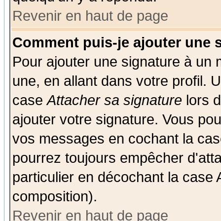
Revenir en haut de page
Comment puis-je ajouter une 
Pour ajouter une signature à un
une, en allant dans votre profil.
case
Attacher sa signature
lors 
ajouter votre signature. Vous pou
vos messages en cochant la case
pourrez toujours empêcher d'att
particulier en décochant la case 
composition).
Revenir en haut de page