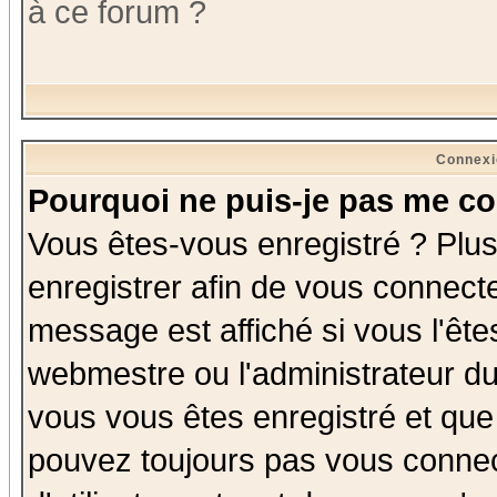
à ce forum ?
Connexi
Pourquoi ne puis-je pas me co
Vous êtes-vous enregistré ? Plu
enregistrer afin de vous connect
message est affiché si vous l'êtes
webmestre ou l'administrateur du
vous vous êtes enregistré et que
pouvez toujours pas vous connect