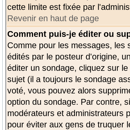
cette limite est fixée par l'admini
Revenir en haut de page
Comment puis-je éditer ou su
Comme pour les messages, les 
édités par le posteur d'origine, 
éditer un sondage, cliquez sur l
sujet (il a toujours le sondage a
voté, vous pouvez alors supprime
option du sondage. Par contre, s
modérateurs et administrateurs po
pour éviter aux gens de truquer 