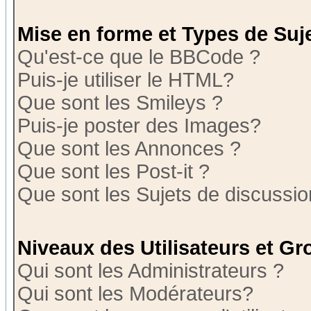
Mise en forme et Types de Suj
Qu'est-ce que le BBCode ?
Puis-je utiliser le HTML?
Que sont les Smileys ?
Puis-je poster des Images?
Que sont les Annonces ?
Que sont les Post-it ?
Que sont les Sujets de discussion
Niveaux des Utilisateurs et G
Qui sont les Administrateurs ?
Qui sont les Modérateurs?