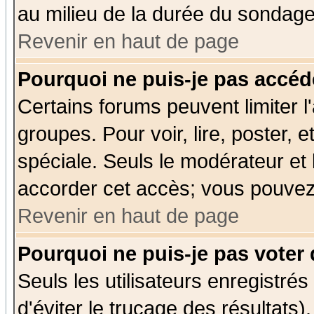
au milieu de la durée du sondage
Revenir en haut de page
Pourquoi ne puis-je pas accéd
Certains forums peuvent limiter l'
groupes. Pour voir, lire, poster, 
spéciale. Seuls le modérateur et
accorder cet accès; vous pouvez 
Revenir en haut de page
Pourquoi ne puis-je pas voter
Seuls les utilisateurs enregistré
d'éviter le trucage des résultats)