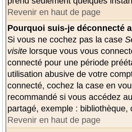
prend seulement quelques instant
Revenir en haut de page
Pourquoi suis-je déconnecté 
Si vous ne cochez pas la case
S
visite
lorsque vous vous connecte
connecté pour une période prééta
utilisation abusive de votre comp
connecté, cochez la case en vous
recommandé si vous accédez au f
partagé, exemple : bibliothèque, 
Revenir en haut de page