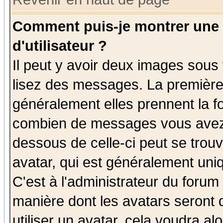
Comment puis-je montrer une
d'utilisateur ?
Il peut y avoir deux images sous 
lisez des messages. La première 
généralement elles prennent la fo
combien de messages vous avez fa
dessous de celle-ci peut se tro
avatar, qui est généralement uniq
C'est à l'administrateur du forum 
manière dont les avatars seront 
utiliser un avatar, cela voudra al