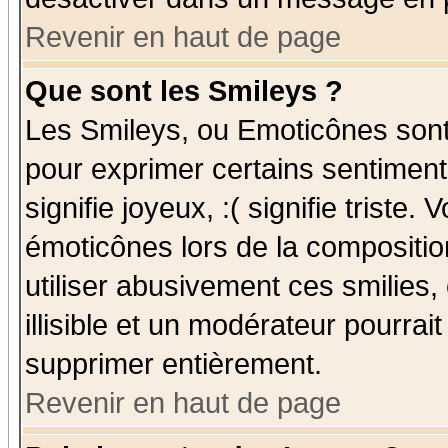
Revenir en haut de page
Que sont les Smileys ?
Les Smileys, ou Emoticônes sont 
pour exprimer certains sentiments
signifie joyeux, :( signifie triste
émoticônes lors de la compositi
utiliser abusivement ces smilies,
illisible et un modérateur pourrai
supprimer entièrement.
Revenir en haut de page