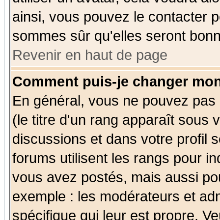
ainsi, vous pouvez le contacter 
sommes sûr qu'elles seront bonn
Revenir en haut de page
Comment puis-je changer mon
En général, vous ne pouvez pas d
(le titre d'un rang apparaît sous 
discussions et dans votre profil s
forums utilisent les rangs pour 
vous avez postés, mais aussi pour 
exemple : les modérateurs et adm
spécifique qui leur est propre. Ve