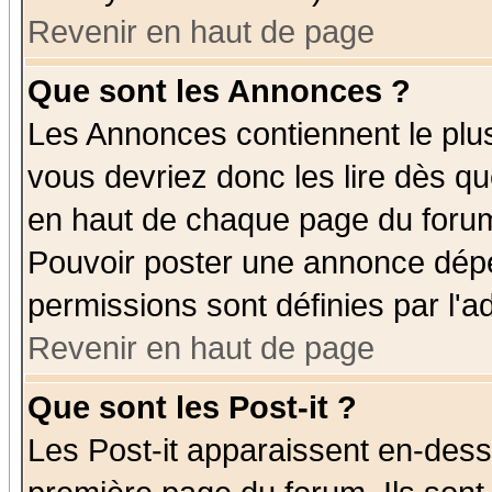
Revenir en haut de page
Que sont les Annonces ?
Les Annonces contiennent le plus
vous devriez donc les lire dès q
en haut de chaque page du forum 
Pouvoir poster une annonce dép
permissions sont définies par l'ad
Revenir en haut de page
Que sont les Post-it ?
Les Post-it apparaissent en-des