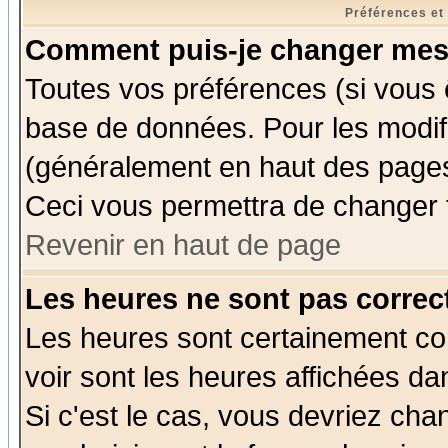
Préférences et
Comment puis-je changer mes
Toutes vos préférences (si vous 
base de données. Pour les modifie
(généralement en haut des pages,
Ceci vous permettra de changer 
Revenir en haut de page
Les heures ne sont pas correct
Les heures sont certainement cor
voir sont les heures affichées da
Si c'est le cas, vous devriez cha