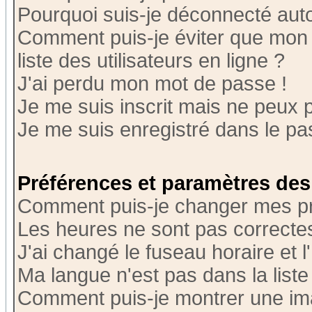
Pourquoi suis-je déconnecté au
Comment puis-je éviter que mon n
liste des utilisateurs en ligne ?
J'ai perdu mon mot de passe !
Je me suis inscrit mais ne peux 
Je me suis enregistré dans le p
Préférences et paramètres des 
Comment puis-je changer mes p
Les heures ne sont pas correctes
J'ai changé le fuseau horaire et l
Ma langue n'est pas dans la liste 
Comment puis-je montrer une i