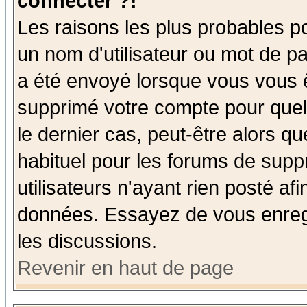
connecter ?!
Les raisons les plus probables p
un nom d'utilisateur ou mot de pas
a été envoyé lorsque vous vous ê
supprimé votre compte pour quel
le dernier cas, peut-être alors qu
habituel pour les forums de sup
utilisateurs n'ayant rien posté afi
données. Essayez de vous enregi
les discussions.
Revenir en haut de page