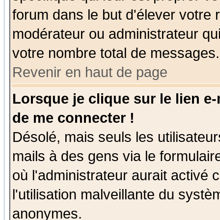
forum dans le but d'élever votre
modérateur ou administrateur qu
votre nombre total de messages.
Revenir en haut de page
Lorsque je clique sur le lien e
de me connecter !
Désolé, mais seuls les utilisate
mails à des gens via le formulair
où l'administrateur aurait activé c
l'utilisation malveillante du systè
anonymes.