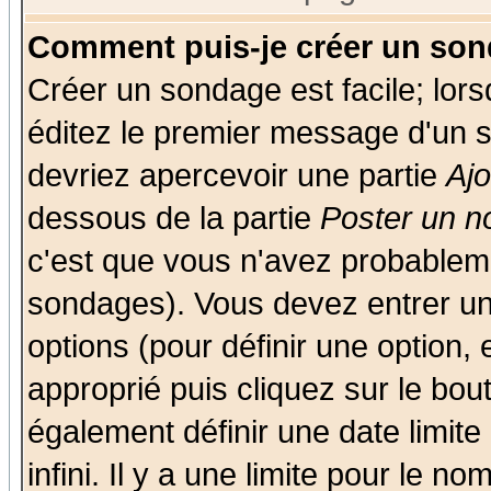
Comment puis-je créer un son
Créer un sondage est facile; lor
éditez le premier message d'un su
devriez apercevoir une partie
Aj
dessous de la partie
Poster un n
c'est que vous n'avez probableme
sondages). Vous devez entrer un 
options (pour définir une option
approprié puis cliquez sur le bo
également définir une date limit
infini. Il y a une limite pour le n