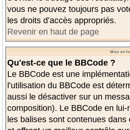
vous ne pouvez toujours pas vot
les droits d'accès appropriés.
Revenir en haut de page
Mise en f
Qu'est-ce que le BBCode ?
Le BBCode est une implémentatio
l'utilisation du BBCode est déter
aussi le désactiver sur un messag
composition). Le BBCode en lui-
les balises sont contenues dans d