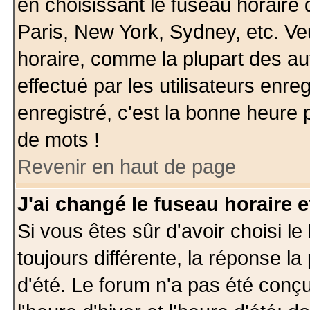
en choisissant le fuseau horaire
Paris, New York, Sydney, etc. Ve
horaire, comme la plupart des au
effectué par les utilisateurs enre
enregistré, c'est la bonne heure p
de mots !
Revenir en haut de page
J'ai changé le fuseau horaire e
Si vous êtes sûr d'avoir choisi le
toujours différente, la réponse la
d'été. Le forum n'a pas été conç