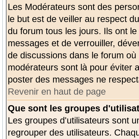
Les Modérateurs sont des perso
le but est de veiller au respect 
du forum tous les jours. Ils ont l
messages et de verrouiller, déverr
de discussions dans le forum où 
modérateurs sont là pour éviter 
poster des messages ne respecta
Revenir en haut de page
Que sont les groupes d'utilisa
Les groupes d'utilisateurs sont u
regrouper des utilisateurs. Chaqu