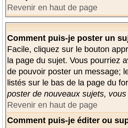
Revenir en haut de page
Comment puis-je poster un su
Facile, cliquez sur le bouton appr
la page du sujet. Vous pourriez a
de pouvoir poster un message; le
listés sur le bas de la page du fo
poster de nouveaux sujets, vous 
Revenir en haut de page
Comment puis-je éditer ou su