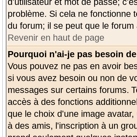
d'utilisateur et mot de passe; c'e
problème. Si cela ne fonctionne t
du forum; il se peut que le forum 
Revenir en haut de page
Pourquoi n'ai-je pas besoin de
Vous pouvez ne pas en avoir beso
si vous avez besoin ou non de vo
messages sur certains forums. To
accès à des fonctions additionnel
que le choix d'une image avatar, 
à des amis, l'inscription à un gro