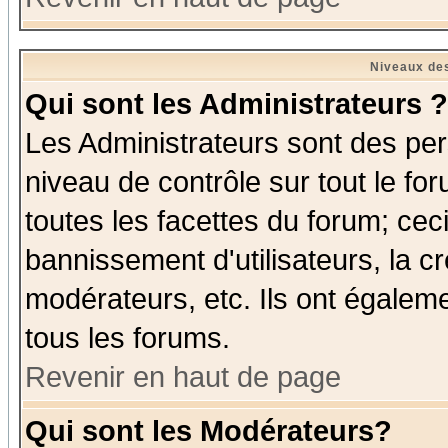
Niveaux des
Qui sont les Administrateurs ?
Les Administrateurs sont des per
niveau de contrôle sur tout le f
toutes les facettes du forum; ceci
bannissement d'utilisateurs, la c
modérateurs, etc. Ils ont égalem
tous les forums.
Revenir en haut de page
Qui sont les Modérateurs?