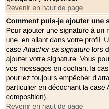
Revenir en haut de page
Comment puis-je ajouter une 
Pour ajouter une signature à un
une, en allant dans votre profil.
case
Attacher sa signature
lors 
ajouter votre signature. Vous pou
vos messages en cochant la case
pourrez toujours empêcher d'att
particulier en décochant la case 
composition).
Revenir en haut de page