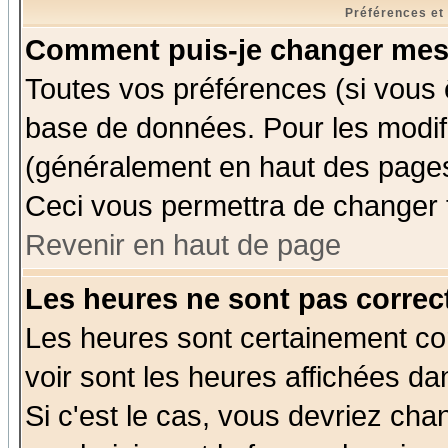
Préférences et
Comment puis-je changer mes
Toutes vos préférences (si vous 
base de données. Pour les modifie
(généralement en haut des pages,
Ceci vous permettra de changer 
Revenir en haut de page
Les heures ne sont pas correct
Les heures sont certainement cor
voir sont les heures affichées da
Si c'est le cas, vous devriez cha