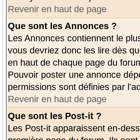
Revenir en haut de page
Que sont les Annonces ?
Les Annonces contiennent le plus
vous devriez donc les lire dès q
en haut de chaque page du forum 
Pouvoir poster une annonce dép
permissions sont définies par l'ad
Revenir en haut de page
Que sont les Post-it ?
Les Post-it apparaissent en-des