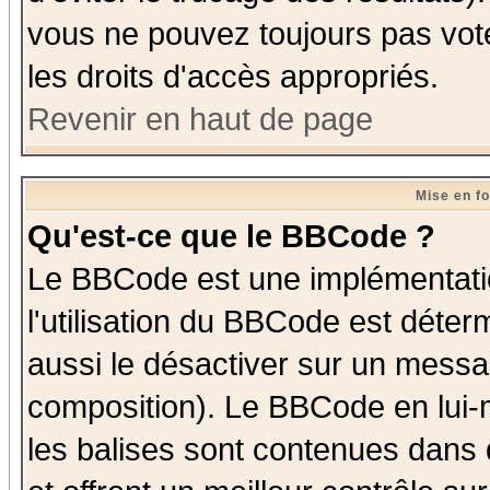
vous ne pouvez toujours pas vot
les droits d'accès appropriés.
Revenir en haut de page
Mise en f
Qu'est-ce que le BBCode ?
Le BBCode est une implémentatio
l'utilisation du BBCode est déter
aussi le désactiver sur un messag
composition). Le BBCode en lui-
les balises sont contenues dans d