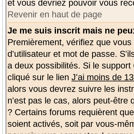
et vous devriez pouvoir vous rec
Revenir en haut de page
Je me suis inscrit mais ne pe
Premièrement, vérifiez que vous
d'utilisateur et mot de passe. S'il
a deux possibilités. Si le suppo
cliqué sur le lien
J'ai moins de 1
alors vous devrez suivre les ins
n'est pas le cas, alors peut-être
? Certains forums requièrent qu
soient activés, soit par vous-mêm