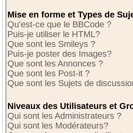
Mise en forme et Types de Suj
Qu'est-ce que le BBCode ?
Puis-je utiliser le HTML?
Que sont les Smileys ?
Puis-je poster des Images?
Que sont les Annonces ?
Que sont les Post-it ?
Que sont les Sujets de discussion
Niveaux des Utilisateurs et G
Qui sont les Administrateurs ?
Qui sont les Modérateurs?