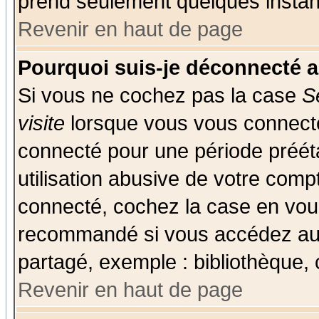
prend seulement quelques instant
Revenir en haut de page
Pourquoi suis-je déconnecté 
Si vous ne cochez pas la case
S
visite
lorsque vous vous connecte
connecté pour une période prééta
utilisation abusive de votre comp
connecté, cochez la case en vous
recommandé si vous accédez au f
partagé, exemple : bibliothèque, 
Revenir en haut de page