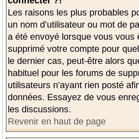
connecter ?!
Les raisons les plus probables p
un nom d'utilisateur ou mot de pas
a été envoyé lorsque vous vous ê
supprimé votre compte pour quel
le dernier cas, peut-être alors qu
habituel pour les forums de sup
utilisateurs n'ayant rien posté afi
données. Essayez de vous enregi
les discussions.
Revenir en haut de page