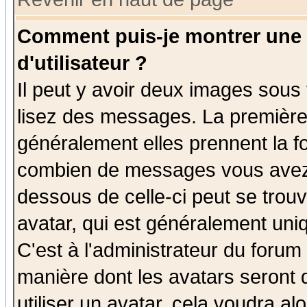
Comment puis-je montrer une
d'utilisateur ?
Il peut y avoir deux images sous 
lisez des messages. La première 
généralement elles prennent la fo
combien de messages vous avez fa
dessous de celle-ci peut se tro
avatar, qui est généralement uniq
C'est à l'administrateur du forum 
manière dont les avatars seront 
utiliser un avatar, cela voudra al