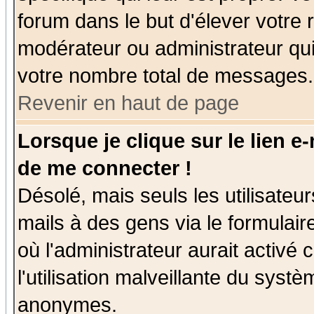
forum dans le but d'élever votre
modérateur ou administrateur qu
votre nombre total de messages.
Revenir en haut de page
Lorsque je clique sur le lien e
de me connecter !
Désolé, mais seuls les utilisate
mails à des gens via le formulair
où l'administrateur aurait activé c
l'utilisation malveillante du systè
anonymes.