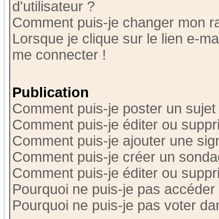
d'utilisateur ?
Comment puis-je changer mon r
Lorsque je clique sur le lien e-m
me connecter !
Publication
Comment puis-je poster un sujet
Comment puis-je éditer ou supp
Comment puis-je ajouter une si
Comment puis-je créer un sonda
Comment puis-je éditer ou supp
Pourquoi ne puis-je pas accéder
Pourquoi ne puis-je pas voter d