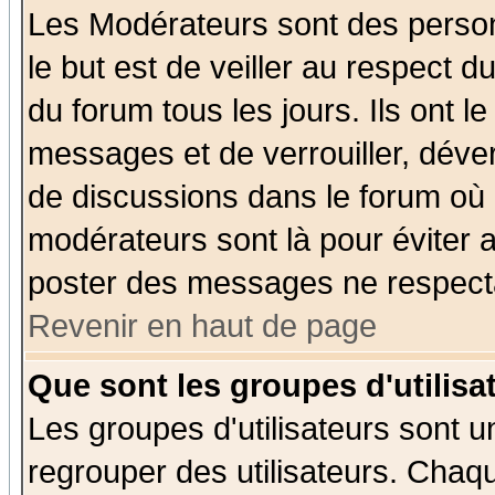
Les Modérateurs sont des perso
le but est de veiller au respect 
du forum tous les jours. Ils ont l
messages et de verrouiller, déverr
de discussions dans le forum où 
modérateurs sont là pour éviter 
poster des messages ne respecta
Revenir en haut de page
Que sont les groupes d'utilisa
Les groupes d'utilisateurs sont u
regrouper des utilisateurs. Chaqu