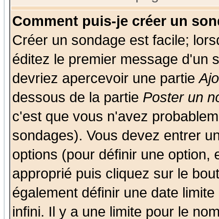
Comment puis-je créer un son
Créer un sondage est facile; lor
éditez le premier message d'un su
devriez apercevoir une partie
Aj
dessous de la partie
Poster un n
c'est que vous n'avez probableme
sondages). Vous devez entrer un 
options (pour définir une option
approprié puis cliquez sur le bo
également définir une date limit
infini. Il y a une limite pour le n