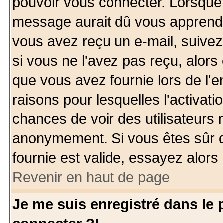
pouvoir vous connecter. Lorsque
message aurait dû vous apprendre 
vous avez reçu un e-mail, suivez a
si vous ne l'avez pas reçu, alors
que vous avez fournie lors de l'e
raisons pour lesquelles l'activatio
chances de voir des utilisateurs
anonymement. Si vous êtes sûr q
fournie est valide, essayez alors
Revenir en haut de page
Je me suis enregistré dans le