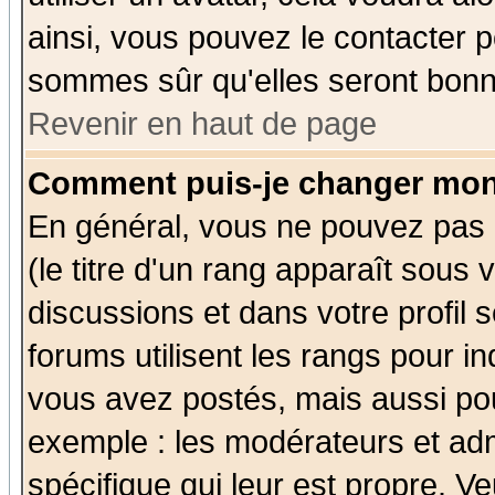
ainsi, vous pouvez le contacter 
sommes sûr qu'elles seront bonn
Revenir en haut de page
Comment puis-je changer mon
En général, vous ne pouvez pas d
(le titre d'un rang apparaît sous 
discussions et dans votre profil s
forums utilisent les rangs pour 
vous avez postés, mais aussi pour 
exemple : les modérateurs et adm
spécifique qui leur est propre. Ve