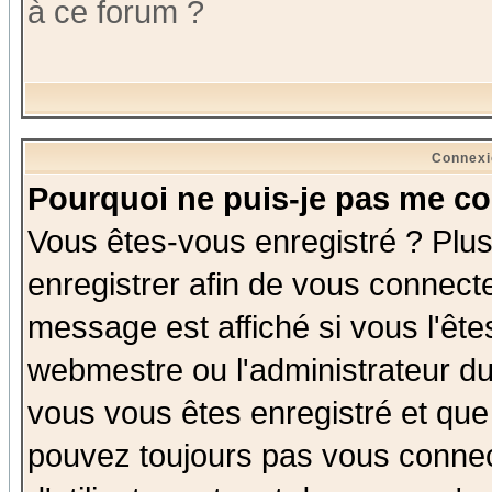
à ce forum ?
Connexi
Pourquoi ne puis-je pas me co
Vous êtes-vous enregistré ? Plu
enregistrer afin de vous connect
message est affiché si vous l'êtes
webmestre ou l'administrateur du
vous vous êtes enregistré et que
pouvez toujours pas vous connect