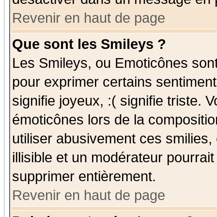
Revenir en haut de page
Que sont les Smileys ?
Les Smileys, ou Emoticônes sont 
pour exprimer certains sentiments
signifie joyeux, :( signifie triste
émoticônes lors de la compositi
utiliser abusivement ces smilies,
illisible et un modérateur pourrai
supprimer entièrement.
Revenir en haut de page