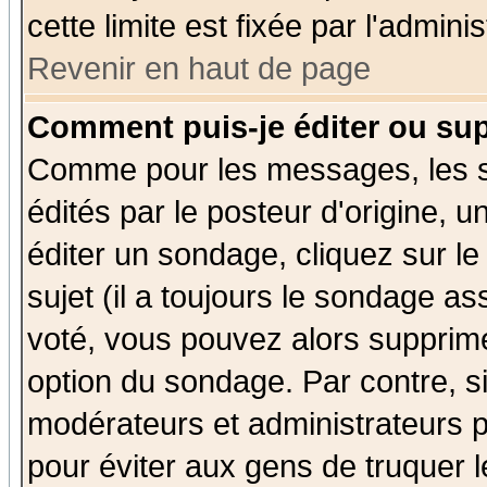
cette limite est fixée par l'admini
Revenir en haut de page
Comment puis-je éditer ou su
Comme pour les messages, les 
édités par le posteur d'origine, 
éditer un sondage, cliquez sur l
sujet (il a toujours le sondage a
voté, vous pouvez alors supprime
option du sondage. Par contre, s
modérateurs et administrateurs po
pour éviter aux gens de truquer 