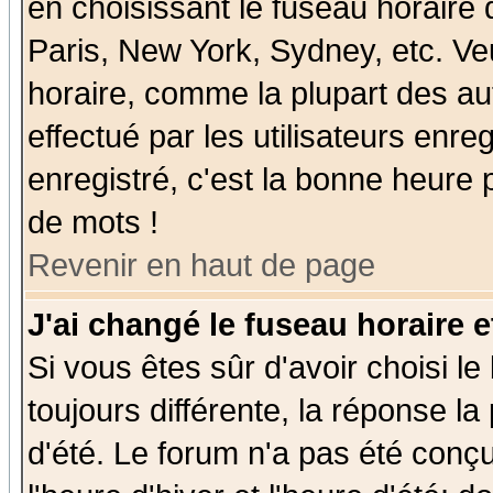
en choisissant le fuseau horaire
Paris, New York, Sydney, etc. Ve
horaire, comme la plupart des au
effectué par les utilisateurs enre
enregistré, c'est la bonne heure p
de mots !
Revenir en haut de page
J'ai changé le fuseau horaire e
Si vous êtes sûr d'avoir choisi le
toujours différente, la réponse la
d'été. Le forum n'a pas été conç