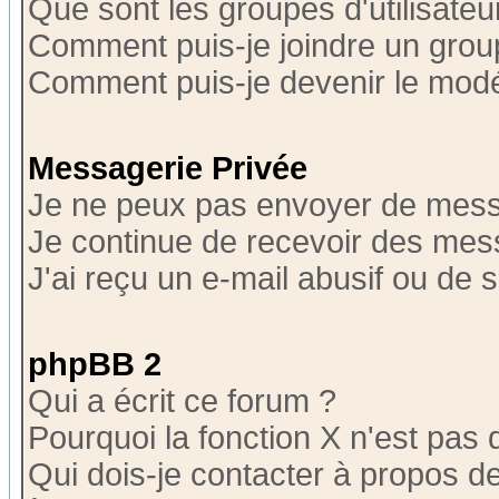
Que sont les groupes d'utilisateu
Comment puis-je joindre un group
Comment puis-je devenir le modér
Messagerie Privée
Je ne peux pas envoyer de mess
Je continue de recevoir des mes
J'ai reçu un e-mail abusif ou de
phpBB 2
Qui a écrit ce forum ?
Pourquoi la fonction X n'est pas 
Qui dois-je contacter à propos de