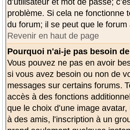
d'utilisateur et mot de passe; c'e
problème. Si cela ne fonctionne t
du forum; il se peut que le forum 
Revenir en haut de page
Pourquoi n'ai-je pas besoin de
Vous pouvez ne pas en avoir beso
si vous avez besoin ou non de vo
messages sur certains forums. To
accès à des fonctions additionnel
que le choix d'une image avatar, 
à des amis, l'inscription à un gro