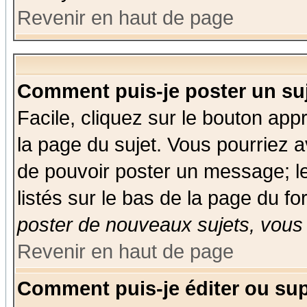
Revenir en haut de page
Comment puis-je poster un su
Facile, cliquez sur le bouton appr
la page du sujet. Vous pourriez a
de pouvoir poster un message; le
listés sur le bas de la page du fo
poster de nouveaux sujets, vous 
Revenir en haut de page
Comment puis-je éditer ou su