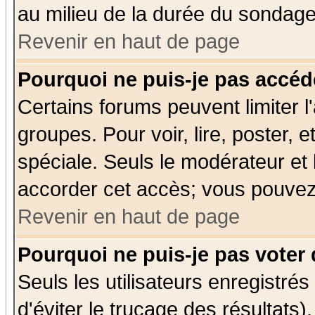
au milieu de la durée du sondage
Revenir en haut de page
Pourquoi ne puis-je pas accéd
Certains forums peuvent limiter l'
groupes. Pour voir, lire, poster, 
spéciale. Seuls le modérateur et
accorder cet accès; vous pouvez 
Revenir en haut de page
Pourquoi ne puis-je pas voter
Seuls les utilisateurs enregistré
d'éviter le trucage des résultats)