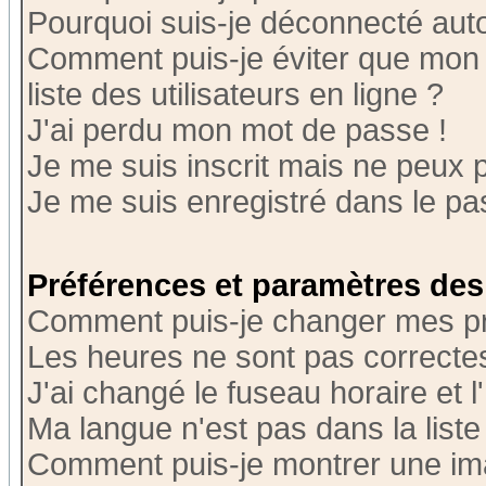
Pourquoi suis-je déconnecté au
Comment puis-je éviter que mon n
liste des utilisateurs en ligne ?
J'ai perdu mon mot de passe !
Je me suis inscrit mais ne peux 
Je me suis enregistré dans le p
Préférences et paramètres des 
Comment puis-je changer mes p
Les heures ne sont pas correctes
J'ai changé le fuseau horaire et l
Ma langue n'est pas dans la liste 
Comment puis-je montrer une i