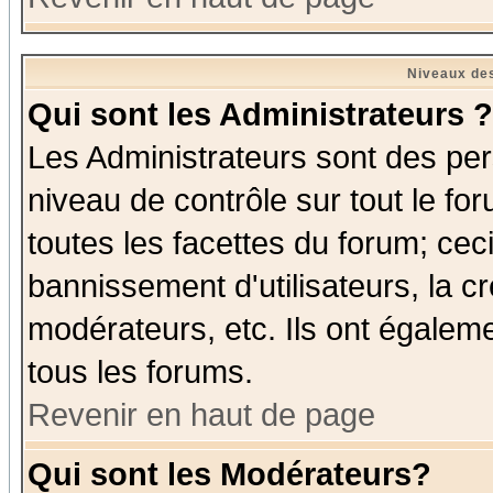
Niveaux des
Qui sont les Administrateurs ?
Les Administrateurs sont des per
niveau de contrôle sur tout le f
toutes les facettes du forum; ceci
bannissement d'utilisateurs, la c
modérateurs, etc. Ils ont égalem
tous les forums.
Revenir en haut de page
Qui sont les Modérateurs?