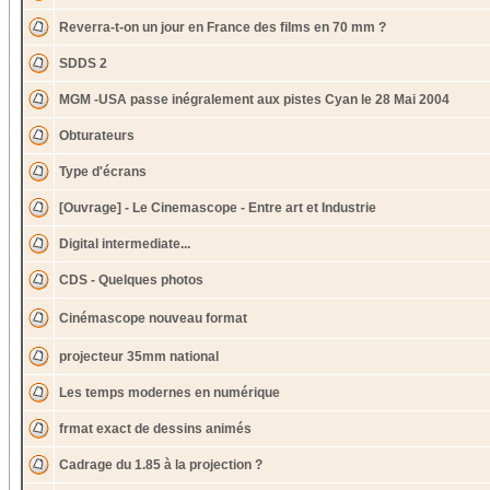
Reverra-t-on un jour en France des films en 70 mm ?
SDDS 2
MGM -USA passe inégralement aux pistes Cyan le 28 Mai 2004
Obturateurs
Type d'écrans
[Ouvrage] - Le Cinemascope - Entre art et Industrie
Digital intermediate...
CDS - Quelques photos
Cinémascope nouveau format
projecteur 35mm national
Les temps modernes en numérique
frmat exact de dessins animés
Cadrage du 1.85 à la projection ?