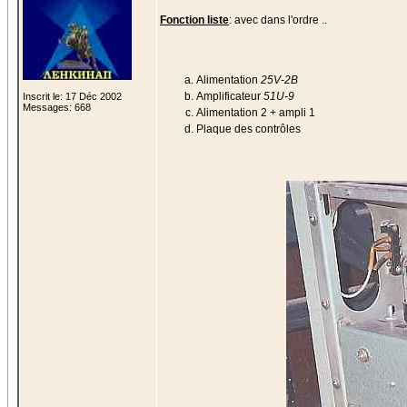
Fonction liste
: avec dans l'ordre ..
Alimentation
25V-2B
Amplificateur
51U-9
Inscrit le: 17 Déc 2002
Messages: 668
Alimentation 2 + ampli 1
Plaque des contrôles