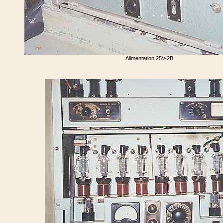
Alimentation 25V-2B