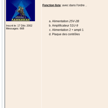
Fonction liste
: avec dans l'ordre ..
Alimentation
25V-2B
Amplificateur
51U-9
Inscrit le: 17 Déc 2002
Messages: 668
Alimentation 2 + ampli 1
Plaque des contrôles