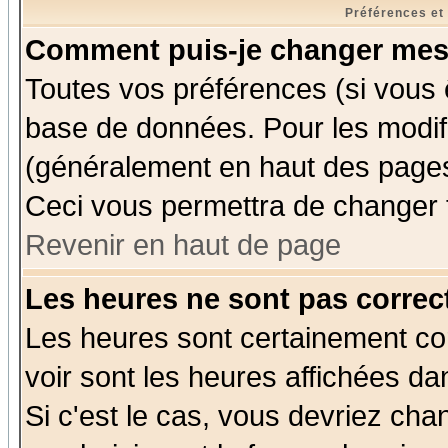
Préférences et
Comment puis-je changer mes
Toutes vos préférences (si vous 
base de données. Pour les modifie
(généralement en haut des pages,
Ceci vous permettra de changer 
Revenir en haut de page
Les heures ne sont pas correct
Les heures sont certainement cor
voir sont les heures affichées da
Si c'est le cas, vous devriez cha