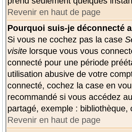
prend seulement quelques instant
Revenir en haut de page
Pourquoi suis-je déconnecté 
Si vous ne cochez pas la case
S
visite
lorsque vous vous connecte
connecté pour une période prééta
utilisation abusive de votre comp
connecté, cochez la case en vous
recommandé si vous accédez au f
partagé, exemple : bibliothèque, 
Revenir en haut de page