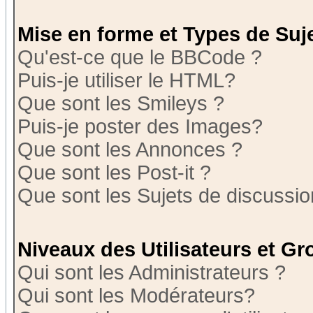
Mise en forme et Types de Suj
Qu'est-ce que le BBCode ?
Puis-je utiliser le HTML?
Que sont les Smileys ?
Puis-je poster des Images?
Que sont les Annonces ?
Que sont les Post-it ?
Que sont les Sujets de discussion
Niveaux des Utilisateurs et G
Qui sont les Administrateurs ?
Qui sont les Modérateurs?