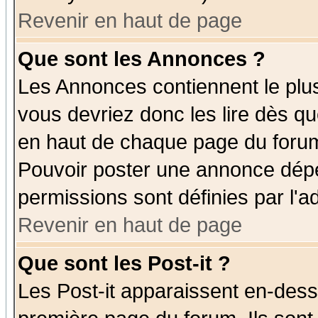
Revenir en haut de page
Que sont les Annonces ?
Les Annonces contiennent le plus
vous devriez donc les lire dès q
en haut de chaque page du forum 
Pouvoir poster une annonce dép
permissions sont définies par l'ad
Revenir en haut de page
Que sont les Post-it ?
Les Post-it apparaissent en-des