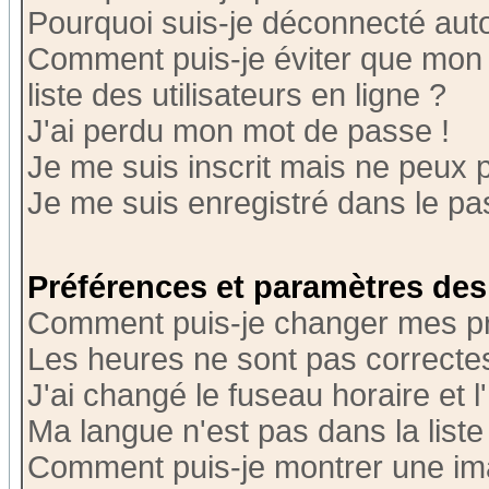
Pourquoi suis-je déconnecté au
Comment puis-je éviter que mon n
liste des utilisateurs en ligne ?
J'ai perdu mon mot de passe !
Je me suis inscrit mais ne peux 
Je me suis enregistré dans le p
Préférences et paramètres des 
Comment puis-je changer mes p
Les heures ne sont pas correctes
J'ai changé le fuseau horaire et l
Ma langue n'est pas dans la liste 
Comment puis-je montrer une i