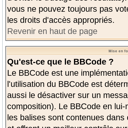
vous ne pouvez toujours pas vot
les droits d'accès appropriés.
Revenir en haut de page
Mise en f
Qu'est-ce que le BBCode ?
Le BBCode est une implémentatio
l'utilisation du BBCode est déter
aussi le désactiver sur un messag
composition). Le BBCode en lui-
les balises sont contenues dans d