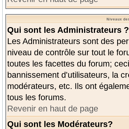
Niveaux des
Qui sont les Administrateurs ?
Les Administrateurs sont des per
niveau de contrôle sur tout le f
toutes les facettes du forum; ceci
bannissement d'utilisateurs, la c
modérateurs, etc. Ils ont égalem
tous les forums.
Revenir en haut de page
Qui sont les Modérateurs?