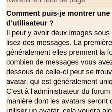
Comment puis-je montrer une
d'utilisateur ?
Il peut y avoir deux images sous 
lisez des messages. La première 
généralement elles prennent la fo
combien de messages vous avez fa
dessous de celle-ci peut se tro
avatar, qui est généralement uniq
C'est à l'administrateur du forum 
manière dont les avatars seront 
utiliser un avatar, cela voudra al