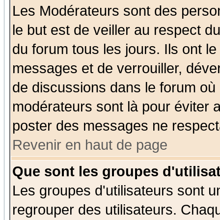
Les Modérateurs sont des perso
le but est de veiller au respect 
du forum tous les jours. Ils ont l
messages et de verrouiller, déverr
de discussions dans le forum où 
modérateurs sont là pour éviter 
poster des messages ne respecta
Revenir en haut de page
Que sont les groupes d'utilisa
Les groupes d'utilisateurs sont u
regrouper des utilisateurs. Chaqu