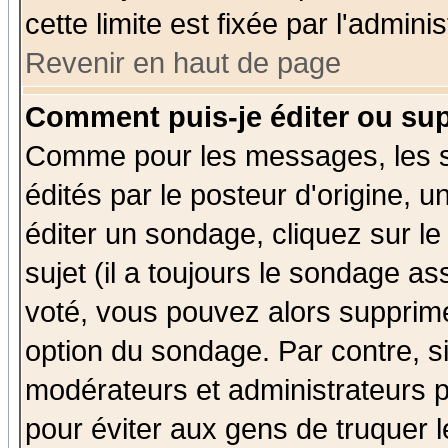
cette limite est fixée par l'admini
Revenir en haut de page
Comment puis-je éditer ou su
Comme pour les messages, les 
édités par le posteur d'origine, 
éditer un sondage, cliquez sur l
sujet (il a toujours le sondage a
voté, vous pouvez alors supprime
option du sondage. Par contre, s
modérateurs et administrateurs po
pour éviter aux gens de truquer 