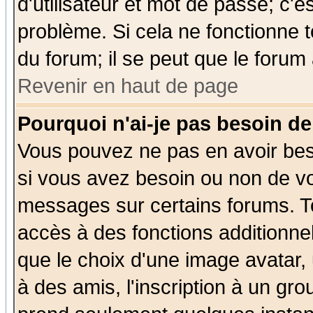
d'utilisateur et mot de passe; c'e
problème. Si cela ne fonctionne t
du forum; il se peut que le forum 
Revenir en haut de page
Pourquoi n'ai-je pas besoin de
Vous pouvez ne pas en avoir beso
si vous avez besoin ou non de vo
messages sur certains forums. To
accès à des fonctions additionnel
que le choix d'une image avatar, 
à des amis, l'inscription à un gro