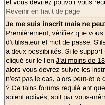
et vous devriez pouvoir vous rec
Revenir en haut de page
Je me suis inscrit mais ne pe
Premièrement, vérifiez que vous
d'utilisateur et mot de passe. S'il
a deux possibilités. Si le suppo
cliqué sur le lien
J'ai moins de 1
alors vous devrez suivre les ins
n'est pas le cas, alors peut-être
? Certains forums requièrent qu
soient activés, soit par vous-mêm