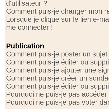
d'utilisateur ?
Comment puis-je changer mon r
Lorsque je clique sur le lien e-m
me connecter !
Publication
Comment puis-je poster un sujet
Comment puis-je éditer ou supp
Comment puis-je ajouter une si
Comment puis-je créer un sonda
Comment puis-je éditer ou supp
Pourquoi ne puis-je pas accéder
Pourquoi ne puis-je pas voter d