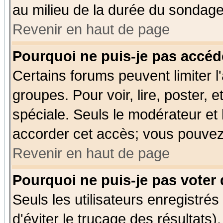
au milieu de la durée du sondage
Revenir en haut de page
Pourquoi ne puis-je pas accéd
Certains forums peuvent limiter l'
groupes. Pour voir, lire, poster, 
spéciale. Seuls le modérateur et
accorder cet accès; vous pouvez 
Revenir en haut de page
Pourquoi ne puis-je pas voter
Seuls les utilisateurs enregistré
d'éviter le trucage des résultats)