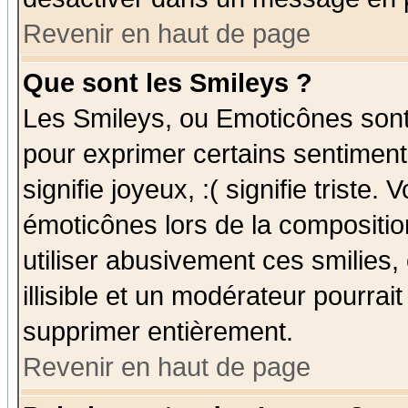
Revenir en haut de page
Que sont les Smileys ?
Les Smileys, ou Emoticônes sont 
pour exprimer certains sentiments
signifie joyeux, :( signifie triste
émoticônes lors de la compositi
utiliser abusivement ces smilies,
illisible et un modérateur pourrai
supprimer entièrement.
Revenir en haut de page