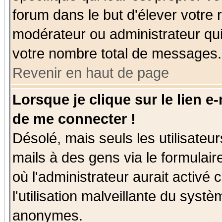
forum dans le but d'élever votre
modérateur ou administrateur qu
votre nombre total de messages.
Revenir en haut de page
Lorsque je clique sur le lien e
de me connecter !
Désolé, mais seuls les utilisate
mails à des gens via le formulair
où l'administrateur aurait activé c
l'utilisation malveillante du systè
anonymes.