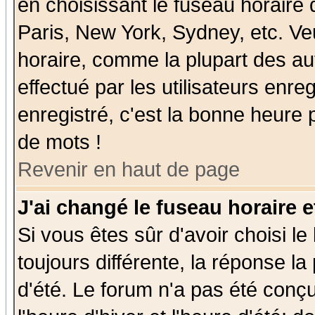
en choisissant le fuseau horaire
Paris, New York, Sydney, etc. Ve
horaire, comme la plupart des au
effectué par les utilisateurs enre
enregistré, c'est la bonne heure p
de mots !
Revenir en haut de page
J'ai changé le fuseau horaire e
Si vous êtes sûr d'avoir choisi le
toujours différente, la réponse la
d'été. Le forum n'a pas été conç