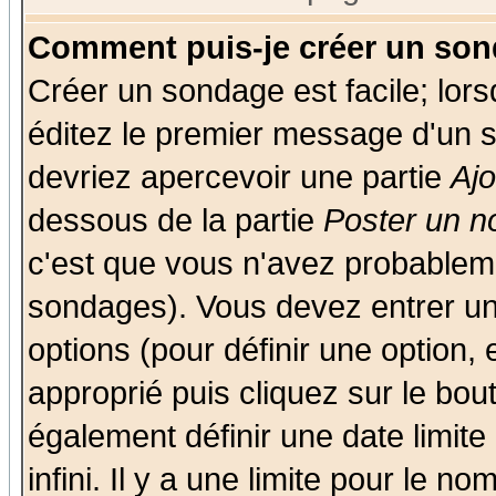
Comment puis-je créer un son
Créer un sondage est facile; lor
éditez le premier message d'un su
devriez apercevoir une partie
Aj
dessous de la partie
Poster un n
c'est que vous n'avez probableme
sondages). Vous devez entrer un 
options (pour définir une option
approprié puis cliquez sur le bo
également définir une date limit
infini. Il y a une limite pour le n