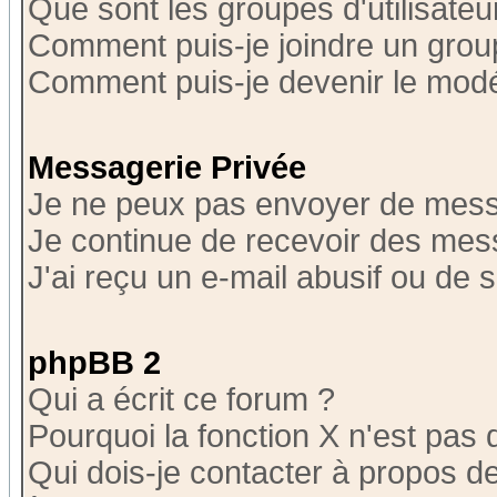
Que sont les groupes d'utilisateu
Comment puis-je joindre un group
Comment puis-je devenir le modér
Messagerie Privée
Je ne peux pas envoyer de mess
Je continue de recevoir des mes
J'ai reçu un e-mail abusif ou de
phpBB 2
Qui a écrit ce forum ?
Pourquoi la fonction X n'est pas 
Qui dois-je contacter à propos de