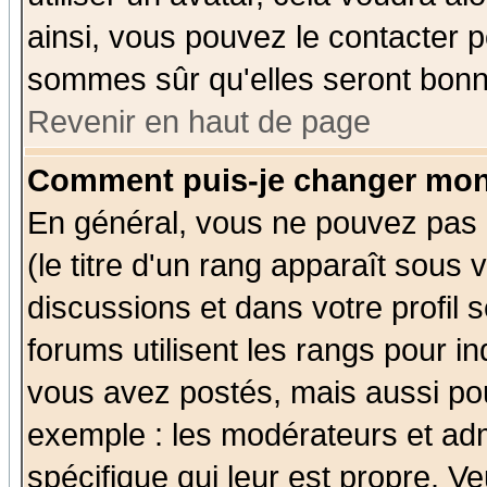
ainsi, vous pouvez le contacter 
sommes sûr qu'elles seront bonn
Revenir en haut de page
Comment puis-je changer mon
En général, vous ne pouvez pas d
(le titre d'un rang apparaît sous 
discussions et dans votre profil s
forums utilisent les rangs pour 
vous avez postés, mais aussi pour 
exemple : les modérateurs et adm
spécifique qui leur est propre. Ve