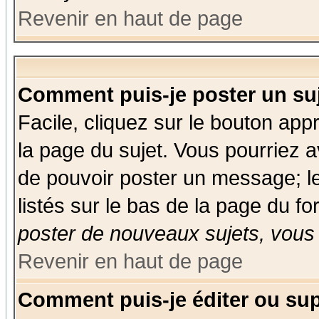
Revenir en haut de page
Comment puis-je poster un su
Facile, cliquez sur le bouton appr
la page du sujet. Vous pourriez a
de pouvoir poster un message; le
listés sur le bas de la page du fo
poster de nouveaux sujets, vous 
Revenir en haut de page
Comment puis-je éditer ou su