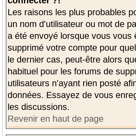
connecter ?!
Les raisons les plus probables p
un nom d'utilisateur ou mot de pas
a été envoyé lorsque vous vous ê
supprimé votre compte pour quel
le dernier cas, peut-être alors qu
habituel pour les forums de sup
utilisateurs n'ayant rien posté afi
données. Essayez de vous enregi
les discussions.
Revenir en haut de page