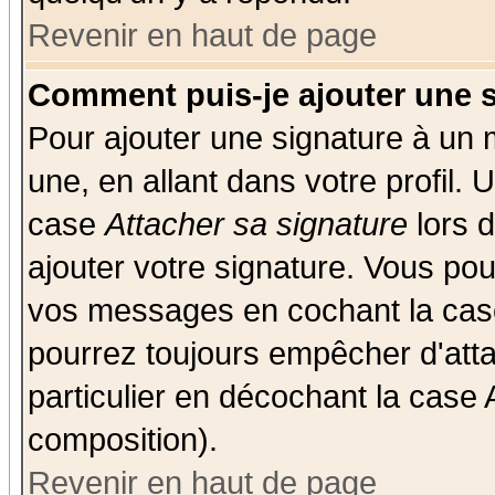
Revenir en haut de page
Comment puis-je ajouter une 
Pour ajouter une signature à un
une, en allant dans votre profil.
case
Attacher sa signature
lors 
ajouter votre signature. Vous pou
vos messages en cochant la case
pourrez toujours empêcher d'att
particulier en décochant la case 
composition).
Revenir en haut de page