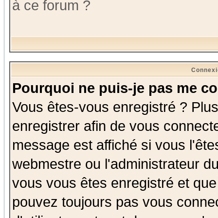
à ce forum ?
Connexi
Pourquoi ne puis-je pas me co
Vous êtes-vous enregistré ? Plu
enregistrer afin de vous connect
message est affiché si vous l'êtes
webmestre ou l'administrateur du
vous vous êtes enregistré et que
pouvez toujours pas vous connect