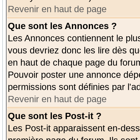
Revenir en haut de page
Que sont les Annonces ?
Les Annonces contiennent le plus
vous devriez donc les lire dès q
en haut de chaque page du forum 
Pouvoir poster une annonce dép
permissions sont définies par l'ad
Revenir en haut de page
Que sont les Post-it ?
Les Post-it apparaissent en-des