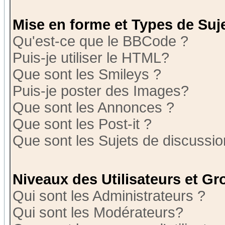
Mise en forme et Types de Suj
Qu'est-ce que le BBCode ?
Puis-je utiliser le HTML?
Que sont les Smileys ?
Puis-je poster des Images?
Que sont les Annonces ?
Que sont les Post-it ?
Que sont les Sujets de discussion
Niveaux des Utilisateurs et G
Qui sont les Administrateurs ?
Qui sont les Modérateurs?