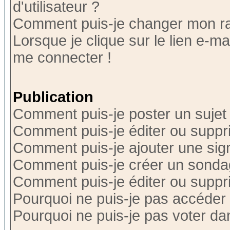
d'utilisateur ?
Comment puis-je changer mon r
Lorsque je clique sur le lien e-m
me connecter !
Publication
Comment puis-je poster un sujet
Comment puis-je éditer ou supp
Comment puis-je ajouter une si
Comment puis-je créer un sonda
Comment puis-je éditer ou supp
Pourquoi ne puis-je pas accéder
Pourquoi ne puis-je pas voter d