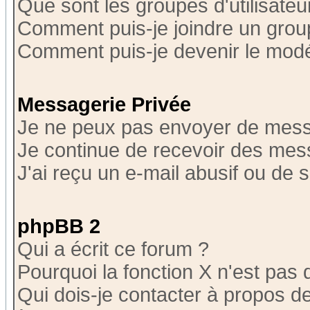
Que sont les groupes d'utilisateu
Comment puis-je joindre un group
Comment puis-je devenir le modér
Messagerie Privée
Je ne peux pas envoyer de mess
Je continue de recevoir des mes
J'ai reçu un e-mail abusif ou de
phpBB 2
Qui a écrit ce forum ?
Pourquoi la fonction X n'est pas 
Qui dois-je contacter à propos de