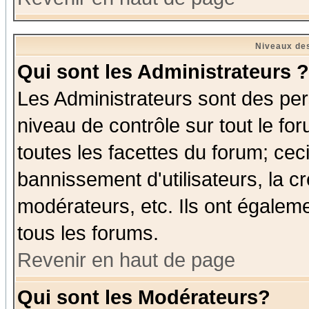
Niveaux des
Qui sont les Administrateurs ?
Les Administrateurs sont des per
niveau de contrôle sur tout le f
toutes les facettes du forum; ceci
bannissement d'utilisateurs, la c
modérateurs, etc. Ils ont égalem
tous les forums.
Revenir en haut de page
Qui sont les Modérateurs?