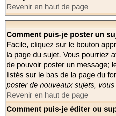
Revenir en haut de page
Comment puis-je poster un su
Facile, cliquez sur le bouton appr
la page du sujet. Vous pourriez a
de pouvoir poster un message; le
listés sur le bas de la page du fo
poster de nouveaux sujets, vous 
Revenir en haut de page
Comment puis-je éditer ou su