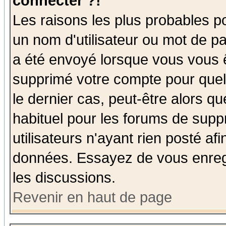
connecter ?!
Les raisons les plus probables p
un nom d'utilisateur ou mot de pas
a été envoyé lorsque vous vous ê
supprimé votre compte pour quel
le dernier cas, peut-être alors qu
habituel pour les forums de sup
utilisateurs n'ayant rien posté afi
données. Essayez de vous enregi
les discussions.
Revenir en haut de page