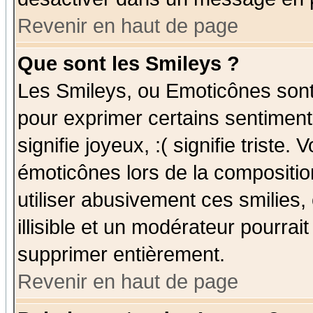
Revenir en haut de page
Que sont les Smileys ?
Les Smileys, ou Emoticônes sont 
pour exprimer certains sentiments
signifie joyeux, :( signifie triste
émoticônes lors de la compositi
utiliser abusivement ces smilies,
illisible et un modérateur pourrai
supprimer entièrement.
Revenir en haut de page