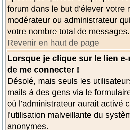
forum dans le but d'élever votre
modérateur ou administrateur qu
votre nombre total de messages.
Revenir en haut de page
Lorsque je clique sur le lien e
de me connecter !
Désolé, mais seuls les utilisate
mails à des gens via le formulair
où l'administrateur aurait activé c
l'utilisation malveillante du systè
anonymes.