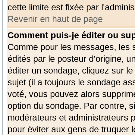
cette limite est fixée par l'admini
Revenir en haut de page
Comment puis-je éditer ou su
Comme pour les messages, les 
édités par le posteur d'origine, 
éditer un sondage, cliquez sur l
sujet (il a toujours le sondage a
voté, vous pouvez alors supprime
option du sondage. Par contre, s
modérateurs et administrateurs po
pour éviter aux gens de truquer 