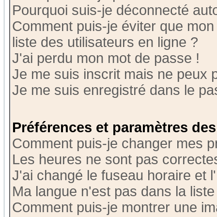
Pourquoi suis-je déconnecté au
Comment puis-je éviter que mon n
liste des utilisateurs en ligne ?
J'ai perdu mon mot de passe !
Je me suis inscrit mais ne peux 
Je me suis enregistré dans le p
Préférences et paramètres des 
Comment puis-je changer mes p
Les heures ne sont pas correctes
J'ai changé le fuseau horaire et l
Ma langue n'est pas dans la liste 
Comment puis-je montrer une i