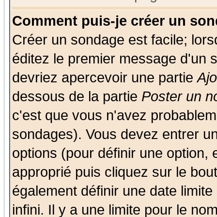
Comment puis-je créer un son
Créer un sondage est facile; lor
éditez le premier message d'un su
devriez apercevoir une partie
Aj
dessous de la partie
Poster un n
c'est que vous n'avez probableme
sondages). Vous devez entrer un 
options (pour définir une option
approprié puis cliquez sur le bo
également définir une date limit
infini. Il y a une limite pour le n