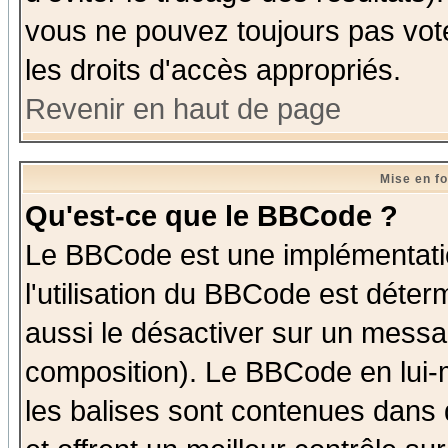
vous ne pouvez toujours pas vot
les droits d'accès appropriés.
Revenir en haut de page
Mise en f
Qu'est-ce que le BBCode ?
Le BBCode est une implémentatio
l'utilisation du BBCode est déter
aussi le désactiver sur un messag
composition). Le BBCode en lui-
les balises sont contenues dans d