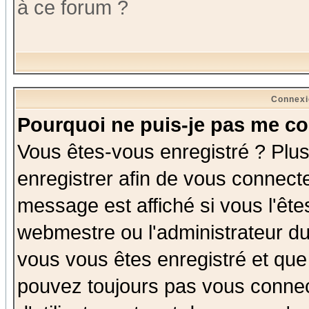
à ce forum ?
Connexi
Pourquoi ne puis-je pas me co
Vous êtes-vous enregistré ? Plu
enregistrer afin de vous connect
message est affiché si vous l'êtes
webmestre ou l'administrateur du
vous vous êtes enregistré et que
pouvez toujours pas vous connect