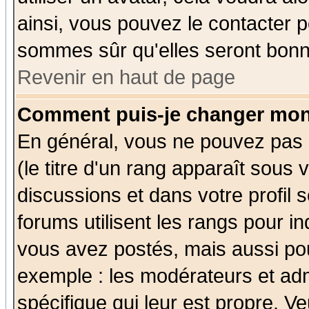
ainsi, vous pouvez le contacter 
sommes sûr qu'elles seront bonn
Revenir en haut de page
Comment puis-je changer mon
En général, vous ne pouvez pas d
(le titre d'un rang apparaît sous 
discussions et dans votre profil s
forums utilisent les rangs pour 
vous avez postés, mais aussi pour 
exemple : les modérateurs et adm
spécifique qui leur est propre. Ve