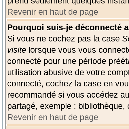
prend seulement quelques instant
Revenir en haut de page
Pourquoi suis-je déconnecté 
Si vous ne cochez pas la case
S
visite
lorsque vous vous connecte
connecté pour une période prééta
utilisation abusive de votre comp
connecté, cochez la case en vous
recommandé si vous accédez au f
partagé, exemple : bibliothèque, 
Revenir en haut de page