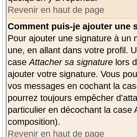
Revenir en haut de page
Comment puis-je ajouter une 
Pour ajouter une signature à un
une, en allant dans votre profil.
case
Attacher sa signature
lors 
ajouter votre signature. Vous pou
vos messages en cochant la case
pourrez toujours empêcher d'att
particulier en décochant la case 
composition).
Revenir en haut de page