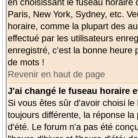
en choisissant le fuseau horaire
Paris, New York, Sydney, etc. Ve
horaire, comme la plupart des au
effectué par les utilisateurs enre
enregistré, c'est la bonne heure p
de mots !
Revenir en haut de page
J'ai changé le fuseau horaire e
Si vous êtes sûr d'avoir choisi le
toujours différente, la réponse la
d'été. Le forum n'a pas été conç