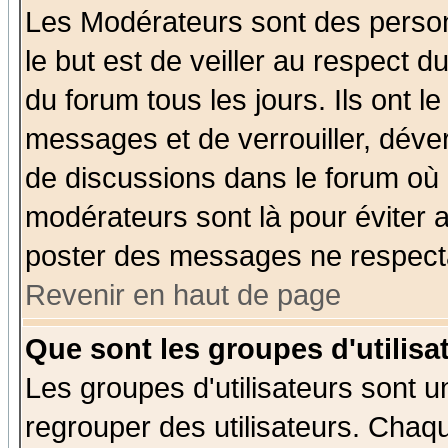
Les Modérateurs sont des perso
le but est de veiller au respect 
du forum tous les jours. Ils ont l
messages et de verrouiller, déverr
de discussions dans le forum où 
modérateurs sont là pour éviter 
poster des messages ne respecta
Revenir en haut de page
Que sont les groupes d'utilisa
Les groupes d'utilisateurs sont u
regrouper des utilisateurs. Chaqu