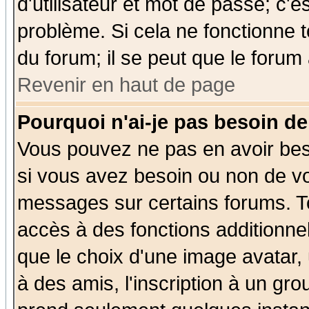
d'utilisateur et mot de passe; c'e
problème. Si cela ne fonctionne t
du forum; il se peut que le forum 
Revenir en haut de page
Pourquoi n'ai-je pas besoin de
Vous pouvez ne pas en avoir beso
si vous avez besoin ou non de vo
messages sur certains forums. To
accès à des fonctions additionnel
que le choix d'une image avatar, 
à des amis, l'inscription à un gro