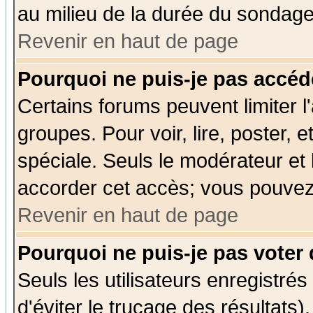
au milieu de la durée du sondage
Revenir en haut de page
Pourquoi ne puis-je pas accéd
Certains forums peuvent limiter l'
groupes. Pour voir, lire, poster, 
spéciale. Seuls le modérateur et
accorder cet accès; vous pouvez 
Revenir en haut de page
Pourquoi ne puis-je pas voter
Seuls les utilisateurs enregistré
d'éviter le trucage des résultats)