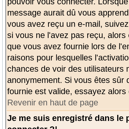
pouvoir vous connecter. Lorsque
message aurait dû vous apprendre 
vous avez reçu un e-mail, suivez a
si vous ne l'avez pas reçu, alors
que vous avez fournie lors de l'e
raisons pour lesquelles l'activatio
chances de voir des utilisateurs
anonymement. Si vous êtes sûr q
fournie est valide, essayez alors
Revenir en haut de page
Je me suis enregistré dans le