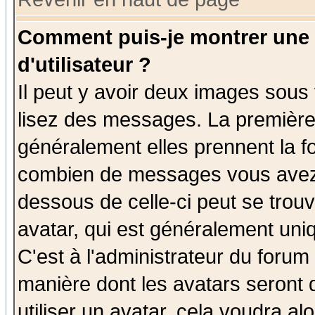
Comment puis-je montrer une
d'utilisateur ?
Il peut y avoir deux images sous 
lisez des messages. La première 
généralement elles prennent la fo
combien de messages vous avez fa
dessous de celle-ci peut se tro
avatar, qui est généralement uniq
C'est à l'administrateur du forum 
manière dont les avatars seront 
utiliser un avatar, cela voudra al