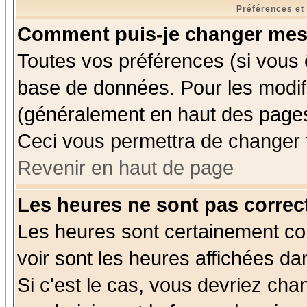
Préférences et
Comment puis-je changer mes
Toutes vos préférences (si vous 
base de données. Pour les modifie
(généralement en haut des pages,
Ceci vous permettra de changer 
Revenir en haut de page
Les heures ne sont pas correct
Les heures sont certainement cor
voir sont les heures affichées da
Si c'est le cas, vous devriez cha