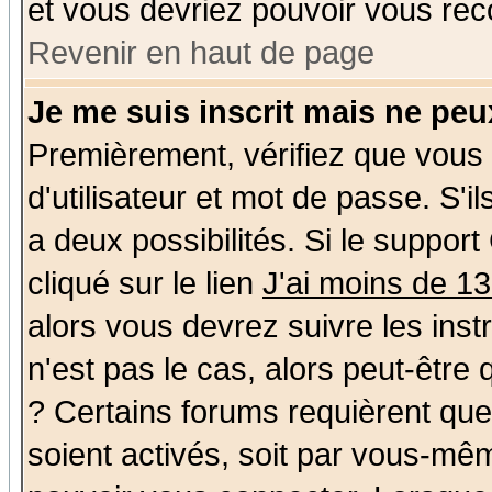
et vous devriez pouvoir vous rec
Revenir en haut de page
Je me suis inscrit mais ne pe
Premièrement, vérifiez que vous
d'utilisateur et mot de passe. S'il
a deux possibilités. Si le suppo
cliqué sur le lien
J'ai moins de 1
alors vous devrez suivre les ins
n'est pas le cas, alors peut-être
? Certains forums requièrent qu
soient activés, soit par vous-mêm