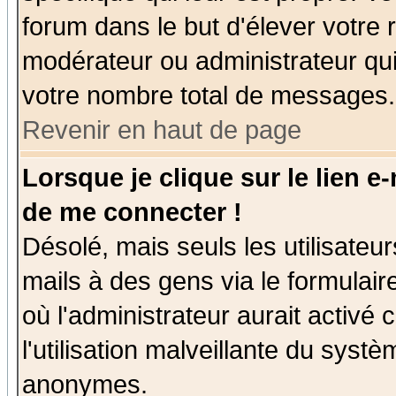
forum dans le but d'élever votre
modérateur ou administrateur qu
votre nombre total de messages.
Revenir en haut de page
Lorsque je clique sur le lien e
de me connecter !
Désolé, mais seuls les utilisate
mails à des gens via le formulair
où l'administrateur aurait activé c
l'utilisation malveillante du systè
anonymes.