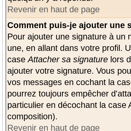
Revenir en haut de page
Comment puis-je ajouter une 
Pour ajouter une signature à un
une, en allant dans votre profil.
case
Attacher sa signature
lors 
ajouter votre signature. Vous pou
vos messages en cochant la case
pourrez toujours empêcher d'att
particulier en décochant la case 
composition).
Revenir en haut de page