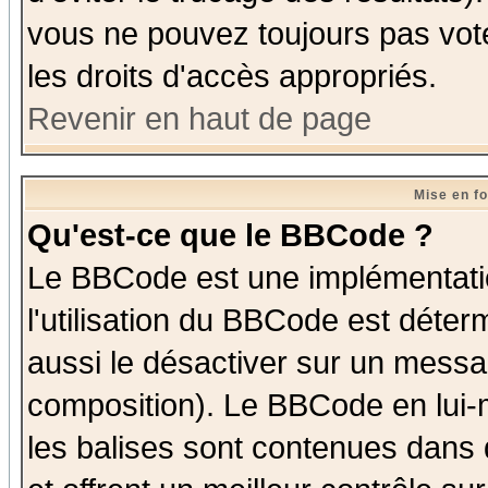
vous ne pouvez toujours pas vot
les droits d'accès appropriés.
Revenir en haut de page
Mise en f
Qu'est-ce que le BBCode ?
Le BBCode est une implémentatio
l'utilisation du BBCode est déter
aussi le désactiver sur un messag
composition). Le BBCode en lui-
les balises sont contenues dans d