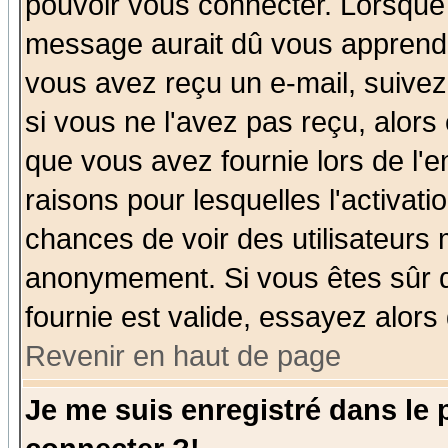
pouvoir vous connecter. Lorsque
message aurait dû vous apprendre 
vous avez reçu un e-mail, suivez a
si vous ne l'avez pas reçu, alors
que vous avez fournie lors de l'e
raisons pour lesquelles l'activatio
chances de voir des utilisateurs
anonymement. Si vous êtes sûr q
fournie est valide, essayez alors
Revenir en haut de page
Je me suis enregistré dans le