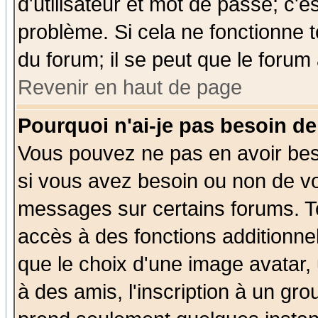
d'utilisateur et mot de passe; c'e
problème. Si cela ne fonctionne t
du forum; il se peut que le forum 
Revenir en haut de page
Pourquoi n'ai-je pas besoin de
Vous pouvez ne pas en avoir beso
si vous avez besoin ou non de vo
messages sur certains forums. To
accès à des fonctions additionnel
que le choix d'une image avatar, 
à des amis, l'inscription à un gro