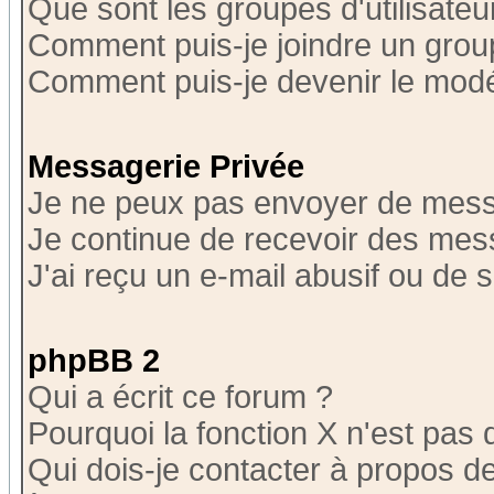
Que sont les groupes d'utilisateu
Comment puis-je joindre un group
Comment puis-je devenir le modér
Messagerie Privée
Je ne peux pas envoyer de mess
Je continue de recevoir des mes
J'ai reçu un e-mail abusif ou de
phpBB 2
Qui a écrit ce forum ?
Pourquoi la fonction X n'est pas 
Qui dois-je contacter à propos de