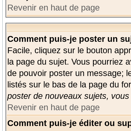
Revenir en haut de page
Comment puis-je poster un su
Facile, cliquez sur le bouton appr
la page du sujet. Vous pourriez a
de pouvoir poster un message; le
listés sur le bas de la page du fo
poster de nouveaux sujets, vous 
Revenir en haut de page
Comment puis-je éditer ou su