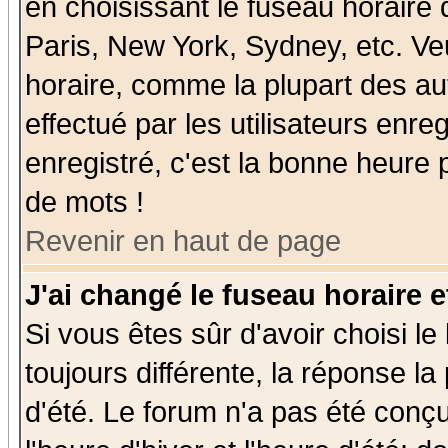
en choisissant le fuseau horaire
Paris, New York, Sydney, etc. Ve
horaire, comme la plupart des au
effectué par les utilisateurs enre
enregistré, c'est la bonne heure p
de mots !
Revenir en haut de page
J'ai changé le fuseau horaire e
Si vous êtes sûr d'avoir choisi le
toujours différente, la réponse la
d'été. Le forum n'a pas été conç