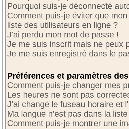
Pourquoi suis-je déconnecté au
Comment puis-je éviter que mon n
liste des utilisateurs en ligne ?
J'ai perdu mon mot de passe !
Je me suis inscrit mais ne peux 
Je me suis enregistré dans le p
Préférences et paramètres des 
Comment puis-je changer mes p
Les heures ne sont pas correctes
J'ai changé le fuseau horaire et l
Ma langue n'est pas dans la liste 
Comment puis-je montrer une i