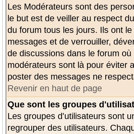
Les Modérateurs sont des perso
le but est de veiller au respect 
du forum tous les jours. Ils ont l
messages et de verrouiller, déverr
de discussions dans le forum où 
modérateurs sont là pour éviter 
poster des messages ne respecta
Revenir en haut de page
Que sont les groupes d'utilisa
Les groupes d'utilisateurs sont u
regrouper des utilisateurs. Chaqu