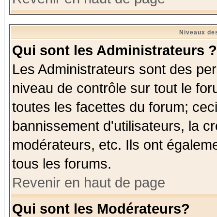
Niveaux des
Qui sont les Administrateurs ?
Les Administrateurs sont des per
niveau de contrôle sur tout le f
toutes les facettes du forum; ceci
bannissement d'utilisateurs, la c
modérateurs, etc. Ils ont égalem
tous les forums.
Revenir en haut de page
Qui sont les Modérateurs?