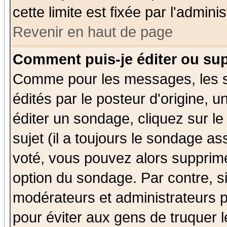
cette limite est fixée par l'admini
Revenir en haut de page
Comment puis-je éditer ou su
Comme pour les messages, les 
édités par le posteur d'origine, 
éditer un sondage, cliquez sur l
sujet (il a toujours le sondage a
voté, vous pouvez alors supprime
option du sondage. Par contre, s
modérateurs et administrateurs po
pour éviter aux gens de truquer 