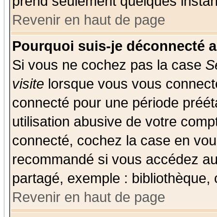
prend seulement quelques instant
Revenir en haut de page
Pourquoi suis-je déconnecté 
Si vous ne cochez pas la case
S
visite
lorsque vous vous connecte
connecté pour une période prééta
utilisation abusive de votre comp
connecté, cochez la case en vous
recommandé si vous accédez au f
partagé, exemple : bibliothèque, 
Revenir en haut de page