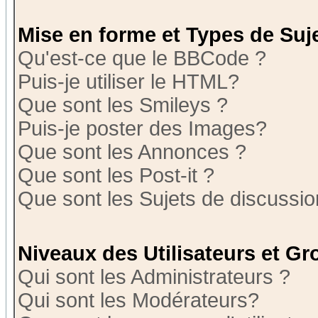
Mise en forme et Types de Suj
Qu'est-ce que le BBCode ?
Puis-je utiliser le HTML?
Que sont les Smileys ?
Puis-je poster des Images?
Que sont les Annonces ?
Que sont les Post-it ?
Que sont les Sujets de discussion
Niveaux des Utilisateurs et G
Qui sont les Administrateurs ?
Qui sont les Modérateurs?