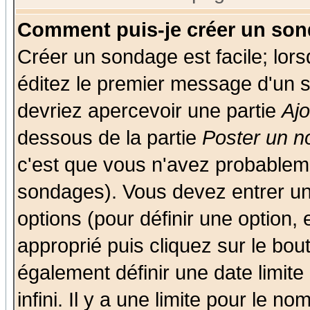
Comment puis-je créer un son
Créer un sondage est facile; lor
éditez le premier message d'un su
devriez apercevoir une partie
Aj
dessous de la partie
Poster un n
c'est que vous n'avez probableme
sondages). Vous devez entrer un 
options (pour définir une option
approprié puis cliquez sur le bo
également définir une date limit
infini. Il y a une limite pour le n