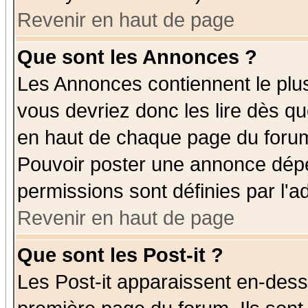
Revenir en haut de page
Que sont les Annonces ?
Les Annonces contiennent le plus
vous devriez donc les lire dès q
en haut de chaque page du forum 
Pouvoir poster une annonce dép
permissions sont définies par l'ad
Revenir en haut de page
Que sont les Post-it ?
Les Post-it apparaissent en-des