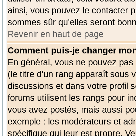
ainsi, vous pouvez le contacter 
sommes sûr qu'elles seront bonn
Revenir en haut de page
Comment puis-je changer mon
En général, vous ne pouvez pas d
(le titre d'un rang apparaît sous 
discussions et dans votre profil s
forums utilisent les rangs pour 
vous avez postés, mais aussi pour 
exemple : les modérateurs et adm
spécifique qui leur est propre. Ve