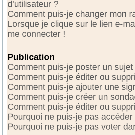
d'utilisateur ?
Comment puis-je changer mon r
Lorsque je clique sur le lien e-m
me connecter !
Publication
Comment puis-je poster un sujet
Comment puis-je éditer ou supp
Comment puis-je ajouter une si
Comment puis-je créer un sonda
Comment puis-je éditer ou supp
Pourquoi ne puis-je pas accéder
Pourquoi ne puis-je pas voter d