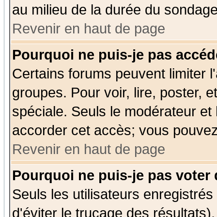
au milieu de la durée du sondage
Revenir en haut de page
Pourquoi ne puis-je pas accéd
Certains forums peuvent limiter l'
groupes. Pour voir, lire, poster, 
spéciale. Seuls le modérateur et
accorder cet accès; vous pouvez 
Revenir en haut de page
Pourquoi ne puis-je pas voter
Seuls les utilisateurs enregistré
d'éviter le trucage des résultats)