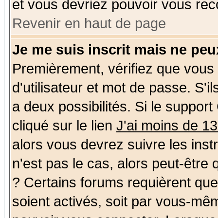
et vous devriez pouvoir vous rec
Revenir en haut de page
Je me suis inscrit mais ne pe
Premièrement, vérifiez que vous
d'utilisateur et mot de passe. S'il
a deux possibilités. Si le suppo
cliqué sur le lien
J'ai moins de 1
alors vous devrez suivre les ins
n'est pas le cas, alors peut-être
? Certains forums requièrent qu
soient activés, soit par vous-mêm