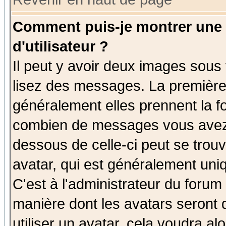
Comment puis-je montrer une
d'utilisateur ?
Il peut y avoir deux images sous 
lisez des messages. La première 
généralement elles prennent la fo
combien de messages vous avez fa
dessous de celle-ci peut se tro
avatar, qui est généralement uniq
C'est à l'administrateur du forum 
manière dont les avatars seront 
utiliser un avatar, cela voudra al