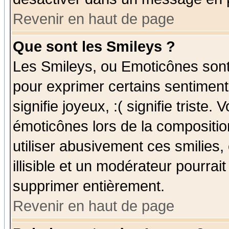
Revenir en haut de page
Que sont les Smileys ?
Les Smileys, ou Emoticônes sont 
pour exprimer certains sentiments
signifie joyeux, :( signifie triste
émoticônes lors de la compositi
utiliser abusivement ces smilies,
illisible et un modérateur pourrai
supprimer entièrement.
Revenir en haut de page