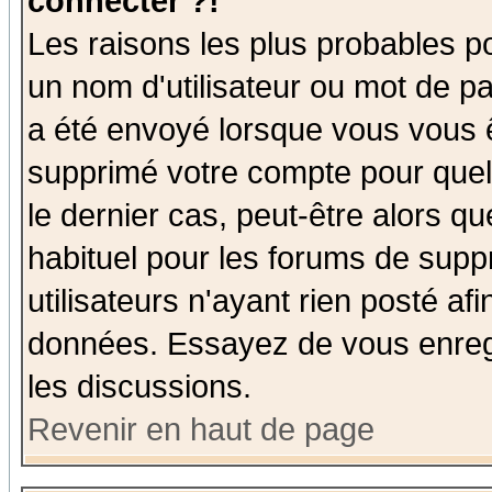
connecter ?!
Les raisons les plus probables p
un nom d'utilisateur ou mot de pas
a été envoyé lorsque vous vous ê
supprimé votre compte pour quel
le dernier cas, peut-être alors qu
habituel pour les forums de sup
utilisateurs n'ayant rien posté afi
données. Essayez de vous enregi
les discussions.
Revenir en haut de page