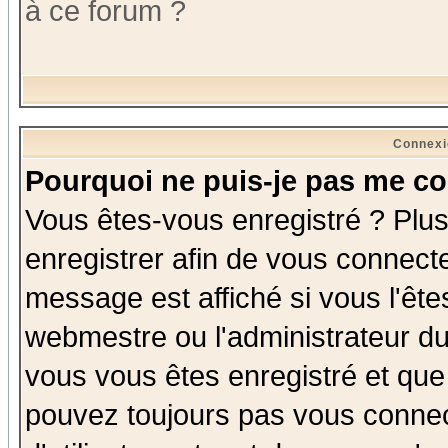
à ce forum ?
Connexi
Pourquoi ne puis-je pas me co
Vous êtes-vous enregistré ? Plu
enregistrer afin de vous connect
message est affiché si vous l'êtes
webmestre ou l'administrateur du
vous vous êtes enregistré et que
pouvez toujours pas vous connect