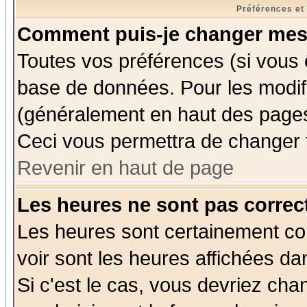
Préférences et
Comment puis-je changer mes
Toutes vos préférences (si vous 
base de données. Pour les modifie
(généralement en haut des pages,
Ceci vous permettra de changer 
Revenir en haut de page
Les heures ne sont pas correct
Les heures sont certainement cor
voir sont les heures affichées da
Si c'est le cas, vous devriez cha