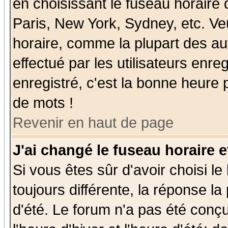
en choisissant le fuseau horaire
Paris, New York, Sydney, etc. Ve
horaire, comme la plupart des au
effectué par les utilisateurs enre
enregistré, c'est la bonne heure p
de mots !
Revenir en haut de page
J'ai changé le fuseau horaire e
Si vous êtes sûr d'avoir choisi le
toujours différente, la réponse la
d'été. Le forum n'a pas été conç