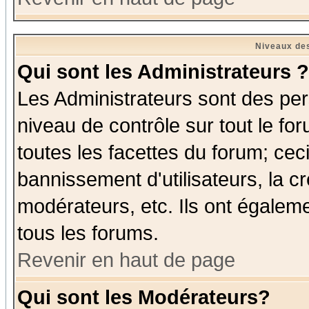
Niveaux des
Qui sont les Administrateurs ?
Les Administrateurs sont des per
niveau de contrôle sur tout le f
toutes les facettes du forum; ceci
bannissement d'utilisateurs, la c
modérateurs, etc. Ils ont égalem
tous les forums.
Revenir en haut de page
Qui sont les Modérateurs?