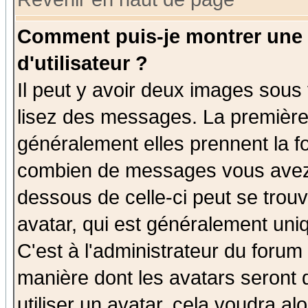
Comment puis-je montrer une
d'utilisateur ?
Il peut y avoir deux images sous 
lisez des messages. La première 
généralement elles prennent la fo
combien de messages vous avez fa
dessous de celle-ci peut se tro
avatar, qui est généralement uniq
C'est à l'administrateur du forum 
manière dont les avatars seront 
utiliser un avatar, cela voudra al