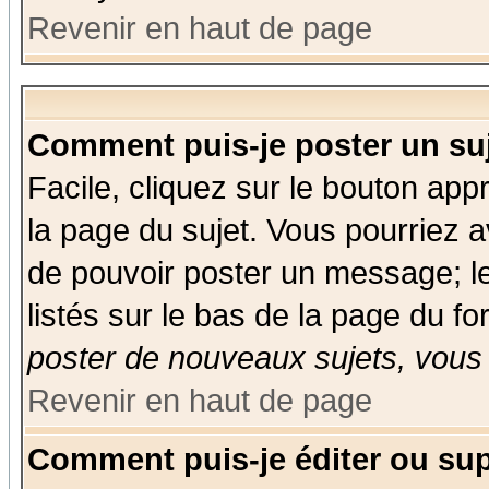
Revenir en haut de page
Comment puis-je poster un su
Facile, cliquez sur le bouton appr
la page du sujet. Vous pourriez a
de pouvoir poster un message; le
listés sur le bas de la page du fo
poster de nouveaux sujets, vous 
Revenir en haut de page
Comment puis-je éditer ou su