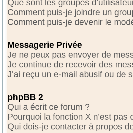
Que sont les groupes d'utilisateu
Comment puis-je joindre un group
Comment puis-je devenir le modér
Messagerie Privée
Je ne peux pas envoyer de mess
Je continue de recevoir des mes
J'ai reçu un e-mail abusif ou de
phpBB 2
Qui a écrit ce forum ?
Pourquoi la fonction X n'est pas 
Qui dois-je contacter à propos de