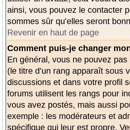
ainsi, vous pouvez le contacter 
sommes sûr qu'elles seront bonn
Revenir en haut de page
Comment puis-je changer mon
En général, vous ne pouvez pas d
(le titre d'un rang apparaît sous 
discussions et dans votre profil s
forums utilisent les rangs pour 
vous avez postés, mais aussi pour 
exemple : les modérateurs et adm
spécifique qui leur est propre. Ve