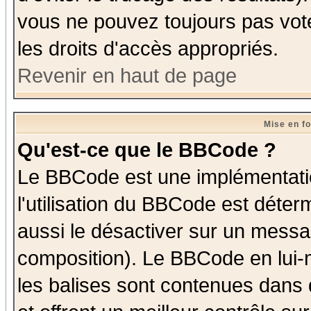
vous ne pouvez toujours pas vot
les droits d'accès appropriés.
Revenir en haut de page
Mise en f
Qu'est-ce que le BBCode ?
Le BBCode est une implémentatio
l'utilisation du BBCode est déter
aussi le désactiver sur un messag
composition). Le BBCode en lui-
les balises sont contenues dans d