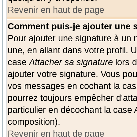
Revenir en haut de page
Comment puis-je ajouter une 
Pour ajouter une signature à un
une, en allant dans votre profil.
case
Attacher sa signature
lors 
ajouter votre signature. Vous pou
vos messages en cochant la case
pourrez toujours empêcher d'att
particulier en décochant la case 
composition).
Revenir en haut de page