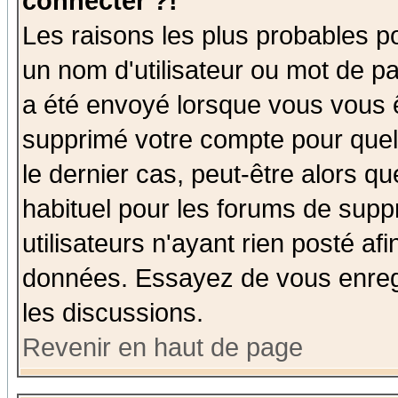
connecter ?!
Les raisons les plus probables p
un nom d'utilisateur ou mot de pas
a été envoyé lorsque vous vous ê
supprimé votre compte pour quel
le dernier cas, peut-être alors qu
habituel pour les forums de sup
utilisateurs n'ayant rien posté afi
données. Essayez de vous enregi
les discussions.
Revenir en haut de page