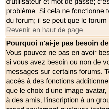
d'utilisateur et mot de passe; c'e
problème. Si cela ne fonctionne t
du forum; il se peut que le forum 
Revenir en haut de page
Pourquoi n'ai-je pas besoin de
Vous pouvez ne pas en avoir beso
si vous avez besoin ou non de vo
messages sur certains forums. To
accès à des fonctions additionnel
que le choix d'une image avatar, 
à des amis, l'inscription à un gro