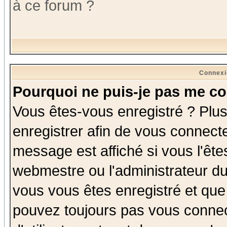
à ce forum ?
Connexi
Pourquoi ne puis-je pas me co
Vous êtes-vous enregistré ? Plu
enregistrer afin de vous connect
message est affiché si vous l'êtes
webmestre ou l'administrateur du
vous vous êtes enregistré et que
pouvez toujours pas vous connect