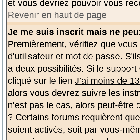
et vous devriez pouvoir vous rec
Revenir en haut de page
Je me suis inscrit mais ne pe
Premièrement, vérifiez que vous
d'utilisateur et mot de passe. S'il
a deux possibilités. Si le suppo
cliqué sur le lien
J'ai moins de 1
alors vous devrez suivre les ins
n'est pas le cas, alors peut-être
? Certains forums requièrent qu
soient activés, soit par vous-mêm