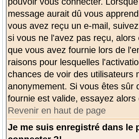
pouvoir vous connecter. Lorsque
message aurait dû vous apprendre 
vous avez reçu un e-mail, suivez a
si vous ne l'avez pas reçu, alors
que vous avez fournie lors de l'e
raisons pour lesquelles l'activatio
chances de voir des utilisateurs
anonymement. Si vous êtes sûr q
fournie est valide, essayez alors
Revenir en haut de page
Je me suis enregistré dans le