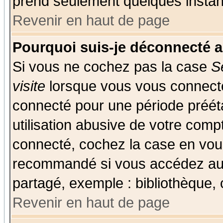
prend seulement quelques instant
Revenir en haut de page
Pourquoi suis-je déconnecté 
Si vous ne cochez pas la case
S
visite
lorsque vous vous connecte
connecté pour une période prééta
utilisation abusive de votre comp
connecté, cochez la case en vous
recommandé si vous accédez au f
partagé, exemple : bibliothèque, 
Revenir en haut de page