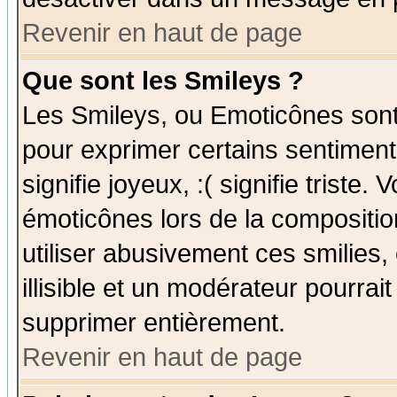
Revenir en haut de page
Que sont les Smileys ?
Les Smileys, ou Emoticônes sont 
pour exprimer certains sentiments
signifie joyeux, :( signifie triste
émoticônes lors de la compositi
utiliser abusivement ces smilies,
illisible et un modérateur pourrai
supprimer entièrement.
Revenir en haut de page