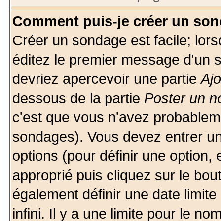
Comment puis-je créer un son
Créer un sondage est facile; lor
éditez le premier message d'un su
devriez apercevoir une partie
Aj
dessous de la partie
Poster un n
c'est que vous n'avez probableme
sondages). Vous devez entrer un 
options (pour définir une option
approprié puis cliquez sur le bo
également définir une date limit
infini. Il y a une limite pour le n