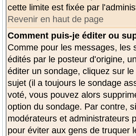
cette limite est fixée par l'admini
Revenir en haut de page
Comment puis-je éditer ou su
Comme pour les messages, les 
édités par le posteur d'origine, 
éditer un sondage, cliquez sur l
sujet (il a toujours le sondage a
voté, vous pouvez alors supprime
option du sondage. Par contre, s
modérateurs et administrateurs po
pour éviter aux gens de truquer 