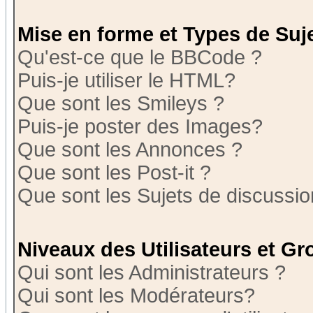
Mise en forme et Types de Suj
Qu'est-ce que le BBCode ?
Puis-je utiliser le HTML?
Que sont les Smileys ?
Puis-je poster des Images?
Que sont les Annonces ?
Que sont les Post-it ?
Que sont les Sujets de discussion
Niveaux des Utilisateurs et G
Qui sont les Administrateurs ?
Qui sont les Modérateurs?