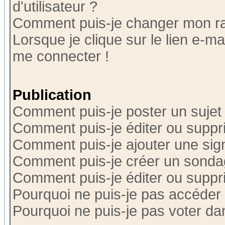
d'utilisateur ?
Comment puis-je changer mon r
Lorsque je clique sur le lien e-m
me connecter !
Publication
Comment puis-je poster un sujet
Comment puis-je éditer ou supp
Comment puis-je ajouter une si
Comment puis-je créer un sonda
Comment puis-je éditer ou supp
Pourquoi ne puis-je pas accéder
Pourquoi ne puis-je pas voter d