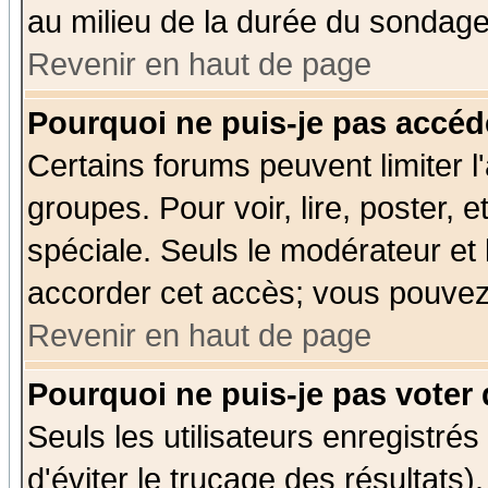
au milieu de la durée du sondage
Revenir en haut de page
Pourquoi ne puis-je pas accéd
Certains forums peuvent limiter l'
groupes. Pour voir, lire, poster, 
spéciale. Seuls le modérateur et
accorder cet accès; vous pouvez 
Revenir en haut de page
Pourquoi ne puis-je pas voter
Seuls les utilisateurs enregistré
d'éviter le trucage des résultats)