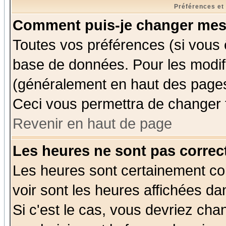
Préférences et
Comment puis-je changer mes
Toutes vos préférences (si vous 
base de données. Pour les modifie
(généralement en haut des pages,
Ceci vous permettra de changer 
Revenir en haut de page
Les heures ne sont pas correct
Les heures sont certainement cor
voir sont les heures affichées da
Si c'est le cas, vous devriez cha