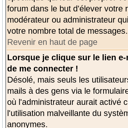
forum dans le but d'élever votre
modérateur ou administrateur qu
votre nombre total de messages.
Revenir en haut de page
Lorsque je clique sur le lien e
de me connecter !
Désolé, mais seuls les utilisate
mails à des gens via le formulair
où l'administrateur aurait activé c
l'utilisation malveillante du systè
anonymes.