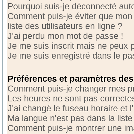
Pourquoi suis-je déconnecté au
Comment puis-je éviter que mon n
liste des utilisateurs en ligne ?
J'ai perdu mon mot de passe !
Je me suis inscrit mais ne peux 
Je me suis enregistré dans le p
Préférences et paramètres des 
Comment puis-je changer mes p
Les heures ne sont pas correctes
J'ai changé le fuseau horaire et l
Ma langue n'est pas dans la liste 
Comment puis-je montrer une i