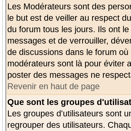
Les Modérateurs sont des perso
le but est de veiller au respect 
du forum tous les jours. Ils ont l
messages et de verrouiller, déverr
de discussions dans le forum où 
modérateurs sont là pour éviter 
poster des messages ne respecta
Revenir en haut de page
Que sont les groupes d'utilisa
Les groupes d'utilisateurs sont u
regrouper des utilisateurs. Chaqu