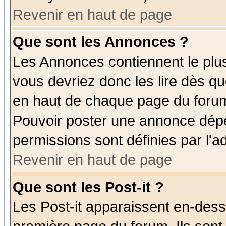
Revenir en haut de page
Que sont les Annonces ?
Les Annonces contiennent le plus
vous devriez donc les lire dès q
en haut de chaque page du forum 
Pouvoir poster une annonce dép
permissions sont définies par l'ad
Revenir en haut de page
Que sont les Post-it ?
Les Post-it apparaissent en-des