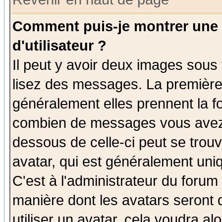
Comment puis-je montrer une
d'utilisateur ?
Il peut y avoir deux images sous 
lisez des messages. La première 
généralement elles prennent la fo
combien de messages vous avez fa
dessous de celle-ci peut se tro
avatar, qui est généralement uniq
C'est à l'administrateur du forum 
manière dont les avatars seront 
utiliser un avatar, cela voudra al