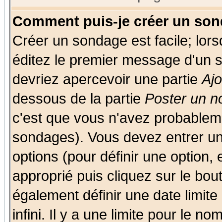
Comment puis-je créer un son
Créer un sondage est facile; lor
éditez le premier message d'un su
devriez apercevoir une partie
Aj
dessous de la partie
Poster un n
c'est que vous n'avez probableme
sondages). Vous devez entrer un 
options (pour définir une option
approprié puis cliquez sur le bo
également définir une date limit
infini. Il y a une limite pour le n