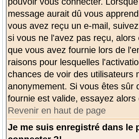
pouvoir vous connecter. Lorsque
message aurait dû vous apprendre 
vous avez reçu un e-mail, suivez a
si vous ne l'avez pas reçu, alors
que vous avez fournie lors de l'e
raisons pour lesquelles l'activatio
chances de voir des utilisateurs
anonymement. Si vous êtes sûr q
fournie est valide, essayez alors
Revenir en haut de page
Je me suis enregistré dans le