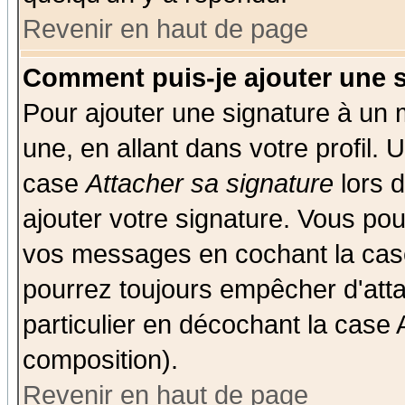
Revenir en haut de page
Comment puis-je ajouter une 
Pour ajouter une signature à un
une, en allant dans votre profil.
case
Attacher sa signature
lors 
ajouter votre signature. Vous pou
vos messages en cochant la case
pourrez toujours empêcher d'att
particulier en décochant la case 
composition).
Revenir en haut de page