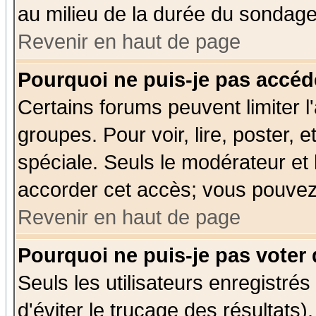
au milieu de la durée du sondage
Revenir en haut de page
Pourquoi ne puis-je pas accéd
Certains forums peuvent limiter l'
groupes. Pour voir, lire, poster, 
spéciale. Seuls le modérateur et
accorder cet accès; vous pouvez 
Revenir en haut de page
Pourquoi ne puis-je pas voter
Seuls les utilisateurs enregistré
d'éviter le trucage des résultats)