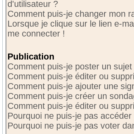
d'utilisateur ?
Comment puis-je changer mon r
Lorsque je clique sur le lien e-m
me connecter !
Publication
Comment puis-je poster un sujet
Comment puis-je éditer ou supp
Comment puis-je ajouter une si
Comment puis-je créer un sonda
Comment puis-je éditer ou supp
Pourquoi ne puis-je pas accéder
Pourquoi ne puis-je pas voter d