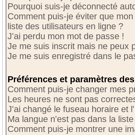
Pourquoi suis-je déconnecté au
Comment puis-je éviter que mon n
liste des utilisateurs en ligne ?
J'ai perdu mon mot de passe !
Je me suis inscrit mais ne peux 
Je me suis enregistré dans le p
Préférences et paramètres des 
Comment puis-je changer mes p
Les heures ne sont pas correctes
J'ai changé le fuseau horaire et l
Ma langue n'est pas dans la liste 
Comment puis-je montrer une i