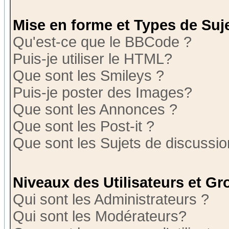
Mise en forme et Types de Suj
Qu'est-ce que le BBCode ?
Puis-je utiliser le HTML?
Que sont les Smileys ?
Puis-je poster des Images?
Que sont les Annonces ?
Que sont les Post-it ?
Que sont les Sujets de discussion
Niveaux des Utilisateurs et G
Qui sont les Administrateurs ?
Qui sont les Modérateurs?