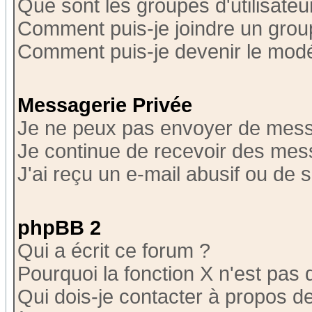
Que sont les groupes d'utilisateu
Comment puis-je joindre un group
Comment puis-je devenir le modér
Messagerie Privée
Je ne peux pas envoyer de mess
Je continue de recevoir des mes
J'ai reçu un e-mail abusif ou de
phpBB 2
Qui a écrit ce forum ?
Pourquoi la fonction X n'est pas 
Qui dois-je contacter à propos de