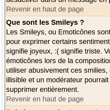
Revenir en haut de page
Que sont les Smileys ?
Les Smileys, ou Emoticônes sont 
pour exprimer certains sentiments
signifie joyeux, :( signifie triste
émoticônes lors de la compositi
utiliser abusivement ces smilies,
illisible et un modérateur pourrai
supprimer entièrement.
Revenir en haut de page