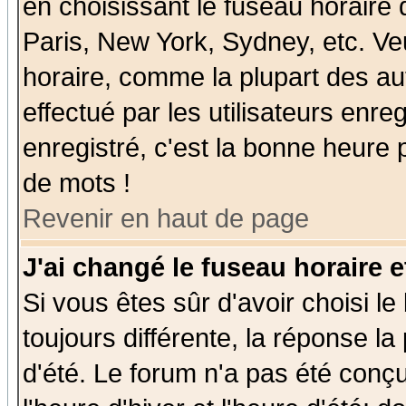
en choisissant le fuseau horaire
Paris, New York, Sydney, etc. Ve
horaire, comme la plupart des au
effectué par les utilisateurs enre
enregistré, c'est la bonne heure p
de mots !
Revenir en haut de page
J'ai changé le fuseau horaire e
Si vous êtes sûr d'avoir choisi le
toujours différente, la réponse la
d'été. Le forum n'a pas été conç