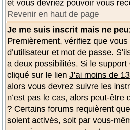
et vous devriez pouvoir vous rec
Revenir en haut de page
Je me suis inscrit mais ne pe
Premièrement, vérifiez que vous
d'utilisateur et mot de passe. S'il
a deux possibilités. Si le suppo
cliqué sur le lien
J'ai moins de 1
alors vous devrez suivre les ins
n'est pas le cas, alors peut-être
? Certains forums requièrent qu
soient activés, soit par vous-mêm