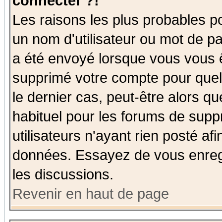
connecter ?!
Les raisons les plus probables p
un nom d'utilisateur ou mot de pas
a été envoyé lorsque vous vous ê
supprimé votre compte pour quel
le dernier cas, peut-être alors qu
habituel pour les forums de sup
utilisateurs n'ayant rien posté afi
données. Essayez de vous enregi
les discussions.
Revenir en haut de page