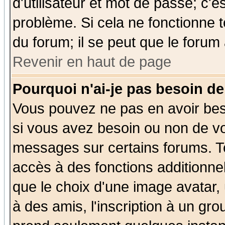
d'utilisateur et mot de passe; c'e
problème. Si cela ne fonctionne t
du forum; il se peut que le forum 
Revenir en haut de page
Pourquoi n'ai-je pas besoin de
Vous pouvez ne pas en avoir beso
si vous avez besoin ou non de vo
messages sur certains forums. To
accès à des fonctions additionnel
que le choix d'une image avatar, 
à des amis, l'inscription à un gro