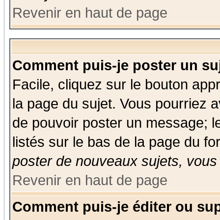
Revenir en haut de page
Comment puis-je poster un su
Facile, cliquez sur le bouton appr
la page du sujet. Vous pourriez a
de pouvoir poster un message; le
listés sur le bas de la page du fo
poster de nouveaux sujets, vous 
Revenir en haut de page
Comment puis-je éditer ou su