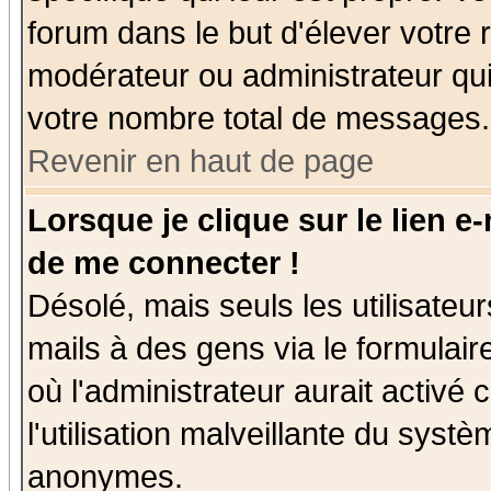
forum dans le but d'élever votre
modérateur ou administrateur qu
votre nombre total de messages.
Revenir en haut de page
Lorsque je clique sur le lien e
de me connecter !
Désolé, mais seuls les utilisate
mails à des gens via le formulair
où l'administrateur aurait activé c
l'utilisation malveillante du systè
anonymes.