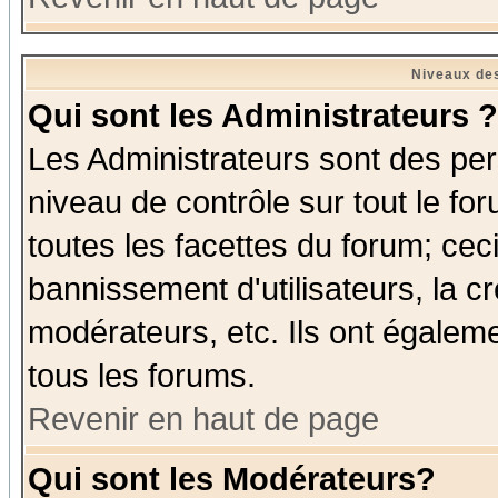
Niveaux des
Qui sont les Administrateurs ?
Les Administrateurs sont des per
niveau de contrôle sur tout le f
toutes les facettes du forum; ceci
bannissement d'utilisateurs, la c
modérateurs, etc. Ils ont égalem
tous les forums.
Revenir en haut de page
Qui sont les Modérateurs?