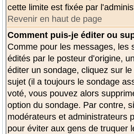
cette limite est fixée par l'admini
Revenir en haut de page
Comment puis-je éditer ou su
Comme pour les messages, les 
édités par le posteur d'origine, 
éditer un sondage, cliquez sur l
sujet (il a toujours le sondage a
voté, vous pouvez alors supprime
option du sondage. Par contre, s
modérateurs et administrateurs po
pour éviter aux gens de truquer 