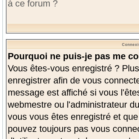
à ce forum ?
Connexi
Pourquoi ne puis-je pas me co
Vous êtes-vous enregistré ? Plu
enregistrer afin de vous connect
message est affiché si vous l'êtes
webmestre ou l'administrateur du
vous vous êtes enregistré et que
pouvez toujours pas vous connect