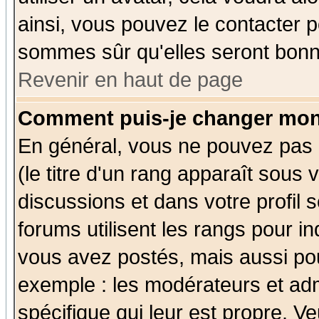
ainsi, vous pouvez le contacter 
sommes sûr qu'elles seront bonn
Revenir en haut de page
Comment puis-je changer mon
En général, vous ne pouvez pas d
(le titre d'un rang apparaît sous 
discussions et dans votre profil s
forums utilisent les rangs pour 
vous avez postés, mais aussi pour 
exemple : les modérateurs et adm
spécifique qui leur est propre. Ve