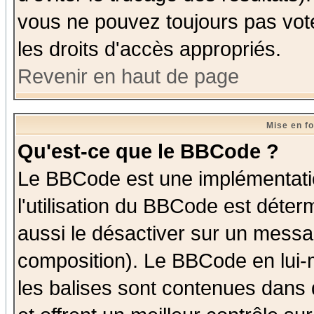
vous ne pouvez toujours pas vot
les droits d'accès appropriés.
Revenir en haut de page
Mise en f
Qu'est-ce que le BBCode ?
Le BBCode est une implémentatio
l'utilisation du BBCode est déter
aussi le désactiver sur un messag
composition). Le BBCode en lui-
les balises sont contenues dans d