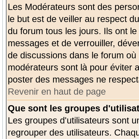
Les Modérateurs sont des perso
le but est de veiller au respect 
du forum tous les jours. Ils ont l
messages et de verrouiller, déverr
de discussions dans le forum où 
modérateurs sont là pour éviter 
poster des messages ne respecta
Revenir en haut de page
Que sont les groupes d'utilisa
Les groupes d'utilisateurs sont u
regrouper des utilisateurs. Chaqu