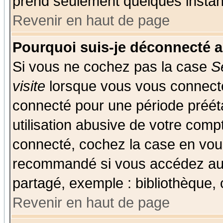
prend seulement quelques instant
Revenir en haut de page
Pourquoi suis-je déconnecté 
Si vous ne cochez pas la case
S
visite
lorsque vous vous connecte
connecté pour une période prééta
utilisation abusive de votre comp
connecté, cochez la case en vous
recommandé si vous accédez au f
partagé, exemple : bibliothèque, 
Revenir en haut de page