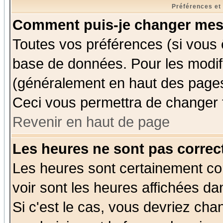
Préférences et
Comment puis-je changer mes
Toutes vos préférences (si vous 
base de données. Pour les modifie
(généralement en haut des pages,
Ceci vous permettra de changer 
Revenir en haut de page
Les heures ne sont pas correct
Les heures sont certainement cor
voir sont les heures affichées da
Si c'est le cas, vous devriez cha