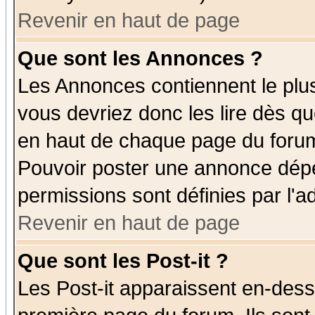
Revenir en haut de page
Que sont les Annonces ?
Les Annonces contiennent le plus
vous devriez donc les lire dès q
en haut de chaque page du forum 
Pouvoir poster une annonce dép
permissions sont définies par l'ad
Revenir en haut de page
Que sont les Post-it ?
Les Post-it apparaissent en-des