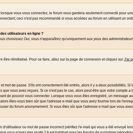
lorsque vous vous connectez, le forum vous gardera seulement connecté pour une pé
nnectant; ceci n'est pas recommandé si vous accédez au forum en utilisant un ordina
es utilisateurs en ligne ?
vous choisissez
Oui
, vous n'apparaîtrez qu'uniquement aux yeux des administrateur
e être réinitialisé. Pour ce faire, allez sur la page de connexion et cliquez sur
J'ai 
t mot de passe. S'ils ont correctement été entrés, alors il y a deux possibilités. Si
s que vous avez reçues. Si ce n'est pas le cas, alors peut-être que votre compte a 
avant de pouvoir vous connecter. Lorsque vous vous êtes enregistré, un message aur
u, alors êtes-vous bien sûr que l'adresse e-mail que vous avez fournie lors de l'enreg
s abuser du forum anonymement. Si vous êtes sûr que l'adresse e-mail que vous avez f
d'utilisateur ou mot de passe incorrect (vérifiez l'e-mail qui vous a été envoyé lo
que vous n'avez rien posté ? Il est habituel pour les forums de supprimer périodique