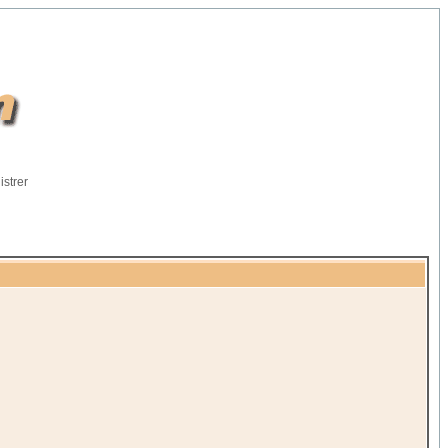
istrer