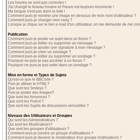
Les heures ne sont pas correctes !
J'ai changé le fuseau horaire et l'heure est toujours incorrecte !
Ma langue n'est pas dans la liste !
Comment puis-je montrer une image en dessous de mon nom d'utilisateur ?
Comment puis-je changer mon rang ?
Lorsque je clique sur le lien e-mail d'un utilisateur, on me demande de me con
Publication
Comment puis-je poster un sujet dans un forum ?
Comment puis-je éditer ou supprimer un message ?
Comment puis-je ajouter une signature à mon message ?
Comment puis-je créer un sondage ?
Comment puis-je éditer ou supprimer un sondage ?
Pourquoi ne puis-je pas accéder à un forum ?
Pourquoi ne puis-je pas voter dans un sondage ?
Mise en forme et Types de Sujets
Qu'est-ce que le BBCode ?
Puis-je utiliser le HTML?
Que sont les Smileys ?
Puis-je poster des Images?
Que sont les Annonces ?
Que sont les Post-it ?
Que sont les Sujets de discussions verrouillés ?
Niveaux des Utilisateurs et Groupes
Qui sont les Administrateurs ?
Qui sont les Modérateurs?
Que sont les groupes d'utilisateurs ?
Comment puis-je joindre un groupe d'utilisateurs ?
Comment puis-je devenir le modérateur d'un groupe d'utilisateurs ?