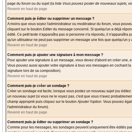
page du forum ou du sujet (la liste
Vous pouvez poster de nouveaux sujets, vou
Revenir en haut de page
Comment puis-je éditer ou supprimer un message ?
A moins que vous soyez l'administrateur ou modérateur du forum, vous pouvez
cliquant sur le bouton
Editer
du message concerné. Si quelqu'un a déjà répondu
édité. Ce petit texte n'apparaîtra pas si personne n'a répondu, il n'apparaîtra
qu'un utilisateur ne peut pas supprimer un message une fois que quelqu'un y
Revenir en haut de page
Comment puis-je ajouter une signature à mon message ?
Pour ajouter une signature à un message, vous devez d'abord en créer une, en
Vous pouvez aussi ajouter votre signature à tous vos messages en cochant la 
signature lors de sa composition).
Revenir en haut de page
Comment puis-je créer un sondage ?
Créer un sondage est facile; lorsque vous postez un nouveau sujet (ou éditez l
un nouveau sujet
(si vous ne le voyez pas, c'est que vous n'avez probablement
champ approprié puis cliquez sur le bouton
Ajouter l'option
. Vous pouvez égale
l'administrateur du forum).
Revenir en haut de page
Comment puis-je éditer ou supprimer un sondage ?
Comme pour les messages, les sondages peuvent uniquement être édités par le p