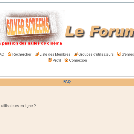
AQ
Rechercher
Liste des Membres
Groupes d'utilisateurs
S'enreg
Profil
Connexion
FAQ
utilisateurs en ligne ?