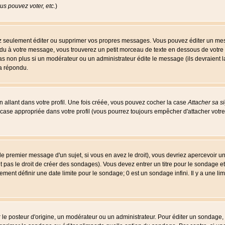
s pouvez voter, etc.
)
 seulement éditer ou supprimer vos propres messages. Vous pouvez éditer un messa
 à votre message, vous trouverez un petit morceau de texte en dessous de votre me
 pas non plus si un modérateur ou un administrateur édite le message (ils devraient l
 a répondu.
 allant dans votre profil. Une fois créée, vous pouvez cocher la case
Attacher sa s
case appropriée dans votre profil (vous pourrez toujours empêcher d'attacher votre
e premier message d'un sujet, si vous en avez le droit), vous devriez apercevoir u
 pas le droit de créer des sondages). Vous devez entrer un titre pour le sondage e
ment définir une date limite pour le sondage; 0 est un sondage infini. Il y a une limi
osteur d'origine, un modérateur ou un administrateur. Pour éditer un sondage, cli