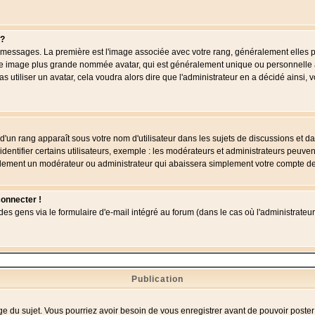
 ?
des messages. La première est l'image associée avec votre rang, généralement elles
une image plus grande nommée avatar, qui est généralement unique ou personnelle à c
as utiliser un avatar, cela voudra alors dire que l'administrateur en a décidé ains
d'un rang apparaît sous votre nom d'utilisateur dans les sujets de discussions et dans
tifier certains utilisateurs, exemple : les modérateurs et administrateurs peuvent 
bablement un modérateur ou administrateur qui abaissera simplement votre compte d
connecter !
 gens via le formulaire d'e-mail intégré au forum (dans le cas où l'administrateur aur
Publication
age du sujet. Vous pourriez avoir besoin de vous enregistrer avant de pouvoir poster