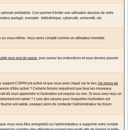
riode préétablie. Ceci permet d'éviter une utilisation abusive de votre
teur partagé, exemple : bibliothèque, cybercafé, université, etc.
s ou vous-même. Vous serez compté comme un utilisateur invisible.
oublié mon mot de passe
, puis suivez les instructions et vous devriez pouvoir
 le support COPPA est activé et que vous avez cliqué sur le lien
J'ai moins de
besoin d'être activé ? Certains forums requièrent que tous les nouveaux
ait dû vous apprendre si l'activation est requise ou non. Si vous avez reçu un
istrement est valide ? L'une des raisons pour lesquelles l'activation est
ournie est valide, essayez alors de contacter l'administrateur du forum.
rsque vous vous êtes enregistré) ou l'administrateur a supprimé votre compte
ment les comptes des utilisateurs n'ayant rien posté afin de réduire la taille