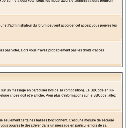
e personne a déjà voté, seuls les modérateurs et administrateurs pourront
ateur et l'administrateur du forum peuvent accorder cet accès; vous pouvez les
ours pas voter, alors vous n'avez probablement pas les droits d'accès
r sur un message en particulier lors de sa composition). Le BBCode en lui-
uelque chose doit être affiché. Pour plus d'informations sur le BBCode, allez
 que seulement certaines balises fonctionnent. C'est une mesure de
sécurité
, vous pouvez le désactiver dans un message en particulier lors de sa