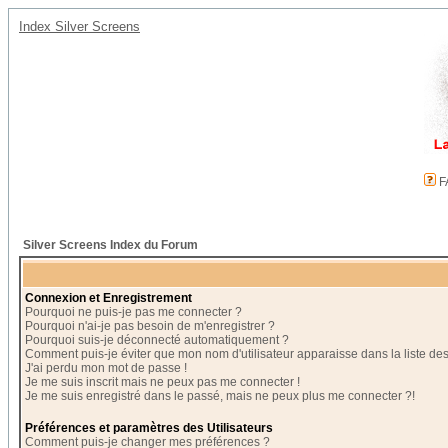
Index Silver Screens
F
Silver Screens Index du Forum
Connexion et Enregistrement
Pourquoi ne puis-je pas me connecter ?
Pourquoi n'ai-je pas besoin de m'enregistrer ?
Pourquoi suis-je déconnecté automatiquement ?
Comment puis-je éviter que mon nom d'utilisateur apparaisse dans la liste des 
J'ai perdu mon mot de passe !
Je me suis inscrit mais ne peux pas me connecter !
Je me suis enregistré dans le passé, mais ne peux plus me connecter ?!
Préférences et paramètres des Utilisateurs
Comment puis-je changer mes préférences ?