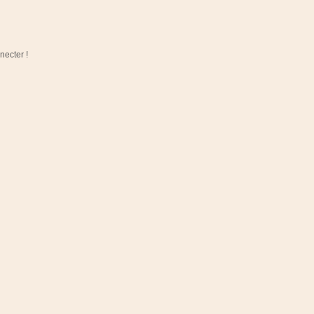
necter !