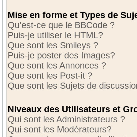
Mise en forme et Types de Suj
Qu'est-ce que le BBCode ?
Puis-je utiliser le HTML?
Que sont les Smileys ?
Puis-je poster des Images?
Que sont les Annonces ?
Que sont les Post-it ?
Que sont les Sujets de discussion
Niveaux des Utilisateurs et G
Qui sont les Administrateurs ?
Qui sont les Modérateurs?