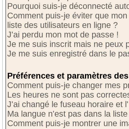
Pourquoi suis-je déconnecté au
Comment puis-je éviter que mon n
liste des utilisateurs en ligne ?
J'ai perdu mon mot de passe !
Je me suis inscrit mais ne peux 
Je me suis enregistré dans le p
Préférences et paramètres des 
Comment puis-je changer mes p
Les heures ne sont pas correctes
J'ai changé le fuseau horaire et l
Ma langue n'est pas dans la liste 
Comment puis-je montrer une i