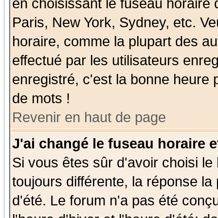
en choisissant le fuseau horaire
Paris, New York, Sydney, etc. Ve
horaire, comme la plupart des au
effectué par les utilisateurs enre
enregistré, c'est la bonne heure p
de mots !
Revenir en haut de page
J'ai changé le fuseau horaire e
Si vous êtes sûr d'avoir choisi le
toujours différente, la réponse la
d'été. Le forum n'a pas été conç