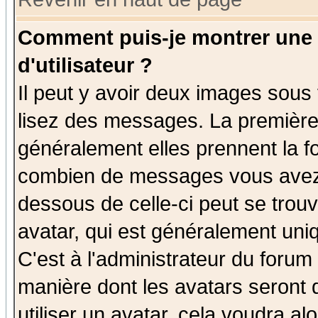
Comment puis-je montrer une
d'utilisateur ?
Il peut y avoir deux images sous 
lisez des messages. La première 
généralement elles prennent la fo
combien de messages vous avez fa
dessous de celle-ci peut se tro
avatar, qui est généralement uniq
C'est à l'administrateur du forum 
manière dont les avatars seront 
utiliser un avatar, cela voudra al