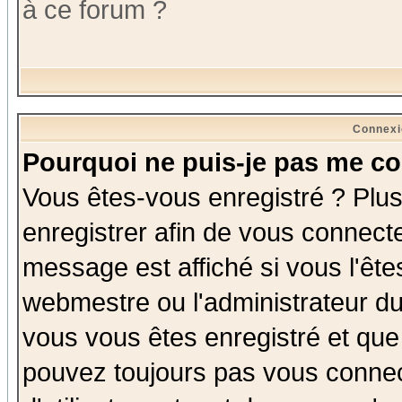
à ce forum ?
Connexi
Pourquoi ne puis-je pas me co
Vous êtes-vous enregistré ? Plu
enregistrer afin de vous connect
message est affiché si vous l'êtes
webmestre ou l'administrateur du
vous vous êtes enregistré et que
pouvez toujours pas vous connect