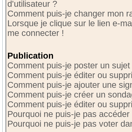
d'utilisateur ?
Comment puis-je changer mon r
Lorsque je clique sur le lien e-m
me connecter !
Publication
Comment puis-je poster un sujet
Comment puis-je éditer ou supp
Comment puis-je ajouter une si
Comment puis-je créer un sonda
Comment puis-je éditer ou supp
Pourquoi ne puis-je pas accéder
Pourquoi ne puis-je pas voter d