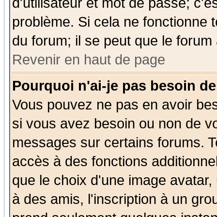
d'utilisateur et mot de passe; c'e
problème. Si cela ne fonctionne t
du forum; il se peut que le forum 
Revenir en haut de page
Pourquoi n'ai-je pas besoin de
Vous pouvez ne pas en avoir beso
si vous avez besoin ou non de vo
messages sur certains forums. To
accès à des fonctions additionnel
que le choix d'une image avatar, 
à des amis, l'inscription à un gro