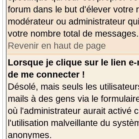
forum dans le but d'élever votre
modérateur ou administrateur qu
votre nombre total de messages.
Revenir en haut de page
Lorsque je clique sur le lien e
de me connecter !
Désolé, mais seuls les utilisate
mails à des gens via le formulair
où l'administrateur aurait activé c
l'utilisation malveillante du systè
anonymes.