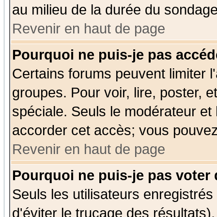
au milieu de la durée du sondage
Revenir en haut de page
Pourquoi ne puis-je pas accéd
Certains forums peuvent limiter l'
groupes. Pour voir, lire, poster, 
spéciale. Seuls le modérateur et
accorder cet accès; vous pouvez 
Revenir en haut de page
Pourquoi ne puis-je pas voter
Seuls les utilisateurs enregistré
d'éviter le trucage des résultats)