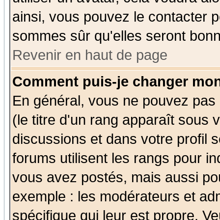
ainsi, vous pouvez le contacter 
sommes sûr qu'elles seront bonn
Revenir en haut de page
Comment puis-je changer mon
En général, vous ne pouvez pas d
(le titre d'un rang apparaît sous 
discussions et dans votre profil s
forums utilisent les rangs pour 
vous avez postés, mais aussi pour 
exemple : les modérateurs et adm
spécifique qui leur est propre. Ve