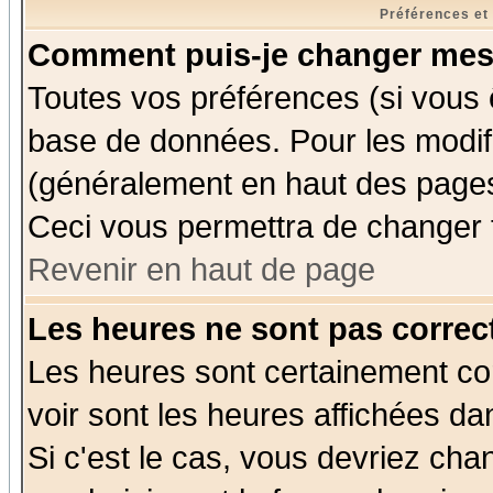
Préférences et
Comment puis-je changer mes
Toutes vos préférences (si vous 
base de données. Pour les modifie
(généralement en haut des pages,
Ceci vous permettra de changer 
Revenir en haut de page
Les heures ne sont pas correct
Les heures sont certainement cor
voir sont les heures affichées da
Si c'est le cas, vous devriez cha