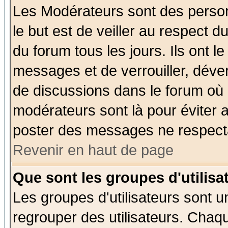
Les Modérateurs sont des perso
le but est de veiller au respect 
du forum tous les jours. Ils ont l
messages et de verrouiller, déverr
de discussions dans le forum où 
modérateurs sont là pour éviter 
poster des messages ne respecta
Revenir en haut de page
Que sont les groupes d'utilisa
Les groupes d'utilisateurs sont u
regrouper des utilisateurs. Chaqu