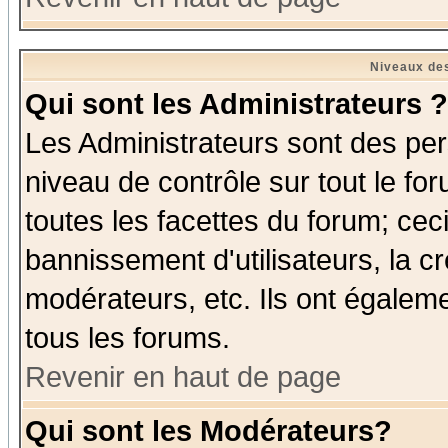
Niveaux des
Qui sont les Administrateurs ?
Les Administrateurs sont des per
niveau de contrôle sur tout le f
toutes les facettes du forum; ceci
bannissement d'utilisateurs, la c
modérateurs, etc. Ils ont égalem
tous les forums.
Revenir en haut de page
Qui sont les Modérateurs?