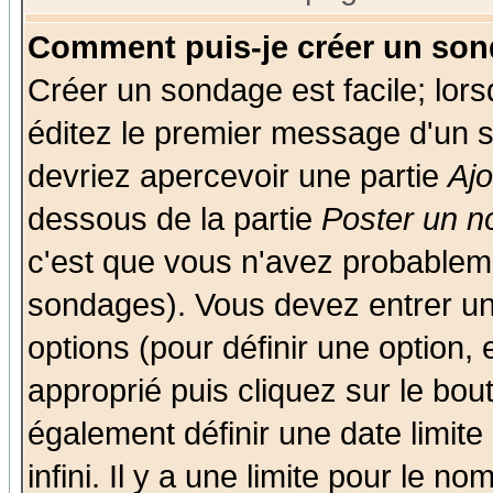
Comment puis-je créer un son
Créer un sondage est facile; lor
éditez le premier message d'un su
devriez apercevoir une partie
Aj
dessous de la partie
Poster un n
c'est que vous n'avez probableme
sondages). Vous devez entrer un 
options (pour définir une option
approprié puis cliquez sur le bo
également définir une date limit
infini. Il y a une limite pour le n