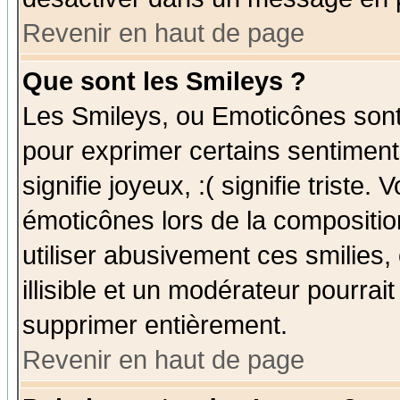
Revenir en haut de page
Que sont les Smileys ?
Les Smileys, ou Emoticônes sont 
pour exprimer certains sentiments
signifie joyeux, :( signifie triste
émoticônes lors de la compositi
utiliser abusivement ces smilies,
illisible et un modérateur pourrai
supprimer entièrement.
Revenir en haut de page