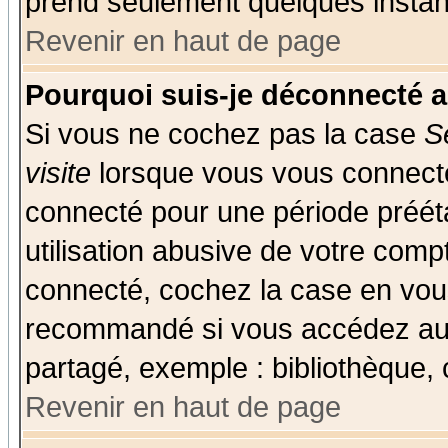
prend seulement quelques instant
Revenir en haut de page
Pourquoi suis-je déconnecté 
Si vous ne cochez pas la case
S
visite
lorsque vous vous connecte
connecté pour une période prééta
utilisation abusive de votre comp
connecté, cochez la case en vous
recommandé si vous accédez au f
partagé, exemple : bibliothèque, 
Revenir en haut de page