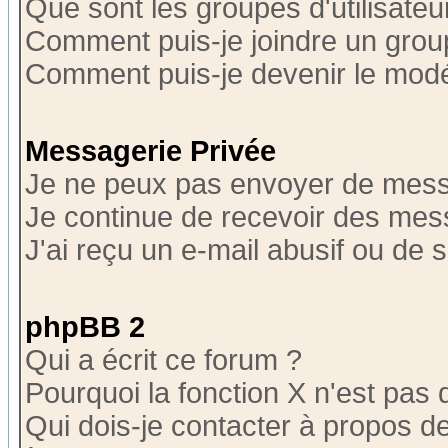
Que sont les groupes d'utilisateu
Comment puis-je joindre un group
Comment puis-je devenir le modér
Messagerie Privée
Je ne peux pas envoyer de mess
Je continue de recevoir des mes
J'ai reçu un e-mail abusif ou de
phpBB 2
Qui a écrit ce forum ?
Pourquoi la fonction X n'est pas 
Qui dois-je contacter à propos de