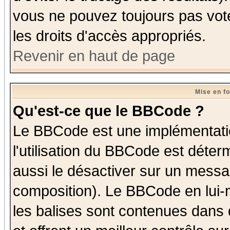
vous ne pouvez toujours pas vot
les droits d'accès appropriés.
Revenir en haut de page
Mise en f
Qu'est-ce que le BBCode ?
Le BBCode est une implémentatio
l'utilisation du BBCode est déter
aussi le désactiver sur un messag
composition). Le BBCode en lui-
les balises sont contenues dans d