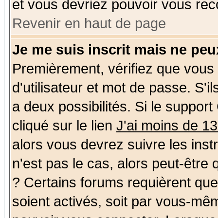
et vous devriez pouvoir vous rec
Revenir en haut de page
Je me suis inscrit mais ne pe
Premièrement, vérifiez que vous
d'utilisateur et mot de passe. S'il
a deux possibilités. Si le suppo
cliqué sur le lien
J'ai moins de 1
alors vous devrez suivre les ins
n'est pas le cas, alors peut-être
? Certains forums requièrent qu
soient activés, soit par vous-mêm