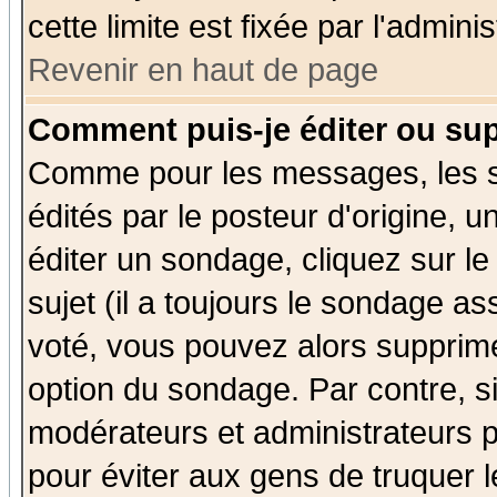
cette limite est fixée par l'admini
Revenir en haut de page
Comment puis-je éditer ou su
Comme pour les messages, les 
édités par le posteur d'origine, 
éditer un sondage, cliquez sur l
sujet (il a toujours le sondage a
voté, vous pouvez alors supprime
option du sondage. Par contre, s
modérateurs et administrateurs po
pour éviter aux gens de truquer 