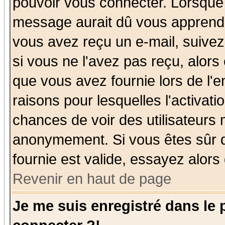
pouvoir vous connecter. Lorsque
message aurait dû vous apprendre 
vous avez reçu un e-mail, suivez a
si vous ne l'avez pas reçu, alors
que vous avez fournie lors de l'e
raisons pour lesquelles l'activatio
chances de voir des utilisateurs
anonymement. Si vous êtes sûr q
fournie est valide, essayez alors
Revenir en haut de page
Je me suis enregistré dans le