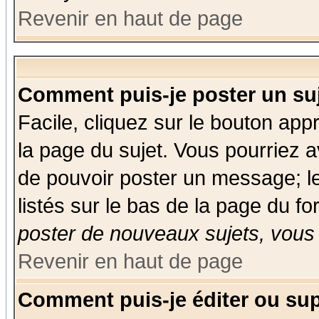
Revenir en haut de page
Comment puis-je poster un su
Facile, cliquez sur le bouton appr
la page du sujet. Vous pourriez a
de pouvoir poster un message; le
listés sur le bas de la page du fo
poster de nouveaux sujets, vous 
Revenir en haut de page
Comment puis-je éditer ou su