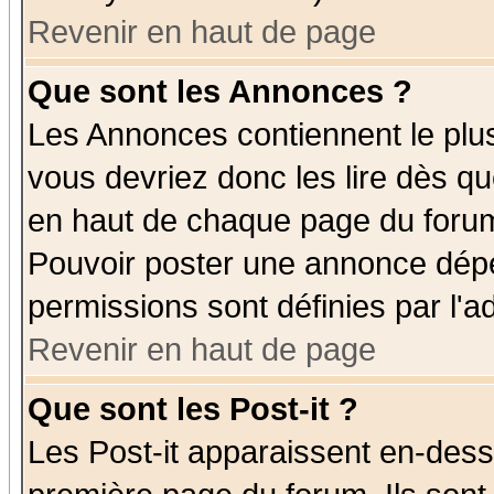
Revenir en haut de page
Que sont les Annonces ?
Les Annonces contiennent le plus
vous devriez donc les lire dès q
en haut de chaque page du forum 
Pouvoir poster une annonce dép
permissions sont définies par l'ad
Revenir en haut de page
Que sont les Post-it ?
Les Post-it apparaissent en-des