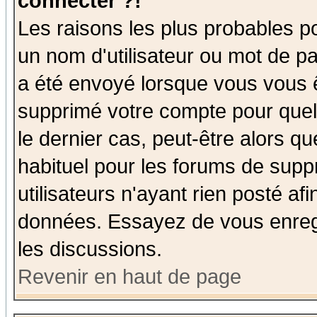
connecter ?!
Les raisons les plus probables p
un nom d'utilisateur ou mot de pas
a été envoyé lorsque vous vous ê
supprimé votre compte pour quel
le dernier cas, peut-être alors qu
habituel pour les forums de sup
utilisateurs n'ayant rien posté afi
données. Essayez de vous enregi
les discussions.
Revenir en haut de page