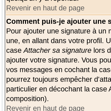
Revenir en haut de page
Comment puis-je ajouter une 
Pour ajouter une signature à un
une, en allant dans votre profil.
case
Attacher sa signature
lors 
ajouter votre signature. Vous pou
vos messages en cochant la case
pourrez toujours empêcher d'att
particulier en décochant la case 
composition).
Revenir en haut de page