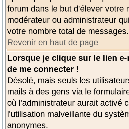
forum dans le but d'élever votre
modérateur ou administrateur qu
votre nombre total de messages.
Revenir en haut de page
Lorsque je clique sur le lien e
de me connecter !
Désolé, mais seuls les utilisate
mails à des gens via le formulair
où l'administrateur aurait activé c
l'utilisation malveillante du systè
anonymes.