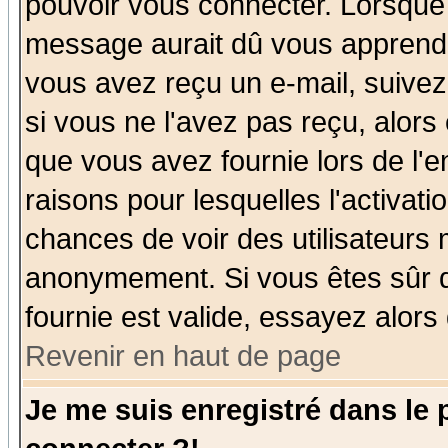
pouvoir vous connecter. Lorsque
message aurait dû vous apprendre 
vous avez reçu un e-mail, suivez a
si vous ne l'avez pas reçu, alors
que vous avez fournie lors de l'e
raisons pour lesquelles l'activatio
chances de voir des utilisateurs
anonymement. Si vous êtes sûr q
fournie est valide, essayez alors
Revenir en haut de page
Je me suis enregistré dans le