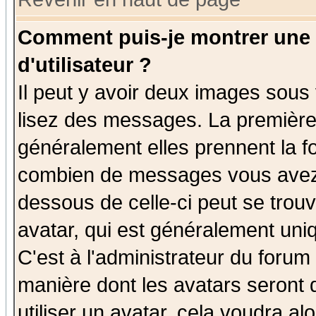
Comment puis-je montrer une
d'utilisateur ?
Il peut y avoir deux images sous 
lisez des messages. La première 
généralement elles prennent la fo
combien de messages vous avez fa
dessous de celle-ci peut se tro
avatar, qui est généralement uniq
C'est à l'administrateur du forum 
manière dont les avatars seront 
utiliser un avatar, cela voudra al