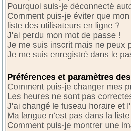
Pourquoi suis-je déconnecté au
Comment puis-je éviter que mon n
liste des utilisateurs en ligne ?
J'ai perdu mon mot de passe !
Je me suis inscrit mais ne peux 
Je me suis enregistré dans le p
Préférences et paramètres des 
Comment puis-je changer mes p
Les heures ne sont pas correctes
J'ai changé le fuseau horaire et l
Ma langue n'est pas dans la liste 
Comment puis-je montrer une i