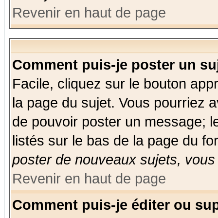
Revenir en haut de page
Comment puis-je poster un su
Facile, cliquez sur le bouton appr
la page du sujet. Vous pourriez a
de pouvoir poster un message; le
listés sur le bas de la page du fo
poster de nouveaux sujets, vous 
Revenir en haut de page
Comment puis-je éditer ou su