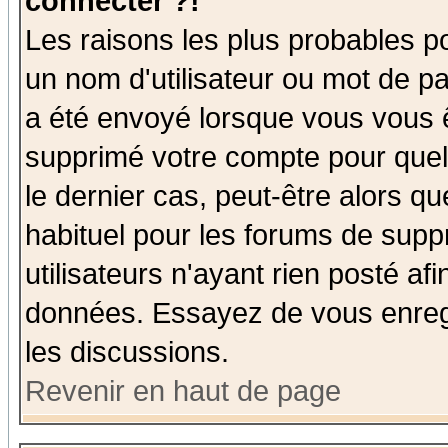
connecter ?!
Les raisons les plus probables p
un nom d'utilisateur ou mot de pas
a été envoyé lorsque vous vous ê
supprimé votre compte pour quel
le dernier cas, peut-être alors qu
habituel pour les forums de sup
utilisateurs n'ayant rien posté afi
données. Essayez de vous enregi
les discussions.
Revenir en haut de page