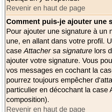
Revenir en haut de page
Comment puis-je ajouter une 
Pour ajouter une signature à un
une, en allant dans votre profil.
case
Attacher sa signature
lors 
ajouter votre signature. Vous pou
vos messages en cochant la case
pourrez toujours empêcher d'att
particulier en décochant la case 
composition).
Revenir en haut de page