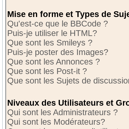
Mise en forme et Types de Suj
Qu'est-ce que le BBCode ?
Puis-je utiliser le HTML?
Que sont les Smileys ?
Puis-je poster des Images?
Que sont les Annonces ?
Que sont les Post-it ?
Que sont les Sujets de discussion
Niveaux des Utilisateurs et G
Qui sont les Administrateurs ?
Qui sont les Modérateurs?