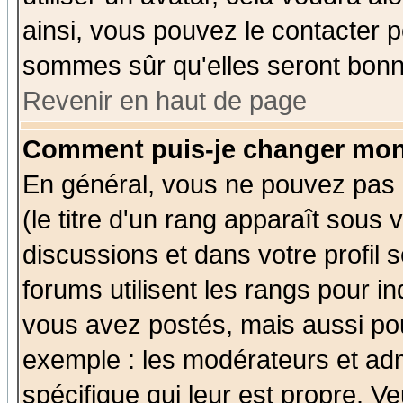
ainsi, vous pouvez le contacter 
sommes sûr qu'elles seront bonn
Revenir en haut de page
Comment puis-je changer mon
En général, vous ne pouvez pas d
(le titre d'un rang apparaît sous 
discussions et dans votre profil s
forums utilisent les rangs pour 
vous avez postés, mais aussi pour 
exemple : les modérateurs et adm
spécifique qui leur est propre. Ve