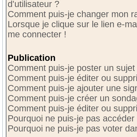
d'utilisateur ?
Comment puis-je changer mon r
Lorsque je clique sur le lien e-m
me connecter !
Publication
Comment puis-je poster un sujet
Comment puis-je éditer ou supp
Comment puis-je ajouter une si
Comment puis-je créer un sonda
Comment puis-je éditer ou supp
Pourquoi ne puis-je pas accéder
Pourquoi ne puis-je pas voter d