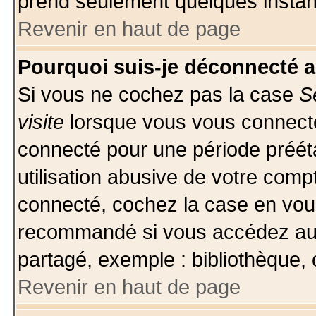
prend seulement quelques instant
Revenir en haut de page
Pourquoi suis-je déconnecté 
Si vous ne cochez pas la case
S
visite
lorsque vous vous connecte
connecté pour une période prééta
utilisation abusive de votre comp
connecté, cochez la case en vous
recommandé si vous accédez au f
partagé, exemple : bibliothèque, 
Revenir en haut de page