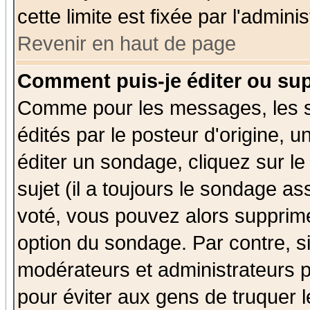
cette limite est fixée par l'admini
Revenir en haut de page
Comment puis-je éditer ou su
Comme pour les messages, les 
édités par le posteur d'origine, 
éditer un sondage, cliquez sur l
sujet (il a toujours le sondage a
voté, vous pouvez alors supprime
option du sondage. Par contre, s
modérateurs et administrateurs po
pour éviter aux gens de truquer 