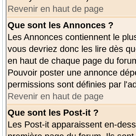
Revenir en haut de page
Que sont les Annonces ?
Les Annonces contiennent le plus
vous devriez donc les lire dès q
en haut de chaque page du forum 
Pouvoir poster une annonce dép
permissions sont définies par l'ad
Revenir en haut de page
Que sont les Post-it ?
Les Post-it apparaissent en-des