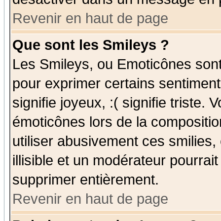
Revenir en haut de page
Que sont les Smileys ?
Les Smileys, ou Emoticônes sont 
pour exprimer certains sentiments
signifie joyeux, :( signifie triste
émoticônes lors de la compositi
utiliser abusivement ces smilies,
illisible et un modérateur pourrai
supprimer entièrement.
Revenir en haut de page