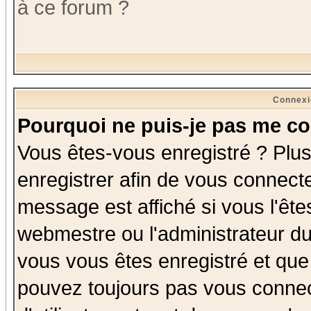
à ce forum ?
Connexi
Pourquoi ne puis-je pas me co
Vous êtes-vous enregistré ? Plu
enregistrer afin de vous connect
message est affiché si vous l'êtes
webmestre ou l'administrateur du
vous vous êtes enregistré et que
pouvez toujours pas vous connect