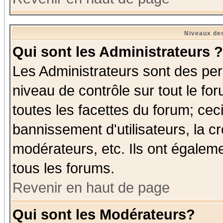
Niveaux des
Qui sont les Administrateurs ?
Les Administrateurs sont des per
niveau de contrôle sur tout le f
toutes les facettes du forum; ceci
bannissement d'utilisateurs, la c
modérateurs, etc. Ils ont égalem
tous les forums.
Revenir en haut de page
Qui sont les Modérateurs?