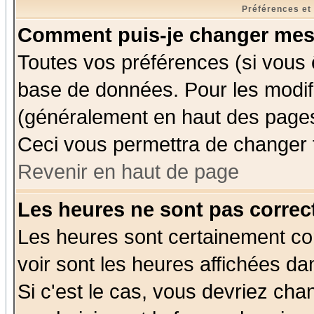
Préférences et
Comment puis-je changer mes
Toutes vos préférences (si vous 
base de données. Pour les modifie
(généralement en haut des pages,
Ceci vous permettra de changer 
Revenir en haut de page
Les heures ne sont pas correct
Les heures sont certainement cor
voir sont les heures affichées da
Si c'est le cas, vous devriez cha