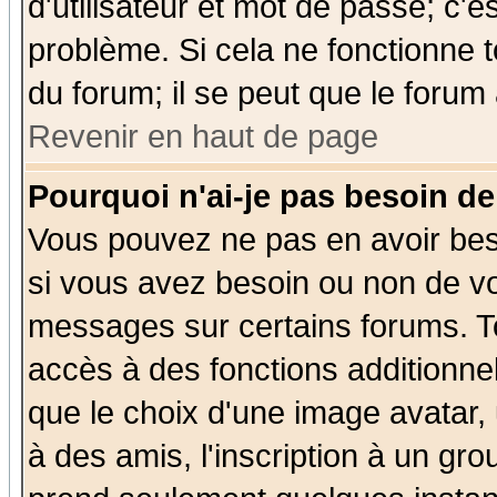
d'utilisateur et mot de passe; c'e
problème. Si cela ne fonctionne t
du forum; il se peut que le forum 
Revenir en haut de page
Pourquoi n'ai-je pas besoin de
Vous pouvez ne pas en avoir beso
si vous avez besoin ou non de vo
messages sur certains forums. To
accès à des fonctions additionnel
que le choix d'une image avatar, 
à des amis, l'inscription à un gro