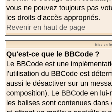
vous ne pouvez toujours pas vot
les droits d'accès appropriés.
Revenir en haut de page
Mise en f
Qu'est-ce que le BBCode ?
Le BBCode est une implémentatio
l'utilisation du BBCode est déter
aussi le désactiver sur un messag
composition). Le BBCode en lui-
les balises sont contenues dans d