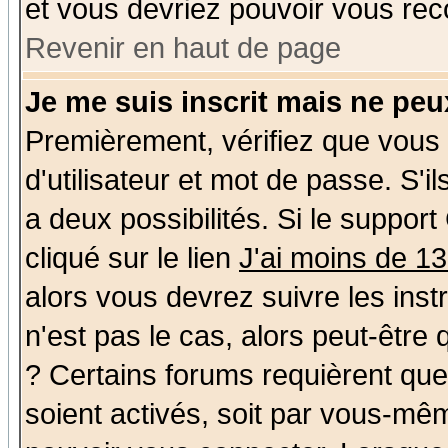
et vous devriez pouvoir vous rec
Revenir en haut de page
Je me suis inscrit mais ne pe
Premièrement, vérifiez que vous
d'utilisateur et mot de passe. S'il
a deux possibilités. Si le suppo
cliqué sur le lien
J'ai moins de 1
alors vous devrez suivre les ins
n'est pas le cas, alors peut-être
? Certains forums requièrent qu
soient activés, soit par vous-mêm