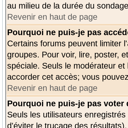
au milieu de la durée du sondage
Revenir en haut de page
Pourquoi ne puis-je pas accéd
Certains forums peuvent limiter l'
groupes. Pour voir, lire, poster, 
spéciale. Seuls le modérateur et
accorder cet accès; vous pouvez 
Revenir en haut de page
Pourquoi ne puis-je pas voter
Seuls les utilisateurs enregistré
d'éviter le trucage des résultats)