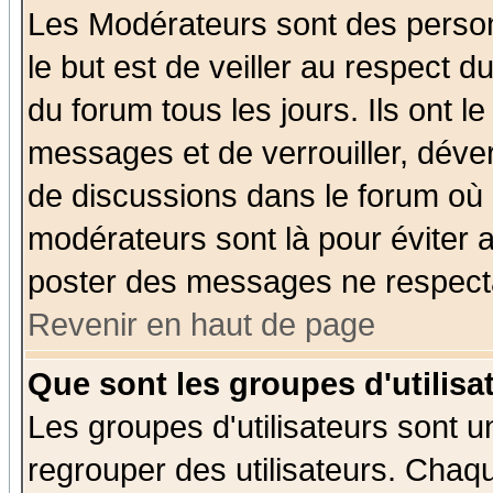
Les Modérateurs sont des perso
le but est de veiller au respect 
du forum tous les jours. Ils ont l
messages et de verrouiller, déverr
de discussions dans le forum où 
modérateurs sont là pour éviter 
poster des messages ne respecta
Revenir en haut de page
Que sont les groupes d'utilisa
Les groupes d'utilisateurs sont u
regrouper des utilisateurs. Chaqu