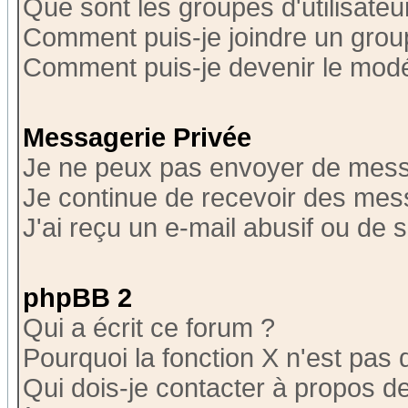
Que sont les groupes d'utilisateu
Comment puis-je joindre un group
Comment puis-je devenir le modér
Messagerie Privée
Je ne peux pas envoyer de mess
Je continue de recevoir des mes
J'ai reçu un e-mail abusif ou de
phpBB 2
Qui a écrit ce forum ?
Pourquoi la fonction X n'est pas 
Qui dois-je contacter à propos de