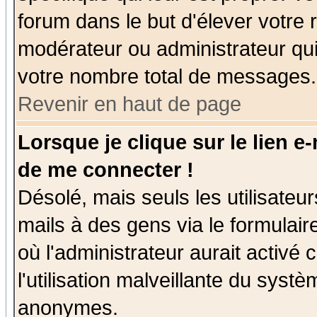
forum dans le but d'élever votre
modérateur ou administrateur qu
votre nombre total de messages.
Revenir en haut de page
Lorsque je clique sur le lien e
de me connecter !
Désolé, mais seuls les utilisate
mails à des gens via le formulair
où l'administrateur aurait activé c
l'utilisation malveillante du systè
anonymes.