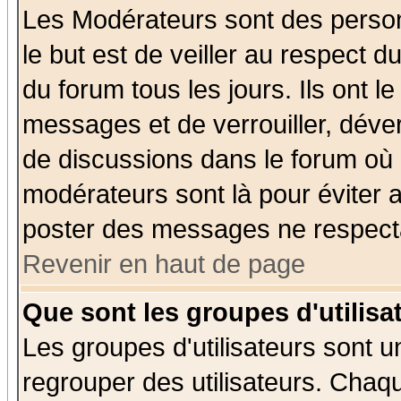
Les Modérateurs sont des perso
le but est de veiller au respect 
du forum tous les jours. Ils ont l
messages et de verrouiller, déverr
de discussions dans le forum où 
modérateurs sont là pour éviter 
poster des messages ne respecta
Revenir en haut de page
Que sont les groupes d'utilisa
Les groupes d'utilisateurs sont u
regrouper des utilisateurs. Chaqu