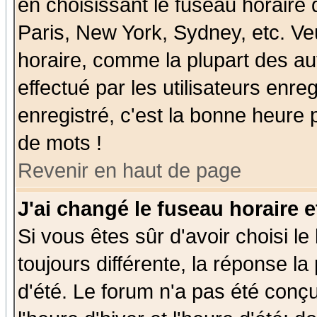
en choisissant le fuseau horaire
Paris, New York, Sydney, etc. Ve
horaire, comme la plupart des au
effectué par les utilisateurs enre
enregistré, c'est la bonne heure p
de mots !
Revenir en haut de page
J'ai changé le fuseau horaire e
Si vous êtes sûr d'avoir choisi le
toujours différente, la réponse la
d'été. Le forum n'a pas été conç