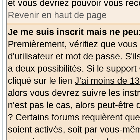
et vous devriez pouvoir vous rec
Revenir en haut de page
Je me suis inscrit mais ne pe
Premièrement, vérifiez que vous
d'utilisateur et mot de passe. S'il
a deux possibilités. Si le suppo
cliqué sur le lien
J'ai moins de 1
alors vous devrez suivre les ins
n'est pas le cas, alors peut-être
? Certains forums requièrent qu
soient activés, soit par vous-mêm