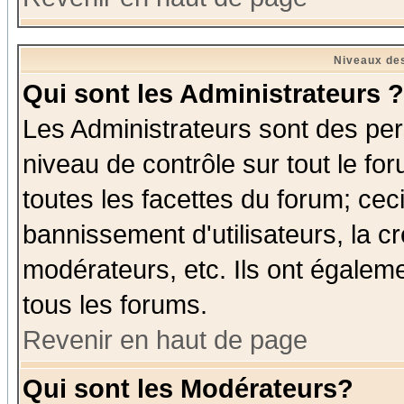
Niveaux des
Qui sont les Administrateurs ?
Les Administrateurs sont des per
niveau de contrôle sur tout le f
toutes les facettes du forum; ceci
bannissement d'utilisateurs, la c
modérateurs, etc. Ils ont égalem
tous les forums.
Revenir en haut de page
Qui sont les Modérateurs?