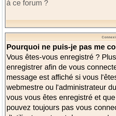
à ce forum ?
Connexi
Pourquoi ne puis-je pas me co
Vous êtes-vous enregistré ? Plu
enregistrer afin de vous connect
message est affiché si vous l'êtes
webmestre ou l'administrateur du
vous vous êtes enregistré et que
pouvez toujours pas vous connect