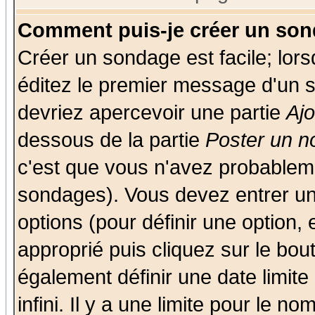
Comment puis-je créer un son
Créer un sondage est facile; lor
éditez le premier message d'un su
devriez apercevoir une partie
Aj
dessous de la partie
Poster un n
c'est que vous n'avez probableme
sondages). Vous devez entrer un 
options (pour définir une option
approprié puis cliquez sur le bo
également définir une date limit
infini. Il y a une limite pour le n