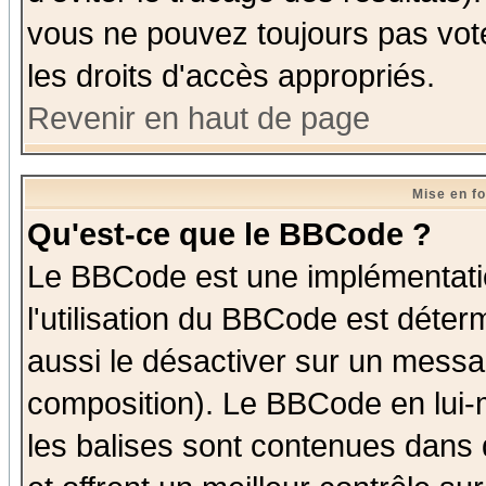
vous ne pouvez toujours pas vot
les droits d'accès appropriés.
Revenir en haut de page
Mise en f
Qu'est-ce que le BBCode ?
Le BBCode est une implémentatio
l'utilisation du BBCode est déter
aussi le désactiver sur un messag
composition). Le BBCode en lui-
les balises sont contenues dans d