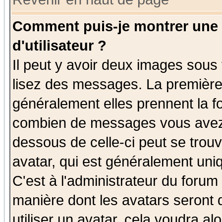
Comment puis-je montrer une
d'utilisateur ?
Il peut y avoir deux images sous 
lisez des messages. La première 
généralement elles prennent la fo
combien de messages vous avez fa
dessous de celle-ci peut se tro
avatar, qui est généralement uniq
C'est à l'administrateur du forum 
manière dont les avatars seront 
utiliser un avatar, cela voudra al