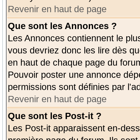
Revenir en haut de page
Que sont les Annonces ?
Les Annonces contiennent le plus
vous devriez donc les lire dès q
en haut de chaque page du forum 
Pouvoir poster une annonce dép
permissions sont définies par l'ad
Revenir en haut de page
Que sont les Post-it ?
Les Post-it apparaissent en-des