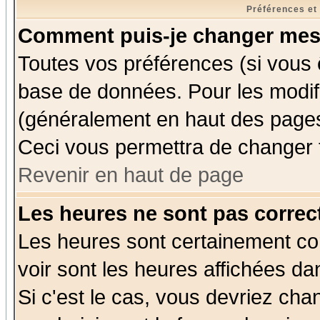
Préférences et
Comment puis-je changer mes
Toutes vos préférences (si vous 
base de données. Pour les modifie
(généralement en haut des pages,
Ceci vous permettra de changer 
Revenir en haut de page
Les heures ne sont pas correct
Les heures sont certainement cor
voir sont les heures affichées da
Si c'est le cas, vous devriez cha