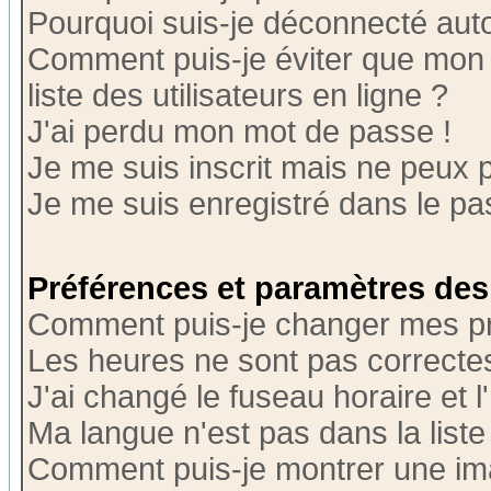
Pourquoi suis-je déconnecté au
Comment puis-je éviter que mon n
liste des utilisateurs en ligne ?
J'ai perdu mon mot de passe !
Je me suis inscrit mais ne peux 
Je me suis enregistré dans le p
Préférences et paramètres des 
Comment puis-je changer mes p
Les heures ne sont pas correctes
J'ai changé le fuseau horaire et l
Ma langue n'est pas dans la liste 
Comment puis-je montrer une i