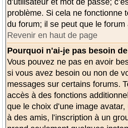
d'utilisateur et mot de passe; c'e
problème. Si cela ne fonctionne t
du forum; il se peut que le forum 
Revenir en haut de page
Pourquoi n'ai-je pas besoin de
Vous pouvez ne pas en avoir beso
si vous avez besoin ou non de vo
messages sur certains forums. To
accès à des fonctions additionnel
que le choix d'une image avatar, 
à des amis, l'inscription à un gro