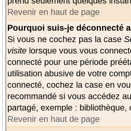
prend seulement quelques instant
Revenir en haut de page
Pourquoi suis-je déconnecté 
Si vous ne cochez pas la case
S
visite
lorsque vous vous connecte
connecté pour une période prééta
utilisation abusive de votre comp
connecté, cochez la case en vous
recommandé si vous accédez au f
partagé, exemple : bibliothèque, 
Revenir en haut de page