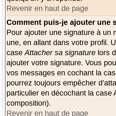
Revenir en haut de page
Comment puis-je ajouter une 
Pour ajouter une signature à un
une, en allant dans votre profil.
case
Attacher sa signature
lors 
ajouter votre signature. Vous pou
vos messages en cochant la case
pourrez toujours empêcher d'att
particulier en décochant la case 
composition).
Revenir en haut de page