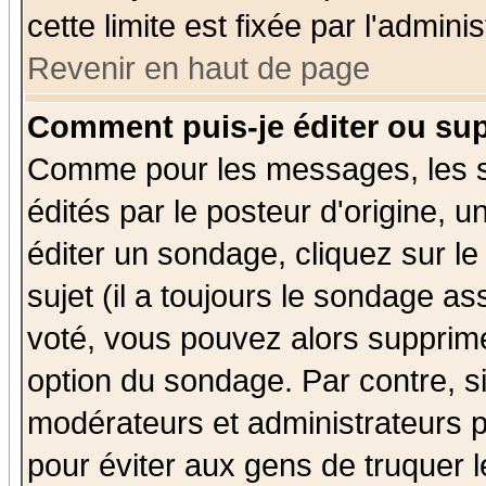
cette limite est fixée par l'admini
Revenir en haut de page
Comment puis-je éditer ou su
Comme pour les messages, les 
édités par le posteur d'origine, 
éditer un sondage, cliquez sur l
sujet (il a toujours le sondage a
voté, vous pouvez alors supprime
option du sondage. Par contre, s
modérateurs et administrateurs po
pour éviter aux gens de truquer 