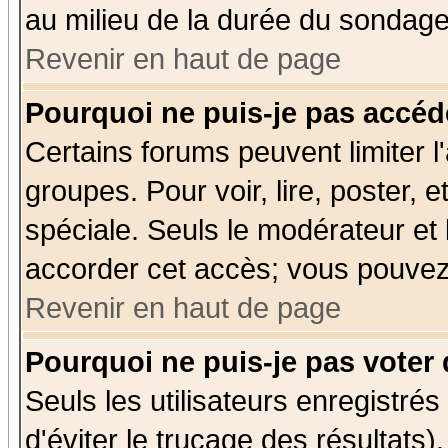
au milieu de la durée du sondage
Revenir en haut de page
Pourquoi ne puis-je pas accéd
Certains forums peuvent limiter l'
groupes. Pour voir, lire, poster, 
spéciale. Seuls le modérateur et
accorder cet accès; vous pouvez 
Revenir en haut de page
Pourquoi ne puis-je pas voter
Seuls les utilisateurs enregistré
d'éviter le trucage des résultats)