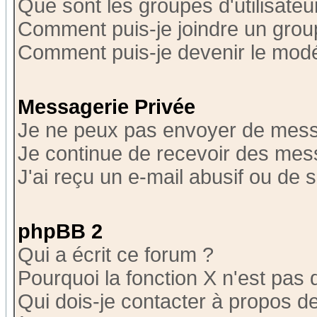
Que sont les groupes d'utilisateu
Comment puis-je joindre un group
Comment puis-je devenir le modér
Messagerie Privée
Je ne peux pas envoyer de mess
Je continue de recevoir des mes
J'ai reçu un e-mail abusif ou de
phpBB 2
Qui a écrit ce forum ?
Pourquoi la fonction X n'est pas 
Qui dois-je contacter à propos de