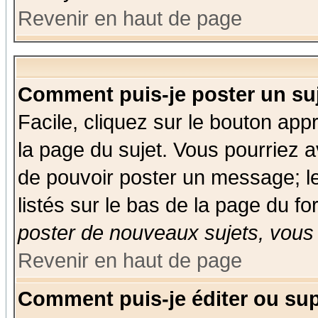
Revenir en haut de page
Comment puis-je poster un su
Facile, cliquez sur le bouton appr
la page du sujet. Vous pourriez a
de pouvoir poster un message; le
listés sur le bas de la page du fo
poster de nouveaux sujets, vous 
Revenir en haut de page
Comment puis-je éditer ou su