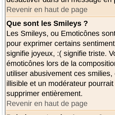
Revenir en haut de page
Que sont les Smileys ?
Les Smileys, ou Emoticônes sont 
pour exprimer certains sentiments
signifie joyeux, :( signifie triste
émoticônes lors de la compositi
utiliser abusivement ces smilies,
illisible et un modérateur pourrai
supprimer entièrement.
Revenir en haut de page