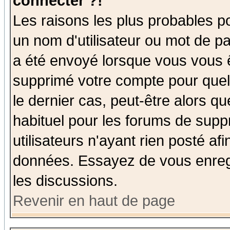
connecter ?!
Les raisons les plus probables p
un nom d'utilisateur ou mot de pas
a été envoyé lorsque vous vous ê
supprimé votre compte pour quel
le dernier cas, peut-être alors qu
habituel pour les forums de sup
utilisateurs n'ayant rien posté afi
données. Essayez de vous enregi
les discussions.
Revenir en haut de page