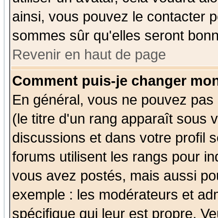
ainsi, vous pouvez le contacter 
sommes sûr qu'elles seront bonn
Revenir en haut de page
Comment puis-je changer mon
En général, vous ne pouvez pas d
(le titre d'un rang apparaît sous 
discussions et dans votre profil s
forums utilisent les rangs pour 
vous avez postés, mais aussi pour 
exemple : les modérateurs et adm
spécifique qui leur est propre. Ve