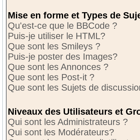
Mise en forme et Types de Suj
Qu'est-ce que le BBCode ?
Puis-je utiliser le HTML?
Que sont les Smileys ?
Puis-je poster des Images?
Que sont les Annonces ?
Que sont les Post-it ?
Que sont les Sujets de discussion
Niveaux des Utilisateurs et G
Qui sont les Administrateurs ?
Qui sont les Modérateurs?