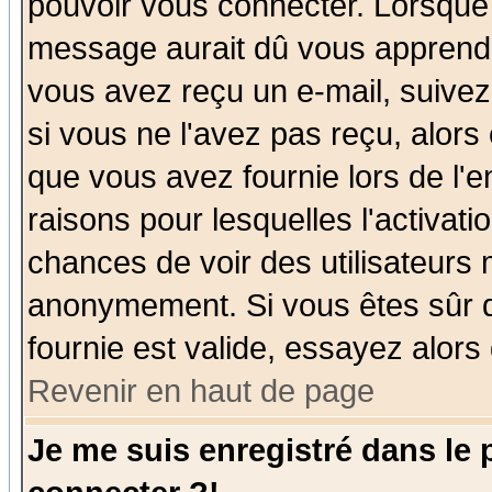
pouvoir vous connecter. Lorsque
message aurait dû vous apprendre 
vous avez reçu un e-mail, suivez a
si vous ne l'avez pas reçu, alors
que vous avez fournie lors de l'e
raisons pour lesquelles l'activatio
chances de voir des utilisateurs
anonymement. Si vous êtes sûr q
fournie est valide, essayez alors
Revenir en haut de page
Je me suis enregistré dans le