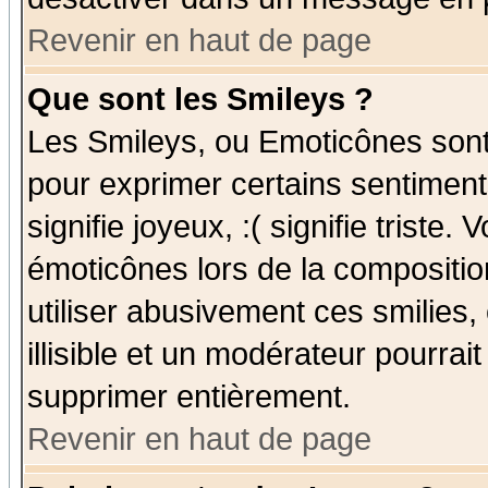
Revenir en haut de page
Que sont les Smileys ?
Les Smileys, ou Emoticônes sont 
pour exprimer certains sentiments
signifie joyeux, :( signifie triste
émoticônes lors de la compositi
utiliser abusivement ces smilies,
illisible et un modérateur pourrai
supprimer entièrement.
Revenir en haut de page