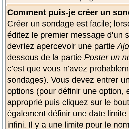
Comment puis-je créer un son
Créer un sondage est facile; lor
éditez le premier message d'un su
devriez apercevoir une partie
Aj
dessous de la partie
Poster un n
c'est que vous n'avez probableme
sondages). Vous devez entrer un 
options (pour définir une option
approprié puis cliquez sur le bo
également définir une date limit
infini. Il y a une limite pour le n