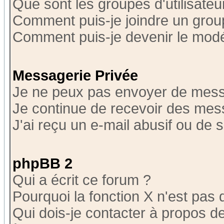
Que sont les groupes d'utilisateu
Comment puis-je joindre un group
Comment puis-je devenir le modér
Messagerie Privée
Je ne peux pas envoyer de mess
Je continue de recevoir des mes
J'ai reçu un e-mail abusif ou de
phpBB 2
Qui a écrit ce forum ?
Pourquoi la fonction X n'est pas 
Qui dois-je contacter à propos de