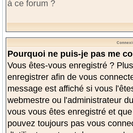
à ce forum ?
Connexi
Pourquoi ne puis-je pas me co
Vous êtes-vous enregistré ? Plu
enregistrer afin de vous connect
message est affiché si vous l'êtes
webmestre ou l'administrateur du
vous vous êtes enregistré et que
pouvez toujours pas vous connect