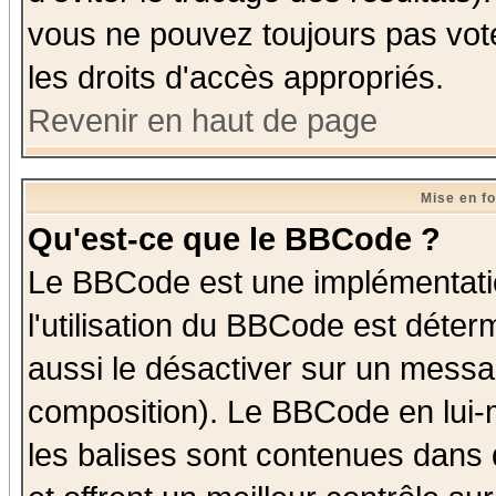
vous ne pouvez toujours pas vot
les droits d'accès appropriés.
Revenir en haut de page
Mise en f
Qu'est-ce que le BBCode ?
Le BBCode est une implémentatio
l'utilisation du BBCode est déter
aussi le désactiver sur un messag
composition). Le BBCode en lui-
les balises sont contenues dans d