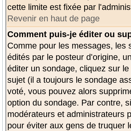
cette limite est fixée par l'admini
Revenir en haut de page
Comment puis-je éditer ou su
Comme pour les messages, les 
édités par le posteur d'origine, 
éditer un sondage, cliquez sur l
sujet (il a toujours le sondage a
voté, vous pouvez alors supprime
option du sondage. Par contre, s
modérateurs et administrateurs po
pour éviter aux gens de truquer 