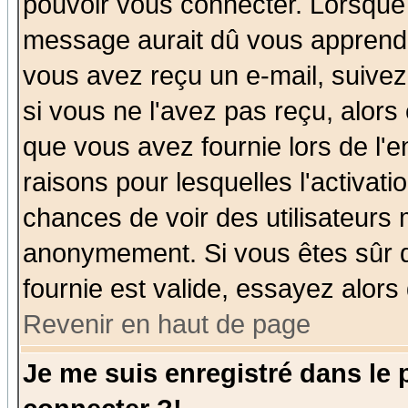
pouvoir vous connecter. Lorsque
message aurait dû vous apprendre 
vous avez reçu un e-mail, suivez a
si vous ne l'avez pas reçu, alors
que vous avez fournie lors de l'e
raisons pour lesquelles l'activatio
chances de voir des utilisateurs
anonymement. Si vous êtes sûr q
fournie est valide, essayez alors
Revenir en haut de page
Je me suis enregistré dans le