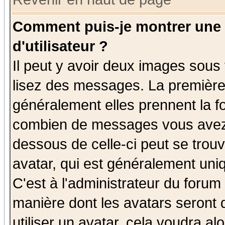
Comment puis-je montrer une
d'utilisateur ?
Il peut y avoir deux images sous 
lisez des messages. La première 
généralement elles prennent la fo
combien de messages vous avez fa
dessous de celle-ci peut se tro
avatar, qui est généralement uniq
C'est à l'administrateur du forum 
manière dont les avatars seront 
utiliser un avatar, cela voudra al