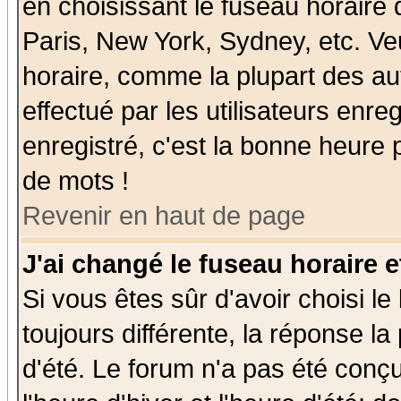
en choisissant le fuseau horaire
Paris, New York, Sydney, etc. Ve
horaire, comme la plupart des au
effectué par les utilisateurs enre
enregistré, c'est la bonne heure p
de mots !
Revenir en haut de page
J'ai changé le fuseau horaire e
Si vous êtes sûr d'avoir choisi le
toujours différente, la réponse la
d'été. Le forum n'a pas été conç