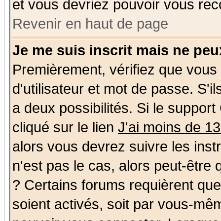
et vous devriez pouvoir vous rec
Revenir en haut de page
Je me suis inscrit mais ne pe
Premièrement, vérifiez que vous
d'utilisateur et mot de passe. S'il
a deux possibilités. Si le suppo
cliqué sur le lien
J'ai moins de 1
alors vous devrez suivre les ins
n'est pas le cas, alors peut-être
? Certains forums requièrent qu
soient activés, soit par vous-mêm