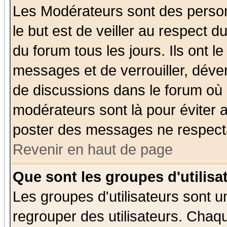
Les Modérateurs sont des perso
le but est de veiller au respect 
du forum tous les jours. Ils ont l
messages et de verrouiller, déverr
de discussions dans le forum où 
modérateurs sont là pour éviter 
poster des messages ne respecta
Revenir en haut de page
Que sont les groupes d'utilisa
Les groupes d'utilisateurs sont u
regrouper des utilisateurs. Chaqu