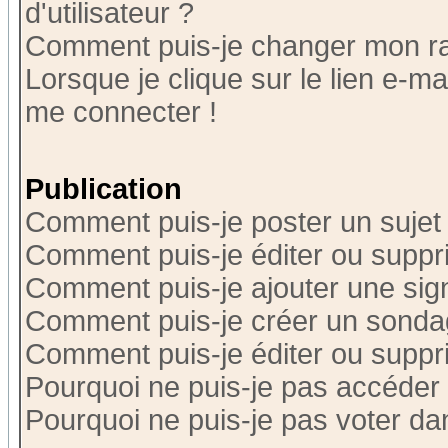
d'utilisateur ?
Comment puis-je changer mon r
Lorsque je clique sur le lien e-m
me connecter !
Publication
Comment puis-je poster un sujet
Comment puis-je éditer ou supp
Comment puis-je ajouter une si
Comment puis-je créer un sonda
Comment puis-je éditer ou supp
Pourquoi ne puis-je pas accéder
Pourquoi ne puis-je pas voter d