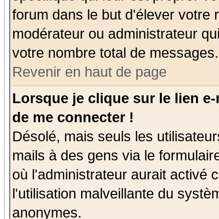
forum dans le but d'élever votre
modérateur ou administrateur qu
votre nombre total de messages.
Revenir en haut de page
Lorsque je clique sur le lien e
de me connecter !
Désolé, mais seuls les utilisate
mails à des gens via le formulair
où l'administrateur aurait activé c
l'utilisation malveillante du systè
anonymes.