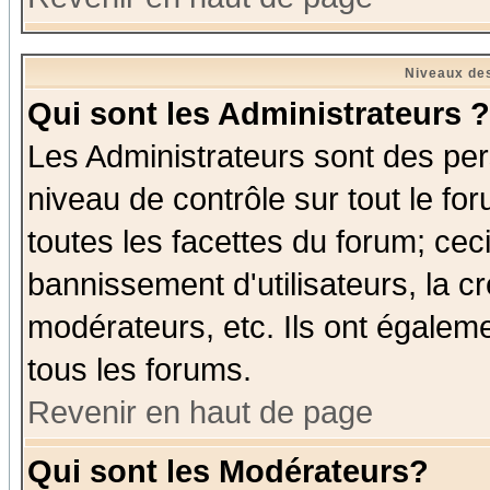
Niveaux des
Qui sont les Administrateurs ?
Les Administrateurs sont des per
niveau de contrôle sur tout le f
toutes les facettes du forum; ceci
bannissement d'utilisateurs, la c
modérateurs, etc. Ils ont égalem
tous les forums.
Revenir en haut de page
Qui sont les Modérateurs?