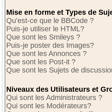
Mise en forme et Types de Suj
Qu'est-ce que le BBCode ?
Puis-je utiliser le HTML?
Que sont les Smileys ?
Puis-je poster des Images?
Que sont les Annonces ?
Que sont les Post-it ?
Que sont les Sujets de discussion
Niveaux des Utilisateurs et G
Qui sont les Administrateurs ?
Qui sont les Modérateurs?