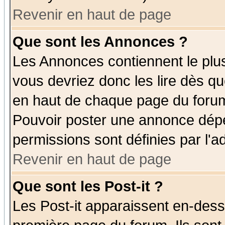
Revenir en haut de page
Que sont les Annonces ?
Les Annonces contiennent le plus
vous devriez donc les lire dès q
en haut de chaque page du forum 
Pouvoir poster une annonce dép
permissions sont définies par l'ad
Revenir en haut de page
Que sont les Post-it ?
Les Post-it apparaissent en-des