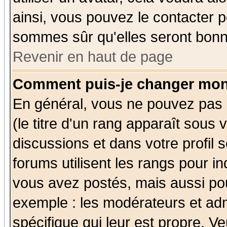
ainsi, vous pouvez le contacter 
sommes sûr qu'elles seront bonn
Revenir en haut de page
Comment puis-je changer mon
En général, vous ne pouvez pas d
(le titre d'un rang apparaît sous 
discussions et dans votre profil s
forums utilisent les rangs pour 
vous avez postés, mais aussi pour 
exemple : les modérateurs et adm
spécifique qui leur est propre. Ve