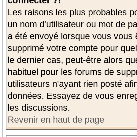
connecter ?!
Les raisons les plus probables p
un nom d'utilisateur ou mot de pas
a été envoyé lorsque vous vous ê
supprimé votre compte pour quel
le dernier cas, peut-être alors qu
habituel pour les forums de sup
utilisateurs n'ayant rien posté afi
données. Essayez de vous enregi
les discussions.
Revenir en haut de page