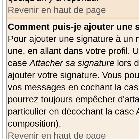
Revenir en haut de page
Comment puis-je ajouter une 
Pour ajouter une signature à un
une, en allant dans votre profil.
case
Attacher sa signature
lors 
ajouter votre signature. Vous pou
vos messages en cochant la case
pourrez toujours empêcher d'att
particulier en décochant la case 
composition).
Revenir en haut de page