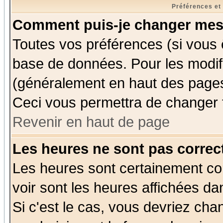
Préférences et
Comment puis-je changer mes
Toutes vos préférences (si vous 
base de données. Pour les modifie
(généralement en haut des pages,
Ceci vous permettra de changer 
Revenir en haut de page
Les heures ne sont pas correct
Les heures sont certainement cor
voir sont les heures affichées da
Si c'est le cas, vous devriez cha