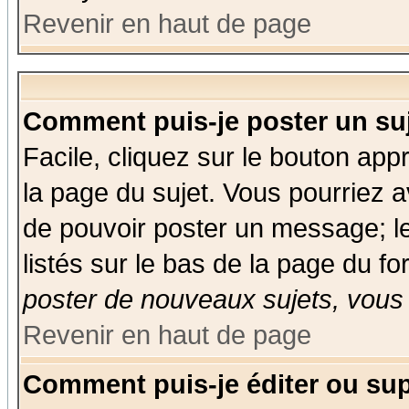
Revenir en haut de page
Comment puis-je poster un su
Facile, cliquez sur le bouton appr
la page du sujet. Vous pourriez a
de pouvoir poster un message; le
listés sur le bas de la page du fo
poster de nouveaux sujets, vous 
Revenir en haut de page
Comment puis-je éditer ou su