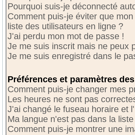
Pourquoi suis-je déconnecté au
Comment puis-je éviter que mon n
liste des utilisateurs en ligne ?
J'ai perdu mon mot de passe !
Je me suis inscrit mais ne peux 
Je me suis enregistré dans le p
Préférences et paramètres des 
Comment puis-je changer mes p
Les heures ne sont pas correctes
J'ai changé le fuseau horaire et l
Ma langue n'est pas dans la liste 
Comment puis-je montrer une i