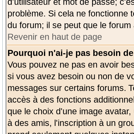
d'utilisateur et mot de passe; c'e
problème. Si cela ne fonctionne t
du forum; il se peut que le forum 
Revenir en haut de page
Pourquoi n'ai-je pas besoin de
Vous pouvez ne pas en avoir beso
si vous avez besoin ou non de vo
messages sur certains forums. To
accès à des fonctions additionnel
que le choix d'une image avatar, 
à des amis, l'inscription à un gro