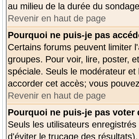
au milieu de la durée du sondage
Revenir en haut de page
Pourquoi ne puis-je pas accéd
Certains forums peuvent limiter l'
groupes. Pour voir, lire, poster, 
spéciale. Seuls le modérateur et
accorder cet accès; vous pouvez 
Revenir en haut de page
Pourquoi ne puis-je pas voter
Seuls les utilisateurs enregistré
d'éviter le trucage des résultats)