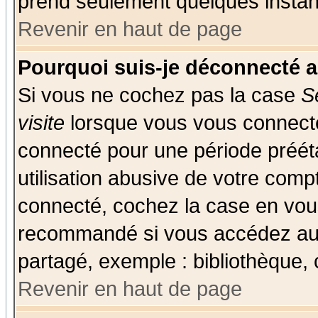
prend seulement quelques instant
Revenir en haut de page
Pourquoi suis-je déconnecté 
Si vous ne cochez pas la case
S
visite
lorsque vous vous connecte
connecté pour une période prééta
utilisation abusive de votre comp
connecté, cochez la case en vous
recommandé si vous accédez au f
partagé, exemple : bibliothèque, 
Revenir en haut de page