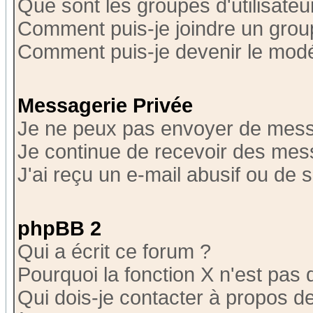
Que sont les groupes d'utilisateu
Comment puis-je joindre un group
Comment puis-je devenir le modér
Messagerie Privée
Je ne peux pas envoyer de mess
Je continue de recevoir des mes
J'ai reçu un e-mail abusif ou de
phpBB 2
Qui a écrit ce forum ?
Pourquoi la fonction X n'est pas 
Qui dois-je contacter à propos de