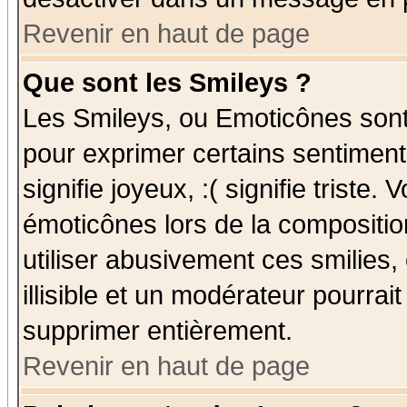
Revenir en haut de page
Que sont les Smileys ?
Les Smileys, ou Emoticônes sont 
pour exprimer certains sentiments
signifie joyeux, :( signifie triste
émoticônes lors de la compositi
utiliser abusivement ces smilies,
illisible et un modérateur pourrai
supprimer entièrement.
Revenir en haut de page