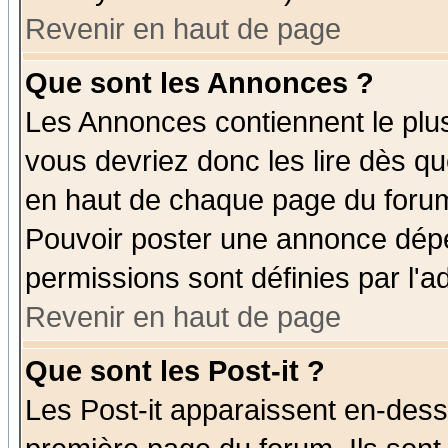
Revenir en haut de page
Que sont les Annonces ?
Les Annonces contiennent le plus
vous devriez donc les lire dès q
en haut de chaque page du forum 
Pouvoir poster une annonce dép
permissions sont définies par l'ad
Revenir en haut de page
Que sont les Post-it ?
Les Post-it apparaissent en-des