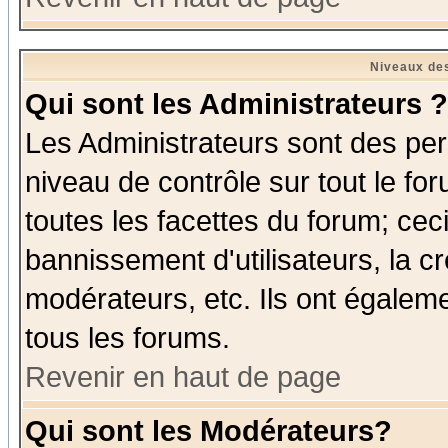
Niveaux des
Qui sont les Administrateurs ?
Les Administrateurs sont des per
niveau de contrôle sur tout le f
toutes les facettes du forum; ceci
bannissement d'utilisateurs, la c
modérateurs, etc. Ils ont égalem
tous les forums.
Revenir en haut de page
Qui sont les Modérateurs?