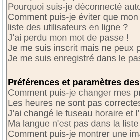
Pourquoi suis-je déconnecté au
Comment puis-je éviter que mon n
liste des utilisateurs en ligne ?
J'ai perdu mon mot de passe !
Je me suis inscrit mais ne peux 
Je me suis enregistré dans le p
Préférences et paramètres des 
Comment puis-je changer mes p
Les heures ne sont pas correctes
J'ai changé le fuseau horaire et l
Ma langue n'est pas dans la liste 
Comment puis-je montrer une i