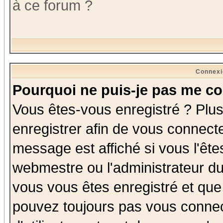
à ce forum ?
Connexi
Pourquoi ne puis-je pas me co
Vous êtes-vous enregistré ? Plu
enregistrer afin de vous connect
message est affiché si vous l'êtes
webmestre ou l'administrateur du
vous vous êtes enregistré et que
pouvez toujours pas vous connect