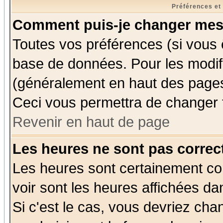
Préférences et
Comment puis-je changer mes
Toutes vos préférences (si vous 
base de données. Pour les modifie
(généralement en haut des pages,
Ceci vous permettra de changer 
Revenir en haut de page
Les heures ne sont pas correct
Les heures sont certainement cor
voir sont les heures affichées da
Si c'est le cas, vous devriez cha