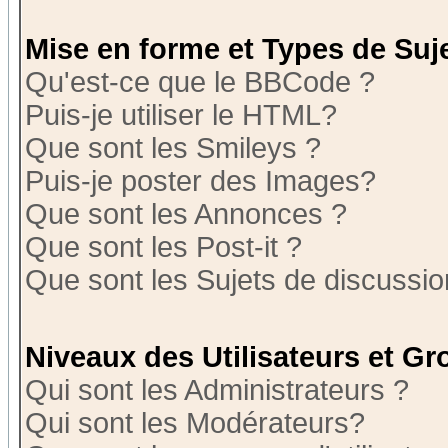
Mise en forme et Types de Suj
Qu'est-ce que le BBCode ?
Puis-je utiliser le HTML?
Que sont les Smileys ?
Puis-je poster des Images?
Que sont les Annonces ?
Que sont les Post-it ?
Que sont les Sujets de discussion
Niveaux des Utilisateurs et G
Qui sont les Administrateurs ?
Qui sont les Modérateurs?