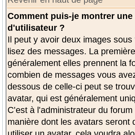
Comment puis-je montrer une
d'utilisateur ?
Il peut y avoir deux images sous 
lisez des messages. La première 
généralement elles prennent la fo
combien de messages vous avez fa
dessous de celle-ci peut se tro
avatar, qui est généralement uniq
C'est à l'administrateur du forum 
manière dont les avatars seront 
utiliser un avatar, cela voudra al