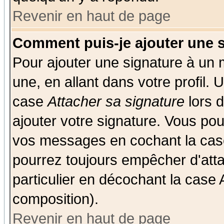
Revenir en haut de page
Comment puis-je ajouter une 
Pour ajouter une signature à un
une, en allant dans votre profil.
case
Attacher sa signature
lors 
ajouter votre signature. Vous pou
vos messages en cochant la case
pourrez toujours empêcher d'att
particulier en décochant la case 
composition).
Revenir en haut de page