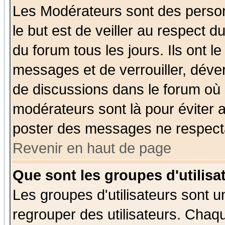
Les Modérateurs sont des perso
le but est de veiller au respect 
du forum tous les jours. Ils ont l
messages et de verrouiller, déverr
de discussions dans le forum où 
modérateurs sont là pour éviter 
poster des messages ne respecta
Revenir en haut de page
Que sont les groupes d'utilisa
Les groupes d'utilisateurs sont u
regrouper des utilisateurs. Chaqu