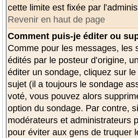
cette limite est fixée par l'admini
Revenir en haut de page
Comment puis-je éditer ou su
Comme pour les messages, les 
édités par le posteur d'origine, 
éditer un sondage, cliquez sur l
sujet (il a toujours le sondage a
voté, vous pouvez alors supprime
option du sondage. Par contre, s
modérateurs et administrateurs po
pour éviter aux gens de truquer 