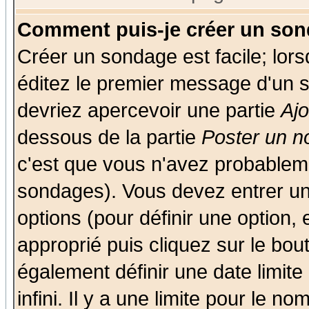
Comment puis-je créer un son
Créer un sondage est facile; lor
éditez le premier message d'un su
devriez apercevoir une partie
Aj
dessous de la partie
Poster un n
c'est que vous n'avez probableme
sondages). Vous devez entrer un 
options (pour définir une option
approprié puis cliquez sur le bo
également définir une date limit
infini. Il y a une limite pour le n