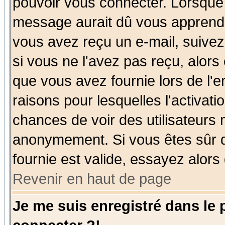
pouvoir vous connecter. Lorsque
message aurait dû vous apprendre 
vous avez reçu un e-mail, suivez a
si vous ne l'avez pas reçu, alors
que vous avez fournie lors de l'e
raisons pour lesquelles l'activatio
chances de voir des utilisateurs
anonymement. Si vous êtes sûr q
fournie est valide, essayez alors
Revenir en haut de page
Je me suis enregistré dans le