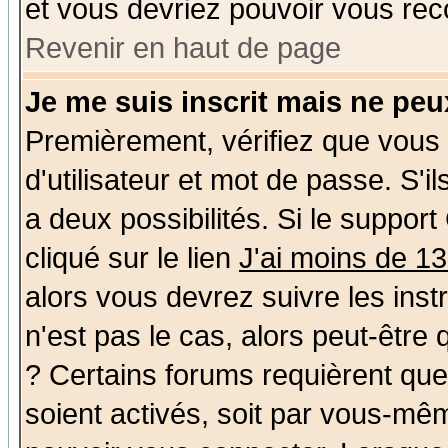
et vous devriez pouvoir vous rec
Revenir en haut de page
Je me suis inscrit mais ne pe
Premièrement, vérifiez que vous
d'utilisateur et mot de passe. S'il
a deux possibilités. Si le suppo
cliqué sur le lien
J'ai moins de 1
alors vous devrez suivre les ins
n'est pas le cas, alors peut-être
? Certains forums requièrent qu
soient activés, soit par vous-mêm