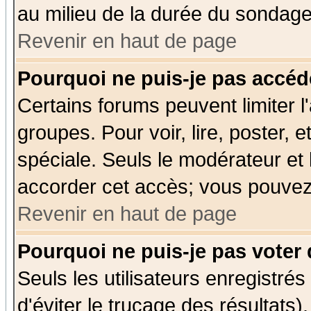
au milieu de la durée du sondage
Revenir en haut de page
Pourquoi ne puis-je pas accéd
Certains forums peuvent limiter l'
groupes. Pour voir, lire, poster, 
spéciale. Seuls le modérateur et
accorder cet accès; vous pouvez 
Revenir en haut de page
Pourquoi ne puis-je pas voter
Seuls les utilisateurs enregistré
d'éviter le trucage des résultats)