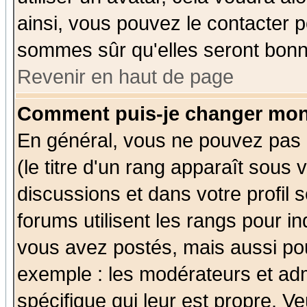
ainsi, vous pouvez le contacter 
sommes sûr qu'elles seront bonn
Revenir en haut de page
Comment puis-je changer mon
En général, vous ne pouvez pas d
(le titre d'un rang apparaît sous 
discussions et dans votre profil s
forums utilisent les rangs pour 
vous avez postés, mais aussi pour 
exemple : les modérateurs et adm
spécifique qui leur est propre. Ve