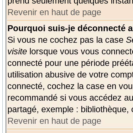
prend seulement quelques instant
Revenir en haut de page
Pourquoi suis-je déconnecté 
Si vous ne cochez pas la case
S
visite
lorsque vous vous connecte
connecté pour une période prééta
utilisation abusive de votre comp
connecté, cochez la case en vous
recommandé si vous accédez au f
partagé, exemple : bibliothèque, 
Revenir en haut de page