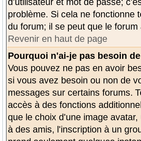
d'utilisateur et mot de passe; c'e
problème. Si cela ne fonctionne t
du forum; il se peut que le forum 
Revenir en haut de page
Pourquoi n'ai-je pas besoin de
Vous pouvez ne pas en avoir beso
si vous avez besoin ou non de vo
messages sur certains forums. To
accès à des fonctions additionnel
que le choix d'une image avatar, 
à des amis, l'inscription à un gro