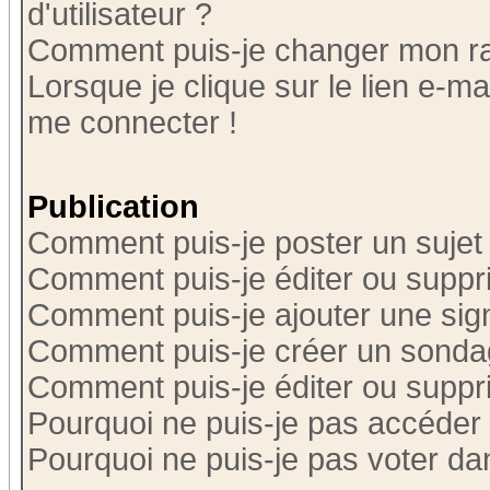
d'utilisateur ?
Comment puis-je changer mon r
Lorsque je clique sur le lien e-m
me connecter !
Publication
Comment puis-je poster un sujet
Comment puis-je éditer ou supp
Comment puis-je ajouter une si
Comment puis-je créer un sonda
Comment puis-je éditer ou supp
Pourquoi ne puis-je pas accéder
Pourquoi ne puis-je pas voter d