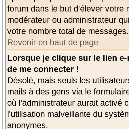
forum dans le but d'élever votre
modérateur ou administrateur qu
votre nombre total de messages.
Revenir en haut de page
Lorsque je clique sur le lien e
de me connecter !
Désolé, mais seuls les utilisate
mails à des gens via le formulair
où l'administrateur aurait activé c
l'utilisation malveillante du systè
anonymes.