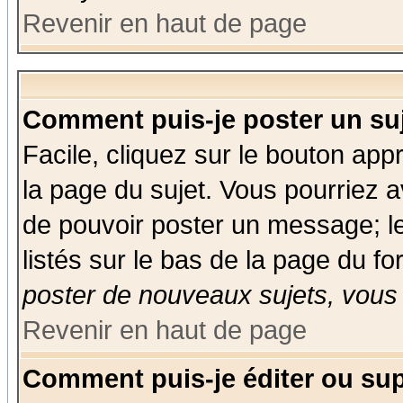
Revenir en haut de page
Comment puis-je poster un su
Facile, cliquez sur le bouton appr
la page du sujet. Vous pourriez a
de pouvoir poster un message; le
listés sur le bas de la page du fo
poster de nouveaux sujets, vous 
Revenir en haut de page
Comment puis-je éditer ou su