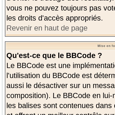
vous ne pouvez toujours pas vot
les droits d'accès appropriés.
Revenir en haut de page
Mise en f
Qu'est-ce que le BBCode ?
Le BBCode est une implémentatio
l'utilisation du BBCode est déter
aussi le désactiver sur un messag
composition). Le BBCode en lui-
les balises sont contenues dans d