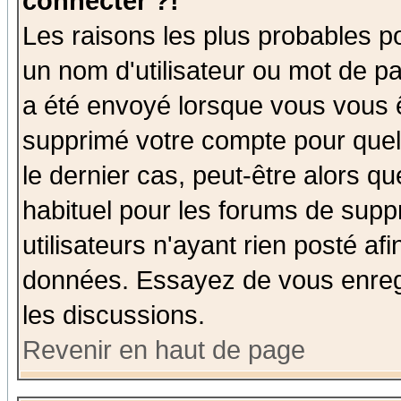
connecter ?!
Les raisons les plus probables p
un nom d'utilisateur ou mot de pas
a été envoyé lorsque vous vous ê
supprimé votre compte pour quel
le dernier cas, peut-être alors qu
habituel pour les forums de sup
utilisateurs n'ayant rien posté afi
données. Essayez de vous enregi
les discussions.
Revenir en haut de page