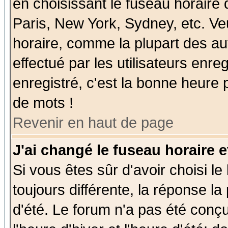
en choisissant le fuseau horaire
Paris, New York, Sydney, etc. Ve
horaire, comme la plupart des au
effectué par les utilisateurs enre
enregistré, c'est la bonne heure p
de mots !
Revenir en haut de page
J'ai changé le fuseau horaire e
Si vous êtes sûr d'avoir choisi le
toujours différente, la réponse la
d'été. Le forum n'a pas été conç