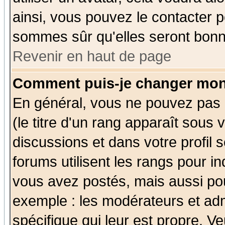
ainsi, vous pouvez le contacter 
sommes sûr qu'elles seront bonn
Revenir en haut de page
Comment puis-je changer mon
En général, vous ne pouvez pas d
(le titre d'un rang apparaît sous 
discussions et dans votre profil s
forums utilisent les rangs pour 
vous avez postés, mais aussi pour 
exemple : les modérateurs et adm
spécifique qui leur est propre. Ve