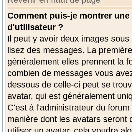
Comment puis-je montrer une
d'utilisateur ?
Il peut y avoir deux images sous 
lisez des messages. La première 
généralement elles prennent la fo
combien de messages vous avez fa
dessous de celle-ci peut se tro
avatar, qui est généralement uniq
C'est à l'administrateur du forum 
manière dont les avatars seront 
utiliser un avatar, cela voudra al