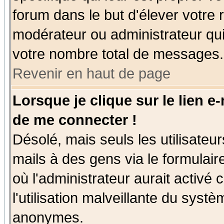
forum dans le but d'élever votre
modérateur ou administrateur qu
votre nombre total de messages.
Revenir en haut de page
Lorsque je clique sur le lien e
de me connecter !
Désolé, mais seuls les utilisate
mails à des gens via le formulair
où l'administrateur aurait activé c
l'utilisation malveillante du systè
anonymes.