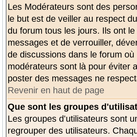
Les Modérateurs sont des perso
le but est de veiller au respect 
du forum tous les jours. Ils ont l
messages et de verrouiller, déverr
de discussions dans le forum où 
modérateurs sont là pour éviter 
poster des messages ne respecta
Revenir en haut de page
Que sont les groupes d'utilisa
Les groupes d'utilisateurs sont u
regrouper des utilisateurs. Chaqu