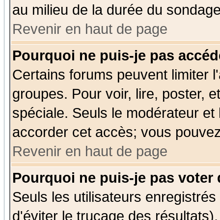
au milieu de la durée du sondage
Revenir en haut de page
Pourquoi ne puis-je pas accéd
Certains forums peuvent limiter l'
groupes. Pour voir, lire, poster, 
spéciale. Seuls le modérateur et
accorder cet accès; vous pouvez 
Revenir en haut de page
Pourquoi ne puis-je pas voter
Seuls les utilisateurs enregistré
d'éviter le trucage des résultats)