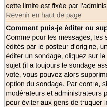
cette limite est fixée par l'admini
Revenir en haut de page
Comment puis-je éditer ou su
Comme pour les messages, les 
édités par le posteur d'origine, 
éditer un sondage, cliquez sur l
sujet (il a toujours le sondage a
voté, vous pouvez alors supprime
option du sondage. Par contre, s
modérateurs et administrateurs po
pour éviter aux gens de truquer 