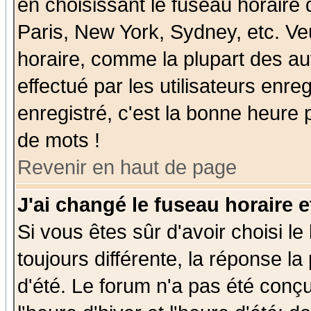
en choisissant le fuseau horaire
Paris, New York, Sydney, etc. Ve
horaire, comme la plupart des au
effectué par les utilisateurs enre
enregistré, c'est la bonne heure p
de mots !
Revenir en haut de page
J'ai changé le fuseau horaire e
Si vous êtes sûr d'avoir choisi le
toujours différente, la réponse la
d'été. Le forum n'a pas été conç