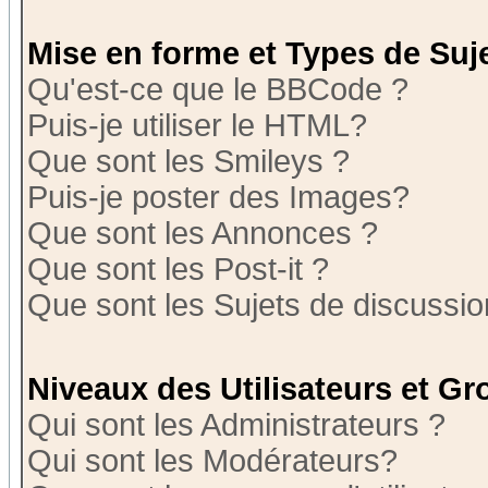
Mise en forme et Types de Suj
Qu'est-ce que le BBCode ?
Puis-je utiliser le HTML?
Que sont les Smileys ?
Puis-je poster des Images?
Que sont les Annonces ?
Que sont les Post-it ?
Que sont les Sujets de discussion
Niveaux des Utilisateurs et G
Qui sont les Administrateurs ?
Qui sont les Modérateurs?