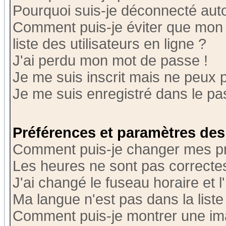
Pourquoi suis-je déconnecté au
Comment puis-je éviter que mon n
liste des utilisateurs en ligne ?
J'ai perdu mon mot de passe !
Je me suis inscrit mais ne peux 
Je me suis enregistré dans le p
Préférences et paramètres des 
Comment puis-je changer mes p
Les heures ne sont pas correctes
J'ai changé le fuseau horaire et l
Ma langue n'est pas dans la liste 
Comment puis-je montrer une i