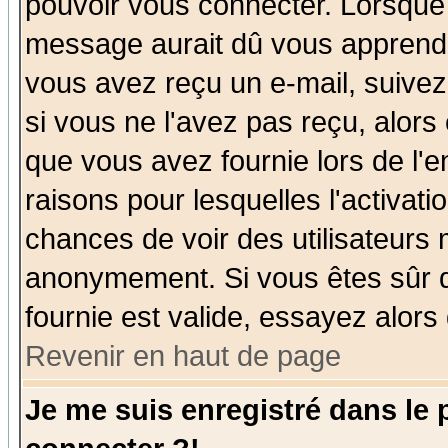
pouvoir vous connecter. Lorsque
message aurait dû vous apprendre 
vous avez reçu un e-mail, suivez a
si vous ne l'avez pas reçu, alors
que vous avez fournie lors de l'e
raisons pour lesquelles l'activatio
chances de voir des utilisateurs
anonymement. Si vous êtes sûr q
fournie est valide, essayez alors
Revenir en haut de page
Je me suis enregistré dans le