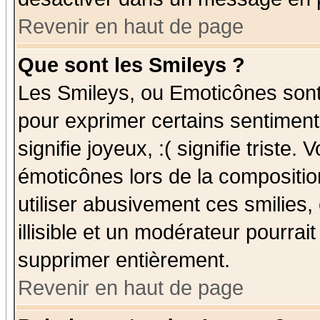
Revenir en haut de page
Que sont les Smileys ?
Les Smileys, ou Emoticônes sont 
pour exprimer certains sentiments
signifie joyeux, :( signifie triste
émoticônes lors de la compositi
utiliser abusivement ces smilies,
illisible et un modérateur pourrai
supprimer entièrement.
Revenir en haut de page