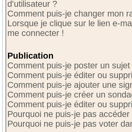
d'utilisateur ?
Comment puis-je changer mon r
Lorsque je clique sur le lien e-m
me connecter !
Publication
Comment puis-je poster un sujet
Comment puis-je éditer ou supp
Comment puis-je ajouter une si
Comment puis-je créer un sonda
Comment puis-je éditer ou supp
Pourquoi ne puis-je pas accéder
Pourquoi ne puis-je pas voter d