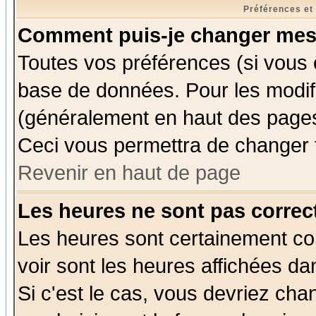
Préférences et
Comment puis-je changer mes
Toutes vos préférences (si vous 
base de données. Pour les modifie
(généralement en haut des pages,
Ceci vous permettra de changer 
Revenir en haut de page
Les heures ne sont pas correct
Les heures sont certainement cor
voir sont les heures affichées da
Si c'est le cas, vous devriez cha