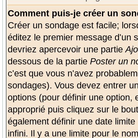
Comment puis-je créer un son
Créer un sondage est facile; lor
éditez le premier message d'un su
devriez apercevoir une partie
Aj
dessous de la partie
Poster un n
c'est que vous n'avez probableme
sondages). Vous devez entrer un 
options (pour définir une option
approprié puis cliquez sur le bo
également définir une date limit
infini. Il y a une limite pour le n