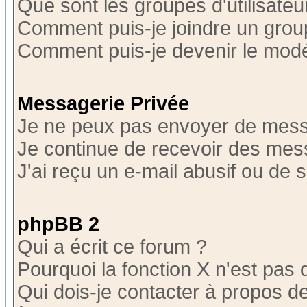
Que sont les groupes d'utilisateu
Comment puis-je joindre un group
Comment puis-je devenir le modér
Messagerie Privée
Je ne peux pas envoyer de mess
Je continue de recevoir des mes
J'ai reçu un e-mail abusif ou de
phpBB 2
Qui a écrit ce forum ?
Pourquoi la fonction X n'est pas 
Qui dois-je contacter à propos de