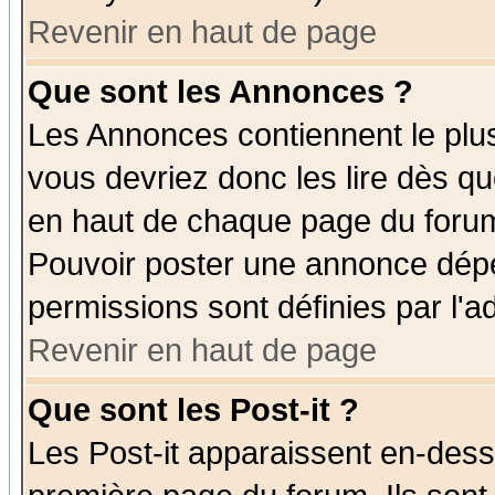
Revenir en haut de page
Que sont les Annonces ?
Les Annonces contiennent le plus
vous devriez donc les lire dès q
en haut de chaque page du forum 
Pouvoir poster une annonce dép
permissions sont définies par l'ad
Revenir en haut de page
Que sont les Post-it ?
Les Post-it apparaissent en-des