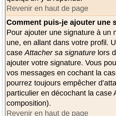
Revenir en haut de page
Comment puis-je ajouter une 
Pour ajouter une signature à un
une, en allant dans votre profil.
case
Attacher sa signature
lors 
ajouter votre signature. Vous pou
vos messages en cochant la case
pourrez toujours empêcher d'att
particulier en décochant la case 
composition).
Revenir en haut de page