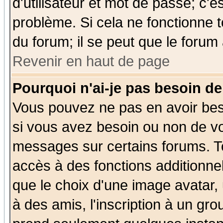
d'utilisateur et mot de passe; c'e
problème. Si cela ne fonctionne t
du forum; il se peut que le forum 
Revenir en haut de page
Pourquoi n'ai-je pas besoin de
Vous pouvez ne pas en avoir beso
si vous avez besoin ou non de vo
messages sur certains forums. To
accès à des fonctions additionnel
que le choix d'une image avatar, 
à des amis, l'inscription à un gro