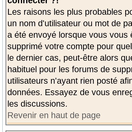
connecter ?!
Les raisons les plus probables p
un nom d'utilisateur ou mot de pas
a été envoyé lorsque vous vous ê
supprimé votre compte pour quel
le dernier cas, peut-être alors qu
habituel pour les forums de sup
utilisateurs n'ayant rien posté afi
données. Essayez de vous enregi
les discussions.
Revenir en haut de page