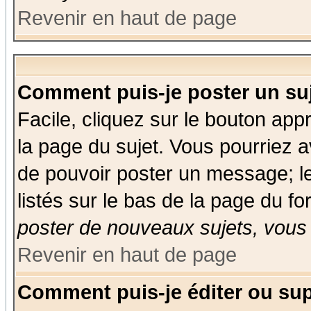
Revenir en haut de page
Comment puis-je poster un su
Facile, cliquez sur le bouton appr
la page du sujet. Vous pourriez a
de pouvoir poster un message; le
listés sur le bas de la page du fo
poster de nouveaux sujets, vous 
Revenir en haut de page
Comment puis-je éditer ou su