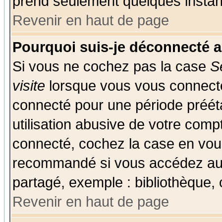
prend seulement quelques instant
Revenir en haut de page
Pourquoi suis-je déconnecté 
Si vous ne cochez pas la case
S
visite
lorsque vous vous connecte
connecté pour une période prééta
utilisation abusive de votre comp
connecté, cochez la case en vous
recommandé si vous accédez au f
partagé, exemple : bibliothèque, 
Revenir en haut de page