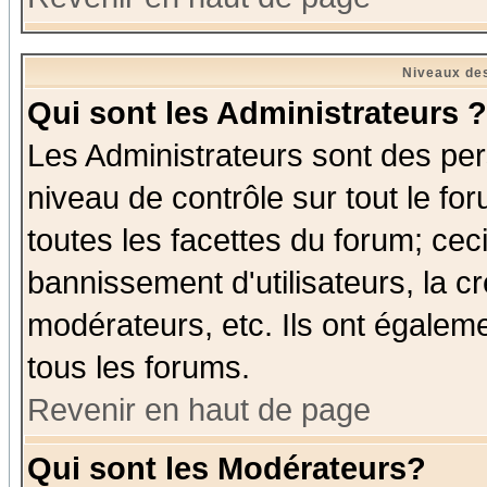
Niveaux des
Qui sont les Administrateurs ?
Les Administrateurs sont des per
niveau de contrôle sur tout le f
toutes les facettes du forum; ceci
bannissement d'utilisateurs, la c
modérateurs, etc. Ils ont égalem
tous les forums.
Revenir en haut de page
Qui sont les Modérateurs?