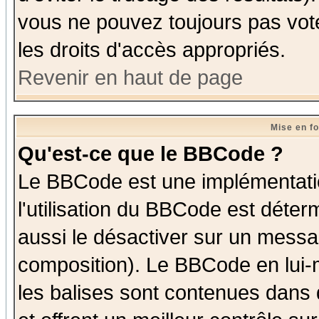
vous ne pouvez toujours pas vot
les droits d'accès appropriés.
Revenir en haut de page
Mise en f
Qu'est-ce que le BBCode ?
Le BBCode est une implémentatio
l'utilisation du BBCode est déter
aussi le désactiver sur un messag
composition). Le BBCode en lui-
les balises sont contenues dans d