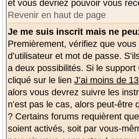
et vous devriez pouvoir vous rec
Revenir en haut de page
Je me suis inscrit mais ne pe
Premièrement, vérifiez que vous
d'utilisateur et mot de passe. S'il
a deux possibilités. Si le suppo
cliqué sur le lien
J'ai moins de 1
alors vous devrez suivre les ins
n'est pas le cas, alors peut-être
? Certains forums requièrent qu
soient activés, soit par vous-mêm