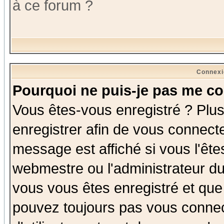
à ce forum ?
Connexi
Pourquoi ne puis-je pas me co
Vous êtes-vous enregistré ? Plu
enregistrer afin de vous connect
message est affiché si vous l'êtes
webmestre ou l'administrateur du
vous vous êtes enregistré et que
pouvez toujours pas vous connect