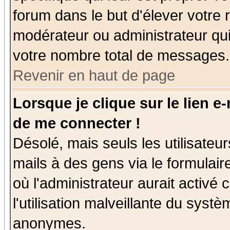
forum dans le but d'élever votre
modérateur ou administrateur qu
votre nombre total de messages.
Revenir en haut de page
Lorsque je clique sur le lien e
de me connecter !
Désolé, mais seuls les utilisate
mails à des gens via le formulair
où l'administrateur aurait activé c
l'utilisation malveillante du systè
anonymes.