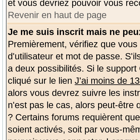
et vous devriez pouvoir vous rec
Revenir en haut de page
Je me suis inscrit mais ne pe
Premièrement, vérifiez que vous
d'utilisateur et mot de passe. S'il
a deux possibilités. Si le suppo
cliqué sur le lien
J'ai moins de 1
alors vous devrez suivre les ins
n'est pas le cas, alors peut-être
? Certains forums requièrent qu
soient activés, soit par vous-mêm