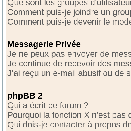
Que sont les groupes d'utilisateu
Comment puis-je joindre un group
Comment puis-je devenir le modér
Messagerie Privée
Je ne peux pas envoyer de mess
Je continue de recevoir des mes
J'ai reçu un e-mail abusif ou de
phpBB 2
Qui a écrit ce forum ?
Pourquoi la fonction X n'est pas 
Qui dois-je contacter à propos de