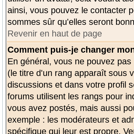
ainsi, vous pouvez le contacter 
sommes sûr qu'elles seront bonn
Revenir en haut de page
Comment puis-je changer mon
En général, vous ne pouvez pas d
(le titre d'un rang apparaît sous 
discussions et dans votre profil s
forums utilisent les rangs pour 
vous avez postés, mais aussi pour 
exemple : les modérateurs et adm
spécifique qui leur est propre. Ve