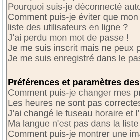
Pourquoi suis-je déconnecté au
Comment puis-je éviter que mon n
liste des utilisateurs en ligne ?
J'ai perdu mon mot de passe !
Je me suis inscrit mais ne peux 
Je me suis enregistré dans le p
Préférences et paramètres des 
Comment puis-je changer mes p
Les heures ne sont pas correctes
J'ai changé le fuseau horaire et l
Ma langue n'est pas dans la liste 
Comment puis-je montrer une i