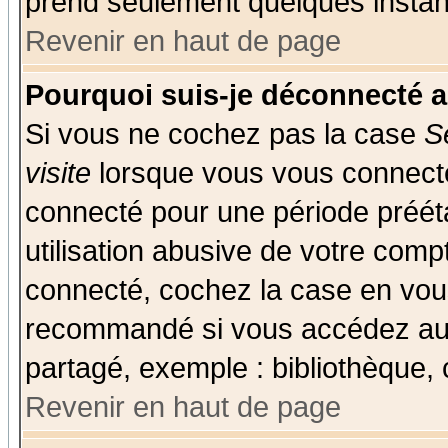
prend seulement quelques instant
Revenir en haut de page
Pourquoi suis-je déconnecté 
Si vous ne cochez pas la case
S
visite
lorsque vous vous connecte
connecté pour une période prééta
utilisation abusive de votre comp
connecté, cochez la case en vous
recommandé si vous accédez au f
partagé, exemple : bibliothèque, 
Revenir en haut de page