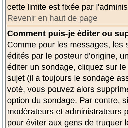
cette limite est fixée par l'admini
Revenir en haut de page
Comment puis-je éditer ou su
Comme pour les messages, les 
édités par le posteur d'origine, 
éditer un sondage, cliquez sur l
sujet (il a toujours le sondage a
voté, vous pouvez alors supprime
option du sondage. Par contre, s
modérateurs et administrateurs po
pour éviter aux gens de truquer 