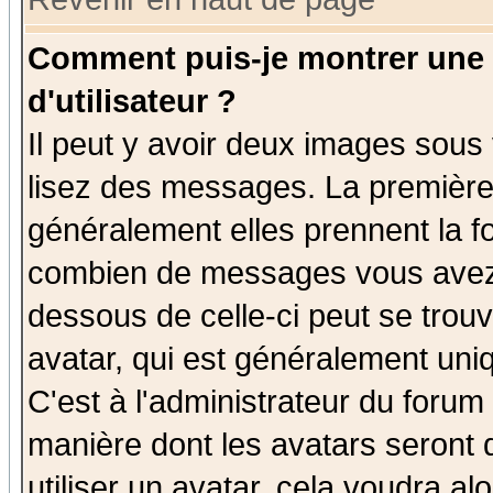
Comment puis-je montrer une
d'utilisateur ?
Il peut y avoir deux images sous 
lisez des messages. La première 
généralement elles prennent la fo
combien de messages vous avez fa
dessous de celle-ci peut se tro
avatar, qui est généralement uniq
C'est à l'administrateur du forum 
manière dont les avatars seront 
utiliser un avatar, cela voudra al