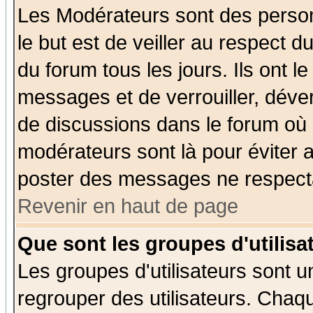
Les Modérateurs sont des perso
le but est de veiller au respect 
du forum tous les jours. Ils ont l
messages et de verrouiller, déverr
de discussions dans le forum où 
modérateurs sont là pour éviter 
poster des messages ne respecta
Revenir en haut de page
Que sont les groupes d'utilisa
Les groupes d'utilisateurs sont u
regrouper des utilisateurs. Chaqu