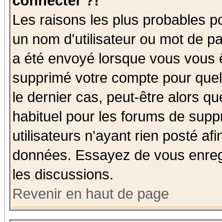
connecter ?!
Les raisons les plus probables p
un nom d'utilisateur ou mot de pas
a été envoyé lorsque vous vous ê
supprimé votre compte pour quel
le dernier cas, peut-être alors qu
habituel pour les forums de sup
utilisateurs n'ayant rien posté afi
données. Essayez de vous enregi
les discussions.
Revenir en haut de page