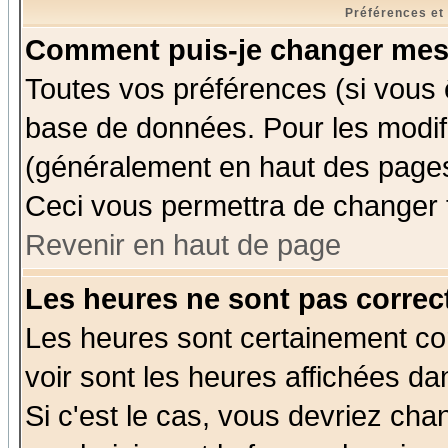
Préférences et
Comment puis-je changer mes
Toutes vos préférences (si vous 
base de données. Pour les modifie
(généralement en haut des pages,
Ceci vous permettra de changer 
Revenir en haut de page
Les heures ne sont pas correct
Les heures sont certainement cor
voir sont les heures affichées da
Si c'est le cas, vous devriez cha