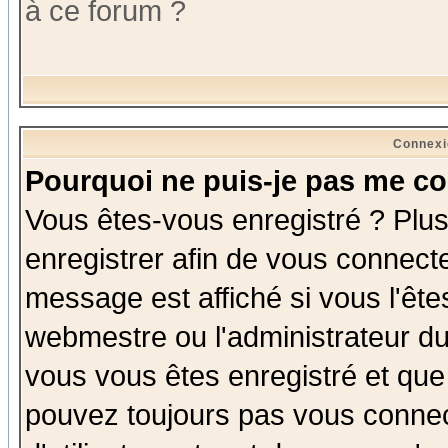
à ce forum ?
Connexi
Pourquoi ne puis-je pas me co
Vous êtes-vous enregistré ? Plu
enregistrer afin de vous connect
message est affiché si vous l'êtes
webmestre ou l'administrateur du
vous vous êtes enregistré et que
pouvez toujours pas vous connect