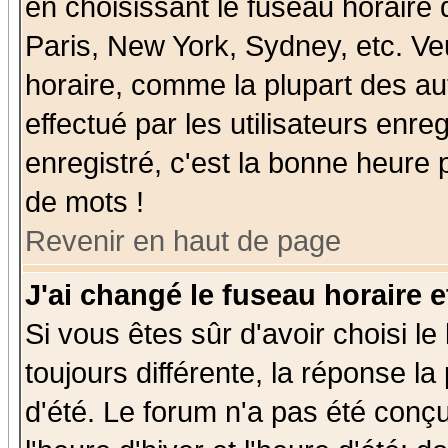
en choisissant le fuseau horaire
Paris, New York, Sydney, etc. Ve
horaire, comme la plupart des au
effectué par les utilisateurs enre
enregistré, c'est la bonne heure p
de mots !
Revenir en haut de page
J'ai changé le fuseau horaire e
Si vous êtes sûr d'avoir choisi le
toujours différente, la réponse la
d'été. Le forum n'a pas été conç