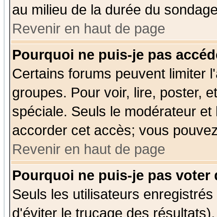
au milieu de la durée du sondage
Revenir en haut de page
Pourquoi ne puis-je pas accéd
Certains forums peuvent limiter l'
groupes. Pour voir, lire, poster, 
spéciale. Seuls le modérateur et
accorder cet accès; vous pouvez 
Revenir en haut de page
Pourquoi ne puis-je pas voter
Seuls les utilisateurs enregistré
d'éviter le trucage des résultats)