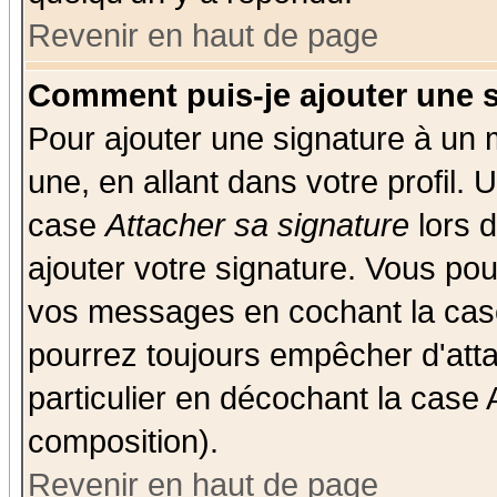
Revenir en haut de page
Comment puis-je ajouter une 
Pour ajouter une signature à un
une, en allant dans votre profil.
case
Attacher sa signature
lors 
ajouter votre signature. Vous pou
vos messages en cochant la case
pourrez toujours empêcher d'att
particulier en décochant la case 
composition).
Revenir en haut de page