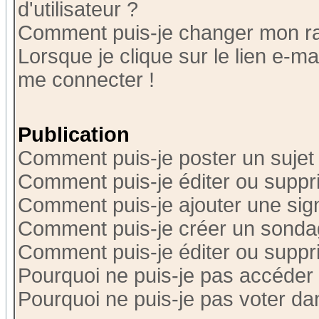
d'utilisateur ?
Comment puis-je changer mon r
Lorsque je clique sur le lien e-m
me connecter !
Publication
Comment puis-je poster un sujet
Comment puis-je éditer ou supp
Comment puis-je ajouter une si
Comment puis-je créer un sonda
Comment puis-je éditer ou supp
Pourquoi ne puis-je pas accéder
Pourquoi ne puis-je pas voter d