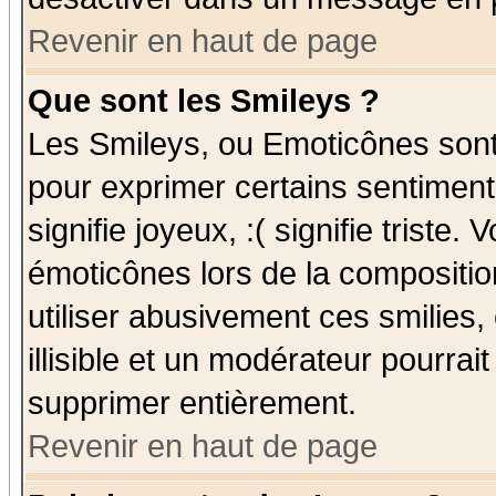
Revenir en haut de page
Que sont les Smileys ?
Les Smileys, ou Emoticônes sont 
pour exprimer certains sentiments
signifie joyeux, :( signifie triste
émoticônes lors de la compositi
utiliser abusivement ces smilies,
illisible et un modérateur pourrai
supprimer entièrement.
Revenir en haut de page