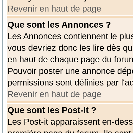
Revenir en haut de page
Que sont les Annonces ?
Les Annonces contiennent le plus
vous devriez donc les lire dès q
en haut de chaque page du forum 
Pouvoir poster une annonce dép
permissions sont définies par l'ad
Revenir en haut de page
Que sont les Post-it ?
Les Post-it apparaissent en-des