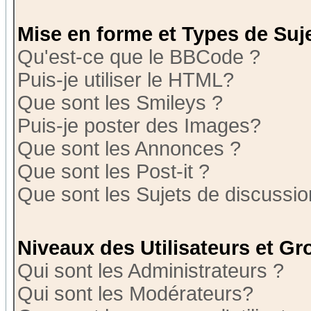
Mise en forme et Types de Suj
Qu'est-ce que le BBCode ?
Puis-je utiliser le HTML?
Que sont les Smileys ?
Puis-je poster des Images?
Que sont les Annonces ?
Que sont les Post-it ?
Que sont les Sujets de discussion
Niveaux des Utilisateurs et G
Qui sont les Administrateurs ?
Qui sont les Modérateurs?