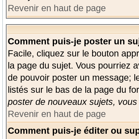
Revenir en haut de page
Comment puis-je poster un su
Facile, cliquez sur le bouton appr
la page du sujet. Vous pourriez a
de pouvoir poster un message; le
listés sur le bas de la page du fo
poster de nouveaux sujets, vous 
Revenir en haut de page
Comment puis-je éditer ou su