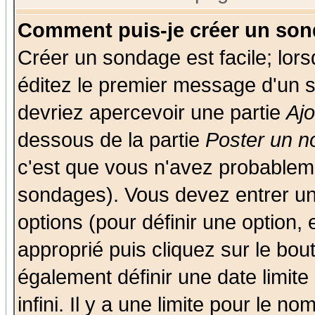
Comment puis-je créer un son
Créer un sondage est facile; lor
éditez le premier message d'un su
devriez apercevoir une partie
Aj
dessous de la partie
Poster un n
c'est que vous n'avez probableme
sondages). Vous devez entrer un 
options (pour définir une option
approprié puis cliquez sur le bo
également définir une date limit
infini. Il y a une limite pour le n