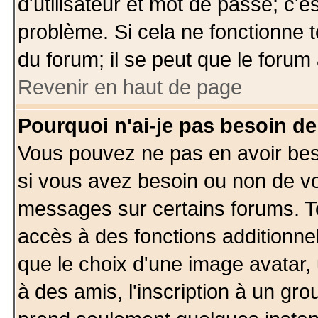
d'utilisateur et mot de passe; c'e
problème. Si cela ne fonctionne t
du forum; il se peut que le forum 
Revenir en haut de page
Pourquoi n'ai-je pas besoin de
Vous pouvez ne pas en avoir beso
si vous avez besoin ou non de vo
messages sur certains forums. To
accès à des fonctions additionnel
que le choix d'une image avatar, 
à des amis, l'inscription à un gro