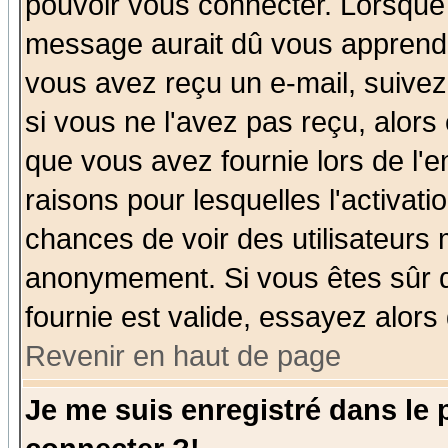
pouvoir vous connecter. Lorsque
message aurait dû vous apprendre 
vous avez reçu un e-mail, suivez a
si vous ne l'avez pas reçu, alors
que vous avez fournie lors de l'e
raisons pour lesquelles l'activatio
chances de voir des utilisateurs
anonymement. Si vous êtes sûr q
fournie est valide, essayez alors
Revenir en haut de page
Je me suis enregistré dans le