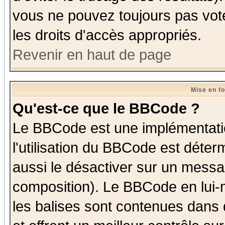
vous ne pouvez toujours pas vot
les droits d'accès appropriés.
Revenir en haut de page
Mise en f
Qu'est-ce que le BBCode ?
Le BBCode est une implémentatio
l'utilisation du BBCode est déter
aussi le désactiver sur un messag
composition). Le BBCode en lui-
les balises sont contenues dans d