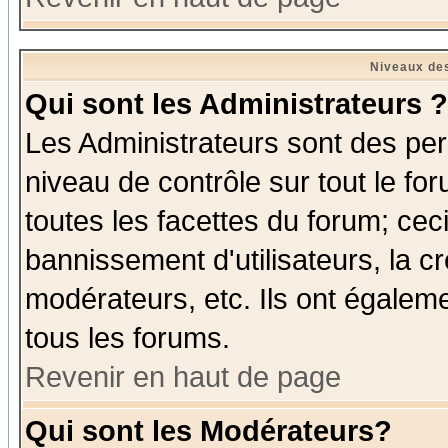
Niveaux des
Qui sont les Administrateurs ?
Les Administrateurs sont des per
niveau de contrôle sur tout le f
toutes les facettes du forum; ceci
bannissement d'utilisateurs, la c
modérateurs, etc. Ils ont égalem
tous les forums.
Revenir en haut de page
Qui sont les Modérateurs?