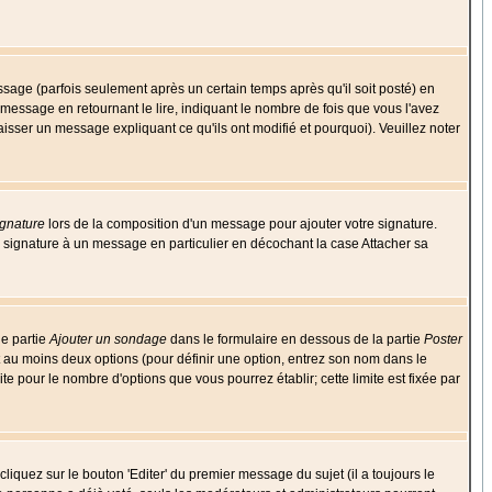
ge (parfois seulement après un certain temps après qu'il soit posté) en
ssage en retournant le lire, indiquant le nombre de fois que vous l'avez
aisser un message expliquant ce qu'ils ont modifié et pourquoi). Veuillez noter
ignature
lors de la composition d'un message pour ajouter votre signature.
 signature à un message en particulier en décochant la case Attacher sa
ne partie
Ajouter un sondage
dans le formulaire en dessous de la partie
Poster
t au moins deux options (pour définir une option, entrez son nom dans le
te pour le nombre d'options que vous pourrez établir; cette limite est fixée par
quez sur le bouton 'Editer' du premier message du sujet (il a toujours le