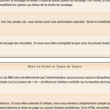
primer le sondage ou éditer n'importe quelle option du sondage. Par contre, si un
 modifiant les options au milieu de la durée du sondage.
r voir, lire, poster, etc. vous devez avoir une autorisation spéciale. Seuls le modér
 le trucage des résultats). Si vous vous êtes enregistré et que vous ne pouvez touj
Mise en forme et Types de Sujets
ion du BBCode est déterminée par l'administrateur (vous pouvez aussi le désactive
ts [ et ] à la place de < et >, et offrent un meilleur contrôle sur la manière dont q
t dessus. Si vous êtes autorisé à l'utiliser, vous vous rendrez certainement compte
raient détruire la mise en page ou causer d'autres problèmes. Si le HTML est activé