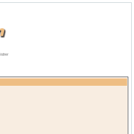
istrer