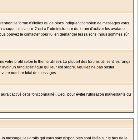
 prennent la forme d'étoiles ou de blocs indiquant combien de messages vous
haque utilisateur. C'est à l'administrateur du forum d'activer les avatars et
i, vous pouvez le contacter pour lui en demander les raisons (nous sommes sûr
 votre profil selon le thème utilisé). La plupart des forums utilisent les rangs
avoir un rang spécifique qui leur est propre. Veuillez ne pas poster
e votre nombre total de messages.
ait activé cette fonctionnalité). Ceci, pour éviter l'utilisation malveillante du
 un message; les droits qui vous sont disponibles sont listés sur le bas de la