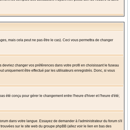
es, mais cela peut ne pas être le cas). Ceci vous permettra de changer
us devriez changer vos préférences dans votre profil en choisissant le fuseau
t uniquement être effectué par les utilisateurs enregistrés. Donc, si vous
 pas été conçu pour gérer le changement entre l'heure d'hiver et l'heure d'été;
e forum dans votre langue. Essayez de demander à l'administrateur du forum s'il
e trouvées sur le site web du groupe phpBB (allez voir le lien en bas des