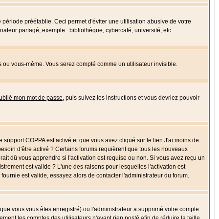
riode préétablie. Ceci permet d'éviter une utilisation abusive de votre
teur partagé, exemple : bibliothèque, cybercafé, université, etc.
s ou vous-même. Vous serez compté comme un utilisateur invisible.
oublié mon mot de passe
, puis suivez les instructions et vous devriez pouvoir
 le support COPPA est activé et que vous avez cliqué sur le lien
J'ai moins de
besoin d'être activé ? Certains forums requièrent que tous les nouveaux
ait dû vous apprendre si l'activation est requise ou non. Si vous avez reçu un
istrement est valide ? L'une des raisons pour lesquelles l'activation est
ournie est valide, essayez alors de contacter l'administrateur du forum.
rsque vous vous êtes enregistré) ou l'administrateur a supprimé votre compte
ment les comptes des utilisateurs n'ayant rien posté afin de réduire la taille