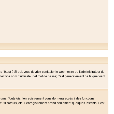
l'êtes) ? Si oui, vous devriez contacter le webmestre ou l'administrateur du
fiez vos nom d'utilisateur et mot de passe; c'est généralement de là que vient
rums. Toutefois, l'enregistrement vous donnera accès à des fonctions
'utilisateurs, etc. L'enregistrement prend seulement quelques instants; il est