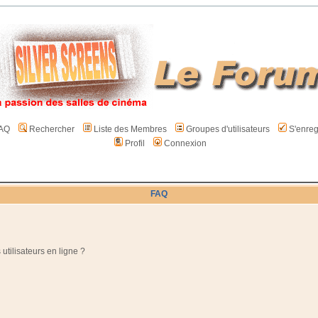
AQ
Rechercher
Liste des Membres
Groupes d'utilisateurs
S'enreg
Profil
Connexion
FAQ
utilisateurs en ligne ?