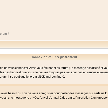
 forum ?
Connexion et Enregistrement
in de vous connecter. Avez-vous été banni du forum (un message est affiché si vous 
tes pas banni et que vous ne pouvez toujours pas vous connecter, vérifiez et revéri
orum; il se peut que le forum ait été mal configuré.
us avez besoin ou non de vous enregistrer pour poster des messages sur certains fo
atar, une messagerie privée, l'envoi d'e-mail à des amis, l'inscription à un groupe d