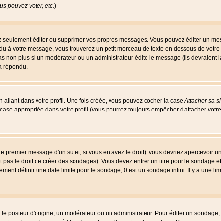
s pouvez voter, etc.
)
 seulement éditer ou supprimer vos propres messages. Vous pouvez éditer un messa
 à votre message, vous trouverez un petit morceau de texte en dessous de votre me
 pas non plus si un modérateur ou un administrateur édite le message (ils devraient l
 a répondu.
 allant dans votre profil. Une fois créée, vous pouvez cocher la case
Attacher sa s
case appropriée dans votre profil (vous pourrez toujours empêcher d'attacher votre
e premier message d'un sujet, si vous en avez le droit), vous devriez apercevoir u
 pas le droit de créer des sondages). Vous devez entrer un titre pour le sondage e
ment définir une date limite pour le sondage; 0 est un sondage infini. Il y a une limi
osteur d'origine, un modérateur ou un administrateur. Pour éditer un sondage, cli