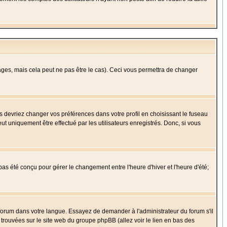
es, mais cela peut ne pas être le cas). Ceci vous permettra de changer
us devriez changer vos préférences dans votre profil en choisissant le fuseau
t uniquement être effectué par les utilisateurs enregistrés. Donc, si vous
 pas été conçu pour gérer le changement entre l'heure d'hiver et l'heure d'été;
e forum dans votre langue. Essayez de demander à l'administrateur du forum s'il
e trouvées sur le site web du groupe phpBB (allez voir le lien en bas des