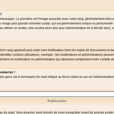
 ?
des messages. La première est l'image associée avec votre rang, généralement elles
une image plus grande nommée avatar, qui est généralement unique ou personnelle à c
as utiliser un avatar, cela voudra alors dire que l'administrateur en a décidé ains
d'un rang apparaît sous votre nom d'utilisateur dans les sujets de discussions et dans
tifier certains utilisateurs, exemple : les modérateurs et administrateurs peuvent 
bablement un modérateur ou administrateur qui abaissera simplement votre compte d
connecter !
 gens via le formulaire d'e-mail intégré au forum (dans le cas où l'administrateur aur
Publication
age du sujet. Vous pourriez avoir besoin de vous enregistrer avant de pouvoir poster