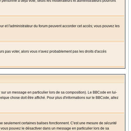
e personne a déjà voté, seuls les modérateurs et administrateurs pourront
ateur et l'administrateur du forum peuvent accorder cet accès; vous pouvez les
ours pas voter, alors vous n'avez probablement pas les droits d'accès
r sur un message en particulier lors de sa composition). Le BBCode en lui-
uelque chose doit être affiché. Pour plus d'informations sur le BBCode, allez
 que seulement certaines balises fonctionnent. C'est une mesure de
sécurité
, vous pouvez le désactiver dans un message en particulier lors de sa