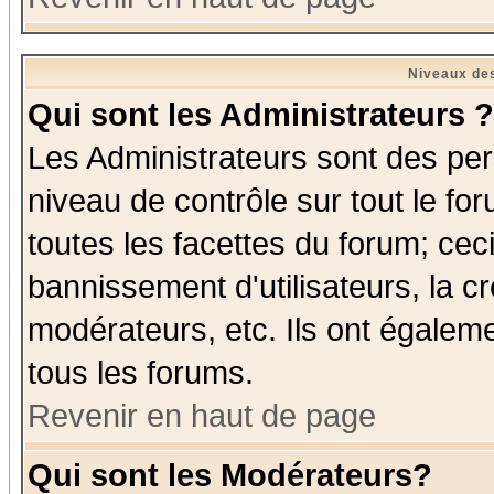
Niveaux des
Qui sont les Administrateurs ?
Les Administrateurs sont des per
niveau de contrôle sur tout le f
toutes les facettes du forum; ceci
bannissement d'utilisateurs, la c
modérateurs, etc. Ils ont égalem
tous les forums.
Revenir en haut de page
Qui sont les Modérateurs?