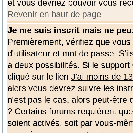
et vous devriez pouvoir vous rec
Revenir en haut de page
Je me suis inscrit mais ne pe
Premièrement, vérifiez que vous
d'utilisateur et mot de passe. S'il
a deux possibilités. Si le suppo
cliqué sur le lien
J'ai moins de 1
alors vous devrez suivre les ins
n'est pas le cas, alors peut-être
? Certains forums requièrent qu
soient activés, soit par vous-mêm