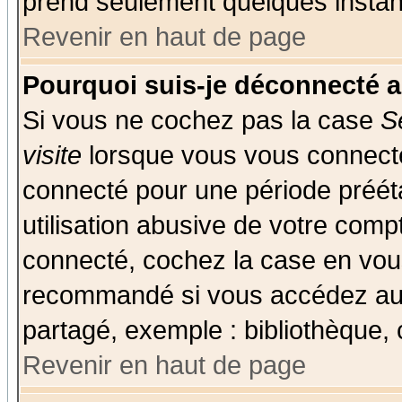
prend seulement quelques instant
Revenir en haut de page
Pourquoi suis-je déconnecté 
Si vous ne cochez pas la case
S
visite
lorsque vous vous connecte
connecté pour une période prééta
utilisation abusive de votre comp
connecté, cochez la case en vous
recommandé si vous accédez au f
partagé, exemple : bibliothèque, 
Revenir en haut de page