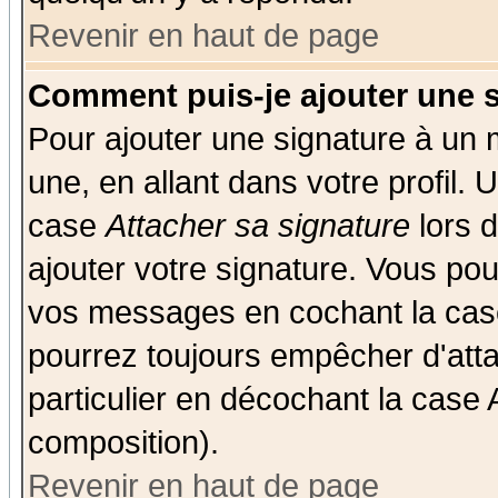
Revenir en haut de page
Comment puis-je ajouter une 
Pour ajouter une signature à un
une, en allant dans votre profil.
case
Attacher sa signature
lors 
ajouter votre signature. Vous pou
vos messages en cochant la case
pourrez toujours empêcher d'att
particulier en décochant la case 
composition).
Revenir en haut de page