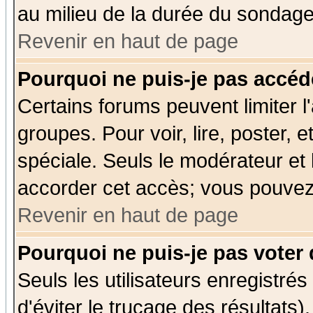
au milieu de la durée du sondage
Revenir en haut de page
Pourquoi ne puis-je pas accéd
Certains forums peuvent limiter l'
groupes. Pour voir, lire, poster, 
spéciale. Seuls le modérateur et
accorder cet accès; vous pouvez 
Revenir en haut de page
Pourquoi ne puis-je pas voter
Seuls les utilisateurs enregistré
d'éviter le trucage des résultats)