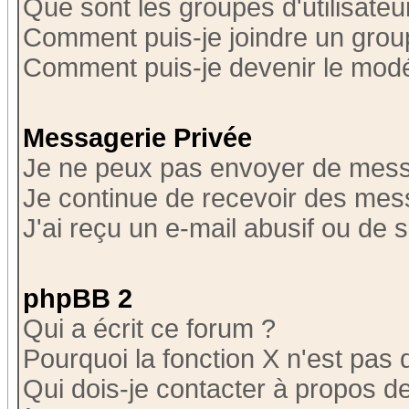
Que sont les groupes d'utilisateu
Comment puis-je joindre un group
Comment puis-je devenir le modér
Messagerie Privée
Je ne peux pas envoyer de mess
Je continue de recevoir des mes
J'ai reçu un e-mail abusif ou de
phpBB 2
Qui a écrit ce forum ?
Pourquoi la fonction X n'est pas 
Qui dois-je contacter à propos de