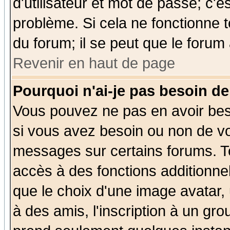
d'utilisateur et mot de passe; c'e
problème. Si cela ne fonctionne t
du forum; il se peut que le forum 
Revenir en haut de page
Pourquoi n'ai-je pas besoin de
Vous pouvez ne pas en avoir beso
si vous avez besoin ou non de vo
messages sur certains forums. To
accès à des fonctions additionnel
que le choix d'une image avatar, 
à des amis, l'inscription à un gro