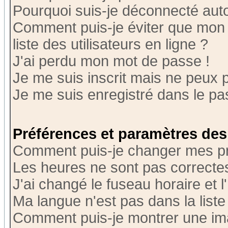
Pourquoi suis-je déconnecté au
Comment puis-je éviter que mon n
liste des utilisateurs en ligne ?
J'ai perdu mon mot de passe !
Je me suis inscrit mais ne peux 
Je me suis enregistré dans le p
Préférences et paramètres des 
Comment puis-je changer mes p
Les heures ne sont pas correctes
J'ai changé le fuseau horaire et l
Ma langue n'est pas dans la liste 
Comment puis-je montrer une i