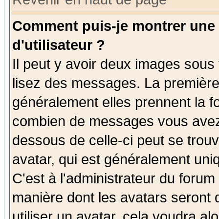
Comment puis-je montrer une
d'utilisateur ?
Il peut y avoir deux images sous 
lisez des messages. La première 
généralement elles prennent la fo
combien de messages vous avez fa
dessous de celle-ci peut se tro
avatar, qui est généralement uniq
C'est à l'administrateur du forum 
manière dont les avatars seront 
utiliser un avatar, cela voudra al