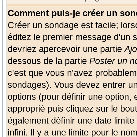
Comment puis-je créer un son
Créer un sondage est facile; lor
éditez le premier message d'un su
devriez apercevoir une partie
Aj
dessous de la partie
Poster un n
c'est que vous n'avez probableme
sondages). Vous devez entrer un 
options (pour définir une option
approprié puis cliquez sur le bo
également définir une date limit
infini. Il y a une limite pour le n