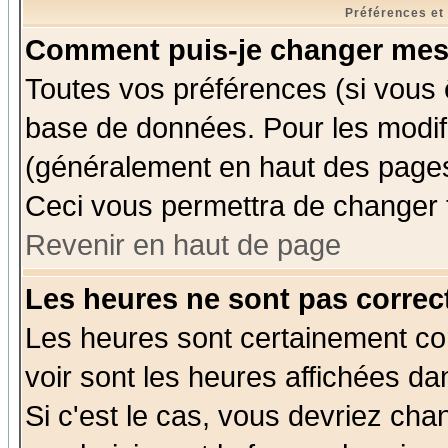
Préférences et
Comment puis-je changer mes
Toutes vos préférences (si vous 
base de données. Pour les modifie
(généralement en haut des pages,
Ceci vous permettra de changer 
Revenir en haut de page
Les heures ne sont pas correct
Les heures sont certainement cor
voir sont les heures affichées da
Si c'est le cas, vous devriez cha