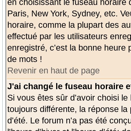
en choisissant le fuseau horaire
Paris, New York, Sydney, etc. Ve
horaire, comme la plupart des au
effectué par les utilisateurs enre
enregistré, c'est la bonne heure p
de mots !
Revenir en haut de page
J'ai changé le fuseau horaire e
Si vous êtes sûr d'avoir choisi le
toujours différente, la réponse la
d'été. Le forum n'a pas été conç