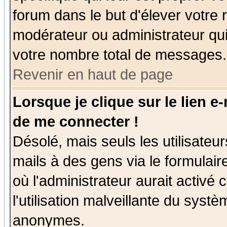
forum dans le but d'élever votre
modérateur ou administrateur qu
votre nombre total de messages.
Revenir en haut de page
Lorsque je clique sur le lien e
de me connecter !
Désolé, mais seuls les utilisate
mails à des gens via le formulair
où l'administrateur aurait activé c
l'utilisation malveillante du systè
anonymes.