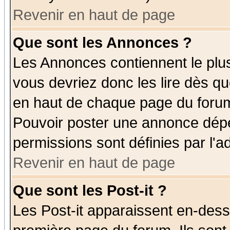
Revenir en haut de page
Que sont les Annonces ?
Les Annonces contiennent le plus
vous devriez donc les lire dès q
en haut de chaque page du forum 
Pouvoir poster une annonce dép
permissions sont définies par l'ad
Revenir en haut de page
Que sont les Post-it ?
Les Post-it apparaissent en-des