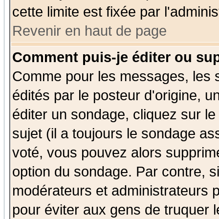
cette limite est fixée par l'admini
Revenir en haut de page
Comment puis-je éditer ou su
Comme pour les messages, les 
édités par le posteur d'origine, 
éditer un sondage, cliquez sur l
sujet (il a toujours le sondage a
voté, vous pouvez alors supprime
option du sondage. Par contre, s
modérateurs et administrateurs po
pour éviter aux gens de truquer 