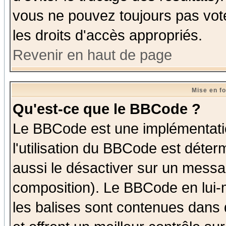
vous ne pouvez toujours pas vot
les droits d'accès appropriés.
Revenir en haut de page
Mise en f
Qu'est-ce que le BBCode ?
Le BBCode est une implémentatio
l'utilisation du BBCode est déter
aussi le désactiver sur un messag
composition). Le BBCode en lui-
les balises sont contenues dans d