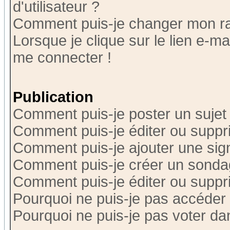
d'utilisateur ?
Comment puis-je changer mon r
Lorsque je clique sur le lien e-m
me connecter !
Publication
Comment puis-je poster un sujet
Comment puis-je éditer ou supp
Comment puis-je ajouter une si
Comment puis-je créer un sonda
Comment puis-je éditer ou supp
Pourquoi ne puis-je pas accéder
Pourquoi ne puis-je pas voter d