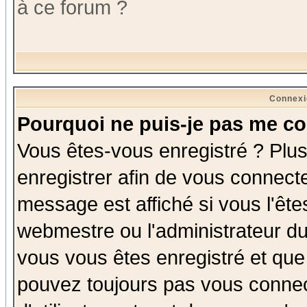
à ce forum ?
Connexi
Pourquoi ne puis-je pas me co
Vous êtes-vous enregistré ? Plu
enregistrer afin de vous connect
message est affiché si vous l'êtes
webmestre ou l'administrateur du
vous vous êtes enregistré et que
pouvez toujours pas vous connect