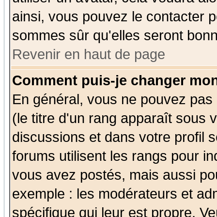
ainsi, vous pouvez le contacter 
sommes sûr qu'elles seront bonn
Revenir en haut de page
Comment puis-je changer mon
En général, vous ne pouvez pas d
(le titre d'un rang apparaît sous 
discussions et dans votre profil s
forums utilisent les rangs pour 
vous avez postés, mais aussi pour 
exemple : les modérateurs et adm
spécifique qui leur est propre. Ve