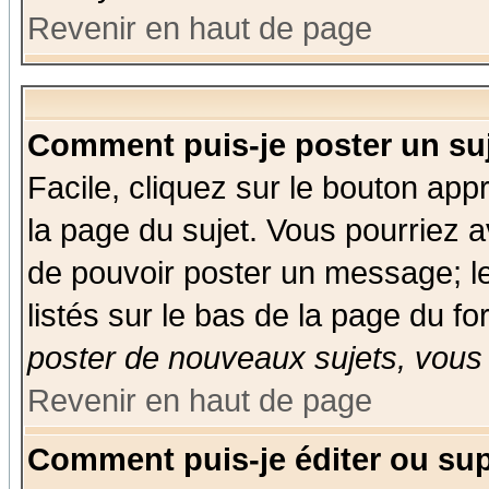
Revenir en haut de page
Comment puis-je poster un su
Facile, cliquez sur le bouton appr
la page du sujet. Vous pourriez a
de pouvoir poster un message; le
listés sur le bas de la page du fo
poster de nouveaux sujets, vous 
Revenir en haut de page
Comment puis-je éditer ou su