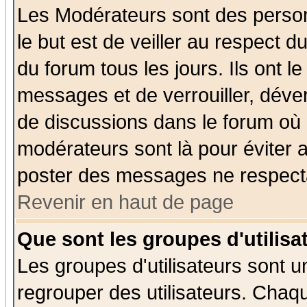
Les Modérateurs sont des perso
le but est de veiller au respect 
du forum tous les jours. Ils ont l
messages et de verrouiller, déverr
de discussions dans le forum où 
modérateurs sont là pour éviter 
poster des messages ne respecta
Revenir en haut de page
Que sont les groupes d'utilisa
Les groupes d'utilisateurs sont u
regrouper des utilisateurs. Chaqu