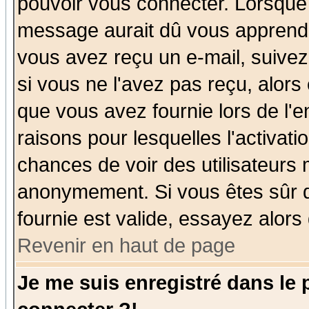
pouvoir vous connecter. Lorsque
message aurait dû vous apprendre 
vous avez reçu un e-mail, suivez a
si vous ne l'avez pas reçu, alors
que vous avez fournie lors de l'e
raisons pour lesquelles l'activatio
chances de voir des utilisateurs
anonymement. Si vous êtes sûr q
fournie est valide, essayez alors
Revenir en haut de page
Je me suis enregistré dans le