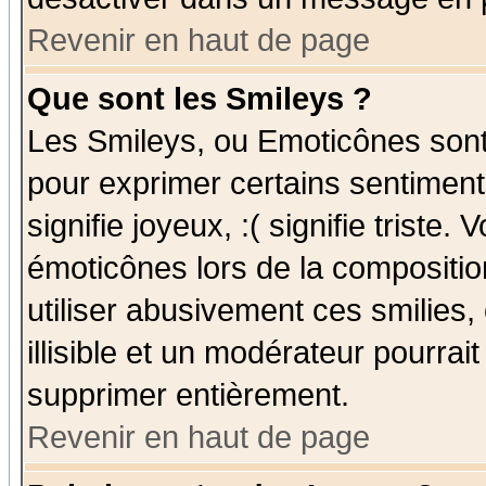
Revenir en haut de page
Que sont les Smileys ?
Les Smileys, ou Emoticônes sont 
pour exprimer certains sentiments
signifie joyeux, :( signifie triste
émoticônes lors de la compositi
utiliser abusivement ces smilies,
illisible et un modérateur pourrai
supprimer entièrement.
Revenir en haut de page