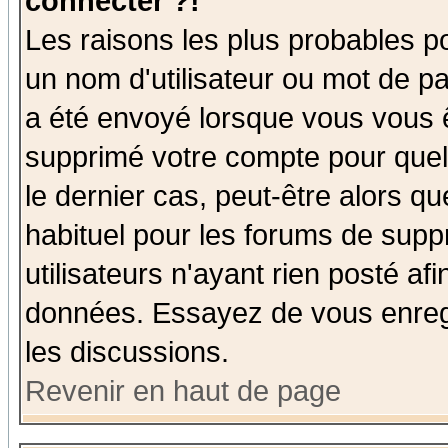
connecter ?!
Les raisons les plus probables p
un nom d'utilisateur ou mot de pas
a été envoyé lorsque vous vous ê
supprimé votre compte pour quel
le dernier cas, peut-être alors qu
habituel pour les forums de sup
utilisateurs n'ayant rien posté afi
données. Essayez de vous enregi
les discussions.
Revenir en haut de page