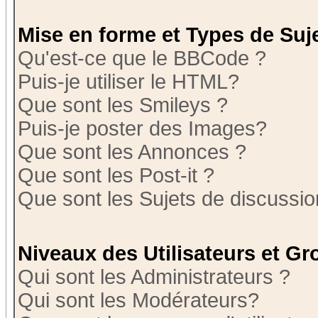
Mise en forme et Types de Suj
Qu'est-ce que le BBCode ?
Puis-je utiliser le HTML?
Que sont les Smileys ?
Puis-je poster des Images?
Que sont les Annonces ?
Que sont les Post-it ?
Que sont les Sujets de discussion
Niveaux des Utilisateurs et G
Qui sont les Administrateurs ?
Qui sont les Modérateurs?