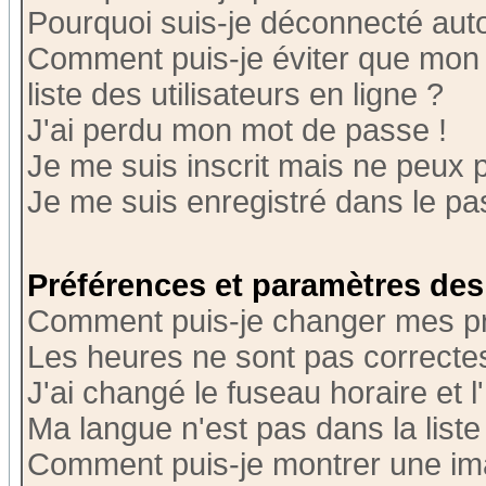
Pourquoi suis-je déconnecté au
Comment puis-je éviter que mon n
liste des utilisateurs en ligne ?
J'ai perdu mon mot de passe !
Je me suis inscrit mais ne peux 
Je me suis enregistré dans le p
Préférences et paramètres des 
Comment puis-je changer mes p
Les heures ne sont pas correctes
J'ai changé le fuseau horaire et l
Ma langue n'est pas dans la liste 
Comment puis-je montrer une i