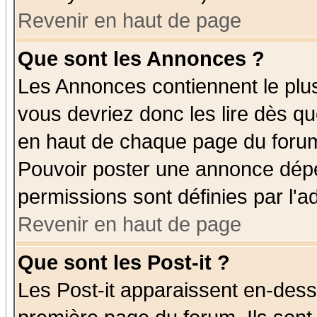
Revenir en haut de page
Que sont les Annonces ?
Les Annonces contiennent le plus
vous devriez donc les lire dès q
en haut de chaque page du forum 
Pouvoir poster une annonce dép
permissions sont définies par l'ad
Revenir en haut de page
Que sont les Post-it ?
Les Post-it apparaissent en-des