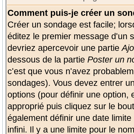
Comment puis-je créer un son
Créer un sondage est facile; lor
éditez le premier message d'un su
devriez apercevoir une partie
Aj
dessous de la partie
Poster un n
c'est que vous n'avez probableme
sondages). Vous devez entrer un 
options (pour définir une option
approprié puis cliquez sur le bo
également définir une date limit
infini. Il y a une limite pour le n