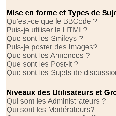
Mise en forme et Types de Suj
Qu'est-ce que le BBCode ?
Puis-je utiliser le HTML?
Que sont les Smileys ?
Puis-je poster des Images?
Que sont les Annonces ?
Que sont les Post-it ?
Que sont les Sujets de discussion
Niveaux des Utilisateurs et G
Qui sont les Administrateurs ?
Qui sont les Modérateurs?