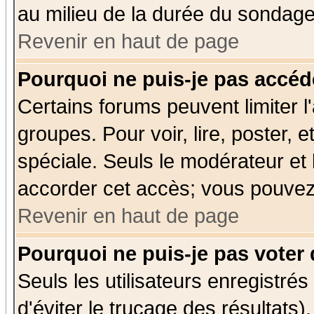
au milieu de la durée du sondage
Revenir en haut de page
Pourquoi ne puis-je pas accéd
Certains forums peuvent limiter l'
groupes. Pour voir, lire, poster, 
spéciale. Seuls le modérateur et
accorder cet accès; vous pouvez 
Revenir en haut de page
Pourquoi ne puis-je pas voter
Seuls les utilisateurs enregistré
d'éviter le trucage des résultats)