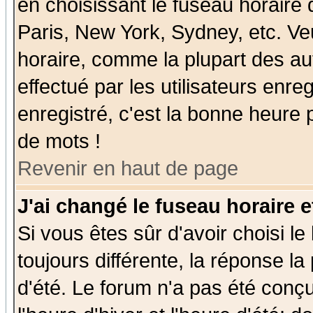
en choisissant le fuseau horaire
Paris, New York, Sydney, etc. Ve
horaire, comme la plupart des au
effectué par les utilisateurs enre
enregistré, c'est la bonne heure p
de mots !
Revenir en haut de page
J'ai changé le fuseau horaire e
Si vous êtes sûr d'avoir choisi le
toujours différente, la réponse la
d'été. Le forum n'a pas été conç