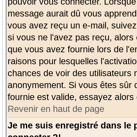
pouvoir vous connecter. Lorsque
message aurait dû vous apprendre 
vous avez reçu un e-mail, suivez a
si vous ne l'avez pas reçu, alors
que vous avez fournie lors de l'e
raisons pour lesquelles l'activatio
chances de voir des utilisateurs
anonymement. Si vous êtes sûr q
fournie est valide, essayez alors
Revenir en haut de page
Je me suis enregistré dans le