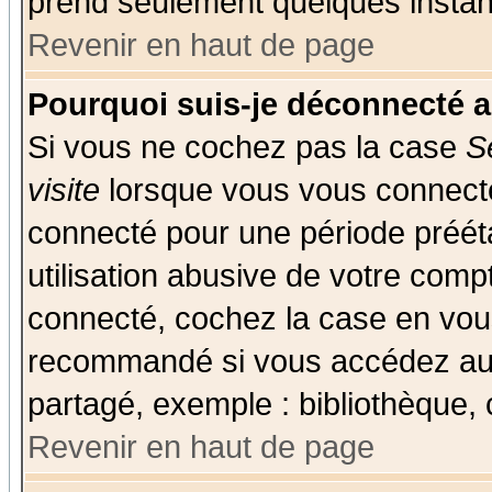
prend seulement quelques instant
Revenir en haut de page
Pourquoi suis-je déconnecté 
Si vous ne cochez pas la case
S
visite
lorsque vous vous connecte
connecté pour une période prééta
utilisation abusive de votre comp
connecté, cochez la case en vous
recommandé si vous accédez au f
partagé, exemple : bibliothèque, 
Revenir en haut de page