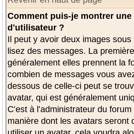
Comment puis-je montrer une
d'utilisateur ?
Il peut y avoir deux images sous 
lisez des messages. La première 
généralement elles prennent la fo
combien de messages vous avez fa
dessous de celle-ci peut se tro
avatar, qui est généralement uniq
C'est à l'administrateur du forum 
manière dont les avatars seront 
utiliser un avatar, cela voudra al