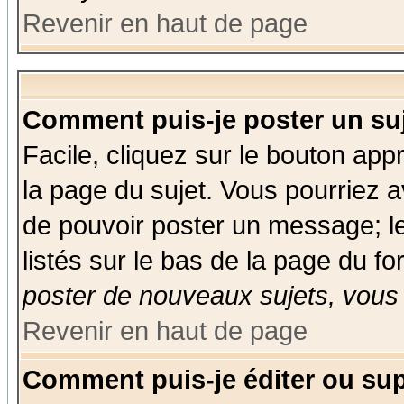
Revenir en haut de page
Comment puis-je poster un su
Facile, cliquez sur le bouton appr
la page du sujet. Vous pourriez a
de pouvoir poster un message; le
listés sur le bas de la page du fo
poster de nouveaux sujets, vous 
Revenir en haut de page
Comment puis-je éditer ou su