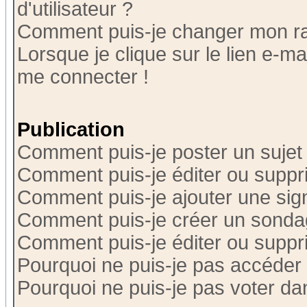
d'utilisateur ?
Comment puis-je changer mon r
Lorsque je clique sur le lien e-m
me connecter !
Publication
Comment puis-je poster un sujet
Comment puis-je éditer ou supp
Comment puis-je ajouter une si
Comment puis-je créer un sonda
Comment puis-je éditer ou supp
Pourquoi ne puis-je pas accéder
Pourquoi ne puis-je pas voter d