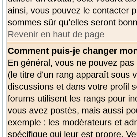
ainsi, vous pouvez le contacter 
sommes sûr qu'elles seront bonn
Revenir en haut de page
Comment puis-je changer mon
En général, vous ne pouvez pas d
(le titre d'un rang apparaît sous 
discussions et dans votre profil s
forums utilisent les rangs pour 
vous avez postés, mais aussi pour 
exemple : les modérateurs et adm
spécifique qui leur est propre. Ve