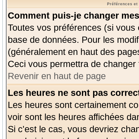
Préférences et
Comment puis-je changer mes
Toutes vos préférences (si vous 
base de données. Pour les modifie
(généralement en haut des pages,
Ceci vous permettra de changer 
Revenir en haut de page
Les heures ne sont pas correct
Les heures sont certainement cor
voir sont les heures affichées da
Si c'est le cas, vous devriez cha