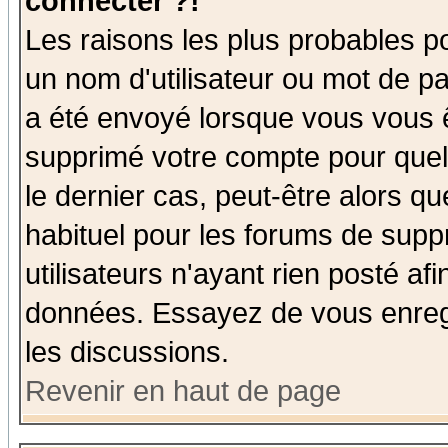
connecter ?!
Les raisons les plus probables p
un nom d'utilisateur ou mot de pas
a été envoyé lorsque vous vous ê
supprimé votre compte pour quel
le dernier cas, peut-être alors qu
habituel pour les forums de sup
utilisateurs n'ayant rien posté afi
données. Essayez de vous enregi
les discussions.
Revenir en haut de page