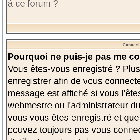
à ce forum ?
Connexi
Pourquoi ne puis-je pas me co
Vous êtes-vous enregistré ? Plu
enregistrer afin de vous connect
message est affiché si vous l'êtes
webmestre ou l'administrateur du
vous vous êtes enregistré et que
pouvez toujours pas vous connect