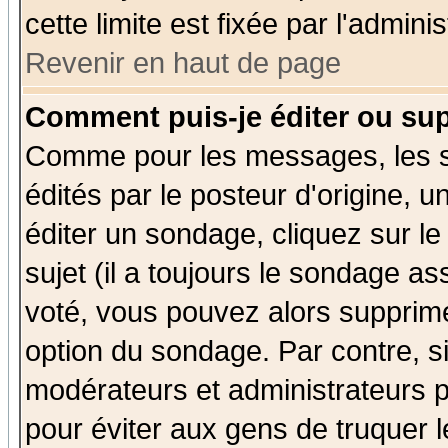
cette limite est fixée par l'admini
Revenir en haut de page
Comment puis-je éditer ou su
Comme pour les messages, les 
édités par le posteur d'origine, 
éditer un sondage, cliquez sur l
sujet (il a toujours le sondage a
voté, vous pouvez alors supprime
option du sondage. Par contre, s
modérateurs et administrateurs po
pour éviter aux gens de truquer 