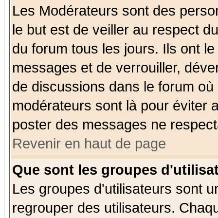
Les Modérateurs sont des perso
le but est de veiller au respect 
du forum tous les jours. Ils ont l
messages et de verrouiller, déverr
de discussions dans le forum où 
modérateurs sont là pour éviter 
poster des messages ne respecta
Revenir en haut de page
Que sont les groupes d'utilisa
Les groupes d'utilisateurs sont u
regrouper des utilisateurs. Chaqu