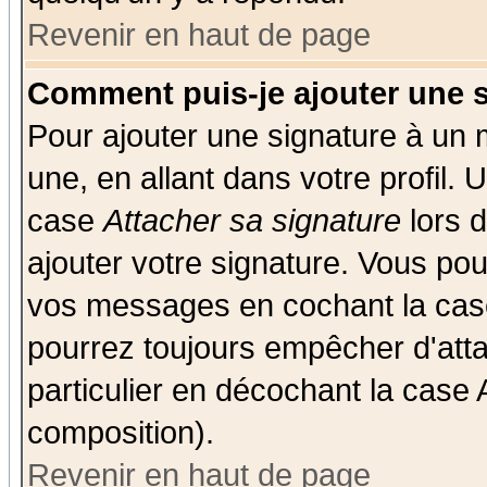
Revenir en haut de page
Comment puis-je ajouter une 
Pour ajouter une signature à un
une, en allant dans votre profil.
case
Attacher sa signature
lors 
ajouter votre signature. Vous pou
vos messages en cochant la case
pourrez toujours empêcher d'att
particulier en décochant la case 
composition).
Revenir en haut de page