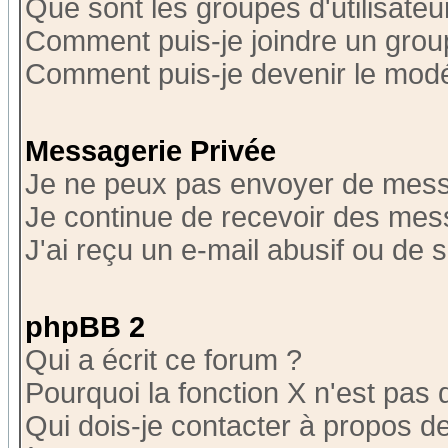
Que sont les groupes d'utilisateu
Comment puis-je joindre un group
Comment puis-je devenir le modér
Messagerie Privée
Je ne peux pas envoyer de mess
Je continue de recevoir des mes
J'ai reçu un e-mail abusif ou de
phpBB 2
Qui a écrit ce forum ?
Pourquoi la fonction X n'est pas 
Qui dois-je contacter à propos de