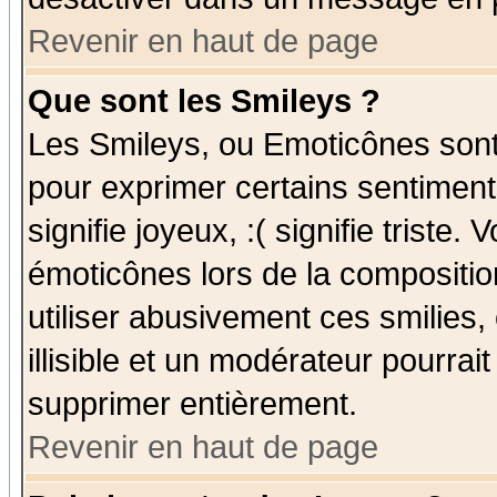
Revenir en haut de page
Que sont les Smileys ?
Les Smileys, ou Emoticônes sont 
pour exprimer certains sentiments
signifie joyeux, :( signifie triste
émoticônes lors de la compositi
utiliser abusivement ces smilies,
illisible et un modérateur pourrai
supprimer entièrement.
Revenir en haut de page