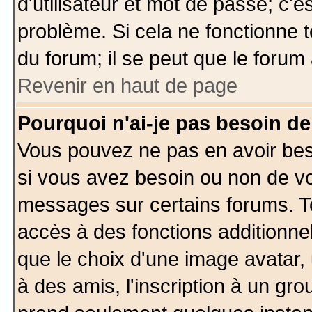
d'utilisateur et mot de passe; c'e
problème. Si cela ne fonctionne t
du forum; il se peut que le forum 
Revenir en haut de page
Pourquoi n'ai-je pas besoin de
Vous pouvez ne pas en avoir beso
si vous avez besoin ou non de vo
messages sur certains forums. To
accès à des fonctions additionnel
que le choix d'une image avatar, 
à des amis, l'inscription à un gro