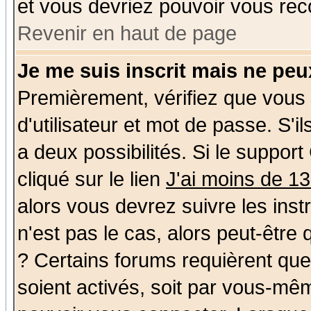
et vous devriez pouvoir vous rec
Revenir en haut de page
Je me suis inscrit mais ne pe
Premièrement, vérifiez que vous
d'utilisateur et mot de passe. S'il
a deux possibilités. Si le suppo
cliqué sur le lien
J'ai moins de 1
alors vous devrez suivre les ins
n'est pas le cas, alors peut-être
? Certains forums requièrent qu
soient activés, soit par vous-mêm