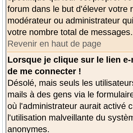
forum dans le but d'élever votre
modérateur ou administrateur qu
votre nombre total de messages.
Revenir en haut de page
Lorsque je clique sur le lien e
de me connecter !
Désolé, mais seuls les utilisate
mails à des gens via le formulair
où l'administrateur aurait activé c
l'utilisation malveillante du systè
anonymes.