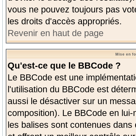
vous ne pouvez toujours pas vot
les droits d'accès appropriés.
Revenir en haut de page
Mise en f
Qu'est-ce que le BBCode ?
Le BBCode est une implémentatio
l'utilisation du BBCode est déter
aussi le désactiver sur un messag
composition). Le BBCode en lui-
les balises sont contenues dans d