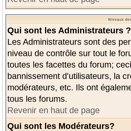
Niveaux des
Qui sont les Administrateurs ?
Les Administrateurs sont des per
niveau de contrôle sur tout le f
toutes les facettes du forum; ceci
bannissement d'utilisateurs, la c
modérateurs, etc. Ils ont égalem
tous les forums.
Revenir en haut de page
Qui sont les Modérateurs?