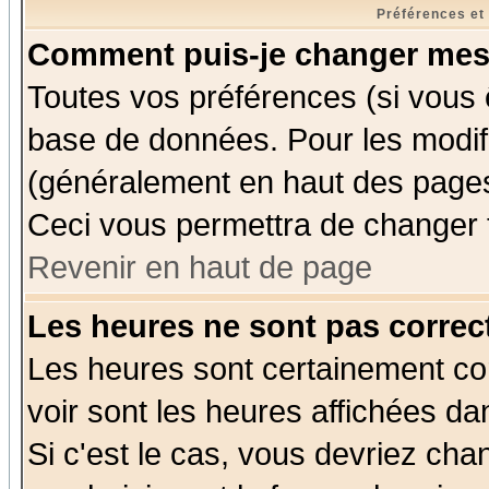
Préférences et
Comment puis-je changer mes
Toutes vos préférences (si vous 
base de données. Pour les modifie
(généralement en haut des pages,
Ceci vous permettra de changer 
Revenir en haut de page
Les heures ne sont pas correct
Les heures sont certainement cor
voir sont les heures affichées da
Si c'est le cas, vous devriez cha