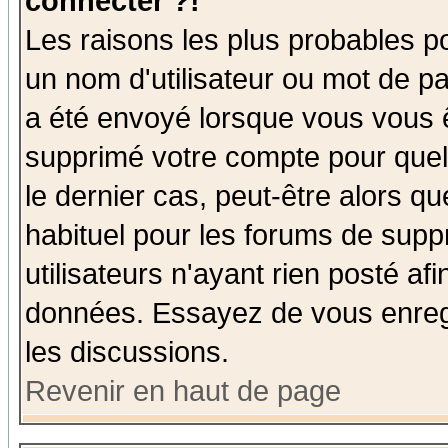
connecter ?!
Les raisons les plus probables p
un nom d'utilisateur ou mot de pas
a été envoyé lorsque vous vous ê
supprimé votre compte pour quel
le dernier cas, peut-être alors qu
habituel pour les forums de sup
utilisateurs n'ayant rien posté afi
données. Essayez de vous enregi
les discussions.
Revenir en haut de page