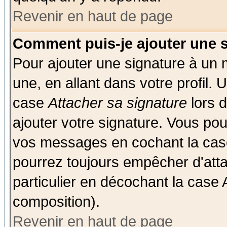
Revenir en haut de page
Comment puis-je ajouter une 
Pour ajouter une signature à un
une, en allant dans votre profil.
case
Attacher sa signature
lors 
ajouter votre signature. Vous pou
vos messages en cochant la case
pourrez toujours empêcher d'att
particulier en décochant la case 
composition).
Revenir en haut de page