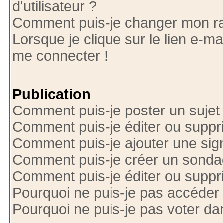
d'utilisateur ?
Comment puis-je changer mon r
Lorsque je clique sur le lien e-m
me connecter !
Publication
Comment puis-je poster un sujet
Comment puis-je éditer ou supp
Comment puis-je ajouter une si
Comment puis-je créer un sonda
Comment puis-je éditer ou supp
Pourquoi ne puis-je pas accéder
Pourquoi ne puis-je pas voter d