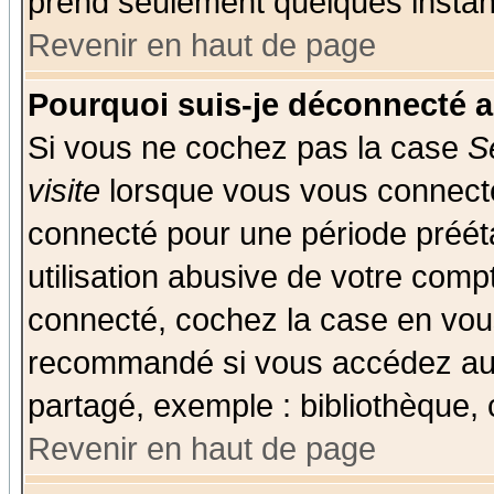
prend seulement quelques instant
Revenir en haut de page
Pourquoi suis-je déconnecté 
Si vous ne cochez pas la case
S
visite
lorsque vous vous connecte
connecté pour une période prééta
utilisation abusive de votre comp
connecté, cochez la case en vous
recommandé si vous accédez au f
partagé, exemple : bibliothèque, 
Revenir en haut de page