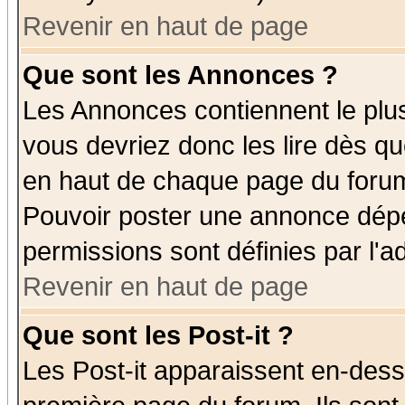
Revenir en haut de page
Que sont les Annonces ?
Les Annonces contiennent le plus
vous devriez donc les lire dès q
en haut de chaque page du forum 
Pouvoir poster une annonce dép
permissions sont définies par l'ad
Revenir en haut de page
Que sont les Post-it ?
Les Post-it apparaissent en-des