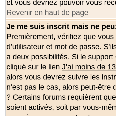
et vous devriez pouvoir vous rec
Revenir en haut de page
Je me suis inscrit mais ne pe
Premièrement, vérifiez que vous
d'utilisateur et mot de passe. S'il
a deux possibilités. Si le suppo
cliqué sur le lien
J'ai moins de 1
alors vous devrez suivre les ins
n'est pas le cas, alors peut-être
? Certains forums requièrent qu
soient activés, soit par vous-mêm