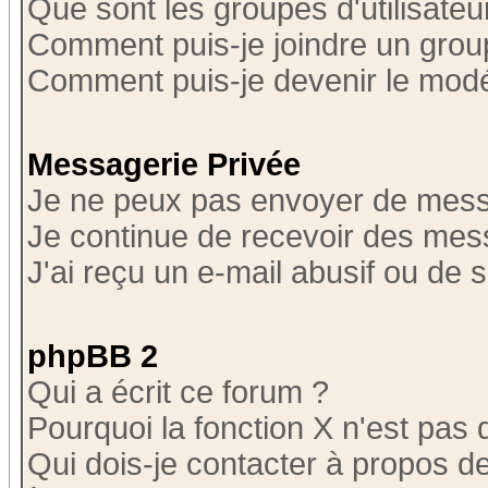
Que sont les groupes d'utilisateu
Comment puis-je joindre un group
Comment puis-je devenir le modér
Messagerie Privée
Je ne peux pas envoyer de mess
Je continue de recevoir des mes
J'ai reçu un e-mail abusif ou de
phpBB 2
Qui a écrit ce forum ?
Pourquoi la fonction X n'est pas 
Qui dois-je contacter à propos de