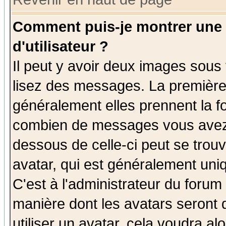
Comment puis-je montrer une
d'utilisateur ?
Il peut y avoir deux images sous 
lisez des messages. La première 
généralement elles prennent la fo
combien de messages vous avez fa
dessous de celle-ci peut se tro
avatar, qui est généralement uniq
C'est à l'administrateur du forum 
manière dont les avatars seront 
utiliser un avatar, cela voudra al