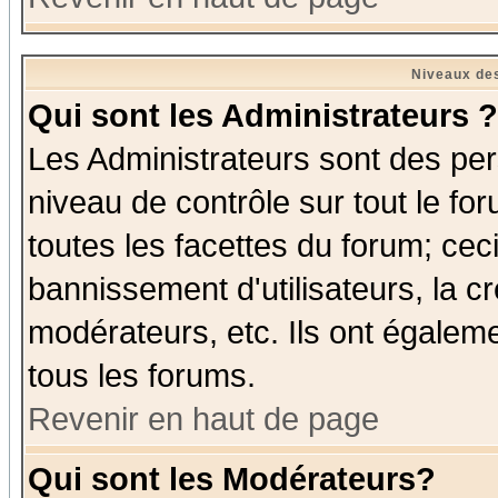
Niveaux des
Qui sont les Administrateurs ?
Les Administrateurs sont des per
niveau de contrôle sur tout le f
toutes les facettes du forum; ceci
bannissement d'utilisateurs, la c
modérateurs, etc. Ils ont égalem
tous les forums.
Revenir en haut de page
Qui sont les Modérateurs?