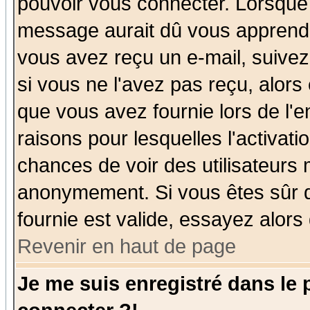
pouvoir vous connecter. Lorsque
message aurait dû vous apprendre 
vous avez reçu un e-mail, suivez a
si vous ne l'avez pas reçu, alors
que vous avez fournie lors de l'e
raisons pour lesquelles l'activatio
chances de voir des utilisateurs
anonymement. Si vous êtes sûr q
fournie est valide, essayez alors
Revenir en haut de page
Je me suis enregistré dans le