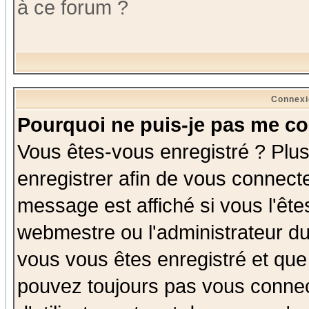
à ce forum ?
Connexi
Pourquoi ne puis-je pas me co
Vous êtes-vous enregistré ? Plu
enregistrer afin de vous connect
message est affiché si vous l'êtes
webmestre ou l'administrateur du
vous vous êtes enregistré et que
pouvez toujours pas vous connect