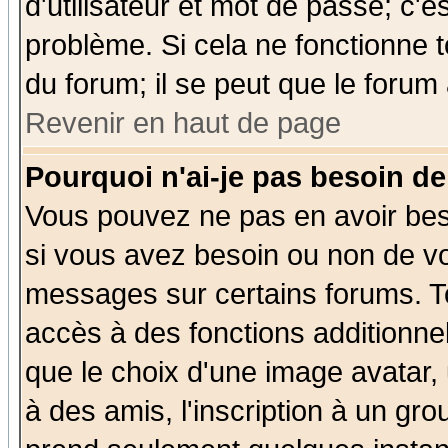
d'utilisateur et mot de passe; c'e
problème. Si cela ne fonctionne t
du forum; il se peut que le forum 
Revenir en haut de page
Pourquoi n'ai-je pas besoin de
Vous pouvez ne pas en avoir beso
si vous avez besoin ou non de vo
messages sur certains forums. To
accès à des fonctions additionnel
que le choix d'une image avatar, 
à des amis, l'inscription à un gro