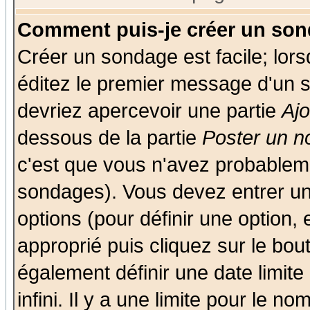
Comment puis-je créer un son
Créer un sondage est facile; lor
éditez le premier message d'un su
devriez apercevoir une partie
Aj
dessous de la partie
Poster un n
c'est que vous n'avez probableme
sondages). Vous devez entrer un 
options (pour définir une option
approprié puis cliquez sur le bo
également définir une date limit
infini. Il y a une limite pour le n