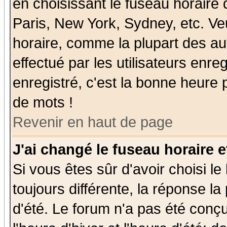
en choisissant le fuseau horaire
Paris, New York, Sydney, etc. Ve
horaire, comme la plupart des au
effectué par les utilisateurs enre
enregistré, c'est la bonne heure p
de mots !
Revenir en haut de page
J'ai changé le fuseau horaire e
Si vous êtes sûr d'avoir choisi le
toujours différente, la réponse la
d'été. Le forum n'a pas été conç