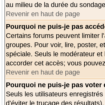
au milieu de la durée du sondage
Revenir en haut de page
Pourquoi ne puis-je pas accéd
Certains forums peuvent limiter l'
groupes. Pour voir, lire, poster, 
spéciale. Seuls le modérateur et
accorder cet accès; vous pouvez 
Revenir en haut de page
Pourquoi ne puis-je pas voter
Seuls les utilisateurs enregistré
d'éviter le trucage des résultats)