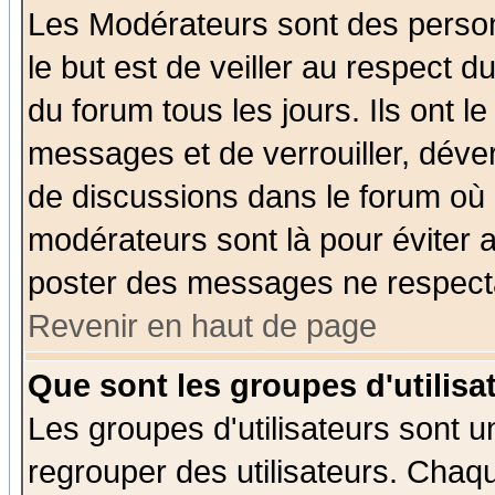
Les Modérateurs sont des perso
le but est de veiller au respect 
du forum tous les jours. Ils ont l
messages et de verrouiller, déverr
de discussions dans le forum où 
modérateurs sont là pour éviter 
poster des messages ne respecta
Revenir en haut de page
Que sont les groupes d'utilisa
Les groupes d'utilisateurs sont u
regrouper des utilisateurs. Chaqu