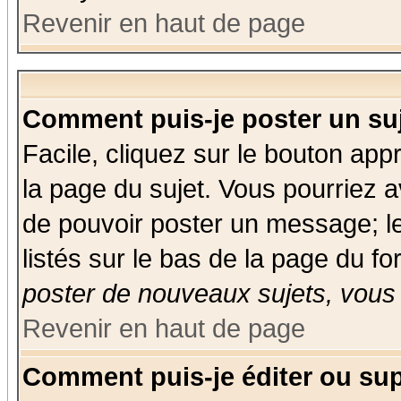
Revenir en haut de page
Comment puis-je poster un su
Facile, cliquez sur le bouton appr
la page du sujet. Vous pourriez a
de pouvoir poster un message; le
listés sur le bas de la page du fo
poster de nouveaux sujets, vous 
Revenir en haut de page
Comment puis-je éditer ou su