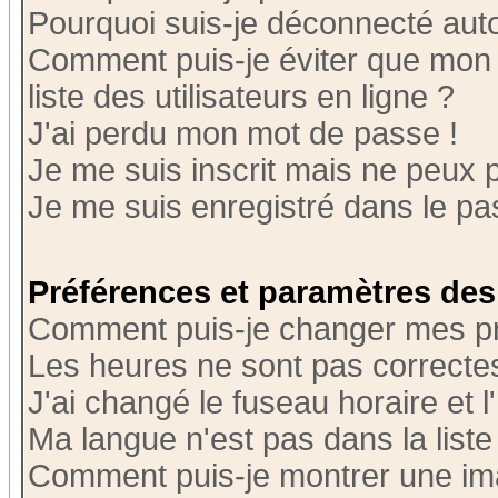
Pourquoi suis-je déconnecté au
Comment puis-je éviter que mon n
liste des utilisateurs en ligne ?
J'ai perdu mon mot de passe !
Je me suis inscrit mais ne peux 
Je me suis enregistré dans le p
Préférences et paramètres des 
Comment puis-je changer mes p
Les heures ne sont pas correctes
J'ai changé le fuseau horaire et l
Ma langue n'est pas dans la liste 
Comment puis-je montrer une i