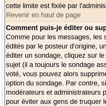
cette limite est fixée par l'admini
Revenir en haut de page
Comment puis-je éditer ou su
Comme pour les messages, les 
édités par le posteur d'origine, 
éditer un sondage, cliquez sur l
sujet (il a toujours le sondage a
voté, vous pouvez alors supprime
option du sondage. Par contre, s
modérateurs et administrateurs po
pour éviter aux gens de truquer 