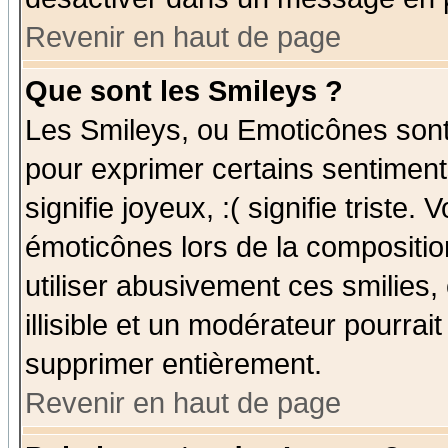
Revenir en haut de page
Que sont les Smileys ?
Les Smileys, ou Emoticônes sont 
pour exprimer certains sentiments
signifie joyeux, :( signifie triste
émoticônes lors de la compositi
utiliser abusivement ces smilies,
illisible et un modérateur pourrai
supprimer entièrement.
Revenir en haut de page