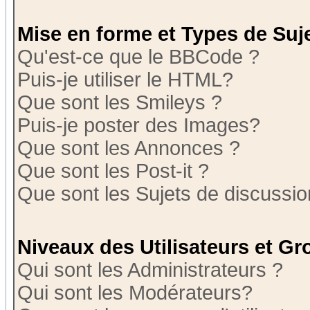
Mise en forme et Types de Suj
Qu'est-ce que le BBCode ?
Puis-je utiliser le HTML?
Que sont les Smileys ?
Puis-je poster des Images?
Que sont les Annonces ?
Que sont les Post-it ?
Que sont les Sujets de discussion
Niveaux des Utilisateurs et G
Qui sont les Administrateurs ?
Qui sont les Modérateurs?