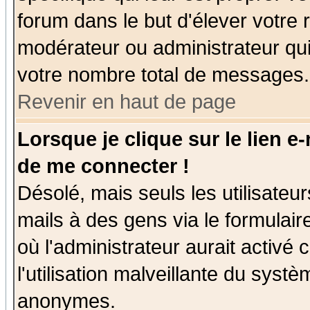
forum dans le but d'élever votre
modérateur ou administrateur qu
votre nombre total de messages.
Revenir en haut de page
Lorsque je clique sur le lien e
de me connecter !
Désolé, mais seuls les utilisate
mails à des gens via le formulair
où l'administrateur aurait activé c
l'utilisation malveillante du systè
anonymes.