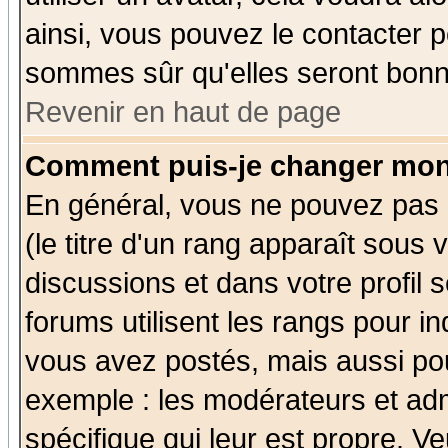
ainsi, vous pouvez le contacter 
sommes sûr qu'elles seront bonn
Revenir en haut de page
Comment puis-je changer mon
En général, vous ne pouvez pas d
(le titre d'un rang apparaît sous 
discussions et dans votre profil s
forums utilisent les rangs pour 
vous avez postés, mais aussi pour 
exemple : les modérateurs et adm
spécifique qui leur est propre. Ve