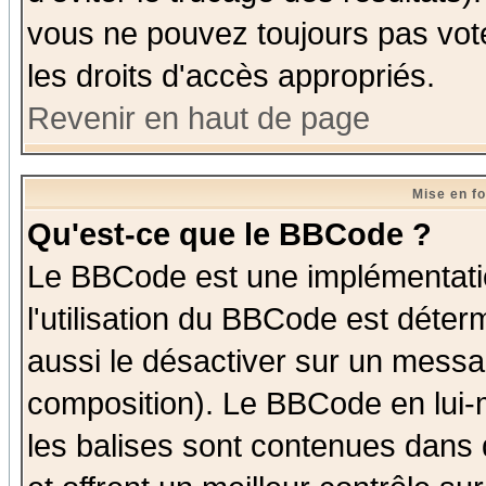
vous ne pouvez toujours pas vot
les droits d'accès appropriés.
Revenir en haut de page
Mise en f
Qu'est-ce que le BBCode ?
Le BBCode est une implémentatio
l'utilisation du BBCode est déter
aussi le désactiver sur un messag
composition). Le BBCode en lui-
les balises sont contenues dans d