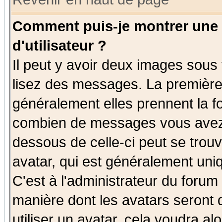
Comment puis-je montrer une
d'utilisateur ?
Il peut y avoir deux images sous 
lisez des messages. La première 
généralement elles prennent la fo
combien de messages vous avez fa
dessous de celle-ci peut se tro
avatar, qui est généralement uniq
C'est à l'administrateur du forum 
manière dont les avatars seront 
utiliser un avatar, cela voudra al