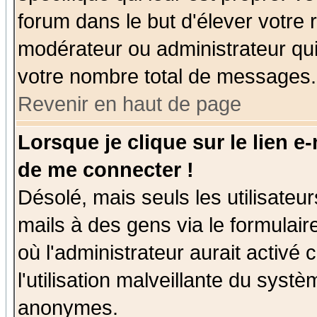
forum dans le but d'élever votre
modérateur ou administrateur qu
votre nombre total de messages.
Revenir en haut de page
Lorsque je clique sur le lien e
de me connecter !
Désolé, mais seuls les utilisate
mails à des gens via le formulair
où l'administrateur aurait activé c
l'utilisation malveillante du systè
anonymes.