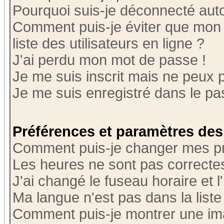
Pourquoi suis-je déconnecté au
Comment puis-je éviter que mon n
liste des utilisateurs en ligne ?
J'ai perdu mon mot de passe !
Je me suis inscrit mais ne peux 
Je me suis enregistré dans le p
Préférences et paramètres des 
Comment puis-je changer mes p
Les heures ne sont pas correctes
J'ai changé le fuseau horaire et l
Ma langue n'est pas dans la liste 
Comment puis-je montrer une i