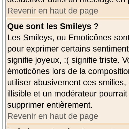
Revenir en haut de page
Que sont les Smileys ?
Les Smileys, ou Emoticônes sont 
pour exprimer certains sentiments
signifie joyeux, :( signifie triste
émoticônes lors de la compositi
utiliser abusivement ces smilies,
illisible et un modérateur pourrai
supprimer entièrement.
Revenir en haut de page