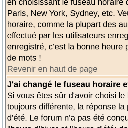
en choisissant le fuseau horaire
Paris, New York, Sydney, etc. Ve
horaire, comme la plupart des au
effectué par les utilisateurs enre
enregistré, c'est la bonne heure p
de mots !
Revenir en haut de page
J'ai changé le fuseau horaire e
Si vous êtes sûr d'avoir choisi le
toujours différente, la réponse la
d'été. Le forum n'a pas été conç