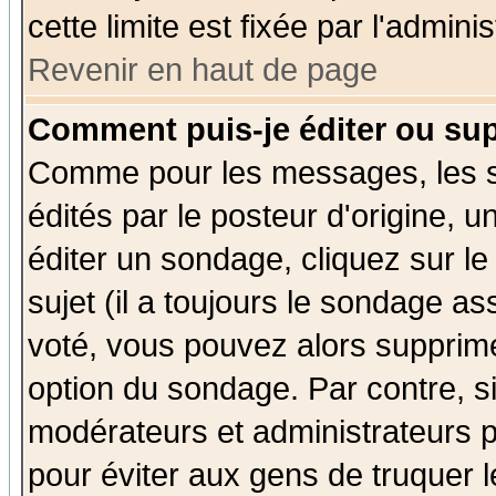
cette limite est fixée par l'admini
Revenir en haut de page
Comment puis-je éditer ou su
Comme pour les messages, les 
édités par le posteur d'origine, 
éditer un sondage, cliquez sur l
sujet (il a toujours le sondage a
voté, vous pouvez alors supprime
option du sondage. Par contre, s
modérateurs et administrateurs po
pour éviter aux gens de truquer 