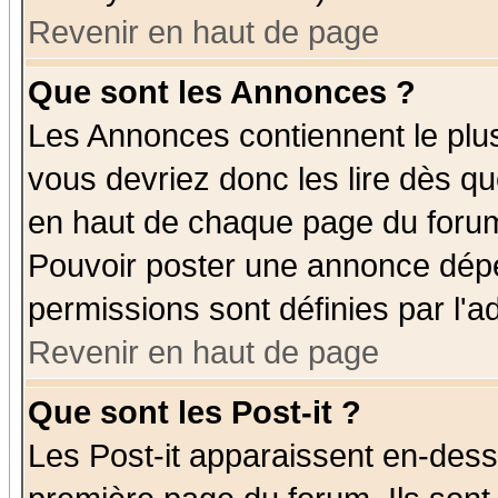
Revenir en haut de page
Que sont les Annonces ?
Les Annonces contiennent le plus
vous devriez donc les lire dès q
en haut de chaque page du forum 
Pouvoir poster une annonce dép
permissions sont définies par l'ad
Revenir en haut de page
Que sont les Post-it ?
Les Post-it apparaissent en-des