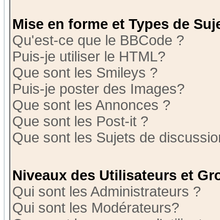
Mise en forme et Types de Suj
Qu'est-ce que le BBCode ?
Puis-je utiliser le HTML?
Que sont les Smileys ?
Puis-je poster des Images?
Que sont les Annonces ?
Que sont les Post-it ?
Que sont les Sujets de discussion
Niveaux des Utilisateurs et G
Qui sont les Administrateurs ?
Qui sont les Modérateurs?