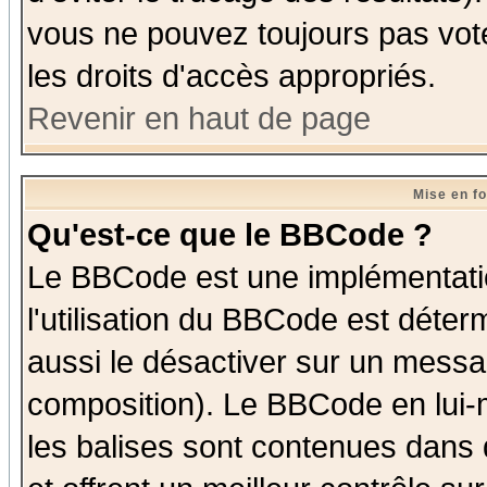
vous ne pouvez toujours pas vot
les droits d'accès appropriés.
Revenir en haut de page
Mise en f
Qu'est-ce que le BBCode ?
Le BBCode est une implémentatio
l'utilisation du BBCode est déter
aussi le désactiver sur un messag
composition). Le BBCode en lui-
les balises sont contenues dans d