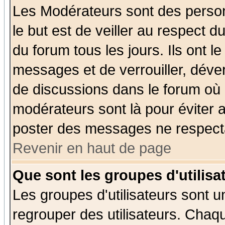
Les Modérateurs sont des perso
le but est de veiller au respect 
du forum tous les jours. Ils ont l
messages et de verrouiller, déverr
de discussions dans le forum où 
modérateurs sont là pour éviter 
poster des messages ne respecta
Revenir en haut de page
Que sont les groupes d'utilisa
Les groupes d'utilisateurs sont u
regrouper des utilisateurs. Chaqu