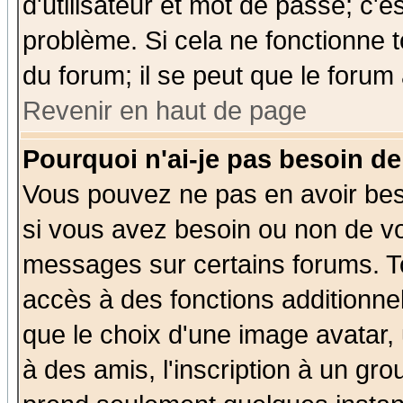
d'utilisateur et mot de passe; c'e
problème. Si cela ne fonctionne t
du forum; il se peut que le forum 
Revenir en haut de page
Pourquoi n'ai-je pas besoin de
Vous pouvez ne pas en avoir beso
si vous avez besoin ou non de vo
messages sur certains forums. To
accès à des fonctions additionnel
que le choix d'une image avatar, 
à des amis, l'inscription à un gro