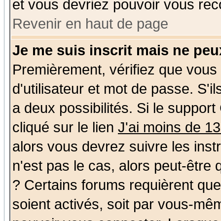
et vous devriez pouvoir vous rec
Revenir en haut de page
Je me suis inscrit mais ne pe
Premièrement, vérifiez que vous
d'utilisateur et mot de passe. S'il
a deux possibilités. Si le suppo
cliqué sur le lien
J'ai moins de 1
alors vous devrez suivre les ins
n'est pas le cas, alors peut-être
? Certains forums requièrent qu
soient activés, soit par vous-mêm