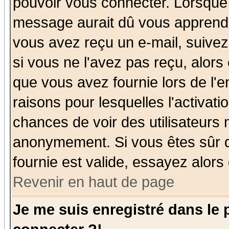
pouvoir vous connecter. Lorsque
message aurait dû vous apprendre 
vous avez reçu un e-mail, suivez a
si vous ne l'avez pas reçu, alors
que vous avez fournie lors de l'e
raisons pour lesquelles l'activatio
chances de voir des utilisateurs
anonymement. Si vous êtes sûr q
fournie est valide, essayez alors
Revenir en haut de page
Je me suis enregistré dans le