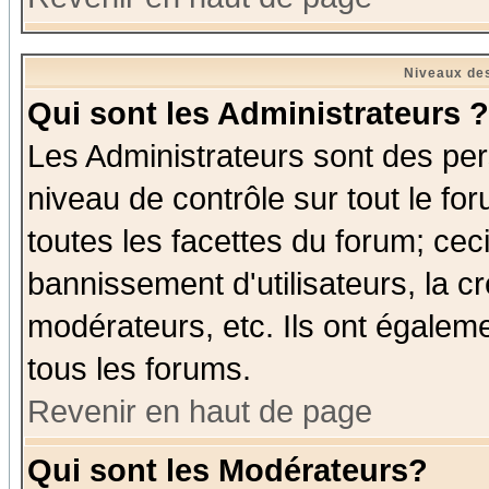
Niveaux des
Qui sont les Administrateurs ?
Les Administrateurs sont des per
niveau de contrôle sur tout le f
toutes les facettes du forum; ceci
bannissement d'utilisateurs, la c
modérateurs, etc. Ils ont égalem
tous les forums.
Revenir en haut de page
Qui sont les Modérateurs?