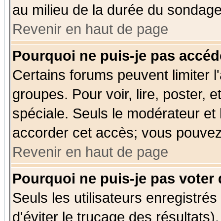
au milieu de la durée du sondage
Revenir en haut de page
Pourquoi ne puis-je pas accéd
Certains forums peuvent limiter l'
groupes. Pour voir, lire, poster, 
spéciale. Seuls le modérateur et
accorder cet accès; vous pouvez 
Revenir en haut de page
Pourquoi ne puis-je pas voter
Seuls les utilisateurs enregistré
d'éviter le trucage des résultats)