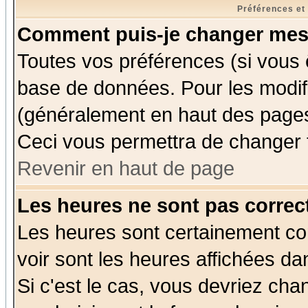
Préférences et
Comment puis-je changer mes
Toutes vos préférences (si vous 
base de données. Pour les modifie
(généralement en haut des pages,
Ceci vous permettra de changer 
Revenir en haut de page
Les heures ne sont pas correct
Les heures sont certainement cor
voir sont les heures affichées da
Si c'est le cas, vous devriez cha