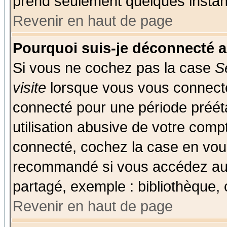
prend seulement quelques instant
Revenir en haut de page
Pourquoi suis-je déconnecté 
Si vous ne cochez pas la case
S
visite
lorsque vous vous connecte
connecté pour une période prééta
utilisation abusive de votre comp
connecté, cochez la case en vous
recommandé si vous accédez au f
partagé, exemple : bibliothèque, 
Revenir en haut de page