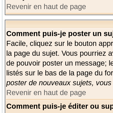
Revenir en haut de page
Comment puis-je poster un su
Facile, cliquez sur le bouton appr
la page du sujet. Vous pourriez a
de pouvoir poster un message; le
listés sur le bas de la page du fo
poster de nouveaux sujets, vous 
Revenir en haut de page
Comment puis-je éditer ou su