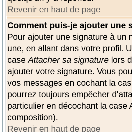
Revenir en haut de page
Comment puis-je ajouter une 
Pour ajouter une signature à un
une, en allant dans votre profil.
case
Attacher sa signature
lors 
ajouter votre signature. Vous pou
vos messages en cochant la case
pourrez toujours empêcher d'att
particulier en décochant la case 
composition).
Revenir en haut de page