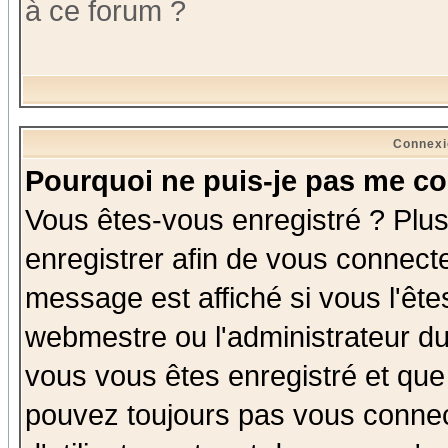
à ce forum ?
Connexi
Pourquoi ne puis-je pas me co
Vous êtes-vous enregistré ? Plu
enregistrer afin de vous connect
message est affiché si vous l'êtes
webmestre ou l'administrateur du
vous vous êtes enregistré et que
pouvez toujours pas vous connect