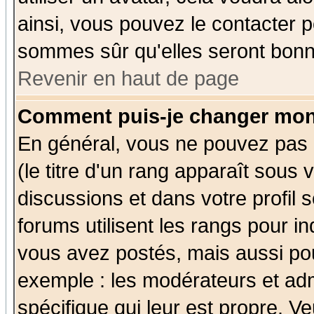
ainsi, vous pouvez le contacter 
sommes sûr qu'elles seront bonn
Revenir en haut de page
Comment puis-je changer mon
En général, vous ne pouvez pas d
(le titre d'un rang apparaît sous 
discussions et dans votre profil s
forums utilisent les rangs pour 
vous avez postés, mais aussi pour 
exemple : les modérateurs et adm
spécifique qui leur est propre. Ve