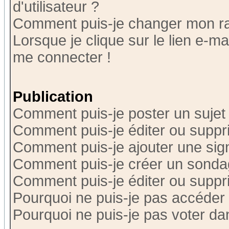
d'utilisateur ?
Comment puis-je changer mon r
Lorsque je clique sur le lien e-m
me connecter !
Publication
Comment puis-je poster un sujet
Comment puis-je éditer ou supp
Comment puis-je ajouter une si
Comment puis-je créer un sonda
Comment puis-je éditer ou supp
Pourquoi ne puis-je pas accéder
Pourquoi ne puis-je pas voter d