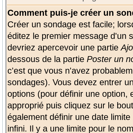
Comment puis-je créer un son
Créer un sondage est facile; lor
éditez le premier message d'un su
devriez apercevoir une partie
Aj
dessous de la partie
Poster un n
c'est que vous n'avez probableme
sondages). Vous devez entrer un 
options (pour définir une option
approprié puis cliquez sur le bo
également définir une date limit
infini. Il y a une limite pour le n