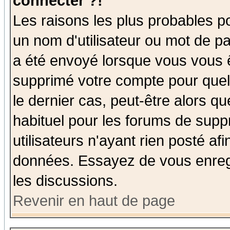
connecter ?!
Les raisons les plus probables p
un nom d'utilisateur ou mot de pas
a été envoyé lorsque vous vous ê
supprimé votre compte pour quel
le dernier cas, peut-être alors qu
habituel pour les forums de sup
utilisateurs n'ayant rien posté afi
données. Essayez de vous enregi
les discussions.
Revenir en haut de page