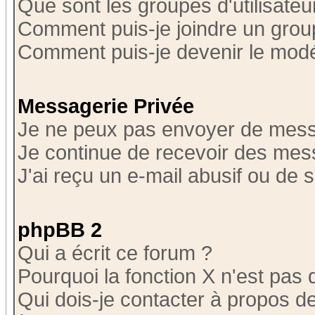
Que sont les groupes d'utilisateu
Comment puis-je joindre un group
Comment puis-je devenir le modér
Messagerie Privée
Je ne peux pas envoyer de mess
Je continue de recevoir des mes
J'ai reçu un e-mail abusif ou de
phpBB 2
Qui a écrit ce forum ?
Pourquoi la fonction X n'est pas 
Qui dois-je contacter à propos de