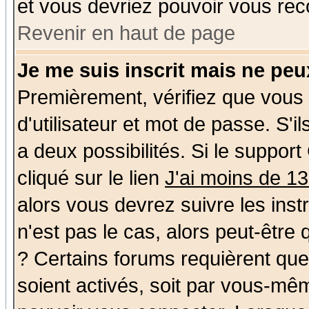
et vous devriez pouvoir vous rec
Revenir en haut de page
Je me suis inscrit mais ne pe
Premièrement, vérifiez que vous
d'utilisateur et mot de passe. S'il
a deux possibilités. Si le suppo
cliqué sur le lien
J'ai moins de 1
alors vous devrez suivre les ins
n'est pas le cas, alors peut-être
? Certains forums requièrent qu
soient activés, soit par vous-mêm