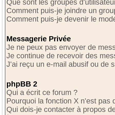
Que sont les groupes d'utilisateu
Comment puis-je joindre un group
Comment puis-je devenir le modér
Messagerie Privée
Je ne peux pas envoyer de mess
Je continue de recevoir des mes
J'ai reçu un e-mail abusif ou de
phpBB 2
Qui a écrit ce forum ?
Pourquoi la fonction X n'est pas 
Qui dois-je contacter à propos de