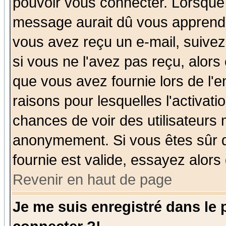
pouvoir vous connecter. Lorsque
message aurait dû vous apprendre 
vous avez reçu un e-mail, suivez a
si vous ne l'avez pas reçu, alors
que vous avez fournie lors de l'e
raisons pour lesquelles l'activatio
chances de voir des utilisateurs
anonymement. Si vous êtes sûr q
fournie est valide, essayez alors
Revenir en haut de page
Je me suis enregistré dans le