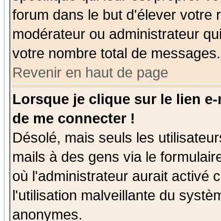
forum dans le but d'élever votre
modérateur ou administrateur qu
votre nombre total de messages.
Revenir en haut de page
Lorsque je clique sur le lien e
de me connecter !
Désolé, mais seuls les utilisate
mails à des gens via le formulair
où l'administrateur aurait activé c
l'utilisation malveillante du systè
anonymes.