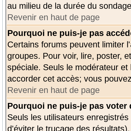
au milieu de la durée du sondage
Revenir en haut de page
Pourquoi ne puis-je pas accéd
Certains forums peuvent limiter l'
groupes. Pour voir, lire, poster, 
spéciale. Seuls le modérateur et
accorder cet accès; vous pouvez 
Revenir en haut de page
Pourquoi ne puis-je pas voter
Seuls les utilisateurs enregistré
d'éviter le trucage des résultats)