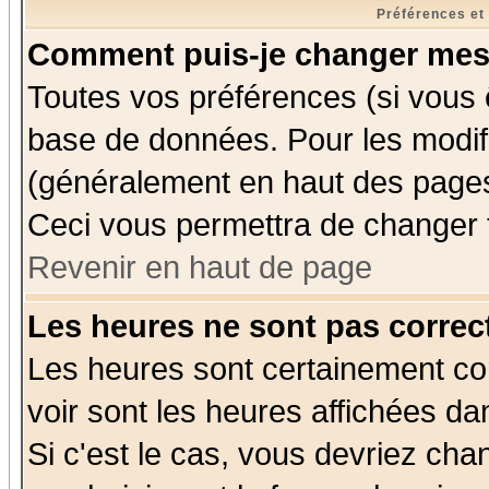
Préférences et
Comment puis-je changer mes
Toutes vos préférences (si vous 
base de données. Pour les modifie
(généralement en haut des pages,
Ceci vous permettra de changer 
Revenir en haut de page
Les heures ne sont pas correct
Les heures sont certainement cor
voir sont les heures affichées da
Si c'est le cas, vous devriez cha