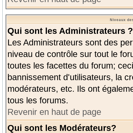
Niveaux des
Qui sont les Administrateurs ?
Les Administrateurs sont des per
niveau de contrôle sur tout le f
toutes les facettes du forum; ceci
bannissement d'utilisateurs, la c
modérateurs, etc. Ils ont égalem
tous les forums.
Revenir en haut de page
Qui sont les Modérateurs?