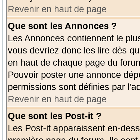
Revenir en haut de page
Que sont les Annonces ?
Les Annonces contiennent le plus
vous devriez donc les lire dès q
en haut de chaque page du forum 
Pouvoir poster une annonce dép
permissions sont définies par l'ad
Revenir en haut de page
Que sont les Post-it ?
Les Post-it apparaissent en-des