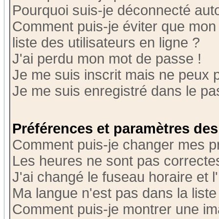
Pourquoi suis-je déconnecté au
Comment puis-je éviter que mon n
liste des utilisateurs en ligne ?
J'ai perdu mon mot de passe !
Je me suis inscrit mais ne peux 
Je me suis enregistré dans le p
Préférences et paramètres des 
Comment puis-je changer mes p
Les heures ne sont pas correctes
J'ai changé le fuseau horaire et l
Ma langue n'est pas dans la liste 
Comment puis-je montrer une i