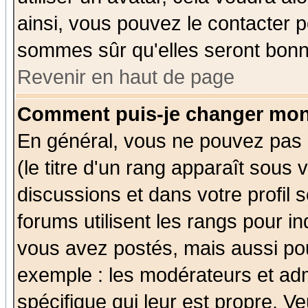
ainsi, vous pouvez le contacter 
sommes sûr qu'elles seront bonn
Revenir en haut de page
Comment puis-je changer mon
En général, vous ne pouvez pas d
(le titre d'un rang apparaît sous 
discussions et dans votre profil s
forums utilisent les rangs pour 
vous avez postés, mais aussi pour 
exemple : les modérateurs et adm
spécifique qui leur est propre. Ve