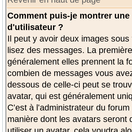
Comment puis-je montrer une
d'utilisateur ?
Il peut y avoir deux images sous 
lisez des messages. La première 
généralement elles prennent la fo
combien de messages vous avez fa
dessous de celle-ci peut se tro
avatar, qui est généralement uniq
C'est à l'administrateur du forum 
manière dont les avatars seront 
utiliser un avatar, cela voudra al