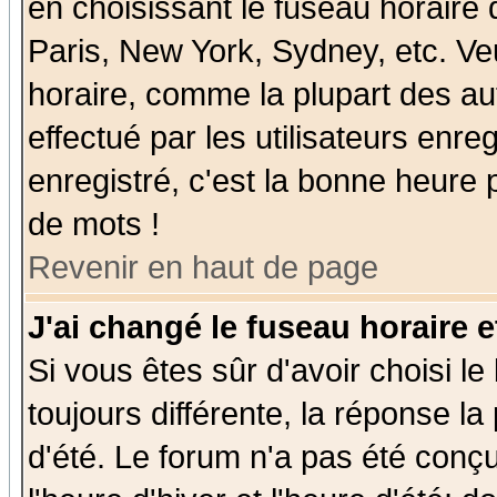
en choisissant le fuseau horaire
Paris, New York, Sydney, etc. Ve
horaire, comme la plupart des au
effectué par les utilisateurs enre
enregistré, c'est la bonne heure p
de mots !
Revenir en haut de page
J'ai changé le fuseau horaire e
Si vous êtes sûr d'avoir choisi le
toujours différente, la réponse la
d'été. Le forum n'a pas été conç