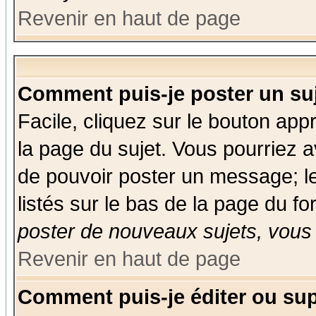
Revenir en haut de page
Comment puis-je poster un su
Facile, cliquez sur le bouton appr
la page du sujet. Vous pourriez a
de pouvoir poster un message; le
listés sur le bas de la page du fo
poster de nouveaux sujets, vous 
Revenir en haut de page
Comment puis-je éditer ou su