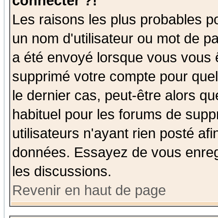
connecter ?!
Les raisons les plus probables p
un nom d'utilisateur ou mot de pas
a été envoyé lorsque vous vous ê
supprimé votre compte pour quel
le dernier cas, peut-être alors qu
habituel pour les forums de sup
utilisateurs n'ayant rien posté afi
données. Essayez de vous enregi
les discussions.
Revenir en haut de page