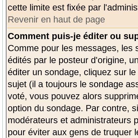
cette limite est fixée par l'admini
Revenir en haut de page
Comment puis-je éditer ou su
Comme pour les messages, les 
édités par le posteur d'origine, 
éditer un sondage, cliquez sur l
sujet (il a toujours le sondage a
voté, vous pouvez alors supprime
option du sondage. Par contre, s
modérateurs et administrateurs po
pour éviter aux gens de truquer 