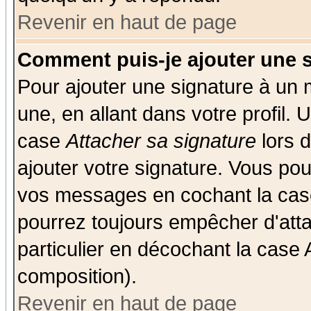
Revenir en haut de page
Comment puis-je ajouter une 
Pour ajouter une signature à un
une, en allant dans votre profil.
case
Attacher sa signature
lors 
ajouter votre signature. Vous pou
vos messages en cochant la case
pourrez toujours empêcher d'att
particulier en décochant la case 
composition).
Revenir en haut de page