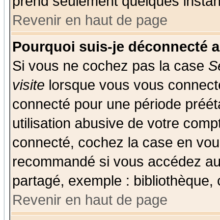
prend seulement quelques instant
Revenir en haut de page
Pourquoi suis-je déconnecté 
Si vous ne cochez pas la case
S
visite
lorsque vous vous connecte
connecté pour une période prééta
utilisation abusive de votre comp
connecté, cochez la case en vous
recommandé si vous accédez au f
partagé, exemple : bibliothèque, 
Revenir en haut de page