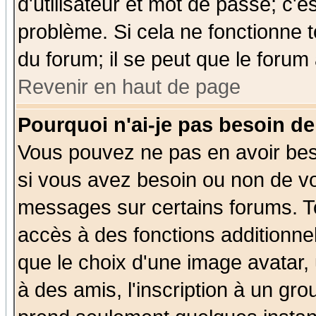
d'utilisateur et mot de passe; c'e
problème. Si cela ne fonctionne t
du forum; il se peut que le forum 
Revenir en haut de page
Pourquoi n'ai-je pas besoin de
Vous pouvez ne pas en avoir beso
si vous avez besoin ou non de vo
messages sur certains forums. To
accès à des fonctions additionnel
que le choix d'une image avatar, 
à des amis, l'inscription à un gro