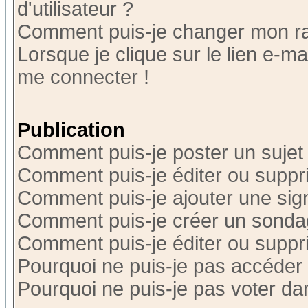
d'utilisateur ?
Comment puis-je changer mon r
Lorsque je clique sur le lien e-m
me connecter !
Publication
Comment puis-je poster un sujet
Comment puis-je éditer ou supp
Comment puis-je ajouter une si
Comment puis-je créer un sonda
Comment puis-je éditer ou supp
Pourquoi ne puis-je pas accéder
Pourquoi ne puis-je pas voter d