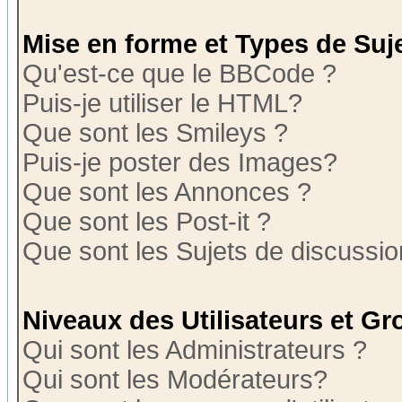
Mise en forme et Types de Suj
Qu'est-ce que le BBCode ?
Puis-je utiliser le HTML?
Que sont les Smileys ?
Puis-je poster des Images?
Que sont les Annonces ?
Que sont les Post-it ?
Que sont les Sujets de discussion
Niveaux des Utilisateurs et G
Qui sont les Administrateurs ?
Qui sont les Modérateurs?