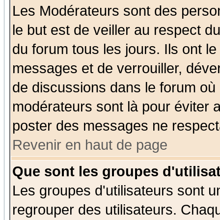
Les Modérateurs sont des perso
le but est de veiller au respect 
du forum tous les jours. Ils ont l
messages et de verrouiller, déverr
de discussions dans le forum où 
modérateurs sont là pour éviter 
poster des messages ne respecta
Revenir en haut de page
Que sont les groupes d'utilisa
Les groupes d'utilisateurs sont u
regrouper des utilisateurs. Chaqu