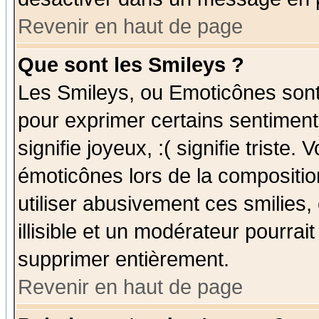
Revenir en haut de page
Que sont les Smileys ?
Les Smileys, ou Emoticônes sont 
pour exprimer certains sentiments
signifie joyeux, :( signifie triste
émoticônes lors de la compositi
utiliser abusivement ces smilies,
illisible et un modérateur pourrai
supprimer entièrement.
Revenir en haut de page