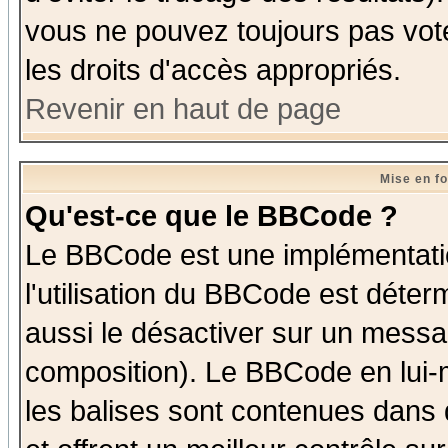
vous ne pouvez toujours pas vot
les droits d'accès appropriés.
Revenir en haut de page
Mise en f
Qu'est-ce que le BBCode ?
Le BBCode est une implémentatio
l'utilisation du BBCode est déter
aussi le désactiver sur un messag
composition). Le BBCode en lui-
les balises sont contenues dans d