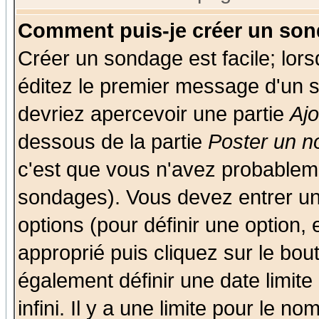
Comment puis-je créer un son
Créer un sondage est facile; lor
éditez le premier message d'un su
devriez apercevoir une partie
Aj
dessous de la partie
Poster un n
c'est que vous n'avez probableme
sondages). Vous devez entrer un 
options (pour définir une option
approprié puis cliquez sur le bo
également définir une date limit
infini. Il y a une limite pour le n