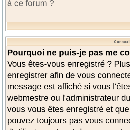
à ce forum ?
Connexi
Pourquoi ne puis-je pas me co
Vous êtes-vous enregistré ? Plu
enregistrer afin de vous connect
message est affiché si vous l'êtes
webmestre ou l'administrateur du
vous vous êtes enregistré et que
pouvez toujours pas vous connect