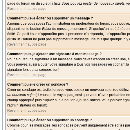
page du forum ou du sujet (la liste
Vous pouvez poster de nouveaux sujets, vou
Revenir en haut de page
Comment puis-je éditer ou supprimer un message ?
A moins que vous soyez l'administrateur ou modérateur du forum, vous pouvez
cliquant sur le bouton
Editer
du message concerné. Si quelqu'un a déjà répondu
édité. Ce petit texte n'apparaîtra pas si personne n'a répondu, il n'apparaîtra
qu'un utilisateur ne peut pas supprimer un message une fois que quelqu'un y
Revenir en haut de page
Comment puis-je ajouter une signature à mon message ?
Pour ajouter une signature à un message, vous devez d'abord en créer une, en
Vous pouvez aussi ajouter votre signature à tous vos messages en cochant la 
signature lors de sa composition).
Revenir en haut de page
Comment puis-je créer un sondage ?
Créer un sondage est facile; lorsque vous postez un nouveau sujet (ou éditez l
un nouveau sujet
(si vous ne le voyez pas, c'est que vous n'avez probablement
champ approprié puis cliquez sur le bouton
Ajouter l'option
. Vous pouvez égale
l'administrateur du forum).
Revenir en haut de page
Comment puis-je éditer ou supprimer un sondage ?
Comme pour les messages, les sondages peuvent uniquement être édités par le p