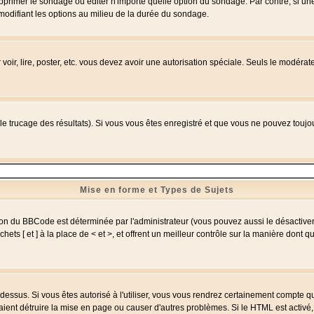
primer le sondage ou éditer n'importe quelle option du sondage. Par contre, si un
 modifiant les options au milieu de la durée du sondage.
r voir, lire, poster, etc. vous devez avoir une autorisation spéciale. Seuls le modér
 le trucage des résultats). Si vous vous êtes enregistré et que vous ne pouvez touj
Mise en forme et Types de Sujets
ion du BBCode est déterminée par l'administrateur (vous pouvez aussi le désactive
ts [ et ] à la place de < et >, et offrent un meilleur contrôle sur la manière dont q
t dessus. Si vous êtes autorisé à l'utiliser, vous vous rendrez certainement compte
raient détruire la mise en page ou causer d'autres problèmes. Si le HTML est activé