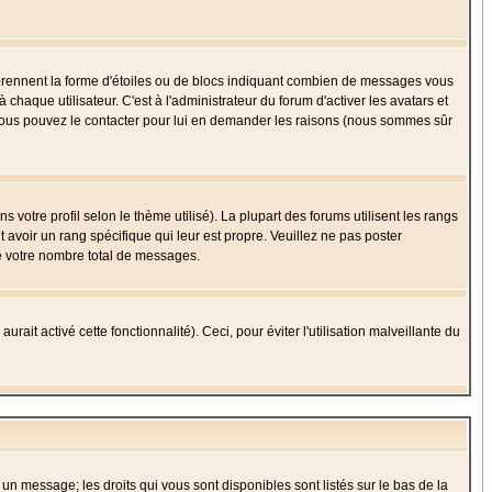
 prennent la forme d'étoiles ou de blocs indiquant combien de messages vous
haque utilisateur. C'est à l'administrateur du forum d'activer les avatars et
i, vous pouvez le contacter pour lui en demander les raisons (nous sommes sûr
 votre profil selon le thème utilisé). La plupart des forums utilisent les rangs
avoir un rang spécifique qui leur est propre. Veuillez ne pas poster
e votre nombre total de messages.
ait activé cette fonctionnalité). Ceci, pour éviter l'utilisation malveillante du
 un message; les droits qui vous sont disponibles sont listés sur le bas de la