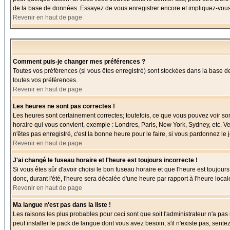
de la base de données. Essayez de vous enregistrer encore et impliquez-vous
Revenir en haut de page
Comment puis-je changer mes préférences ?
Toutes vos préférences (si vous êtes enregistré) sont stockées dans la base de
toutes vos préférences.
Revenir en haut de page
Les heures ne sont pas correctes !
Les heures sont certainement correctes; toutefois, ce que vous pouvez voir sont
horaire qui vous convient, exemple : Londres, Paris, New York, Sydney, etc. Ve
n'êtes pas enregistré, c'est la bonne heure pour le faire, si vous pardonnez le 
Revenir en haut de page
J'ai changé le fuseau horaire et l'heure est toujours incorrecte !
Si vous êtes sûr d'avoir choisi le bon fuseau horaire et que l'heure est toujour
donc, durant l'été, l'heure sera décalée d'une heure par rapport à l'heure locale
Revenir en haut de page
Ma langue n'est pas dans la liste !
Les raisons les plus probables pour ceci sont que soit l'administrateur n'a pas
peut installer le pack de langue dont vous avez besoin; s'il n'existe pas, sent