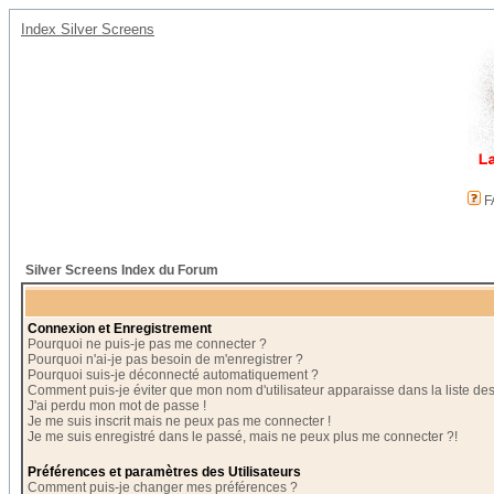
Index Silver Screens
F
Silver Screens Index du Forum
Connexion et Enregistrement
Pourquoi ne puis-je pas me connecter ?
Pourquoi n'ai-je pas besoin de m'enregistrer ?
Pourquoi suis-je déconnecté automatiquement ?
Comment puis-je éviter que mon nom d'utilisateur apparaisse dans la liste des 
J'ai perdu mon mot de passe !
Je me suis inscrit mais ne peux pas me connecter !
Je me suis enregistré dans le passé, mais ne peux plus me connecter ?!
Préférences et paramètres des Utilisateurs
Comment puis-je changer mes préférences ?