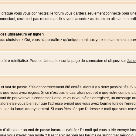
lorsque vous vous connectez, le forum vous gardera seulement connecté pour une pé
nnectant; ceci n'est pas recommandé si vous accédez au forum en utilisant un ordina
es utilisateurs en ligne ?
vous choisissez
Oui
, vous n'apparaîtrez qu'uniquement aux yeux des administrateur
e être réinitialisé. Pour ce faire, allez sur la page de connexion et cliquez sur
J'ai 
t mot de passe. S'ils ont correctement été entrés, alors il y a deux possibilités. Si
s que vous avez reçues. Si ce n'est pas le cas, alors peut-être que votre compte a 
avant de pouvoir vous connecter. Lorsque vous vous êtes enregistré, un message aur
u, alors êtes-vous bien sûr que l'adresse e-mail que vous avez fournie lors de l'enreg
s abuser du forum anonymement. Si vous êtes sûr que l'adresse e-mail que vous avez f
d'utilisateur ou mot de passe incorrect (vérifiez l'e-mail qui vous a été envoyé lo
que vous n'avez rien posté ? Il est habituel pour les forums de supprimer périodique