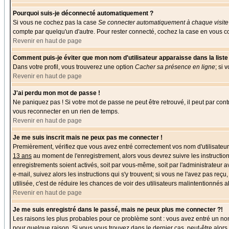
Pourquoi suis-je déconnecté automatiquement ?
Si vous ne cochez pas la case
Se connecter automatiquement à chaque visite
compte par quelqu'un d'autre. Pour rester connecté, cochez la case en vous co
Revenir en haut de page
Comment puis-je éviter que mon nom d'utilisateur apparaisse dans la liste d
Dans votre profil, vous trouverez une option
Cacher sa présence en ligne
; si 
Revenir en haut de page
J'ai perdu mon mot de passe !
Ne paniquez pas ! Si votre mot de passe ne peut être retrouvé, il peut par contr
vous reconnecter en un rien de temps.
Revenir en haut de page
Je me suis inscrit mais ne peux pas me connecter !
Premièrement, vérifiez que vous avez entré correctement vos nom d'utilisateur e
13 ans
au moment de l'enregistrement, alors vous devrez suivre les instruction
enregistrements soient activés, soit par vous-même, soit par l'administrateur 
e-mail, suivez alors les instructions qui s'y trouvent; si vous ne l'avez pas reç
utilisée, c'est de réduire les chances de voir des utilisateurs malintentionné
Revenir en haut de page
Je me suis enregistré dans le passé, mais ne peux plus me connecter ?!
Les raisons les plus probables pour ce problème sont : vous avez entré un nom 
pour quelque raison. Si vous vous trouvez dans le dernier cas, peut-être alors 