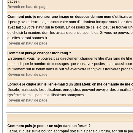
pages).
Revenir en haut de page
Comment puis-je montrer une image en dessous de mon nom d'utilisateur
Il peut y avoir deux images sous votre nom d'utilisateur lorsque vous lisez 
avez fait ou votre statut sur le forum. En dessous de celle-ci peut se trouver 
de choisir la manière dont les avatars seront disponibles. Si vous ne pouvez p
qu'elles seront bonnes !).
Revenir en haut de page
Comment puis-je changer mon rang ?
En général, vous ne pouvez pas directement changer le titre d'un rang (le titre 
pour indiquer le nombre de messages que vous avez postés, mais aussi pour iden
inutilement sur le forum dans le but d'élever votre rang; vous trouverez pro
Revenir en haut de page
Lorsque je clique sur le lien e-mail d'un utilisateur, on me demande de me 
Désolé, mais seuls les utilisateurs enregistrés peuvent envoyer des e-mails à des
système d'e-mail par des utilisateurs anonymes.
Revenir en haut de page
Comment puis-je poster un sujet dans un forum ?
Facile, cliquez sur le bouton approprié soit sur la page du forum, soit sur la p