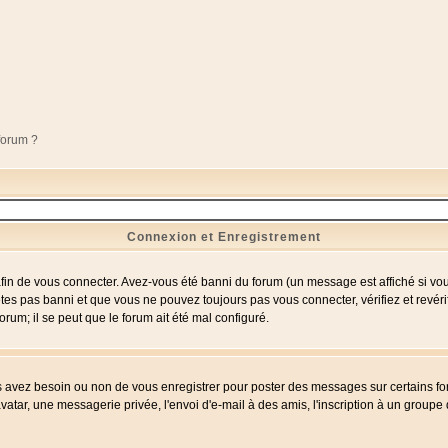
 forum ?
Connexion et Enregistrement
in de vous connecter. Avez-vous été banni du forum (un message est affiché si vous 
tes pas banni et que vous ne pouvez toujours pas vous connecter, vérifiez et revéri
orum; il se peut que le forum ait été mal configuré.
us avez besoin ou non de vous enregistrer pour poster des messages sur certains fo
atar, une messagerie privée, l'envoi d'e-mail à des amis, l'inscription à un groupe d