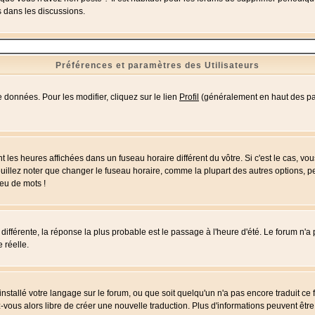
 dans les discussions.
Préférences et paramètres des Utilisateurs
 données. Pour les modifier, cliquez sur le lien
Profil
(généralement en haut des pag
 les heures affichées dans un fuseau horaire différent du vôtre. Si c'est le cas, vo
uillez noter que changer le fuseau horaire, comme la plupart des autres options, peu
jeu de mots !
s différente, la réponse la plus probable est le passage à l'heure d'été. Le forum n'a
 réelle.
 installé votre langage sur le forum, ou que soit quelqu'un n'a pas encore traduit c
ez-vous alors libre de créer une nouvelle traduction. Plus d'informations peuvent êtr