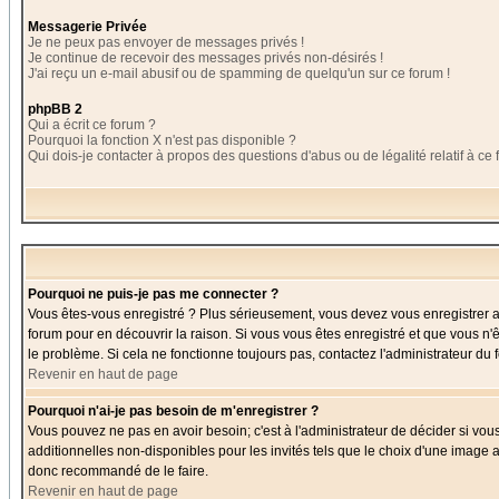
Messagerie Privée
Je ne peux pas envoyer de messages privés !
Je continue de recevoir des messages privés non-désirés !
J'ai reçu un e-mail abusif ou de spamming de quelqu'un sur ce forum !
phpBB 2
Qui a écrit ce forum ?
Pourquoi la fonction X n'est pas disponible ?
Qui dois-je contacter à propos des questions d'abus ou de légalité relatif à ce
Pourquoi ne puis-je pas me connecter ?
Vous êtes-vous enregistré ? Plus sérieusement, vous devez vous enregistrer af
forum pour en découvrir la raison. Si vous vous êtes enregistré et que vous n'ê
le problème. Si cela ne fonctionne toujours pas, contactez l'administrateur du f
Revenir en haut de page
Pourquoi n'ai-je pas besoin de m'enregistrer ?
Vous pouvez ne pas en avoir besoin; c'est à l'administrateur de décider si vo
additionnelles non-disponibles pour les invités tels que le choix d'une image av
donc recommandé de le faire.
Revenir en haut de page