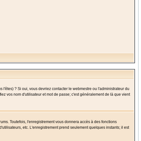
l'êtes) ? Si oui, vous devriez contacter le webmestre ou l'administrateur du
fiez vos nom d'utilisateur et mot de passe; c'est généralement de là que vient
rums. Toutefois, l'enregistrement vous donnera accès à des fonctions
'utilisateurs, etc. L'enregistrement prend seulement quelques instants; il est