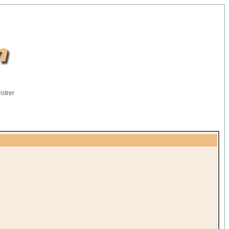
istrer