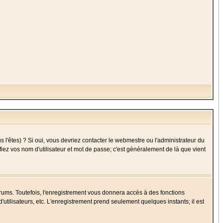
l'êtes) ? Si oui, vous devriez contacter le webmestre ou l'administrateur du
fiez vos nom d'utilisateur et mot de passe; c'est généralement de là que vient
rums. Toutefois, l'enregistrement vous donnera accès à des fonctions
'utilisateurs, etc. L'enregistrement prend seulement quelques instants; il est