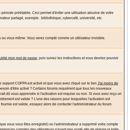
riode préétablie. Ceci permet d'éviter une utilisation abusive de votre
teur partagé, exemple : bibliothèque, cybercafé, université, etc.
s ou vous-même. Vous serez compté comme un utilisateur invisible.
oublié mon mot de passe
, puis suivez les instructions et vous devriez pouvoir
 le support COPPA est activé et que vous avez cliqué sur le lien
J'ai moins de
besoin d'être activé ? Certains forums requièrent que tous les nouveaux
ait dû vous apprendre si l'activation est requise ou non. Si vous avez reçu un
istrement est valide ? L'une des raisons pour lesquelles l'activation est
ournie est valide, essayez alors de contacter l'administrateur du forum.
rsque vous vous êtes enregistré) ou l'administrateur a supprimé votre compte
ment les comptes des utilisateurs n'ayant rien posté afin de réduire la taille