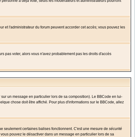
e personne a déjà voté, seuls les modérateurs et administrateurs pourront
ateur et l'administrateur du forum peuvent accorder cet accès; vous pouvez les
ours pas voter, alors vous n'avez probablement pas les droits d'accès
r sur un message en particulier lors de sa composition). Le BBCode en lui-
uelque chose doit être affiché. Pour plus d'informations sur le BBCode, allez
 que seulement certaines balises fonctionnent. C'est une mesure de
sécurité
, vous pouvez le désactiver dans un message en particulier lors de sa