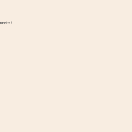
necter !