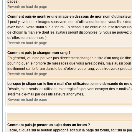
pages).
Revenir en haut de page
Comment puis-je montrer une image en dessous de mon nom d'utilisateur
Il peut y avoir deux images sous votre nom d'utilisateur lorsque vous lisez 
avez fait ou votre statut sur le forum. En dessous de celle-ci peut se trouver 
de choisir la manière dont les avatars seront disponibles. Si vous ne pouvez p
qu'elles seront bonnes !).
Revenir en haut de page
Comment puis-je changer mon rang ?
En général, vous ne pouvez pas directement changer le titre d'un rang (le titre 
pour indiquer le nombre de messages que vous avez postés, mais aussi pour iden
inutilement sur le forum dans le but d'élever votre rang; vous trouverez pro
Revenir en haut de page
Lorsque je clique sur le lien e-mail d'un utilisateur, on me demande de me 
Désolé, mais seuls les utilisateurs enregistrés peuvent envoyer des e-mails à des
système d'e-mail par des utilisateurs anonymes.
Revenir en haut de page
Comment puis-je poster un sujet dans un forum ?
Facile, cliquez sur le bouton approprié soit sur la page du forum, soit sur la p