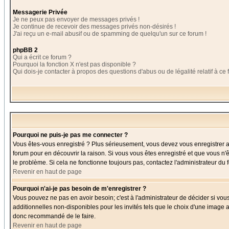
Messagerie Privée
Je ne peux pas envoyer de messages privés !
Je continue de recevoir des messages privés non-désirés !
J'ai reçu un e-mail abusif ou de spamming de quelqu'un sur ce forum !
phpBB 2
Qui a écrit ce forum ?
Pourquoi la fonction X n'est pas disponible ?
Qui dois-je contacter à propos des questions d'abus ou de légalité relatif à ce
Pourquoi ne puis-je pas me connecter ?
Vous êtes-vous enregistré ? Plus sérieusement, vous devez vous enregistrer af
forum pour en découvrir la raison. Si vous vous êtes enregistré et que vous n'ê
le problème. Si cela ne fonctionne toujours pas, contactez l'administrateur du f
Revenir en haut de page
Pourquoi n'ai-je pas besoin de m'enregistrer ?
Vous pouvez ne pas en avoir besoin; c'est à l'administrateur de décider si vo
additionnelles non-disponibles pour les invités tels que le choix d'une image av
donc recommandé de le faire.
Revenir en haut de page