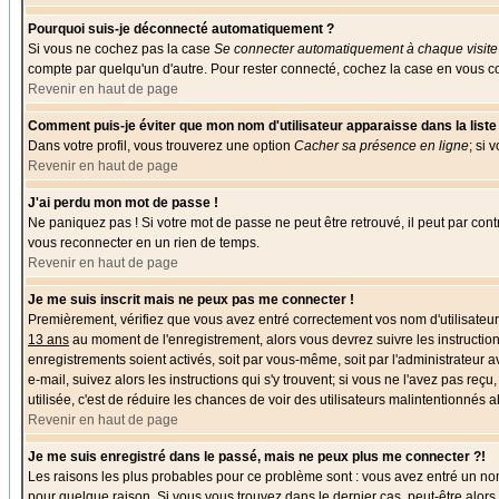
Pourquoi suis-je déconnecté automatiquement ?
Si vous ne cochez pas la case
Se connecter automatiquement à chaque visite
compte par quelqu'un d'autre. Pour rester connecté, cochez la case en vous co
Revenir en haut de page
Comment puis-je éviter que mon nom d'utilisateur apparaisse dans la liste d
Dans votre profil, vous trouverez une option
Cacher sa présence en ligne
; si 
Revenir en haut de page
J'ai perdu mon mot de passe !
Ne paniquez pas ! Si votre mot de passe ne peut être retrouvé, il peut par contr
vous reconnecter en un rien de temps.
Revenir en haut de page
Je me suis inscrit mais ne peux pas me connecter !
Premièrement, vérifiez que vous avez entré correctement vos nom d'utilisateur e
13 ans
au moment de l'enregistrement, alors vous devrez suivre les instruction
enregistrements soient activés, soit par vous-même, soit par l'administrateur 
e-mail, suivez alors les instructions qui s'y trouvent; si vous ne l'avez pas reç
utilisée, c'est de réduire les chances de voir des utilisateurs malintentionné
Revenir en haut de page
Je me suis enregistré dans le passé, mais ne peux plus me connecter ?!
Les raisons les plus probables pour ce problème sont : vous avez entré un nom 
pour quelque raison. Si vous vous trouvez dans le dernier cas, peut-être alors 