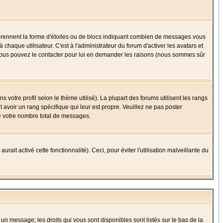
 prennent la forme d'étoiles ou de blocs indiquant combien de messages vous
haque utilisateur. C'est à l'administrateur du forum d'activer les avatars et
i, vous pouvez le contacter pour lui en demander les raisons (nous sommes sûr
 votre profil selon le thème utilisé). La plupart des forums utilisent les rangs
avoir un rang spécifique qui leur est propre. Veuillez ne pas poster
e votre nombre total de messages.
ait activé cette fonctionnalité). Ceci, pour éviter l'utilisation malveillante du
 un message; les droits qui vous sont disponibles sont listés sur le bas de la