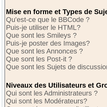
Mise en forme et Types de Suj
Qu'est-ce que le BBCode ?
Puis-je utiliser le HTML?
Que sont les Smileys ?
Puis-je poster des Images?
Que sont les Annonces ?
Que sont les Post-it ?
Que sont les Sujets de discussion
Niveaux des Utilisateurs et G
Qui sont les Administrateurs ?
Qui sont les Modérateurs?