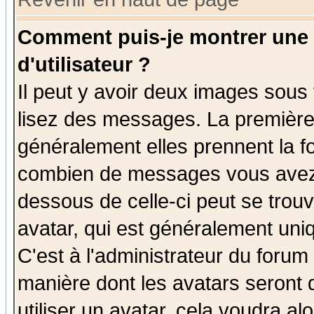
Comment puis-je montrer une
d'utilisateur ?
Il peut y avoir deux images sous 
lisez des messages. La première 
généralement elles prennent la fo
combien de messages vous avez fa
dessous de celle-ci peut se tro
avatar, qui est généralement uniq
C'est à l'administrateur du forum 
manière dont les avatars seront 
utiliser un avatar, cela voudra al