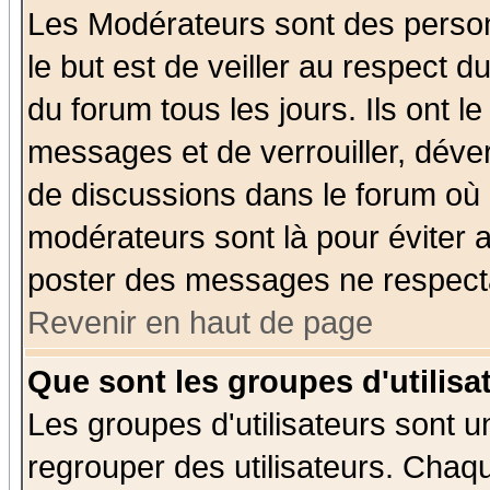
Les Modérateurs sont des perso
le but est de veiller au respect 
du forum tous les jours. Ils ont l
messages et de verrouiller, déverr
de discussions dans le forum où 
modérateurs sont là pour éviter 
poster des messages ne respecta
Revenir en haut de page
Que sont les groupes d'utilisa
Les groupes d'utilisateurs sont u
regrouper des utilisateurs. Chaqu