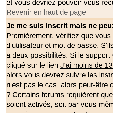
et vous devriez pouvoir vous rec
Revenir en haut de page
Je me suis inscrit mais ne pe
Premièrement, vérifiez que vous
d'utilisateur et mot de passe. S'il
a deux possibilités. Si le suppo
cliqué sur le lien
J'ai moins de 1
alors vous devrez suivre les ins
n'est pas le cas, alors peut-être
? Certains forums requièrent qu
soient activés, soit par vous-mêm