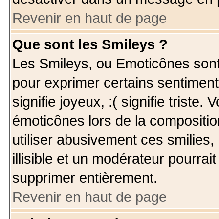
Revenir en haut de page
Que sont les Smileys ?
Les Smileys, ou Emoticônes sont 
pour exprimer certains sentiments
signifie joyeux, :( signifie triste
émoticônes lors de la compositi
utiliser abusivement ces smilies,
illisible et un modérateur pourrai
supprimer entièrement.
Revenir en haut de page