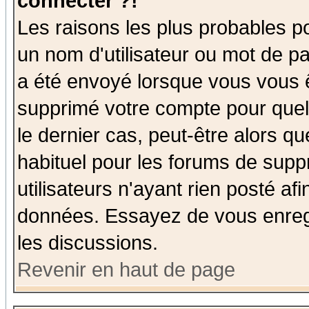
connecter ?!
Les raisons les plus probables p
un nom d'utilisateur ou mot de pas
a été envoyé lorsque vous vous ê
supprimé votre compte pour quel
le dernier cas, peut-être alors qu
habituel pour les forums de sup
utilisateurs n'ayant rien posté afi
données. Essayez de vous enregi
les discussions.
Revenir en haut de page