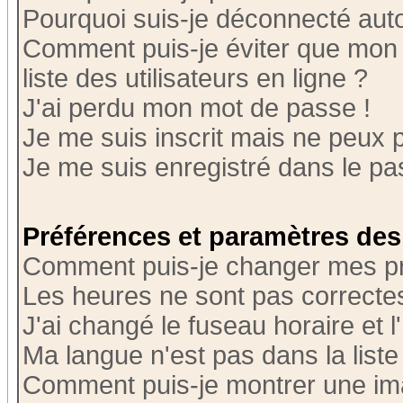
Pourquoi suis-je déconnecté au
Comment puis-je éviter que mon n
liste des utilisateurs en ligne ?
J'ai perdu mon mot de passe !
Je me suis inscrit mais ne peux 
Je me suis enregistré dans le p
Préférences et paramètres des 
Comment puis-je changer mes p
Les heures ne sont pas correctes
J'ai changé le fuseau horaire et l
Ma langue n'est pas dans la liste 
Comment puis-je montrer une i