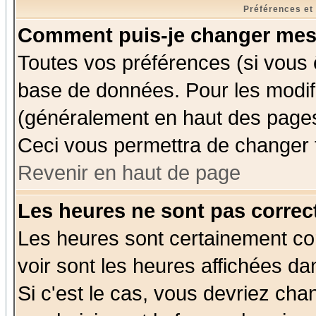
Préférences et
Comment puis-je changer mes
Toutes vos préférences (si vous 
base de données. Pour les modifie
(généralement en haut des pages,
Ceci vous permettra de changer 
Revenir en haut de page
Les heures ne sont pas correct
Les heures sont certainement cor
voir sont les heures affichées da
Si c'est le cas, vous devriez cha