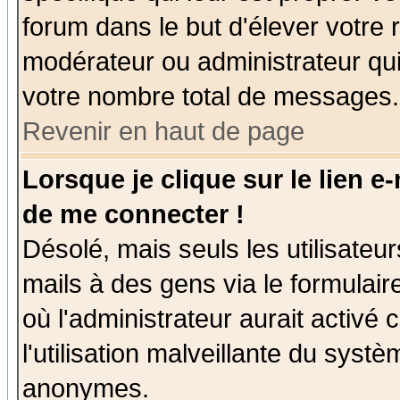
forum dans le but d'élever votre
modérateur ou administrateur qu
votre nombre total de messages.
Revenir en haut de page
Lorsque je clique sur le lien e
de me connecter !
Désolé, mais seuls les utilisate
mails à des gens via le formulair
où l'administrateur aurait activé c
l'utilisation malveillante du systè
anonymes.