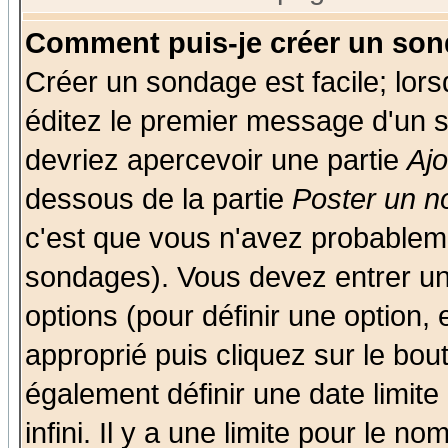
Comment puis-je créer un son
Créer un sondage est facile; lor
éditez le premier message d'un su
devriez apercevoir une partie
Aj
dessous de la partie
Poster un n
c'est que vous n'avez probableme
sondages). Vous devez entrer un 
options (pour définir une option
approprié puis cliquez sur le bo
également définir une date limit
infini. Il y a une limite pour le n