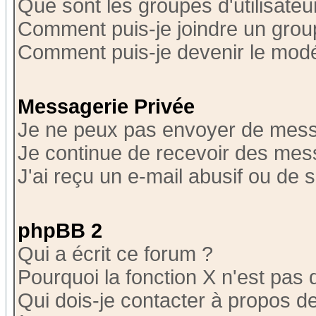
Que sont les groupes d'utilisateu
Comment puis-je joindre un group
Comment puis-je devenir le modér
Messagerie Privée
Je ne peux pas envoyer de mess
Je continue de recevoir des mes
J'ai reçu un e-mail abusif ou de
phpBB 2
Qui a écrit ce forum ?
Pourquoi la fonction X n'est pas 
Qui dois-je contacter à propos de