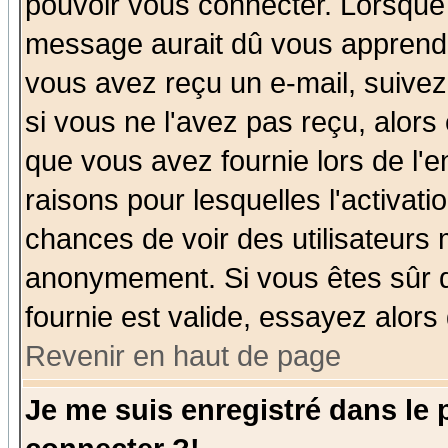
pouvoir vous connecter. Lorsque
message aurait dû vous apprendre 
vous avez reçu un e-mail, suivez a
si vous ne l'avez pas reçu, alors
que vous avez fournie lors de l'e
raisons pour lesquelles l'activatio
chances de voir des utilisateurs
anonymement. Si vous êtes sûr q
fournie est valide, essayez alors
Revenir en haut de page
Je me suis enregistré dans le