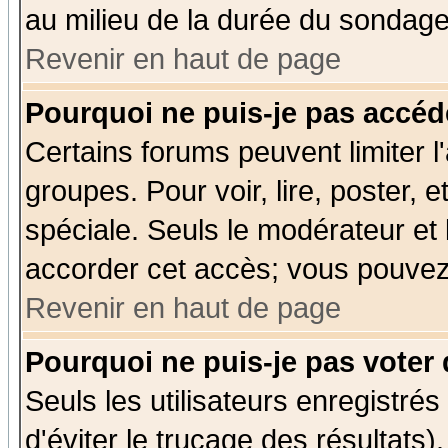
au milieu de la durée du sondage
Revenir en haut de page
Pourquoi ne puis-je pas accéd
Certains forums peuvent limiter l'
groupes. Pour voir, lire, poster, 
spéciale. Seuls le modérateur et
accorder cet accès; vous pouvez 
Revenir en haut de page
Pourquoi ne puis-je pas voter
Seuls les utilisateurs enregistré
d'éviter le trucage des résultats)