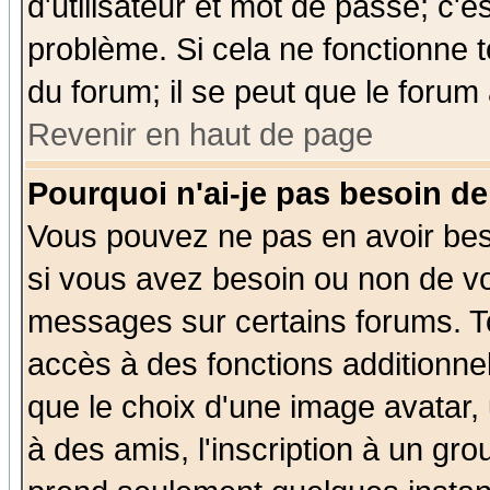
d'utilisateur et mot de passe; c'e
problème. Si cela ne fonctionne t
du forum; il se peut que le forum 
Revenir en haut de page
Pourquoi n'ai-je pas besoin de
Vous pouvez ne pas en avoir beso
si vous avez besoin ou non de vo
messages sur certains forums. To
accès à des fonctions additionnel
que le choix d'une image avatar, 
à des amis, l'inscription à un gro