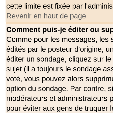
cette limite est fixée par l'admini
Revenir en haut de page
Comment puis-je éditer ou su
Comme pour les messages, les 
édités par le posteur d'origine, 
éditer un sondage, cliquez sur l
sujet (il a toujours le sondage a
voté, vous pouvez alors supprime
option du sondage. Par contre, s
modérateurs et administrateurs po
pour éviter aux gens de truquer 