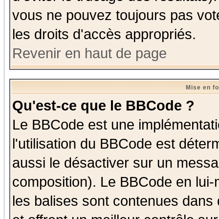
vous ne pouvez toujours pas vot
les droits d'accès appropriés.
Revenir en haut de page
Mise en f
Qu'est-ce que le BBCode ?
Le BBCode est une implémentatio
l'utilisation du BBCode est déter
aussi le désactiver sur un messag
composition). Le BBCode en lui-
les balises sont contenues dans d