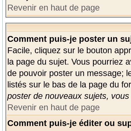
Revenir en haut de page
Comment puis-je poster un su
Facile, cliquez sur le bouton appr
la page du sujet. Vous pourriez a
de pouvoir poster un message; le
listés sur le bas de la page du fo
poster de nouveaux sujets, vous 
Revenir en haut de page
Comment puis-je éditer ou su