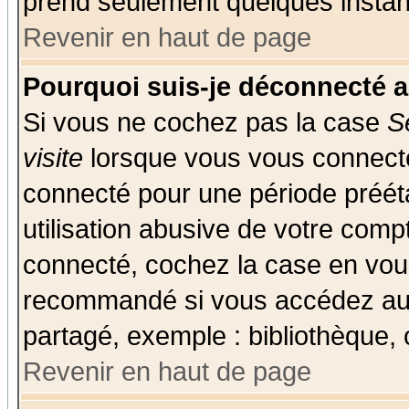
prend seulement quelques instant
Revenir en haut de page
Pourquoi suis-je déconnecté 
Si vous ne cochez pas la case
S
visite
lorsque vous vous connecte
connecté pour une période prééta
utilisation abusive de votre comp
connecté, cochez la case en vous
recommandé si vous accédez au f
partagé, exemple : bibliothèque, 
Revenir en haut de page