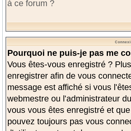
à ce forum ?
Connexi
Pourquoi ne puis-je pas me co
Vous êtes-vous enregistré ? Plu
enregistrer afin de vous connect
message est affiché si vous l'êtes
webmestre ou l'administrateur du
vous vous êtes enregistré et que
pouvez toujours pas vous connect