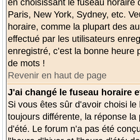
en choisissant le fuseau horaire
Paris, New York, Sydney, etc. Ve
horaire, comme la plupart des au
effectué par les utilisateurs enre
enregistré, c'est la bonne heure p
de mots !
Revenir en haut de page
J'ai changé le fuseau horaire e
Si vous êtes sûr d'avoir choisi le
toujours différente, la réponse la
d'été. Le forum n'a pas été conç