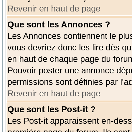
Revenir en haut de page
Que sont les Annonces ?
Les Annonces contiennent le plus
vous devriez donc les lire dès q
en haut de chaque page du forum 
Pouvoir poster une annonce dép
permissions sont définies par l'ad
Revenir en haut de page
Que sont les Post-it ?
Les Post-it apparaissent en-des