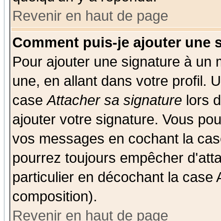
Revenir en haut de page
Comment puis-je ajouter une 
Pour ajouter une signature à un
une, en allant dans votre profil.
case
Attacher sa signature
lors 
ajouter votre signature. Vous pou
vos messages en cochant la case
pourrez toujours empêcher d'att
particulier en décochant la case 
composition).
Revenir en haut de page