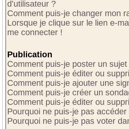
d'utilisateur ?
Comment puis-je changer mon r
Lorsque je clique sur le lien e-m
me connecter !
Publication
Comment puis-je poster un sujet
Comment puis-je éditer ou supp
Comment puis-je ajouter une si
Comment puis-je créer un sonda
Comment puis-je éditer ou supp
Pourquoi ne puis-je pas accéder
Pourquoi ne puis-je pas voter d