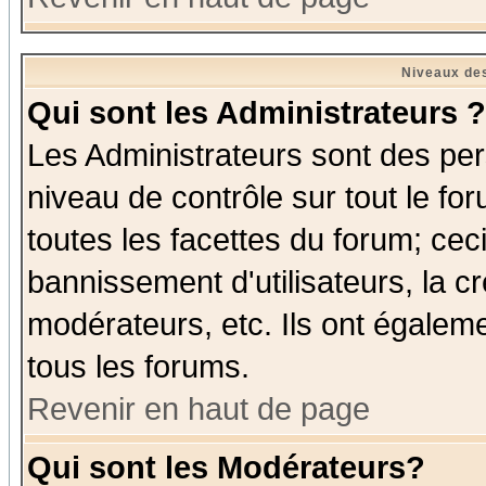
Niveaux des
Qui sont les Administrateurs ?
Les Administrateurs sont des per
niveau de contrôle sur tout le f
toutes les facettes du forum; ceci
bannissement d'utilisateurs, la c
modérateurs, etc. Ils ont égalem
tous les forums.
Revenir en haut de page
Qui sont les Modérateurs?