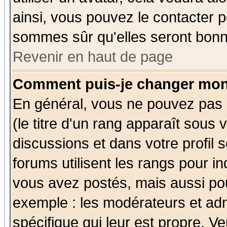
ainsi, vous pouvez le contacter 
sommes sûr qu'elles seront bonn
Revenir en haut de page
Comment puis-je changer mon
En général, vous ne pouvez pas d
(le titre d'un rang apparaît sous 
discussions et dans votre profil s
forums utilisent les rangs pour 
vous avez postés, mais aussi pour 
exemple : les modérateurs et adm
spécifique qui leur est propre. Ve