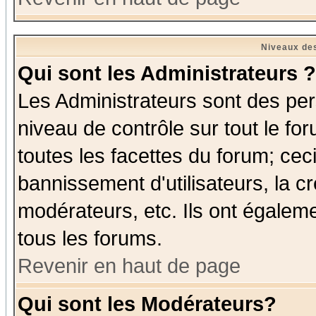
Niveaux des
Qui sont les Administrateurs ?
Les Administrateurs sont des per
niveau de contrôle sur tout le f
toutes les facettes du forum; ceci
bannissement d'utilisateurs, la c
modérateurs, etc. Ils ont égalem
tous les forums.
Revenir en haut de page
Qui sont les Modérateurs?