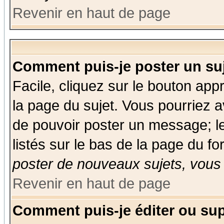
Revenir en haut de page
Comment puis-je poster un su
Facile, cliquez sur le bouton appr
la page du sujet. Vous pourriez a
de pouvoir poster un message; le
listés sur le bas de la page du fo
poster de nouveaux sujets, vous 
Revenir en haut de page
Comment puis-je éditer ou su