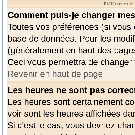
Préférences et
Comment puis-je changer mes
Toutes vos préférences (si vous 
base de données. Pour les modifie
(généralement en haut des pages,
Ceci vous permettra de changer 
Revenir en haut de page
Les heures ne sont pas correct
Les heures sont certainement cor
voir sont les heures affichées da
Si c'est le cas, vous devriez cha