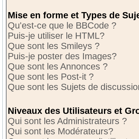
Mise en forme et Types de Suj
Qu'est-ce que le BBCode ?
Puis-je utiliser le HTML?
Que sont les Smileys ?
Puis-je poster des Images?
Que sont les Annonces ?
Que sont les Post-it ?
Que sont les Sujets de discussion
Niveaux des Utilisateurs et G
Qui sont les Administrateurs ?
Qui sont les Modérateurs?