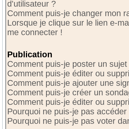
d'utilisateur ?
Comment puis-je changer mon r
Lorsque je clique sur le lien e-m
me connecter !
Publication
Comment puis-je poster un sujet
Comment puis-je éditer ou supp
Comment puis-je ajouter une si
Comment puis-je créer un sonda
Comment puis-je éditer ou supp
Pourquoi ne puis-je pas accéder
Pourquoi ne puis-je pas voter d