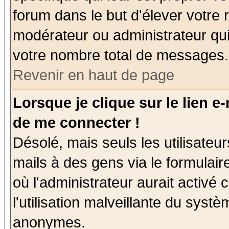
forum dans le but d'élever votre
modérateur ou administrateur qu
votre nombre total de messages.
Revenir en haut de page
Lorsque je clique sur le lien e
de me connecter !
Désolé, mais seuls les utilisate
mails à des gens via le formulair
où l'administrateur aurait activé c
l'utilisation malveillante du systè
anonymes.