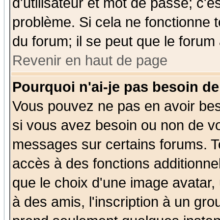
d'utilisateur et mot de passe; c'e
problème. Si cela ne fonctionne t
du forum; il se peut que le forum 
Revenir en haut de page
Pourquoi n'ai-je pas besoin de
Vous pouvez ne pas en avoir beso
si vous avez besoin ou non de vo
messages sur certains forums. To
accès à des fonctions additionnel
que le choix d'une image avatar, 
à des amis, l'inscription à un gro