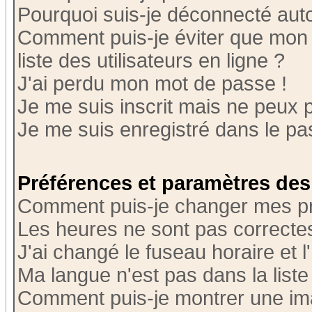
Pourquoi suis-je déconnecté au
Comment puis-je éviter que mon n
liste des utilisateurs en ligne ?
J'ai perdu mon mot de passe !
Je me suis inscrit mais ne peux 
Je me suis enregistré dans le p
Préférences et paramètres des 
Comment puis-je changer mes p
Les heures ne sont pas correctes
J'ai changé le fuseau horaire et l
Ma langue n'est pas dans la liste 
Comment puis-je montrer une i