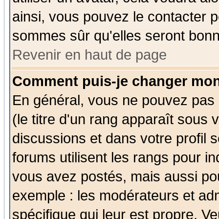
ainsi, vous pouvez le contacter 
sommes sûr qu'elles seront bonn
Revenir en haut de page
Comment puis-je changer mon
En général, vous ne pouvez pas d
(le titre d'un rang apparaît sous 
discussions et dans votre profil s
forums utilisent les rangs pour 
vous avez postés, mais aussi pour 
exemple : les modérateurs et adm
spécifique qui leur est propre. Ve