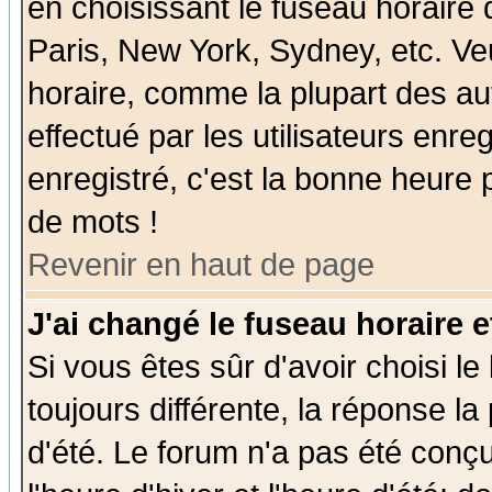
en choisissant le fuseau horaire
Paris, New York, Sydney, etc. Ve
horaire, comme la plupart des au
effectué par les utilisateurs enre
enregistré, c'est la bonne heure p
de mots !
Revenir en haut de page
J'ai changé le fuseau horaire e
Si vous êtes sûr d'avoir choisi le
toujours différente, la réponse la
d'été. Le forum n'a pas été conç