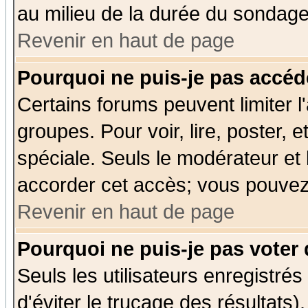
au milieu de la durée du sondage
Revenir en haut de page
Pourquoi ne puis-je pas accéd
Certains forums peuvent limiter l'
groupes. Pour voir, lire, poster, 
spéciale. Seuls le modérateur et
accorder cet accès; vous pouvez 
Revenir en haut de page
Pourquoi ne puis-je pas voter
Seuls les utilisateurs enregistré
d'éviter le trucage des résultats)