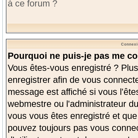
à ce forum ?
Connexi
Pourquoi ne puis-je pas me co
Vous êtes-vous enregistré ? Plu
enregistrer afin de vous connect
message est affiché si vous l'êtes
webmestre ou l'administrateur du
vous vous êtes enregistré et que
pouvez toujours pas vous connect