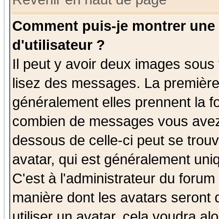
Comment puis-je montrer une
d'utilisateur ?
Il peut y avoir deux images sous 
lisez des messages. La première 
généralement elles prennent la fo
combien de messages vous avez fa
dessous de celle-ci peut se tro
avatar, qui est généralement uniq
C'est à l'administrateur du forum 
manière dont les avatars seront 
utiliser un avatar, cela voudra al