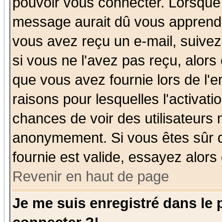
pouvoir vous connecter. Lorsque
message aurait dû vous apprendre 
vous avez reçu un e-mail, suivez a
si vous ne l'avez pas reçu, alors
que vous avez fournie lors de l'e
raisons pour lesquelles l'activatio
chances de voir des utilisateurs
anonymement. Si vous êtes sûr q
fournie est valide, essayez alors
Revenir en haut de page
Je me suis enregistré dans le