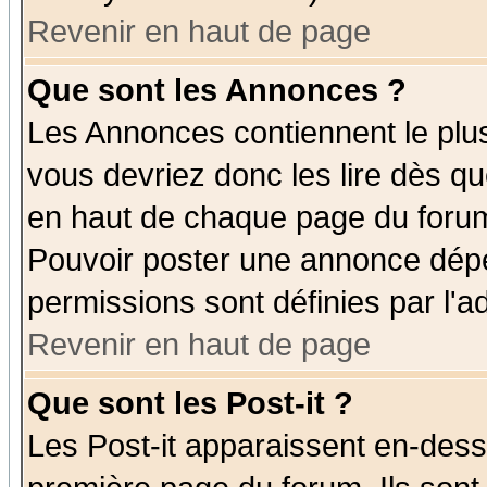
Revenir en haut de page
Que sont les Annonces ?
Les Annonces contiennent le plus
vous devriez donc les lire dès q
en haut de chaque page du forum 
Pouvoir poster une annonce dép
permissions sont définies par l'ad
Revenir en haut de page
Que sont les Post-it ?
Les Post-it apparaissent en-des