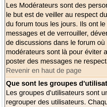
Les Modérateurs sont des perso
le but est de veiller au respect 
du forum tous les jours. Ils ont l
messages et de verrouiller, déverr
de discussions dans le forum où 
modérateurs sont là pour éviter 
poster des messages ne respecta
Revenir en haut de page
Que sont les groupes d'utilisa
Les groupes d'utilisateurs sont u
regrouper des utilisateurs. Chaqu