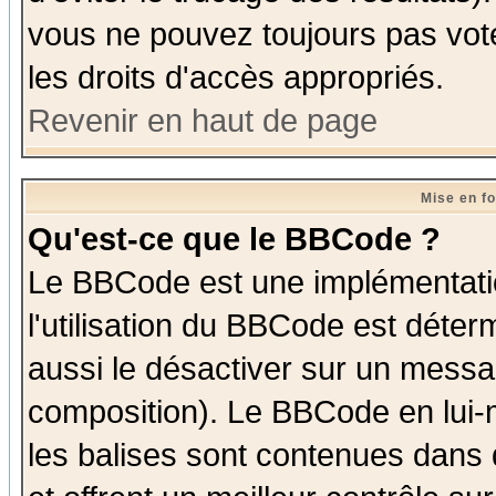
vous ne pouvez toujours pas vot
les droits d'accès appropriés.
Revenir en haut de page
Mise en f
Qu'est-ce que le BBCode ?
Le BBCode est une implémentatio
l'utilisation du BBCode est déter
aussi le désactiver sur un messag
composition). Le BBCode en lui-
les balises sont contenues dans d