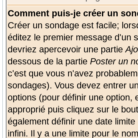
Comment puis-je créer un son
Créer un sondage est facile; lor
éditez le premier message d'un su
devriez apercevoir une partie
Aj
dessous de la partie
Poster un n
c'est que vous n'avez probableme
sondages). Vous devez entrer un 
options (pour définir une option
approprié puis cliquez sur le bo
également définir une date limit
infini. Il y a une limite pour le n