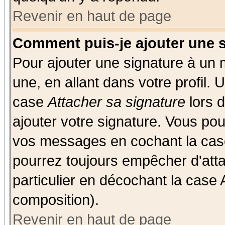
Revenir en haut de page
Comment puis-je ajouter une 
Pour ajouter une signature à un
une, en allant dans votre profil.
case
Attacher sa signature
lors 
ajouter votre signature. Vous pou
vos messages en cochant la case
pourrez toujours empêcher d'att
particulier en décochant la case 
composition).
Revenir en haut de page