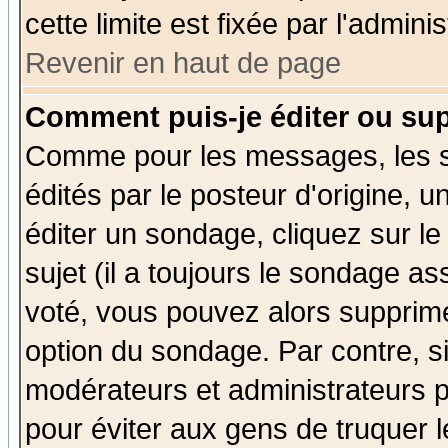
cette limite est fixée par l'admini
Revenir en haut de page
Comment puis-je éditer ou su
Comme pour les messages, les 
édités par le posteur d'origine, 
éditer un sondage, cliquez sur l
sujet (il a toujours le sondage a
voté, vous pouvez alors supprime
option du sondage. Par contre, s
modérateurs et administrateurs po
pour éviter aux gens de truquer 