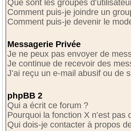
Que sont les groupes d'utilisateu
Comment puis-je joindre un group
Comment puis-je devenir le modér
Messagerie Privée
Je ne peux pas envoyer de mess
Je continue de recevoir des mes
J'ai reçu un e-mail abusif ou de
phpBB 2
Qui a écrit ce forum ?
Pourquoi la fonction X n'est pas 
Qui dois-je contacter à propos de