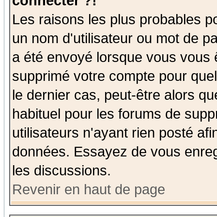
connecter ?!
Les raisons les plus probables p
un nom d'utilisateur ou mot de pas
a été envoyé lorsque vous vous ê
supprimé votre compte pour quel
le dernier cas, peut-être alors qu
habituel pour les forums de sup
utilisateurs n'ayant rien posté afi
données. Essayez de vous enregi
les discussions.
Revenir en haut de page