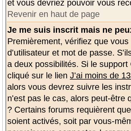
et vous devriez pouvoir vous rec
Revenir en haut de page
Je me suis inscrit mais ne pe
Premièrement, vérifiez que vous
d'utilisateur et mot de passe. S'il
a deux possibilités. Si le suppo
cliqué sur le lien
J'ai moins de 1
alors vous devrez suivre les ins
n'est pas le cas, alors peut-être
? Certains forums requièrent qu
soient activés, soit par vous-mêm