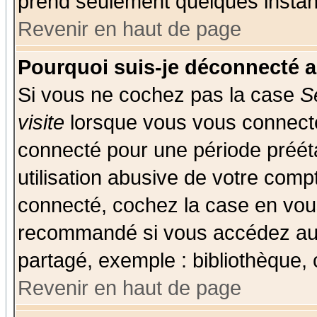
prend seulement quelques instant
Revenir en haut de page
Pourquoi suis-je déconnecté 
Si vous ne cochez pas la case
S
visite
lorsque vous vous connecte
connecté pour une période prééta
utilisation abusive de votre comp
connecté, cochez la case en vous
recommandé si vous accédez au f
partagé, exemple : bibliothèque, 
Revenir en haut de page