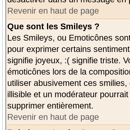
Revenir en haut de page
Que sont les Smileys ?
Les Smileys, ou Emoticônes sont 
pour exprimer certains sentiments
signifie joyeux, :( signifie triste
émoticônes lors de la compositi
utiliser abusivement ces smilies,
illisible et un modérateur pourrai
supprimer entièrement.
Revenir en haut de page