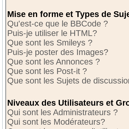
Mise en forme et Types de Suj
Qu'est-ce que le BBCode ?
Puis-je utiliser le HTML?
Que sont les Smileys ?
Puis-je poster des Images?
Que sont les Annonces ?
Que sont les Post-it ?
Que sont les Sujets de discussion
Niveaux des Utilisateurs et G
Qui sont les Administrateurs ?
Qui sont les Modérateurs?