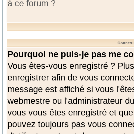
à ce forum ?
Connexi
Pourquoi ne puis-je pas me co
Vous êtes-vous enregistré ? Plu
enregistrer afin de vous connect
message est affiché si vous l'êtes
webmestre ou l'administrateur du
vous vous êtes enregistré et que
pouvez toujours pas vous connect