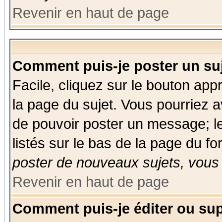
Revenir en haut de page
Comment puis-je poster un su
Facile, cliquez sur le bouton appr
la page du sujet. Vous pourriez a
de pouvoir poster un message; le
listés sur le bas de la page du fo
poster de nouveaux sujets, vous 
Revenir en haut de page
Comment puis-je éditer ou su