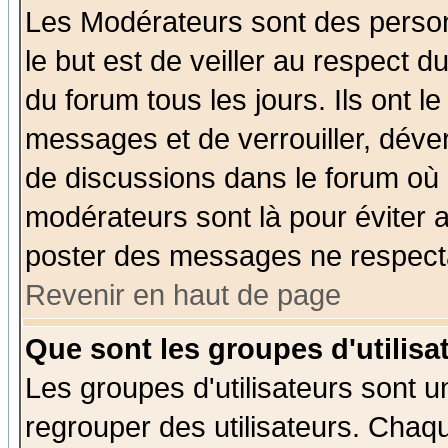
Les Modérateurs sont des perso
le but est de veiller au respect 
du forum tous les jours. Ils ont l
messages et de verrouiller, déverr
de discussions dans le forum où 
modérateurs sont là pour éviter 
poster des messages ne respecta
Revenir en haut de page
Que sont les groupes d'utilisa
Les groupes d'utilisateurs sont u
regrouper des utilisateurs. Chaqu