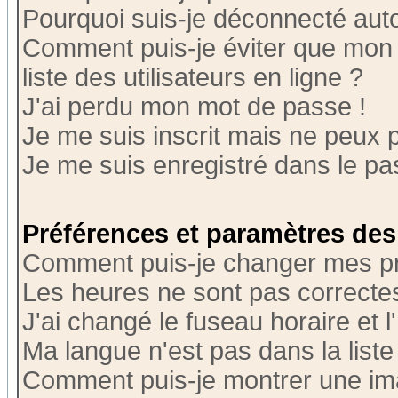
Pourquoi suis-je déconnecté au
Comment puis-je éviter que mon n
liste des utilisateurs en ligne ?
J'ai perdu mon mot de passe !
Je me suis inscrit mais ne peux 
Je me suis enregistré dans le p
Préférences et paramètres des 
Comment puis-je changer mes p
Les heures ne sont pas correctes
J'ai changé le fuseau horaire et l
Ma langue n'est pas dans la liste 
Comment puis-je montrer une i