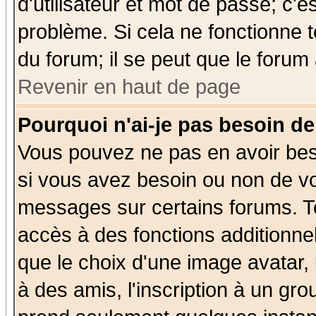
d'utilisateur et mot de passe; c'e
problème. Si cela ne fonctionne t
du forum; il se peut que le forum 
Revenir en haut de page
Pourquoi n'ai-je pas besoin de
Vous pouvez ne pas en avoir beso
si vous avez besoin ou non de vo
messages sur certains forums. To
accès à des fonctions additionnel
que le choix d'une image avatar, 
à des amis, l'inscription à un gro