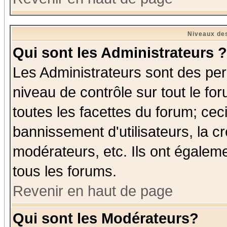
Niveaux des
Qui sont les Administrateurs ?
Les Administrateurs sont des per
niveau de contrôle sur tout le f
toutes les facettes du forum; ceci
bannissement d'utilisateurs, la c
modérateurs, etc. Ils ont égalem
tous les forums.
Revenir en haut de page
Qui sont les Modérateurs?