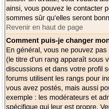
ainsi, vous pouvez le contacter 
sommes sûr qu'elles seront bonn
Revenir en haut de page
Comment puis-je changer mon
En général, vous ne pouvez pas d
(le titre d'un rang apparaît sous 
discussions et dans votre profil s
forums utilisent les rangs pour 
vous avez postés, mais aussi pour 
exemple : les modérateurs et adm
spécifique qui leur est propre. Ve