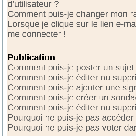
d'utilisateur ?
Comment puis-je changer mon r
Lorsque je clique sur le lien e-m
me connecter !
Publication
Comment puis-je poster un sujet
Comment puis-je éditer ou supp
Comment puis-je ajouter une si
Comment puis-je créer un sonda
Comment puis-je éditer ou supp
Pourquoi ne puis-je pas accéder
Pourquoi ne puis-je pas voter d