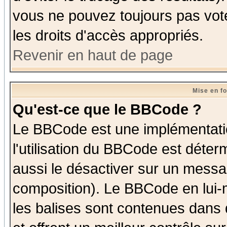
vous ne pouvez toujours pas vot
les droits d'accès appropriés.
Revenir en haut de page
Mise en f
Qu'est-ce que le BBCode ?
Le BBCode est une implémentatio
l'utilisation du BBCode est déter
aussi le désactiver sur un messag
composition). Le BBCode en lui-
les balises sont contenues dans d