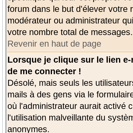
forum dans le but d'élever votre
modérateur ou administrateur qu
votre nombre total de messages.
Revenir en haut de page
Lorsque je clique sur le lien e
de me connecter !
Désolé, mais seuls les utilisate
mails à des gens via le formulair
où l'administrateur aurait activé c
l'utilisation malveillante du systè
anonymes.