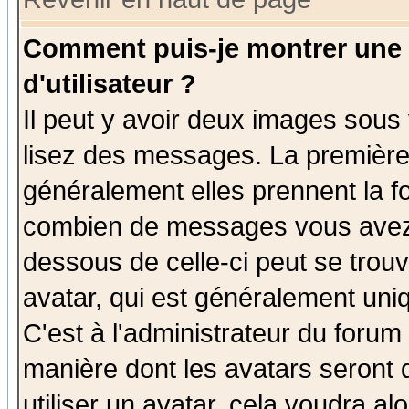
Comment puis-je montrer une
d'utilisateur ?
Il peut y avoir deux images sous 
lisez des messages. La première 
généralement elles prennent la fo
combien de messages vous avez fa
dessous de celle-ci peut se tro
avatar, qui est généralement uniq
C'est à l'administrateur du forum 
manière dont les avatars seront 
utiliser un avatar, cela voudra al