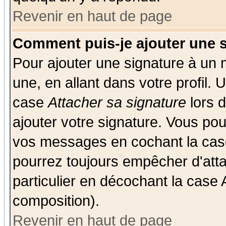
Revenir en haut de page
Comment puis-je ajouter une 
Pour ajouter une signature à un
une, en allant dans votre profil.
case
Attacher sa signature
lors 
ajouter votre signature. Vous pou
vos messages en cochant la case
pourrez toujours empêcher d'att
particulier en décochant la case 
composition).
Revenir en haut de page