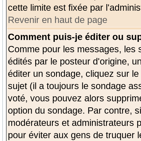
cette limite est fixée par l'admini
Revenir en haut de page
Comment puis-je éditer ou su
Comme pour les messages, les 
édités par le posteur d'origine, 
éditer un sondage, cliquez sur l
sujet (il a toujours le sondage a
voté, vous pouvez alors supprime
option du sondage. Par contre, s
modérateurs et administrateurs po
pour éviter aux gens de truquer 