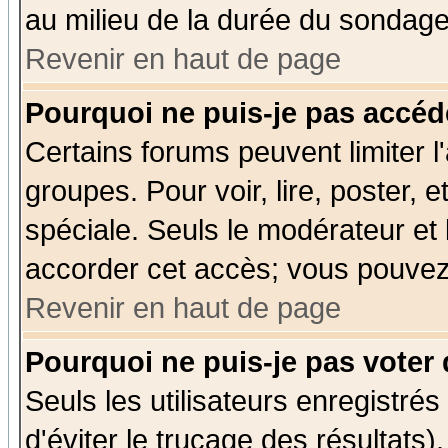
au milieu de la durée du sondage
Revenir en haut de page
Pourquoi ne puis-je pas accéd
Certains forums peuvent limiter l'
groupes. Pour voir, lire, poster, 
spéciale. Seuls le modérateur et
accorder cet accès; vous pouvez 
Revenir en haut de page
Pourquoi ne puis-je pas voter
Seuls les utilisateurs enregistré
d'éviter le trucage des résultats)