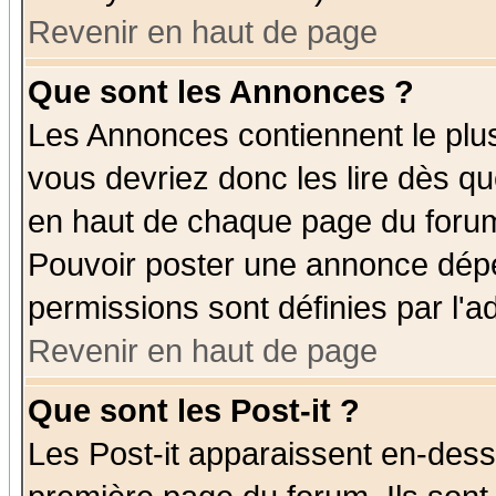
Revenir en haut de page
Que sont les Annonces ?
Les Annonces contiennent le plus
vous devriez donc les lire dès q
en haut de chaque page du forum 
Pouvoir poster une annonce dép
permissions sont définies par l'ad
Revenir en haut de page
Que sont les Post-it ?
Les Post-it apparaissent en-des