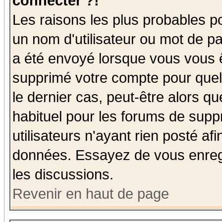
connecter ?!
Les raisons les plus probables p
un nom d'utilisateur ou mot de pas
a été envoyé lorsque vous vous ê
supprimé votre compte pour quel
le dernier cas, peut-être alors qu
habituel pour les forums de sup
utilisateurs n'ayant rien posté afi
données. Essayez de vous enregi
les discussions.
Revenir en haut de page