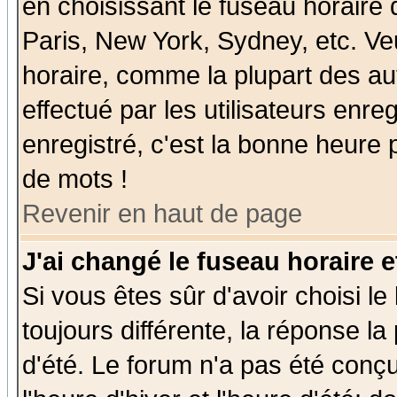
en choisissant le fuseau horaire
Paris, New York, Sydney, etc. Ve
horaire, comme la plupart des au
effectué par les utilisateurs enre
enregistré, c'est la bonne heure p
de mots !
Revenir en haut de page
J'ai changé le fuseau horaire e
Si vous êtes sûr d'avoir choisi le
toujours différente, la réponse la
d'été. Le forum n'a pas été conç