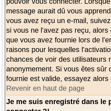
pouvoir vous connecter. Lorsque
message aurait dû vous apprendre 
vous avez reçu un e-mail, suivez a
si vous ne l'avez pas reçu, alors
que vous avez fournie lors de l'e
raisons pour lesquelles l'activatio
chances de voir des utilisateurs
anonymement. Si vous êtes sûr q
fournie est valide, essayez alors
Revenir en haut de page
Je me suis enregistré dans le