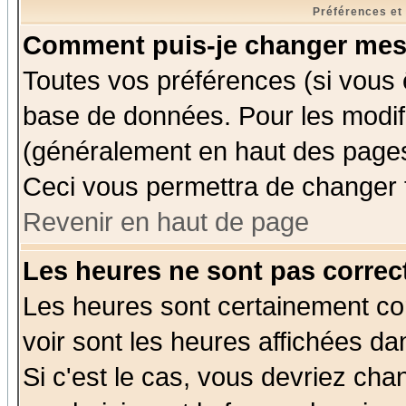
Préférences et
Comment puis-je changer mes
Toutes vos préférences (si vous 
base de données. Pour les modifie
(généralement en haut des pages,
Ceci vous permettra de changer 
Revenir en haut de page
Les heures ne sont pas correct
Les heures sont certainement cor
voir sont les heures affichées da
Si c'est le cas, vous devriez cha