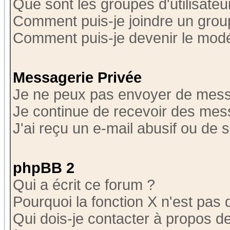
Que sont les groupes d'utilisateu
Comment puis-je joindre un group
Comment puis-je devenir le modér
Messagerie Privée
Je ne peux pas envoyer de mess
Je continue de recevoir des mes
J'ai reçu un e-mail abusif ou de
phpBB 2
Qui a écrit ce forum ?
Pourquoi la fonction X n'est pas 
Qui dois-je contacter à propos de