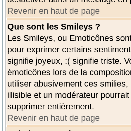
Revenir en haut de page
Que sont les Smileys ?
Les Smileys, ou Emoticônes sont 
pour exprimer certains sentiments
signifie joyeux, :( signifie triste
émoticônes lors de la compositi
utiliser abusivement ces smilies,
illisible et un modérateur pourrai
supprimer entièrement.
Revenir en haut de page