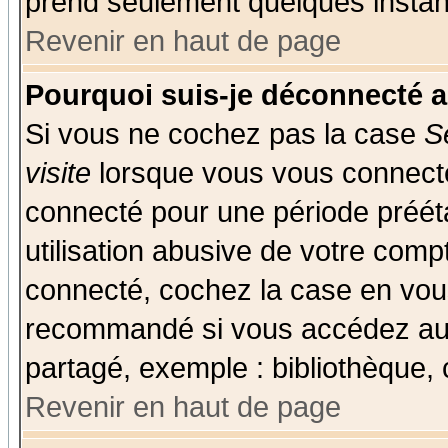
prend seulement quelques instant
Revenir en haut de page
Pourquoi suis-je déconnecté 
Si vous ne cochez pas la case
S
visite
lorsque vous vous connecte
connecté pour une période prééta
utilisation abusive de votre comp
connecté, cochez la case en vous
recommandé si vous accédez au f
partagé, exemple : bibliothèque, 
Revenir en haut de page