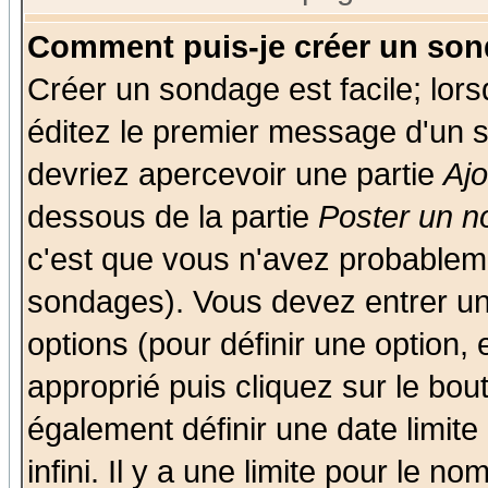
Comment puis-je créer un son
Créer un sondage est facile; lor
éditez le premier message d'un su
devriez apercevoir une partie
Aj
dessous de la partie
Poster un n
c'est que vous n'avez probableme
sondages). Vous devez entrer un 
options (pour définir une option
approprié puis cliquez sur le bo
également définir une date limit
infini. Il y a une limite pour le n