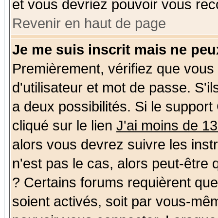
et vous devriez pouvoir vous rec
Revenir en haut de page
Je me suis inscrit mais ne pe
Premièrement, vérifiez que vous
d'utilisateur et mot de passe. S'il
a deux possibilités. Si le suppo
cliqué sur le lien
J'ai moins de 1
alors vous devrez suivre les ins
n'est pas le cas, alors peut-être
? Certains forums requièrent qu
soient activés, soit par vous-mêm