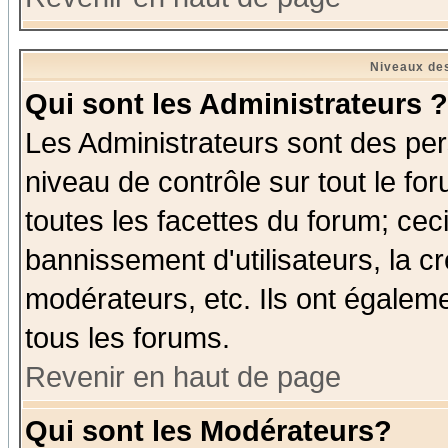
Niveaux des
Qui sont les Administrateurs ?
Les Administrateurs sont des per
niveau de contrôle sur tout le f
toutes les facettes du forum; ceci
bannissement d'utilisateurs, la c
modérateurs, etc. Ils ont égalem
tous les forums.
Revenir en haut de page
Qui sont les Modérateurs?