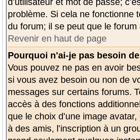
d'utilisateur et mot de passe; c'e
problème. Si cela ne fonctionne t
du forum; il se peut que le forum 
Revenir en haut de page
Pourquoi n'ai-je pas besoin de
Vous pouvez ne pas en avoir beso
si vous avez besoin ou non de vo
messages sur certains forums. To
accès à des fonctions additionnel
que le choix d'une image avatar, 
à des amis, l'inscription à un gro