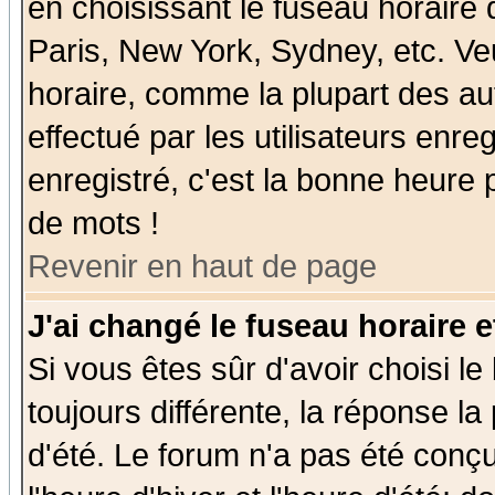
en choisissant le fuseau horaire
Paris, New York, Sydney, etc. Ve
horaire, comme la plupart des au
effectué par les utilisateurs enre
enregistré, c'est la bonne heure p
de mots !
Revenir en haut de page
J'ai changé le fuseau horaire e
Si vous êtes sûr d'avoir choisi le
toujours différente, la réponse la
d'été. Le forum n'a pas été conç