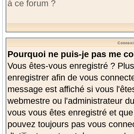
à ce forum ?
Connexi
Pourquoi ne puis-je pas me co
Vous êtes-vous enregistré ? Plu
enregistrer afin de vous connect
message est affiché si vous l'êtes
webmestre ou l'administrateur du
vous vous êtes enregistré et que
pouvez toujours pas vous connect