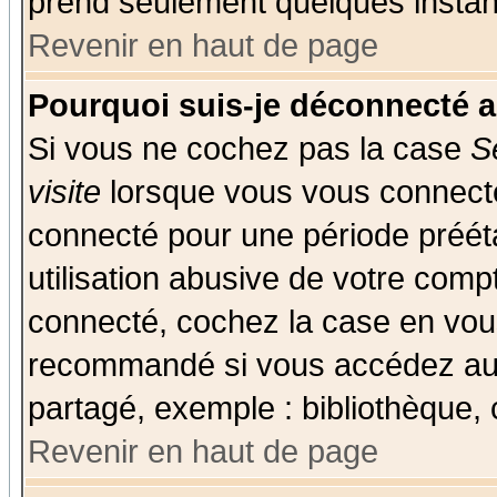
prend seulement quelques instant
Revenir en haut de page
Pourquoi suis-je déconnecté 
Si vous ne cochez pas la case
S
visite
lorsque vous vous connecte
connecté pour une période prééta
utilisation abusive de votre comp
connecté, cochez la case en vous
recommandé si vous accédez au f
partagé, exemple : bibliothèque, 
Revenir en haut de page