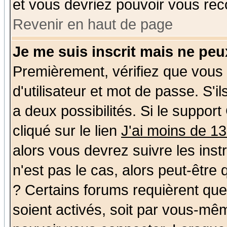
et vous devriez pouvoir vous rec
Revenir en haut de page
Je me suis inscrit mais ne pe
Premièrement, vérifiez que vous
d'utilisateur et mot de passe. S'il
a deux possibilités. Si le suppo
cliqué sur le lien
J'ai moins de 1
alors vous devrez suivre les ins
n'est pas le cas, alors peut-être
? Certains forums requièrent qu
soient activés, soit par vous-mêm