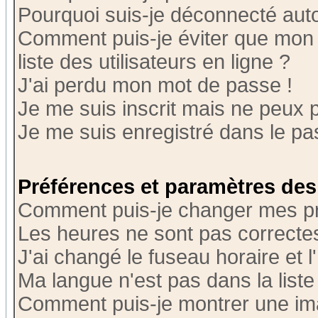
Pourquoi suis-je déconnecté au
Comment puis-je éviter que mon n
liste des utilisateurs en ligne ?
J'ai perdu mon mot de passe !
Je me suis inscrit mais ne peux 
Je me suis enregistré dans le p
Préférences et paramètres des 
Comment puis-je changer mes p
Les heures ne sont pas correctes
J'ai changé le fuseau horaire et l
Ma langue n'est pas dans la liste 
Comment puis-je montrer une i