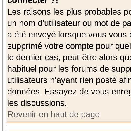
connecter ?!
Les raisons les plus probables p
un nom d'utilisateur ou mot de pas
a été envoyé lorsque vous vous ê
supprimé votre compte pour quel
le dernier cas, peut-être alors qu
habituel pour les forums de sup
utilisateurs n'ayant rien posté afi
données. Essayez de vous enregi
les discussions.
Revenir en haut de page