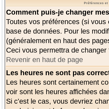
Préférences et
Comment puis-je changer mes
Toutes vos préférences (si vous 
base de données. Pour les modifie
(généralement en haut des pages,
Ceci vous permettra de changer 
Revenir en haut de page
Les heures ne sont pas correct
Les heures sont certainement cor
voir sont les heures affichées da
Si c'est le cas, vous devriez cha