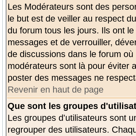
Les Modérateurs sont des perso
le but est de veiller au respect 
du forum tous les jours. Ils ont l
messages et de verrouiller, déverr
de discussions dans le forum où 
modérateurs sont là pour éviter 
poster des messages ne respecta
Revenir en haut de page
Que sont les groupes d'utilisa
Les groupes d'utilisateurs sont u
regrouper des utilisateurs. Chaqu