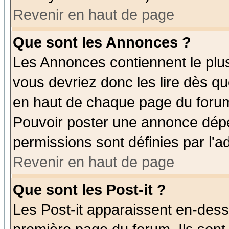
Revenir en haut de page
Que sont les Annonces ?
Les Annonces contiennent le plus
vous devriez donc les lire dès q
en haut de chaque page du forum 
Pouvoir poster une annonce dép
permissions sont définies par l'ad
Revenir en haut de page
Que sont les Post-it ?
Les Post-it apparaissent en-des