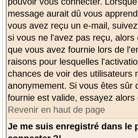
pouvoir vous connecter. Lorsque
message aurait dû vous apprendre 
vous avez reçu un e-mail, suivez a
si vous ne l'avez pas reçu, alors
que vous avez fournie lors de l'e
raisons pour lesquelles l'activatio
chances de voir des utilisateurs
anonymement. Si vous êtes sûr q
fournie est valide, essayez alors
Revenir en haut de page
Je me suis enregistré dans le