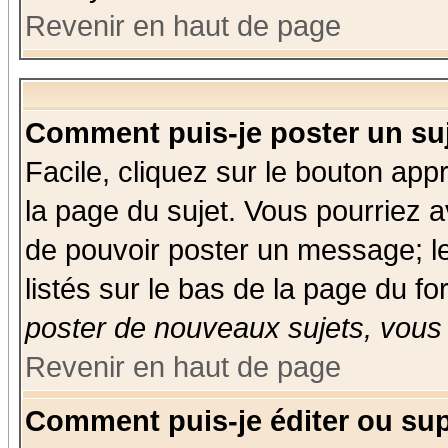
Revenir en haut de page
Comment puis-je poster un su
Facile, cliquez sur le bouton appr
la page du sujet. Vous pourriez a
de pouvoir poster un message; le
listés sur le bas de la page du fo
poster de nouveaux sujets, vous 
Revenir en haut de page
Comment puis-je éditer ou su