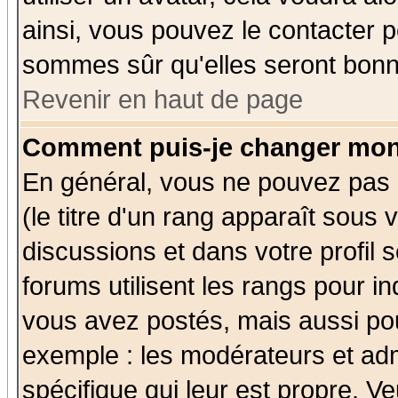
ainsi, vous pouvez le contacter 
sommes sûr qu'elles seront bonn
Revenir en haut de page
Comment puis-je changer mon
En général, vous ne pouvez pas d
(le titre d'un rang apparaît sous 
discussions et dans votre profil s
forums utilisent les rangs pour 
vous avez postés, mais aussi pour 
exemple : les modérateurs et adm
spécifique qui leur est propre. Ve