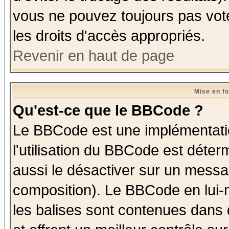
vous ne pouvez toujours pas vot
les droits d'accès appropriés.
Revenir en haut de page
Mise en f
Qu'est-ce que le BBCode ?
Le BBCode est une implémentatio
l'utilisation du BBCode est déter
aussi le désactiver sur un messag
composition). Le BBCode en lui-
les balises sont contenues dans d