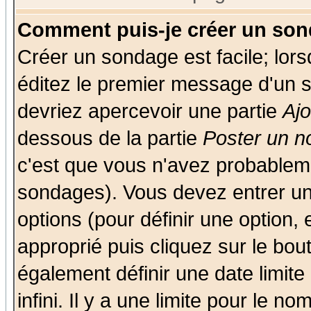
Comment puis-je créer un son
Créer un sondage est facile; lor
éditez le premier message d'un su
devriez apercevoir une partie
Aj
dessous de la partie
Poster un n
c'est que vous n'avez probableme
sondages). Vous devez entrer un 
options (pour définir une option
approprié puis cliquez sur le bo
également définir une date limit
infini. Il y a une limite pour le n