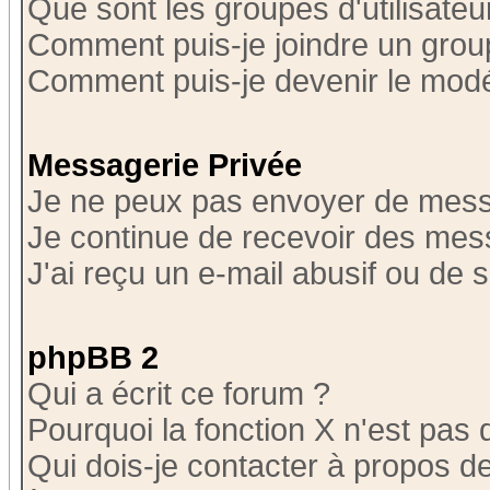
Que sont les groupes d'utilisateu
Comment puis-je joindre un group
Comment puis-je devenir le modér
Messagerie Privée
Je ne peux pas envoyer de mess
Je continue de recevoir des mes
J'ai reçu un e-mail abusif ou de
phpBB 2
Qui a écrit ce forum ?
Pourquoi la fonction X n'est pas 
Qui dois-je contacter à propos de