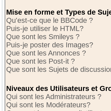
Mise en forme et Types de Suj
Qu'est-ce que le BBCode ?
Puis-je utiliser le HTML?
Que sont les Smileys ?
Puis-je poster des Images?
Que sont les Annonces ?
Que sont les Post-it ?
Que sont les Sujets de discussion
Niveaux des Utilisateurs et G
Qui sont les Administrateurs ?
Qui sont les Modérateurs?