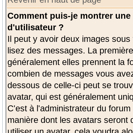
Comment puis-je montrer une
d'utilisateur ?
Il peut y avoir deux images sous 
lisez des messages. La première 
généralement elles prennent la fo
combien de messages vous avez fa
dessous de celle-ci peut se tro
avatar, qui est généralement uniq
C'est à l'administrateur du forum 
manière dont les avatars seront 
utiliser un avatar, cela voudra al