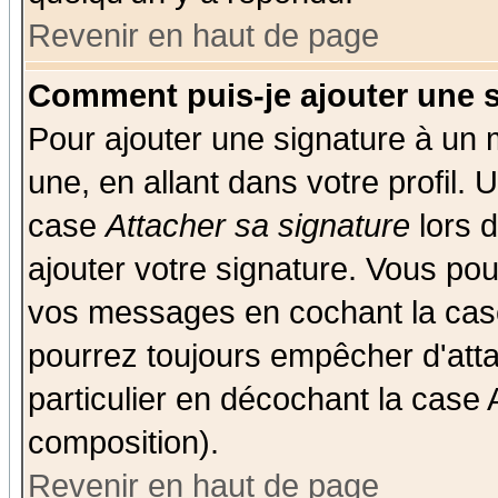
Revenir en haut de page
Comment puis-je ajouter une 
Pour ajouter une signature à un
une, en allant dans votre profil.
case
Attacher sa signature
lors 
ajouter votre signature. Vous pou
vos messages en cochant la case
pourrez toujours empêcher d'att
particulier en décochant la case 
composition).
Revenir en haut de page