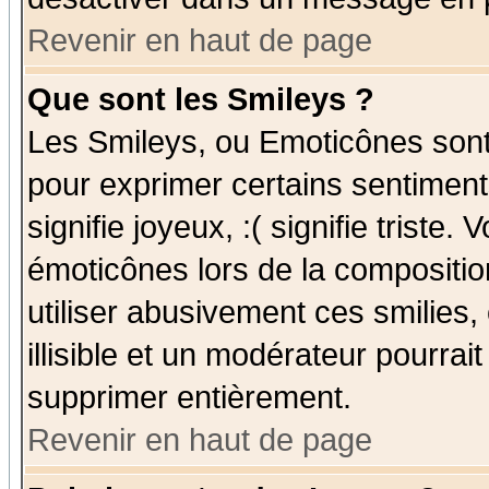
Revenir en haut de page
Que sont les Smileys ?
Les Smileys, ou Emoticônes sont 
pour exprimer certains sentiments
signifie joyeux, :( signifie triste
émoticônes lors de la compositi
utiliser abusivement ces smilies,
illisible et un modérateur pourrai
supprimer entièrement.
Revenir en haut de page