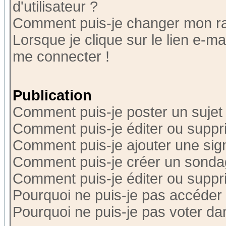
d'utilisateur ?
Comment puis-je changer mon r
Lorsque je clique sur le lien e-m
me connecter !
Publication
Comment puis-je poster un sujet
Comment puis-je éditer ou supp
Comment puis-je ajouter une si
Comment puis-je créer un sonda
Comment puis-je éditer ou supp
Pourquoi ne puis-je pas accéder
Pourquoi ne puis-je pas voter d