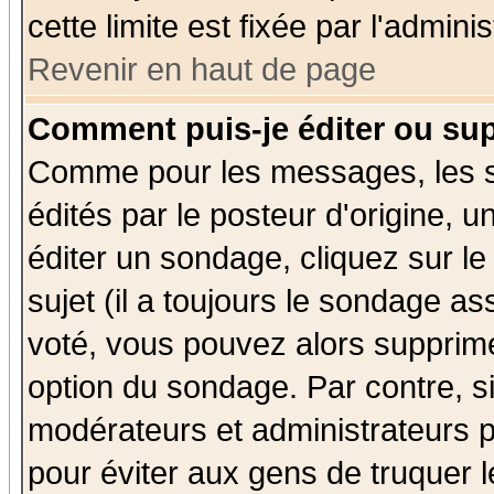
cette limite est fixée par l'admini
Revenir en haut de page
Comment puis-je éditer ou su
Comme pour les messages, les 
édités par le posteur d'origine, 
éditer un sondage, cliquez sur l
sujet (il a toujours le sondage a
voté, vous pouvez alors supprime
option du sondage. Par contre, s
modérateurs et administrateurs po
pour éviter aux gens de truquer 