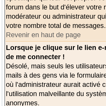
forum dans le but d'élever votre
modérateur ou administrateur qu
votre nombre total de messages.
Revenir en haut de page
Lorsque je clique sur le lien e
de me connecter !
Désolé, mais seuls les utilisate
mails à des gens via le formulair
où l'administrateur aurait activé c
l'utilisation malveillante du systè
anonymes.