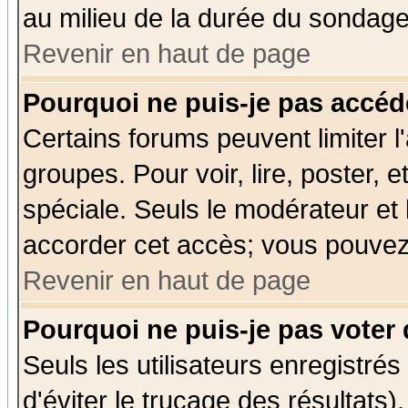
au milieu de la durée du sondage
Revenir en haut de page
Pourquoi ne puis-je pas accéd
Certains forums peuvent limiter l'
groupes. Pour voir, lire, poster, 
spéciale. Seuls le modérateur et
accorder cet accès; vous pouvez 
Revenir en haut de page
Pourquoi ne puis-je pas voter
Seuls les utilisateurs enregistré
d'éviter le trucage des résultats)