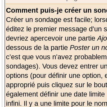
Comment puis-je créer un son
Créer un sondage est facile; lor
éditez le premier message d'un su
devriez apercevoir une partie
Aj
dessous de la partie
Poster un n
c'est que vous n'avez probableme
sondages). Vous devez entrer un 
options (pour définir une option
approprié puis cliquez sur le bo
également définir une date limit
infini. Il y a une limite pour le n