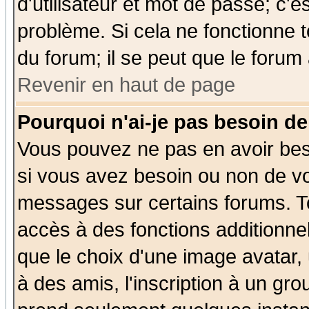
d'utilisateur et mot de passe; c'e
problème. Si cela ne fonctionne t
du forum; il se peut que le forum 
Revenir en haut de page
Pourquoi n'ai-je pas besoin de
Vous pouvez ne pas en avoir beso
si vous avez besoin ou non de vo
messages sur certains forums. To
accès à des fonctions additionnel
que le choix d'une image avatar, 
à des amis, l'inscription à un gro