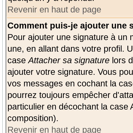
Revenir en haut de page
Comment puis-je ajouter une 
Pour ajouter une signature à un
une, en allant dans votre profil.
case
Attacher sa signature
lors 
ajouter votre signature. Vous pou
vos messages en cochant la case
pourrez toujours empêcher d'att
particulier en décochant la case 
composition).
Revenir en haut de page