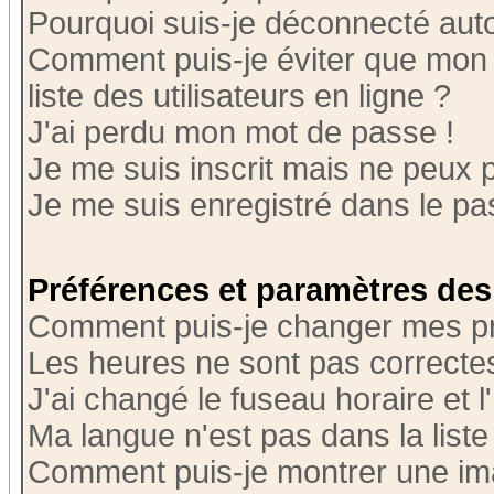
Pourquoi suis-je déconnecté au
Comment puis-je éviter que mon n
liste des utilisateurs en ligne ?
J'ai perdu mon mot de passe !
Je me suis inscrit mais ne peux 
Je me suis enregistré dans le p
Préférences et paramètres des 
Comment puis-je changer mes p
Les heures ne sont pas correctes
J'ai changé le fuseau horaire et l
Ma langue n'est pas dans la liste 
Comment puis-je montrer une i