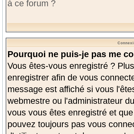
à ce forum ?
Connexi
Pourquoi ne puis-je pas me co
Vous êtes-vous enregistré ? Plu
enregistrer afin de vous connect
message est affiché si vous l'êtes
webmestre ou l'administrateur du
vous vous êtes enregistré et que
pouvez toujours pas vous connect