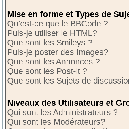
Mise en forme et Types de Suj
Qu'est-ce que le BBCode ?
Puis-je utiliser le HTML?
Que sont les Smileys ?
Puis-je poster des Images?
Que sont les Annonces ?
Que sont les Post-it ?
Que sont les Sujets de discussion
Niveaux des Utilisateurs et G
Qui sont les Administrateurs ?
Qui sont les Modérateurs?