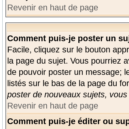
Revenir en haut de page
Comment puis-je poster un su
Facile, cliquez sur le bouton appr
la page du sujet. Vous pourriez a
de pouvoir poster un message; le
listés sur le bas de la page du fo
poster de nouveaux sujets, vous 
Revenir en haut de page
Comment puis-je éditer ou su