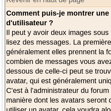
Comment puis-je montrer une
d'utilisateur ?
Il peut y avoir deux images sous 
lisez des messages. La première 
généralement elles prennent la fo
combien de messages vous avez fa
dessous de celle-ci peut se tro
avatar, qui est généralement uniq
C'est à l'administrateur du forum 
manière dont les avatars seront 
utiliser un avatar, cela voudra al