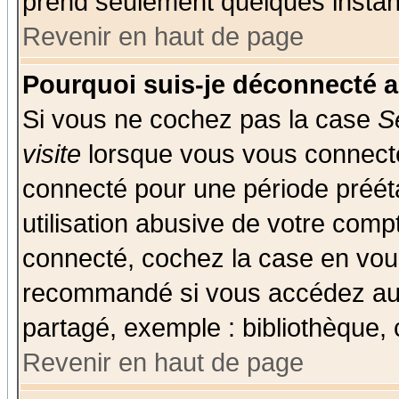
prend seulement quelques instant
Revenir en haut de page
Pourquoi suis-je déconnecté 
Si vous ne cochez pas la case
S
visite
lorsque vous vous connecte
connecté pour une période prééta
utilisation abusive de votre comp
connecté, cochez la case en vous
recommandé si vous accédez au f
partagé, exemple : bibliothèque, 
Revenir en haut de page