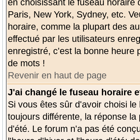
en choisissant le fuseau horaire
Paris, New York, Sydney, etc. Ve
horaire, comme la plupart des au
effectué par les utilisateurs enre
enregistré, c'est la bonne heure p
de mots !
Revenir en haut de page
J'ai changé le fuseau horaire e
Si vous êtes sûr d'avoir choisi le
toujours différente, la réponse la
d'été. Le forum n'a pas été conç