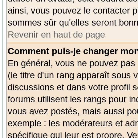
ainsi, vous pouvez le contacter 
sommes sûr qu'elles seront bonn
Revenir en haut de page
Comment puis-je changer mon
En général, vous ne pouvez pas d
(le titre d'un rang apparaît sous 
discussions et dans votre profil s
forums utilisent les rangs pour 
vous avez postés, mais aussi pour 
exemple : les modérateurs et adm
spécifique qui leur est propre. Ve