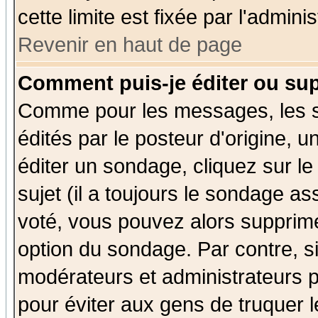
cette limite est fixée par l'admini
Revenir en haut de page
Comment puis-je éditer ou su
Comme pour les messages, les 
édités par le posteur d'origine, 
éditer un sondage, cliquez sur l
sujet (il a toujours le sondage a
voté, vous pouvez alors supprime
option du sondage. Par contre, s
modérateurs et administrateurs po
pour éviter aux gens de truquer 