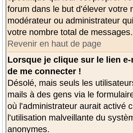
forum dans le but d'élever votre
modérateur ou administrateur qu
votre nombre total de messages.
Revenir en haut de page
Lorsque je clique sur le lien e
de me connecter !
Désolé, mais seuls les utilisate
mails à des gens via le formulair
où l'administrateur aurait activé c
l'utilisation malveillante du systè
anonymes.