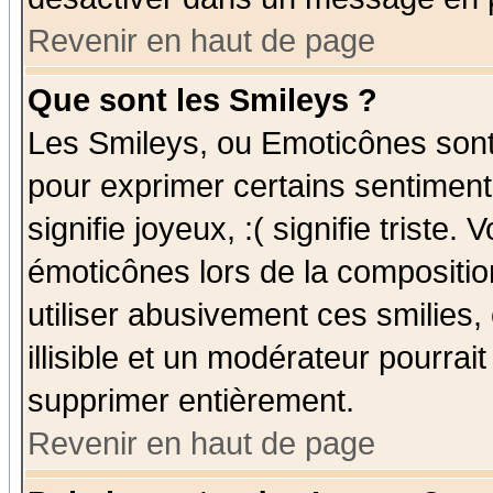
Revenir en haut de page
Que sont les Smileys ?
Les Smileys, ou Emoticônes sont 
pour exprimer certains sentiments
signifie joyeux, :( signifie triste
émoticônes lors de la compositi
utiliser abusivement ces smilies,
illisible et un modérateur pourrai
supprimer entièrement.
Revenir en haut de page