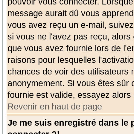
pouvoir vous connecter. Lorsque
message aurait dû vous apprendre 
vous avez reçu un e-mail, suivez a
si vous ne l'avez pas reçu, alors
que vous avez fournie lors de l'e
raisons pour lesquelles l'activatio
chances de voir des utilisateurs
anonymement. Si vous êtes sûr q
fournie est valide, essayez alors
Revenir en haut de page
Je me suis enregistré dans le