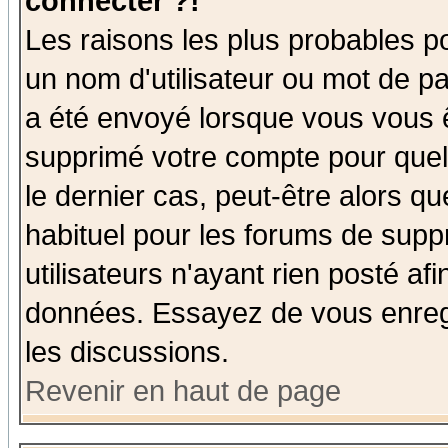
connecter ?!
Les raisons les plus probables p
un nom d'utilisateur ou mot de pas
a été envoyé lorsque vous vous ê
supprimé votre compte pour quel
le dernier cas, peut-être alors qu
habituel pour les forums de sup
utilisateurs n'ayant rien posté afi
données. Essayez de vous enregi
les discussions.
Revenir en haut de page