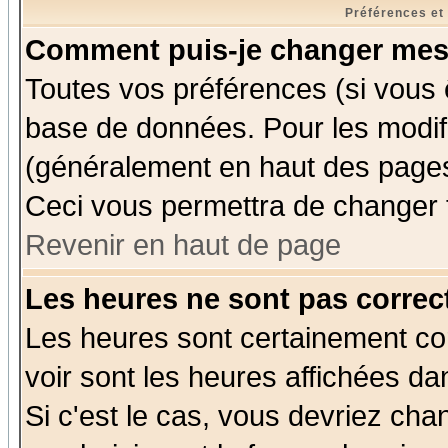
Préférences et
Comment puis-je changer mes
Toutes vos préférences (si vous 
base de données. Pour les modifie
(généralement en haut des pages,
Ceci vous permettra de changer 
Revenir en haut de page
Les heures ne sont pas correct
Les heures sont certainement cor
voir sont les heures affichées da
Si c'est le cas, vous devriez cha