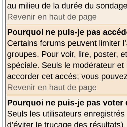
au milieu de la durée du sondage
Revenir en haut de page
Pourquoi ne puis-je pas accéd
Certains forums peuvent limiter l'
groupes. Pour voir, lire, poster, 
spéciale. Seuls le modérateur et
accorder cet accès; vous pouvez 
Revenir en haut de page
Pourquoi ne puis-je pas voter
Seuls les utilisateurs enregistré
d'éviter le trucage des résultats)