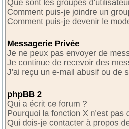
Que sont les groupes d'utilisateu
Comment puis-je joindre un group
Comment puis-je devenir le modér
Messagerie Privée
Je ne peux pas envoyer de mess
Je continue de recevoir des mes
J'ai reçu un e-mail abusif ou de
phpBB 2
Qui a écrit ce forum ?
Pourquoi la fonction X n'est pas 
Qui dois-je contacter à propos de