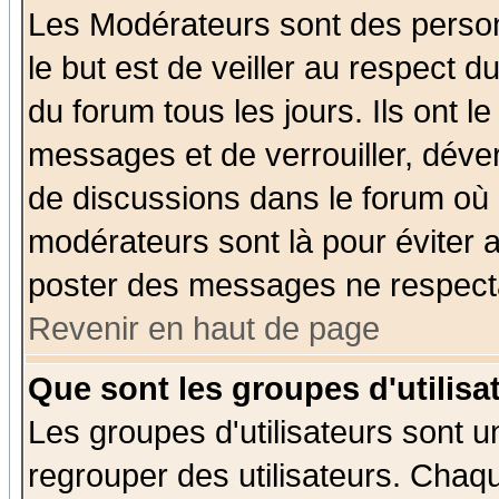
Les Modérateurs sont des perso
le but est de veiller au respect 
du forum tous les jours. Ils ont l
messages et de verrouiller, déverr
de discussions dans le forum où 
modérateurs sont là pour éviter 
poster des messages ne respecta
Revenir en haut de page
Que sont les groupes d'utilisa
Les groupes d'utilisateurs sont u
regrouper des utilisateurs. Chaqu