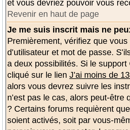
et vous devriez pouvoir vous rec
Revenir en haut de page
Je me suis inscrit mais ne pe
Premièrement, vérifiez que vous
d'utilisateur et mot de passe. S'il
a deux possibilités. Si le suppo
cliqué sur le lien
J'ai moins de 1
alors vous devrez suivre les ins
n'est pas le cas, alors peut-être
? Certains forums requièrent qu
soient activés, soit par vous-mêm