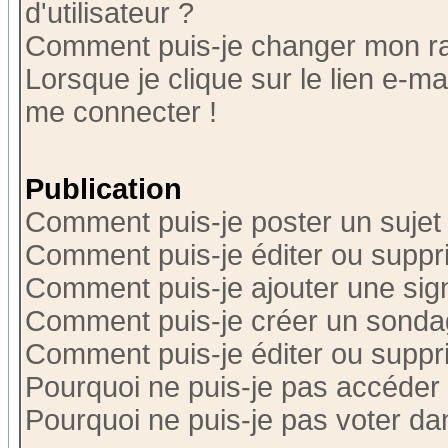
d'utilisateur ?
Comment puis-je changer mon r
Lorsque je clique sur le lien e-m
me connecter !
Publication
Comment puis-je poster un sujet
Comment puis-je éditer ou supp
Comment puis-je ajouter une si
Comment puis-je créer un sonda
Comment puis-je éditer ou supp
Pourquoi ne puis-je pas accéder
Pourquoi ne puis-je pas voter d