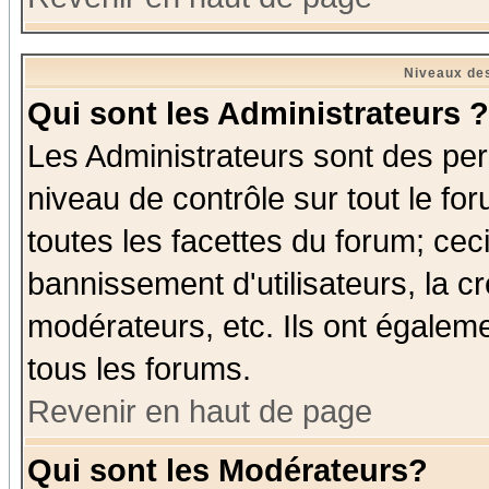
Niveaux des
Qui sont les Administrateurs ?
Les Administrateurs sont des per
niveau de contrôle sur tout le f
toutes les facettes du forum; ceci
bannissement d'utilisateurs, la c
modérateurs, etc. Ils ont égalem
tous les forums.
Revenir en haut de page
Qui sont les Modérateurs?