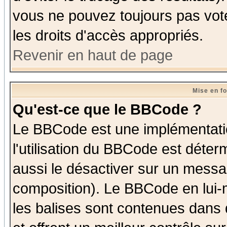
vous ne pouvez toujours pas vot
les droits d'accès appropriés.
Revenir en haut de page
Mise en f
Qu'est-ce que le BBCode ?
Le BBCode est une implémentatio
l'utilisation du BBCode est déter
aussi le désactiver sur un messag
composition). Le BBCode en lui-
les balises sont contenues dans d