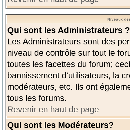
Niveaux des
Qui sont les Administrateurs ?
Les Administrateurs sont des per
niveau de contrôle sur tout le f
toutes les facettes du forum; ceci
bannissement d'utilisateurs, la c
modérateurs, etc. Ils ont égalem
tous les forums.
Revenir en haut de page
Qui sont les Modérateurs?