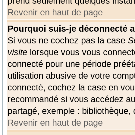
prend seulement quelques instant
Revenir en haut de page
Pourquoi suis-je déconnecté 
Si vous ne cochez pas la case
S
visite
lorsque vous vous connecte
connecté pour une période prééta
utilisation abusive de votre comp
connecté, cochez la case en vous
recommandé si vous accédez au f
partagé, exemple : bibliothèque, 
Revenir en haut de page