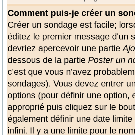
Comment puis-je créer un son
Créer un sondage est facile; lor
éditez le premier message d'un su
devriez apercevoir une partie
Aj
dessous de la partie
Poster un n
c'est que vous n'avez probableme
sondages). Vous devez entrer un 
options (pour définir une option
approprié puis cliquez sur le bo
également définir une date limit
infini. Il y a une limite pour le n