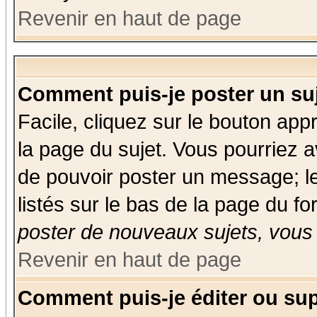
Revenir en haut de page
Comment puis-je poster un su
Facile, cliquez sur le bouton appr
la page du sujet. Vous pourriez a
de pouvoir poster un message; le
listés sur le bas de la page du fo
poster de nouveaux sujets, vous 
Revenir en haut de page
Comment puis-je éditer ou su