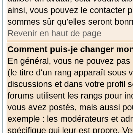
ainsi, vous pouvez le contacter 
sommes sûr qu'elles seront bonn
Revenir en haut de page
Comment puis-je changer mon
En général, vous ne pouvez pas d
(le titre d'un rang apparaît sous 
discussions et dans votre profil s
forums utilisent les rangs pour 
vous avez postés, mais aussi pour 
exemple : les modérateurs et adm
spécifique qui leur est propre. Ve