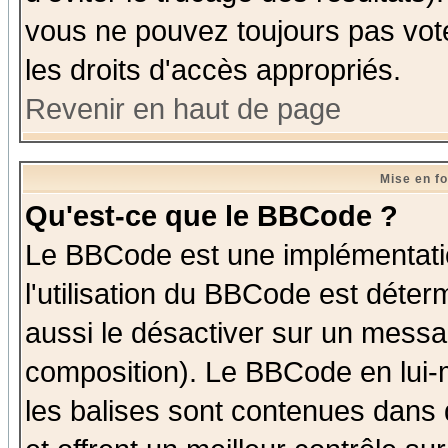
vous ne pouvez toujours pas vot
les droits d'accès appropriés.
Revenir en haut de page
Mise en f
Qu'est-ce que le BBCode ?
Le BBCode est une implémentatio
l'utilisation du BBCode est déter
aussi le désactiver sur un messag
composition). Le BBCode en lui-
les balises sont contenues dans d