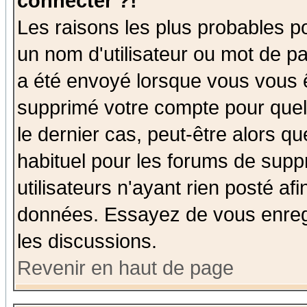
connecter ?!
Les raisons les plus probables p
un nom d'utilisateur ou mot de pas
a été envoyé lorsque vous vous ê
supprimé votre compte pour quel
le dernier cas, peut-être alors qu
habituel pour les forums de sup
utilisateurs n'ayant rien posté afi
données. Essayez de vous enregi
les discussions.
Revenir en haut de page