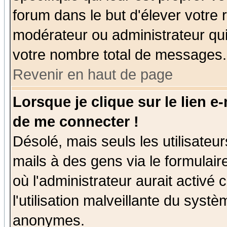
forum dans le but d'élever votre
modérateur ou administrateur qu
votre nombre total de messages.
Revenir en haut de page
Lorsque je clique sur le lien e
de me connecter !
Désolé, mais seuls les utilisate
mails à des gens via le formulair
où l'administrateur aurait activé c
l'utilisation malveillante du systè
anonymes.