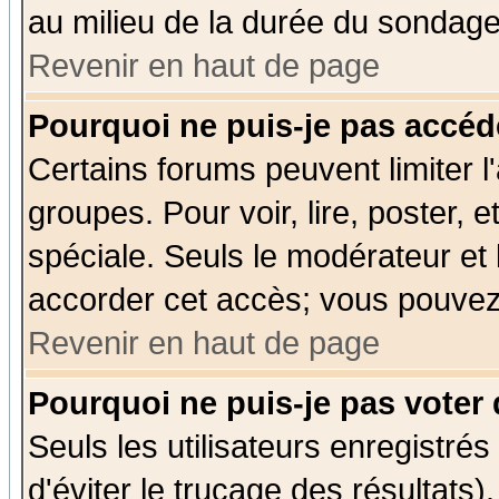
au milieu de la durée du sondage
Revenir en haut de page
Pourquoi ne puis-je pas accéd
Certains forums peuvent limiter l'
groupes. Pour voir, lire, poster, 
spéciale. Seuls le modérateur et
accorder cet accès; vous pouvez 
Revenir en haut de page
Pourquoi ne puis-je pas voter
Seuls les utilisateurs enregistré
d'éviter le trucage des résultats)