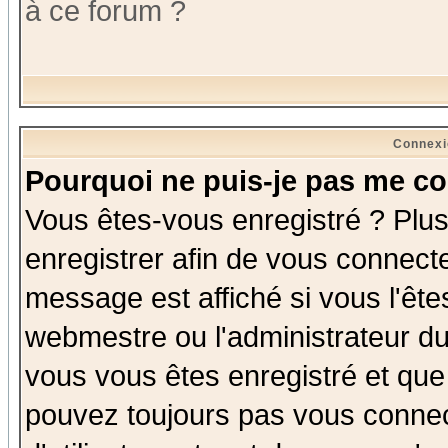
à ce forum ?
Connexi
Pourquoi ne puis-je pas me co
Vous êtes-vous enregistré ? Plu
enregistrer afin de vous connect
message est affiché si vous l'êtes
webmestre ou l'administrateur du
vous vous êtes enregistré et que
pouvez toujours pas vous connect