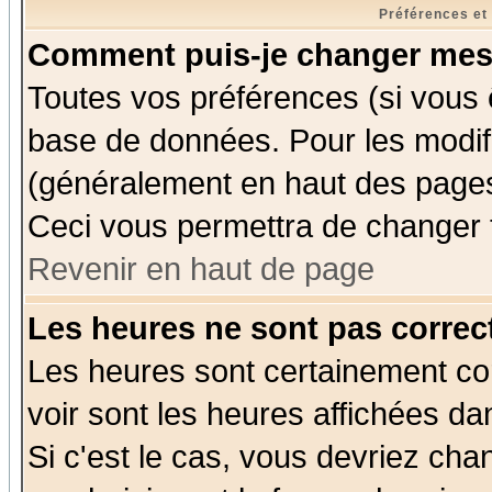
Préférences et
Comment puis-je changer mes
Toutes vos préférences (si vous 
base de données. Pour les modifie
(généralement en haut des pages,
Ceci vous permettra de changer 
Revenir en haut de page
Les heures ne sont pas correct
Les heures sont certainement cor
voir sont les heures affichées da
Si c'est le cas, vous devriez cha