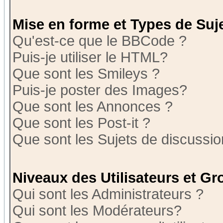
Mise en forme et Types de Suj
Qu'est-ce que le BBCode ?
Puis-je utiliser le HTML?
Que sont les Smileys ?
Puis-je poster des Images?
Que sont les Annonces ?
Que sont les Post-it ?
Que sont les Sujets de discussion
Niveaux des Utilisateurs et G
Qui sont les Administrateurs ?
Qui sont les Modérateurs?