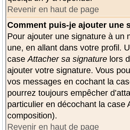
Revenir en haut de page
Comment puis-je ajouter une 
Pour ajouter une signature à un
une, en allant dans votre profil.
case
Attacher sa signature
lors 
ajouter votre signature. Vous pou
vos messages en cochant la case
pourrez toujours empêcher d'att
particulier en décochant la case 
composition).
Revenir en haut de page