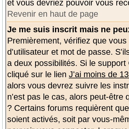
et vous devriez pouvoir vous rec
Revenir en haut de page
Je me suis inscrit mais ne pe
Premièrement, vérifiez que vous
d'utilisateur et mot de passe. S'il
a deux possibilités. Si le suppo
cliqué sur le lien
J'ai moins de 1
alors vous devrez suivre les ins
n'est pas le cas, alors peut-être
? Certains forums requièrent qu
soient activés, soit par vous-mêm