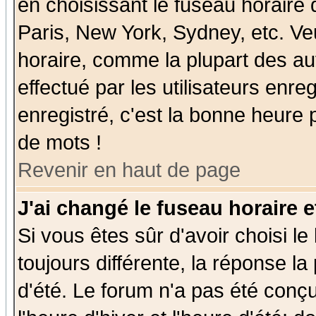
en choisissant le fuseau horaire
Paris, New York, Sydney, etc. Ve
horaire, comme la plupart des au
effectué par les utilisateurs enre
enregistré, c'est la bonne heure p
de mots !
Revenir en haut de page
J'ai changé le fuseau horaire e
Si vous êtes sûr d'avoir choisi le
toujours différente, la réponse la
d'été. Le forum n'a pas été conç