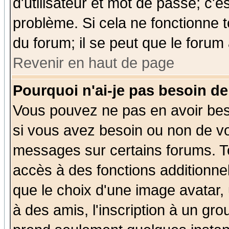
d'utilisateur et mot de passe; c'e
problème. Si cela ne fonctionne t
du forum; il se peut que le forum 
Revenir en haut de page
Pourquoi n'ai-je pas besoin de
Vous pouvez ne pas en avoir beso
si vous avez besoin ou non de vo
messages sur certains forums. To
accès à des fonctions additionnel
que le choix d'une image avatar, 
à des amis, l'inscription à un gro