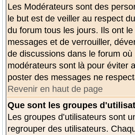
Les Modérateurs sont des perso
le but est de veiller au respect 
du forum tous les jours. Ils ont l
messages et de verrouiller, déverr
de discussions dans le forum où 
modérateurs sont là pour éviter 
poster des messages ne respecta
Revenir en haut de page
Que sont les groupes d'utilisa
Les groupes d'utilisateurs sont u
regrouper des utilisateurs. Chaqu