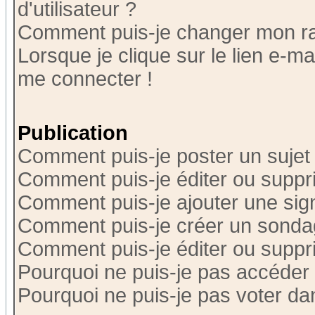
d'utilisateur ?
Comment puis-je changer mon r
Lorsque je clique sur le lien e-m
me connecter !
Publication
Comment puis-je poster un sujet
Comment puis-je éditer ou supp
Comment puis-je ajouter une si
Comment puis-je créer un sonda
Comment puis-je éditer ou supp
Pourquoi ne puis-je pas accéder
Pourquoi ne puis-je pas voter d