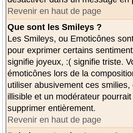
Revenir en haut de page
Que sont les Smileys ?
Les Smileys, ou Emoticônes sont 
pour exprimer certains sentiments
signifie joyeux, :( signifie triste
émoticônes lors de la compositi
utiliser abusivement ces smilies,
illisible et un modérateur pourrai
supprimer entièrement.
Revenir en haut de page