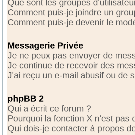
Que sont les groupes d'utilisateu
Comment puis-je joindre un group
Comment puis-je devenir le modér
Messagerie Privée
Je ne peux pas envoyer de mess
Je continue de recevoir des mes
J'ai reçu un e-mail abusif ou de
phpBB 2
Qui a écrit ce forum ?
Pourquoi la fonction X n'est pas 
Qui dois-je contacter à propos de