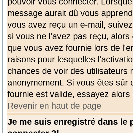
pouvoir vous connecter. Lorsque
message aurait dû vous apprendre 
vous avez reçu un e-mail, suivez a
si vous ne l'avez pas reçu, alors
que vous avez fournie lors de l'e
raisons pour lesquelles l'activatio
chances de voir des utilisateurs
anonymement. Si vous êtes sûr q
fournie est valide, essayez alors
Revenir en haut de page
Je me suis enregistré dans le