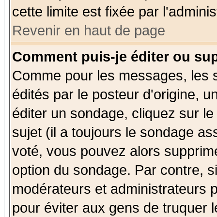
cette limite est fixée par l'admini
Revenir en haut de page
Comment puis-je éditer ou su
Comme pour les messages, les 
édités par le posteur d'origine, 
éditer un sondage, cliquez sur l
sujet (il a toujours le sondage a
voté, vous pouvez alors supprime
option du sondage. Par contre, s
modérateurs et administrateurs po
pour éviter aux gens de truquer 