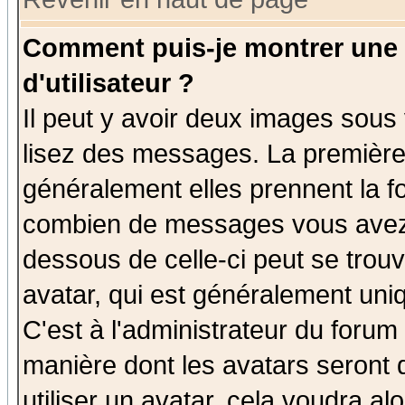
Comment puis-je montrer une
d'utilisateur ?
Il peut y avoir deux images sous 
lisez des messages. La première 
généralement elles prennent la fo
combien de messages vous avez fa
dessous de celle-ci peut se tro
avatar, qui est généralement uniq
C'est à l'administrateur du forum 
manière dont les avatars seront 
utiliser un avatar, cela voudra al