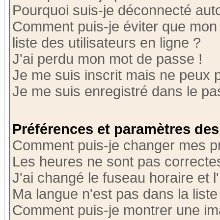
Pourquoi suis-je déconnecté au
Comment puis-je éviter que mon n
liste des utilisateurs en ligne ?
J'ai perdu mon mot de passe !
Je me suis inscrit mais ne peux 
Je me suis enregistré dans le p
Préférences et paramètres des 
Comment puis-je changer mes p
Les heures ne sont pas correctes
J'ai changé le fuseau horaire et l
Ma langue n'est pas dans la liste 
Comment puis-je montrer une i