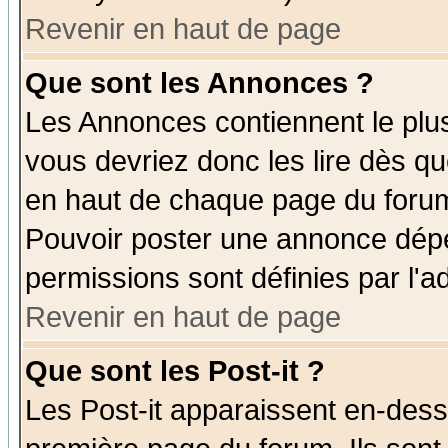
Revenir en haut de page
Que sont les Annonces ?
Les Annonces contiennent le plus
vous devriez donc les lire dès q
en haut de chaque page du forum 
Pouvoir poster une annonce dép
permissions sont définies par l'ad
Revenir en haut de page
Que sont les Post-it ?
Les Post-it apparaissent en-des