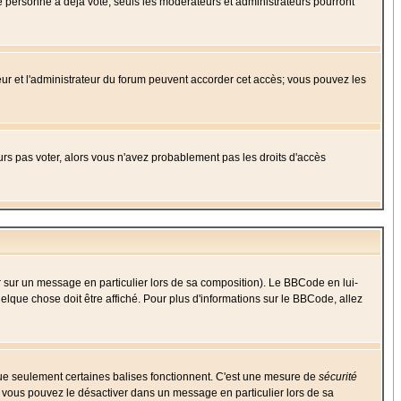
e personne a déjà voté, seuls les modérateurs et administrateurs pourront
ateur et l'administrateur du forum peuvent accorder cet accès; vous pouvez les
ours pas voter, alors vous n'avez probablement pas les droits d'accès
r sur un message en particulier lors de sa composition). Le BBCode en lui-
uelque chose doit être affiché. Pour plus d'informations sur le BBCode, allez
 que seulement certaines balises fonctionnent. C'est une mesure de
sécurité
, vous pouvez le désactiver dans un message en particulier lors de sa