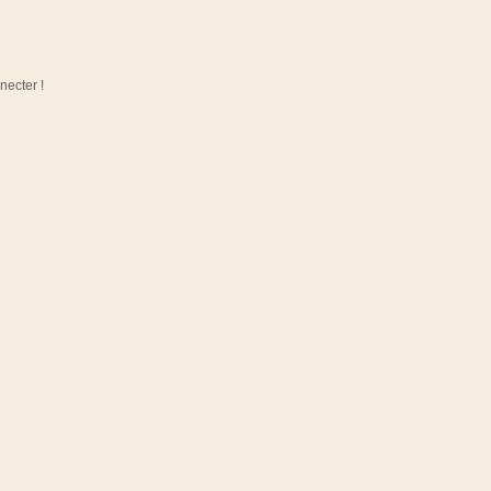
necter !