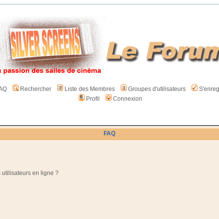
AQ
Rechercher
Liste des Membres
Groupes d'utilisateurs
S'enreg
Profil
Connexion
FAQ
utilisateurs en ligne ?