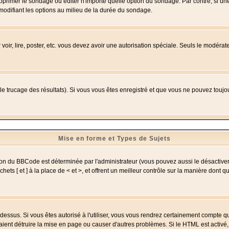
primer le sondage ou éditer n'importe quelle option du sondage. Par contre, si un
 modifiant les options au milieu de la durée du sondage.
r voir, lire, poster, etc. vous devez avoir une autorisation spéciale. Seuls le modér
 le trucage des résultats). Si vous vous êtes enregistré et que vous ne pouvez touj
Mise en forme et Types de Sujets
ion du BBCode est déterminée par l'administrateur (vous pouvez aussi le désactive
ts [ et ] à la place de < et >, et offrent un meilleur contrôle sur la manière dont q
t dessus. Si vous êtes autorisé à l'utiliser, vous vous rendrez certainement compte
raient détruire la mise en page ou causer d'autres problèmes. Si le HTML est activé