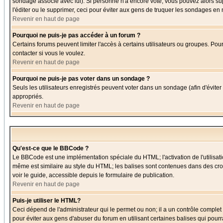
sondage associé avec lui). Si personne n'a encore voté, vous pouvez alors sup
l'éditer ou le supprimer, ceci pour éviter aux gens de truquer les sondages en
Revenir en haut de page
Pourquoi ne puis-je pas accéder à un forum ?
Certains forums peuvent limiter l'accès à certains utilisateurs ou groupes. Pou
contacter si vous le voulez.
Revenir en haut de page
Pourquoi ne puis-je pas voter dans un sondage ?
Seuls les utilisateurs enregistrés peuvent voter dans un sondage (afin d'éviter
appropriés.
Revenir en haut de page
Qu'est-ce que le BBCode ?
Le BBCode est une implémentation spéciale du HTML; l'activation de l'utilisat
même est similaire au style du HTML; les balises sont contenues dans des croche
voir le guide, accessible depuis le formulaire de publication.
Revenir en haut de page
Puis-je utiliser le HTML?
Ceci dépend de l'administrateur qui le permet ou non; il a un contrôle comple
pour éviter aux gens d'abuser du forum en utilisant certaines balises qui pour