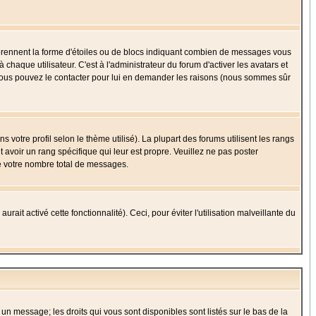
 prennent la forme d'étoiles ou de blocs indiquant combien de messages vous
haque utilisateur. C'est à l'administrateur du forum d'activer les avatars et
i, vous pouvez le contacter pour lui en demander les raisons (nous sommes sûr
 votre profil selon le thème utilisé). La plupart des forums utilisent les rangs
avoir un rang spécifique qui leur est propre. Veuillez ne pas poster
e votre nombre total de messages.
ait activé cette fonctionnalité). Ceci, pour éviter l'utilisation malveillante du
 un message; les droits qui vous sont disponibles sont listés sur le bas de la