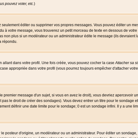
s pouvez voter, etc.
)
 seulement éditer ou supprimer vos propres messages. Vous pouvez éditer un messa
 à votre message, vous trouverez un petit morceau de texte en dessous de votre me
 pas non plus si un modérateur ou un administrateur édite le message (ils devraient l
 a répondu.
 allant dans votre profil. Une fois créée, vous pouvez cocher la case
Attacher sa s
case appropriée dans votre profil (vous pourrez toujours empêcher d'attacher votre
e premier message d'un sujet, si vous en avez le droit), vous devriez apercevoir u
 pas le droit de créer des sondages). Vous devez entrer un titre pour le sondage e
ment définir une date limite pour le sondage; 0 est un sondage infini. Il y a une limi
osteur d'origine, un modérateur ou un administrateur. Pour éditer un sondage, cli