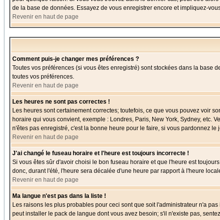
de la base de données. Essayez de vous enregistrer encore et impliquez-vous
Revenir en haut de page
Comment puis-je changer mes préférences ?
Toutes vos préférences (si vous êtes enregistré) sont stockées dans la base de
toutes vos préférences.
Revenir en haut de page
Les heures ne sont pas correctes !
Les heures sont certainement correctes; toutefois, ce que vous pouvez voir sont
horaire qui vous convient, exemple : Londres, Paris, New York, Sydney, etc. Ve
n'êtes pas enregistré, c'est la bonne heure pour le faire, si vous pardonnez le 
Revenir en haut de page
J'ai changé le fuseau horaire et l'heure est toujours incorrecte !
Si vous êtes sûr d'avoir choisi le bon fuseau horaire et que l'heure est toujour
donc, durant l'été, l'heure sera décalée d'une heure par rapport à l'heure locale
Revenir en haut de page
Ma langue n'est pas dans la liste !
Les raisons les plus probables pour ceci sont que soit l'administrateur n'a pas
peut installer le pack de langue dont vous avez besoin; s'il n'existe pas, sent