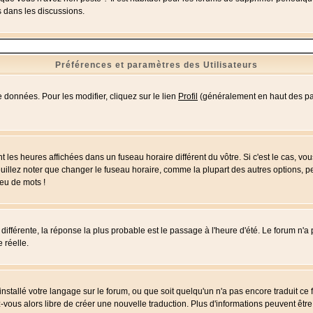
 dans les discussions.
Préférences et paramètres des Utilisateurs
 données. Pour les modifier, cliquez sur le lien
Profil
(généralement en haut des pag
 les heures affichées dans un fuseau horaire différent du vôtre. Si c'est le cas, vo
uillez noter que changer le fuseau horaire, comme la plupart des autres options, peu
jeu de mots !
s différente, la réponse la plus probable est le passage à l'heure d'été. Le forum n'a
 réelle.
 installé votre langage sur le forum, ou que soit quelqu'un n'a pas encore traduit c
ez-vous alors libre de créer une nouvelle traduction. Plus d'informations peuvent êtr