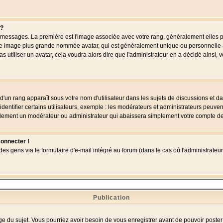
 ?
des messages. La première est l'image associée avec votre rang, généralement elles
une image plus grande nommée avatar, qui est généralement unique ou personnelle à c
as utiliser un avatar, cela voudra alors dire que l'administrateur en a décidé ains
d'un rang apparaît sous votre nom d'utilisateur dans les sujets de discussions et dans
tifier certains utilisateurs, exemple : les modérateurs et administrateurs peuvent 
bablement un modérateur ou administrateur qui abaissera simplement votre compte d
connecter !
 gens via le formulaire d'e-mail intégré au forum (dans le cas où l'administrateur aur
Publication
age du sujet. Vous pourriez avoir besoin de vous enregistrer avant de pouvoir poster