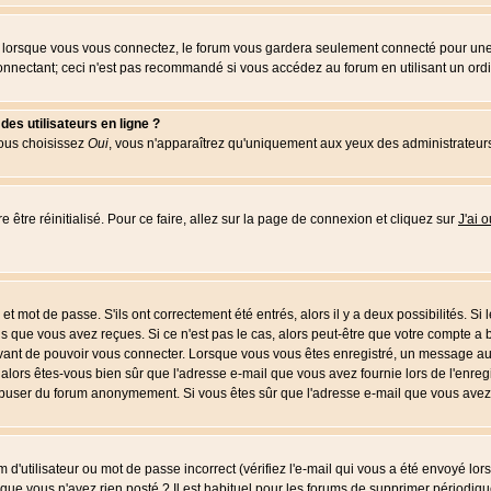
lorsque vous vous connectez, le forum vous gardera seulement connecté pour une pé
nnectant; ceci n'est pas recommandé si vous accédez au forum en utilisant un ordina
es utilisateurs en ligne ?
vous choisissez
Oui
, vous n'apparaîtrez qu'uniquement aux yeux des administrateur
e être réinitialisé. Pour ce faire, allez sur la page de connexion et cliquez sur
J'ai 
t mot de passe. S'ils ont correctement été entrés, alors il y a deux possibilités. Si
s que vous avez reçues. Si ce n'est pas le cas, alors peut-être que votre compte a 
avant de pouvoir vous connecter. Lorsque vous vous êtes enregistré, un message aur
u, alors êtes-vous bien sûr que l'adresse e-mail que vous avez fournie lors de l'enreg
s abuser du forum anonymement. Si vous êtes sûr que l'adresse e-mail que vous avez f
d'utilisateur ou mot de passe incorrect (vérifiez l'e-mail qui vous a été envoyé lo
que vous n'avez rien posté ? Il est habituel pour les forums de supprimer périodique