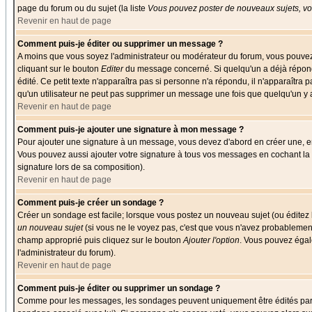
page du forum ou du sujet (la liste
Vous pouvez poster de nouveaux sujets, vou
Revenir en haut de page
Comment puis-je éditer ou supprimer un message ?
A moins que vous soyez l'administrateur ou modérateur du forum, vous pouvez
cliquant sur le bouton
Editer
du message concerné. Si quelqu'un a déjà répondu
édité. Ce petit texte n'apparaîtra pas si personne n'a répondu, il n'apparaîtra
qu'un utilisateur ne peut pas supprimer un message une fois que quelqu'un y
Revenir en haut de page
Comment puis-je ajouter une signature à mon message ?
Pour ajouter une signature à un message, vous devez d'abord en créer une, en
Vous pouvez aussi ajouter votre signature à tous vos messages en cochant la 
signature lors de sa composition).
Revenir en haut de page
Comment puis-je créer un sondage ?
Créer un sondage est facile; lorsque vous postez un nouveau sujet (ou éditez l
un nouveau sujet
(si vous ne le voyez pas, c'est que vous n'avez probablement
champ approprié puis cliquez sur le bouton
Ajouter l'option
. Vous pouvez égale
l'administrateur du forum).
Revenir en haut de page
Comment puis-je éditer ou supprimer un sondage ?
Comme pour les messages, les sondages peuvent uniquement être édités par le p