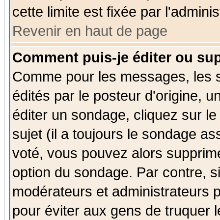
cette limite est fixée par l'admini
Revenir en haut de page
Comment puis-je éditer ou su
Comme pour les messages, les 
édités par le posteur d'origine, 
éditer un sondage, cliquez sur l
sujet (il a toujours le sondage a
voté, vous pouvez alors supprime
option du sondage. Par contre, s
modérateurs et administrateurs po
pour éviter aux gens de truquer 