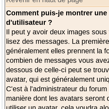
Comment puis-je montrer une
d'utilisateur ?
Il peut y avoir deux images sous 
lisez des messages. La première 
généralement elles prennent la fo
combien de messages vous avez fa
dessous de celle-ci peut se tro
avatar, qui est généralement uniq
C'est à l'administrateur du forum 
manière dont les avatars seront 
utiliser un avatar, cela voudra al