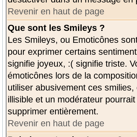
Revenir en haut de page
Que sont les Smileys ?
Les Smileys, ou Emoticônes sont 
pour exprimer certains sentiments
signifie joyeux, :( signifie triste
émoticônes lors de la compositi
utiliser abusivement ces smilies,
illisible et un modérateur pourrai
supprimer entièrement.
Revenir en haut de page