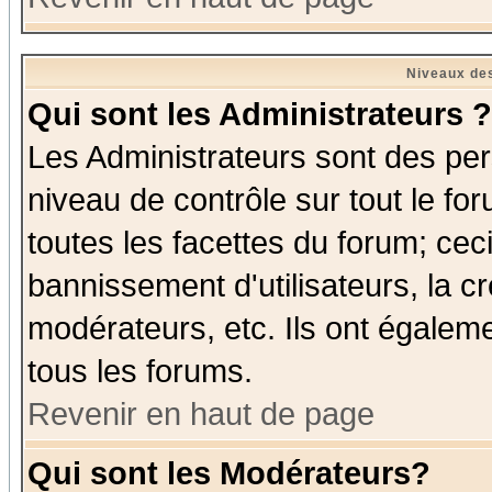
Niveaux des
Qui sont les Administrateurs ?
Les Administrateurs sont des per
niveau de contrôle sur tout le f
toutes les facettes du forum; ceci
bannissement d'utilisateurs, la c
modérateurs, etc. Ils ont égalem
tous les forums.
Revenir en haut de page
Qui sont les Modérateurs?