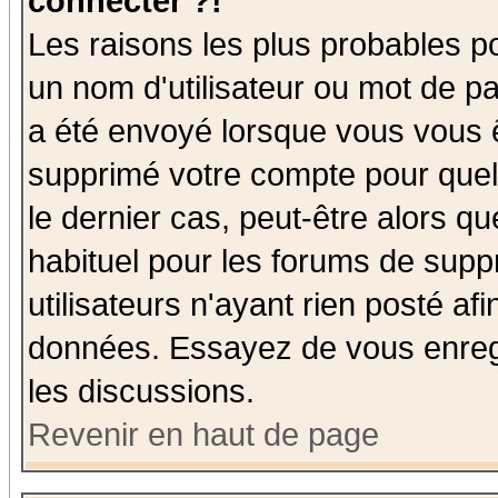
connecter ?!
Les raisons les plus probables p
un nom d'utilisateur ou mot de pas
a été envoyé lorsque vous vous ê
supprimé votre compte pour quel
le dernier cas, peut-être alors qu
habituel pour les forums de sup
utilisateurs n'ayant rien posté afi
données. Essayez de vous enregi
les discussions.
Revenir en haut de page