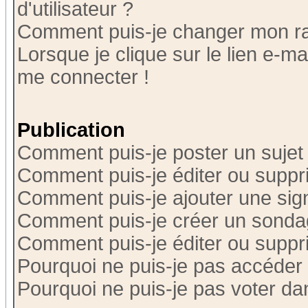
d'utilisateur ?
Comment puis-je changer mon r
Lorsque je clique sur le lien e-m
me connecter !
Publication
Comment puis-je poster un sujet
Comment puis-je éditer ou supp
Comment puis-je ajouter une si
Comment puis-je créer un sonda
Comment puis-je éditer ou supp
Pourquoi ne puis-je pas accéder
Pourquoi ne puis-je pas voter d