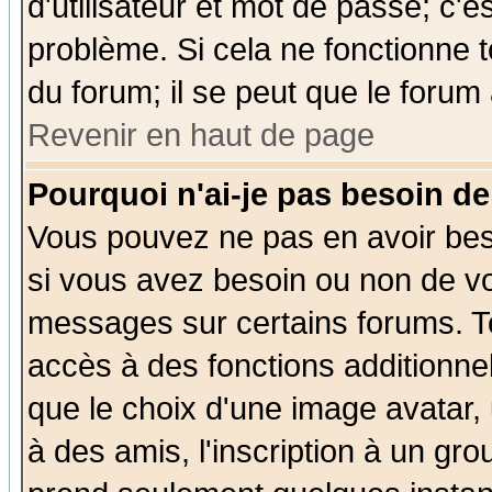
d'utilisateur et mot de passe; c'e
problème. Si cela ne fonctionne t
du forum; il se peut que le forum 
Revenir en haut de page
Pourquoi n'ai-je pas besoin de
Vous pouvez ne pas en avoir beso
si vous avez besoin ou non de vo
messages sur certains forums. To
accès à des fonctions additionnel
que le choix d'une image avatar, 
à des amis, l'inscription à un gro