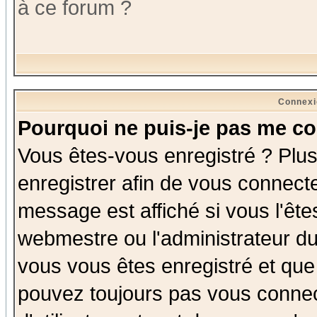
à ce forum ?
Connexi
Pourquoi ne puis-je pas me co
Vous êtes-vous enregistré ? Plu
enregistrer afin de vous connect
message est affiché si vous l'êtes
webmestre ou l'administrateur du
vous vous êtes enregistré et que
pouvez toujours pas vous connect