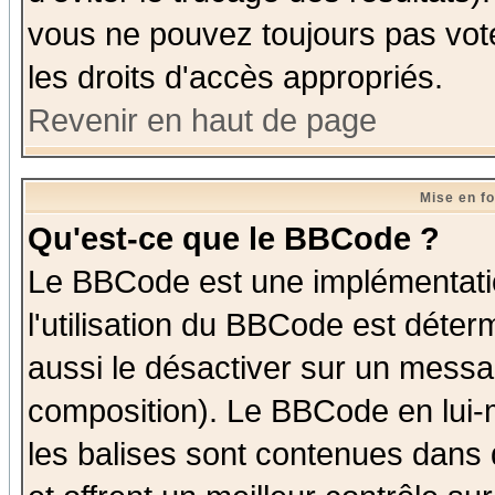
vous ne pouvez toujours pas vot
les droits d'accès appropriés.
Revenir en haut de page
Mise en f
Qu'est-ce que le BBCode ?
Le BBCode est une implémentatio
l'utilisation du BBCode est déter
aussi le désactiver sur un messag
composition). Le BBCode en lui-
les balises sont contenues dans d