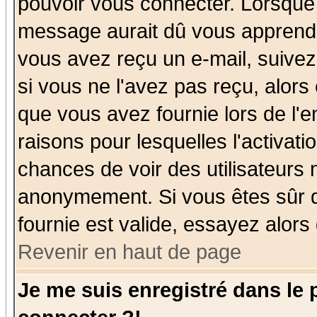
pouvoir vous connecter. Lorsque
message aurait dû vous apprendre 
vous avez reçu un e-mail, suivez a
si vous ne l'avez pas reçu, alors
que vous avez fournie lors de l'e
raisons pour lesquelles l'activatio
chances de voir des utilisateurs
anonymement. Si vous êtes sûr q
fournie est valide, essayez alors
Revenir en haut de page
Je me suis enregistré dans le