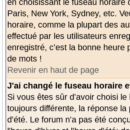
en choisissant le fuseau horaire
Paris, New York, Sydney, etc. Ve
horaire, comme la plupart des au
effectué par les utilisateurs enre
enregistré, c'est la bonne heure p
de mots !
Revenir en haut de page
J'ai changé le fuseau horaire e
Si vous êtes sûr d'avoir choisi le
toujours différente, la réponse la
d'été. Le forum n'a pas été conç