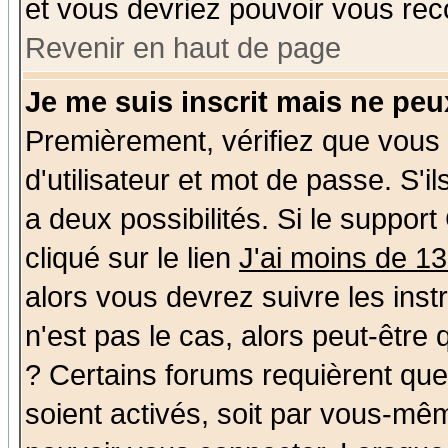
et vous devriez pouvoir vous rec
Revenir en haut de page
Je me suis inscrit mais ne pe
Premièrement, vérifiez que vous
d'utilisateur et mot de passe. S'il
a deux possibilités. Si le suppo
cliqué sur le lien
J'ai moins de 1
alors vous devrez suivre les ins
n'est pas le cas, alors peut-être
? Certains forums requièrent qu
soient activés, soit par vous-mêm