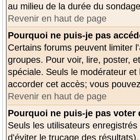
au milieu de la durée du sondage
Revenir en haut de page
Pourquoi ne puis-je pas accéd
Certains forums peuvent limiter l'
groupes. Pour voir, lire, poster, 
spéciale. Seuls le modérateur et
accorder cet accès; vous pouvez 
Revenir en haut de page
Pourquoi ne puis-je pas voter
Seuls les utilisateurs enregistré
d'éviter le trucage des résultats)