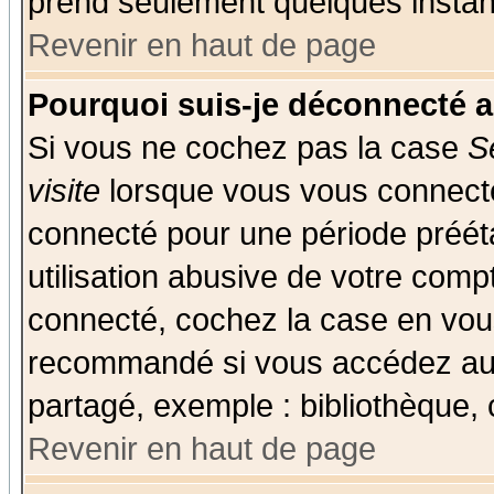
prend seulement quelques instant
Revenir en haut de page
Pourquoi suis-je déconnecté 
Si vous ne cochez pas la case
S
visite
lorsque vous vous connecte
connecté pour une période prééta
utilisation abusive de votre comp
connecté, cochez la case en vous
recommandé si vous accédez au f
partagé, exemple : bibliothèque, 
Revenir en haut de page