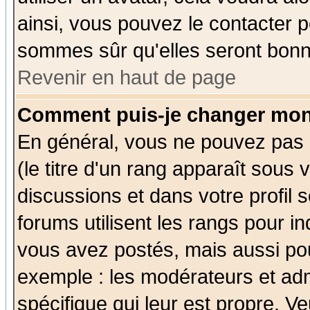
ainsi, vous pouvez le contacter 
sommes sûr qu'elles seront bonn
Revenir en haut de page
Comment puis-je changer mon
En général, vous ne pouvez pas d
(le titre d'un rang apparaît sous 
discussions et dans votre profil s
forums utilisent les rangs pour 
vous avez postés, mais aussi pour 
exemple : les modérateurs et adm
spécifique qui leur est propre. Ve