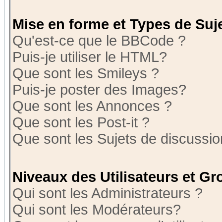
Mise en forme et Types de Suj
Qu'est-ce que le BBCode ?
Puis-je utiliser le HTML?
Que sont les Smileys ?
Puis-je poster des Images?
Que sont les Annonces ?
Que sont les Post-it ?
Que sont les Sujets de discussion
Niveaux des Utilisateurs et G
Qui sont les Administrateurs ?
Qui sont les Modérateurs?