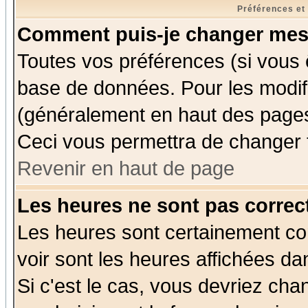
Préférences et
Comment puis-je changer mes
Toutes vos préférences (si vous 
base de données. Pour les modifie
(généralement en haut des pages,
Ceci vous permettra de changer 
Revenir en haut de page
Les heures ne sont pas correct
Les heures sont certainement cor
voir sont les heures affichées da
Si c'est le cas, vous devriez cha