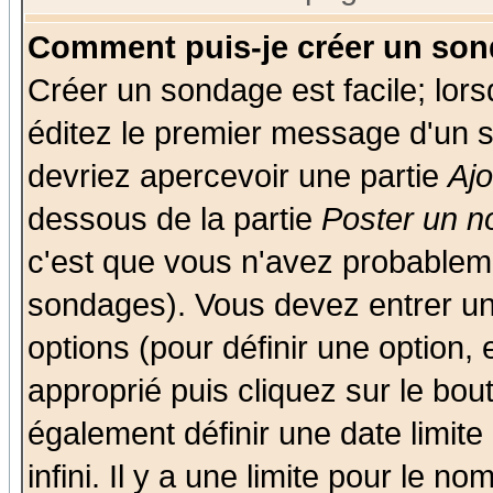
Comment puis-je créer un son
Créer un sondage est facile; lor
éditez le premier message d'un su
devriez apercevoir une partie
Aj
dessous de la partie
Poster un n
c'est que vous n'avez probableme
sondages). Vous devez entrer un 
options (pour définir une option
approprié puis cliquez sur le bo
également définir une date limit
infini. Il y a une limite pour le n