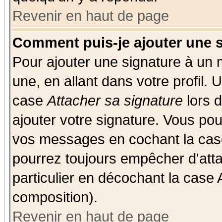
Revenir en haut de page
Comment puis-je ajouter une 
Pour ajouter une signature à un
une, en allant dans votre profil.
case
Attacher sa signature
lors 
ajouter votre signature. Vous pou
vos messages en cochant la case
pourrez toujours empêcher d'att
particulier en décochant la case 
composition).
Revenir en haut de page