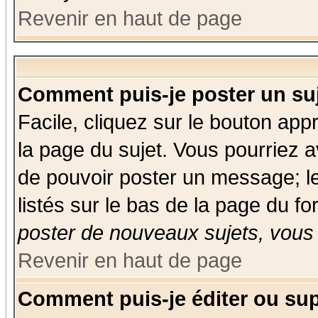
Revenir en haut de page
Comment puis-je poster un su
Facile, cliquez sur le bouton appr
la page du sujet. Vous pourriez a
de pouvoir poster un message; le
listés sur le bas de la page du fo
poster de nouveaux sujets, vous 
Revenir en haut de page
Comment puis-je éditer ou su