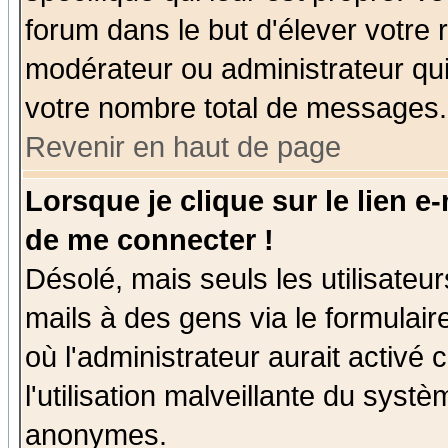
forum dans le but d'élever votre
modérateur ou administrateur qu
votre nombre total de messages.
Revenir en haut de page
Lorsque je clique sur le lien e
de me connecter !
Désolé, mais seuls les utilisate
mails à des gens via le formulair
où l'administrateur aurait activé c
l'utilisation malveillante du systè
anonymes.