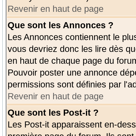
Revenir en haut de page
Que sont les Annonces ?
Les Annonces contiennent le plus
vous devriez donc les lire dès q
en haut de chaque page du forum 
Pouvoir poster une annonce dép
permissions sont définies par l'ad
Revenir en haut de page
Que sont les Post-it ?
Les Post-it apparaissent en-des