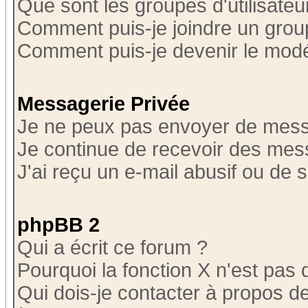
Que sont les groupes d'utilisateu
Comment puis-je joindre un group
Comment puis-je devenir le modér
Messagerie Privée
Je ne peux pas envoyer de mess
Je continue de recevoir des mes
J'ai reçu un e-mail abusif ou de
phpBB 2
Qui a écrit ce forum ?
Pourquoi la fonction X n'est pas 
Qui dois-je contacter à propos de