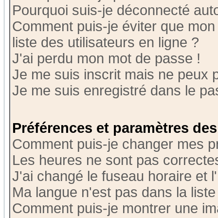
Pourquoi suis-je déconnecté au
Comment puis-je éviter que mon n
liste des utilisateurs en ligne ?
J'ai perdu mon mot de passe !
Je me suis inscrit mais ne peux 
Je me suis enregistré dans le p
Préférences et paramètres des 
Comment puis-je changer mes p
Les heures ne sont pas correctes
J'ai changé le fuseau horaire et l
Ma langue n'est pas dans la liste 
Comment puis-je montrer une i