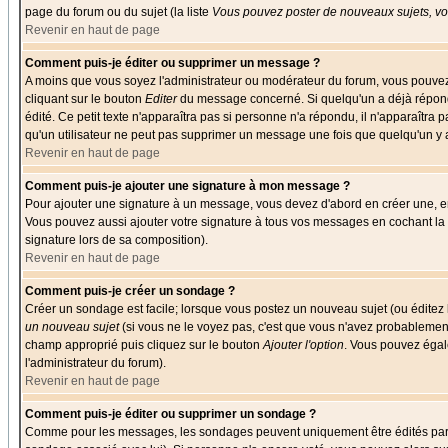
page du forum ou du sujet (la liste
Vous pouvez poster de nouveaux sujets, vou
Revenir en haut de page
Comment puis-je éditer ou supprimer un message ?
A moins que vous soyez l'administrateur ou modérateur du forum, vous pouvez
cliquant sur le bouton
Editer
du message concerné. Si quelqu'un a déjà répondu
édité. Ce petit texte n'apparaîtra pas si personne n'a répondu, il n'apparaîtra
qu'un utilisateur ne peut pas supprimer un message une fois que quelqu'un y
Revenir en haut de page
Comment puis-je ajouter une signature à mon message ?
Pour ajouter une signature à un message, vous devez d'abord en créer une, en
Vous pouvez aussi ajouter votre signature à tous vos messages en cochant la 
signature lors de sa composition).
Revenir en haut de page
Comment puis-je créer un sondage ?
Créer un sondage est facile; lorsque vous postez un nouveau sujet (ou éditez l
un nouveau sujet
(si vous ne le voyez pas, c'est que vous n'avez probablement
champ approprié puis cliquez sur le bouton
Ajouter l'option
. Vous pouvez égale
l'administrateur du forum).
Revenir en haut de page
Comment puis-je éditer ou supprimer un sondage ?
Comme pour les messages, les sondages peuvent uniquement être édités par le p