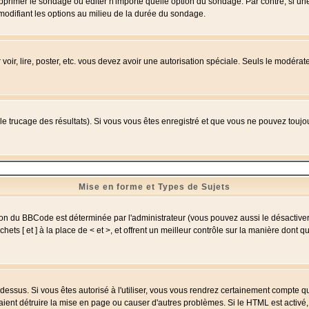
primer le sondage ou éditer n'importe quelle option du sondage. Par contre, si un
 modifiant les options au milieu de la durée du sondage.
r voir, lire, poster, etc. vous devez avoir une autorisation spéciale. Seuls le modér
 le trucage des résultats). Si vous vous êtes enregistré et que vous ne pouvez touj
Mise en forme et Types de Sujets
ion du BBCode est déterminée par l'administrateur (vous pouvez aussi le désactive
ts [ et ] à la place de < et >, et offrent un meilleur contrôle sur la manière dont q
t dessus. Si vous êtes autorisé à l'utiliser, vous vous rendrez certainement compte
raient détruire la mise en page ou causer d'autres problèmes. Si le HTML est activé