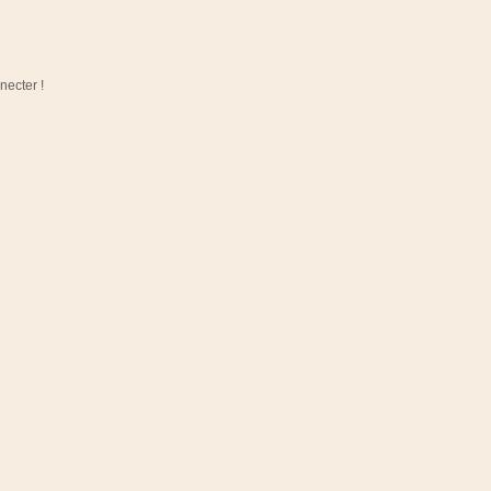
necter !