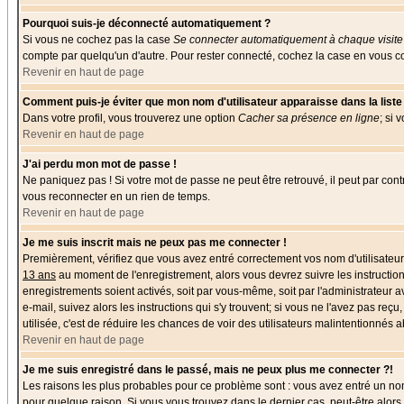
Pourquoi suis-je déconnecté automatiquement ?
Si vous ne cochez pas la case
Se connecter automatiquement à chaque visite
compte par quelqu'un d'autre. Pour rester connecté, cochez la case en vous co
Revenir en haut de page
Comment puis-je éviter que mon nom d'utilisateur apparaisse dans la liste d
Dans votre profil, vous trouverez une option
Cacher sa présence en ligne
; si 
Revenir en haut de page
J'ai perdu mon mot de passe !
Ne paniquez pas ! Si votre mot de passe ne peut être retrouvé, il peut par contr
vous reconnecter en un rien de temps.
Revenir en haut de page
Je me suis inscrit mais ne peux pas me connecter !
Premièrement, vérifiez que vous avez entré correctement vos nom d'utilisateur e
13 ans
au moment de l'enregistrement, alors vous devrez suivre les instruction
enregistrements soient activés, soit par vous-même, soit par l'administrateur 
e-mail, suivez alors les instructions qui s'y trouvent; si vous ne l'avez pas reç
utilisée, c'est de réduire les chances de voir des utilisateurs malintentionné
Revenir en haut de page
Je me suis enregistré dans le passé, mais ne peux plus me connecter ?!
Les raisons les plus probables pour ce problème sont : vous avez entré un nom 
pour quelque raison. Si vous vous trouvez dans le dernier cas, peut-être alors 