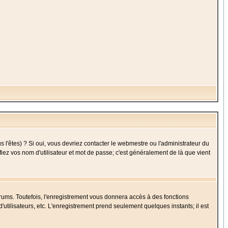
l'êtes) ? Si oui, vous devriez contacter le webmestre ou l'administrateur du
fiez vos nom d'utilisateur et mot de passe; c'est généralement de là que vient
rums. Toutefois, l'enregistrement vous donnera accès à des fonctions
'utilisateurs, etc. L'enregistrement prend seulement quelques instants; il est