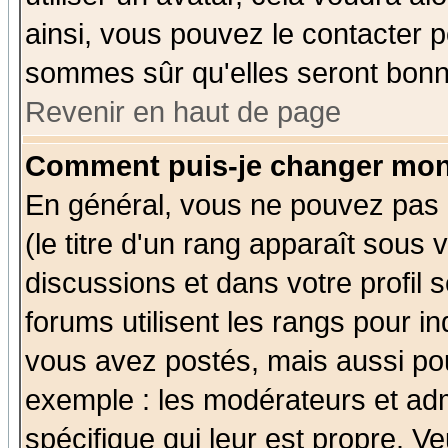
ainsi, vous pouvez le contacter 
sommes sûr qu'elles seront bonn
Revenir en haut de page
Comment puis-je changer mon
En général, vous ne pouvez pas d
(le titre d'un rang apparaît sous 
discussions et dans votre profil s
forums utilisent les rangs pour 
vous avez postés, mais aussi pour 
exemple : les modérateurs et adm
spécifique qui leur est propre. Ve