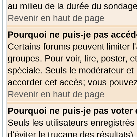
au milieu de la durée du sondage
Revenir en haut de page
Pourquoi ne puis-je pas accéd
Certains forums peuvent limiter l'
groupes. Pour voir, lire, poster, 
spéciale. Seuls le modérateur et
accorder cet accès; vous pouvez 
Revenir en haut de page
Pourquoi ne puis-je pas voter
Seuls les utilisateurs enregistré
d'éviter le trucage des résultats)