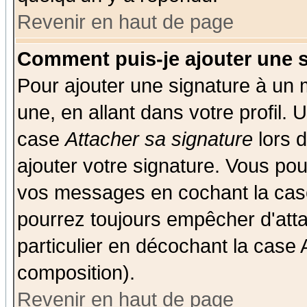
Revenir en haut de page
Comment puis-je ajouter une 
Pour ajouter une signature à un
une, en allant dans votre profil.
case
Attacher sa signature
lors 
ajouter votre signature. Vous pou
vos messages en cochant la case
pourrez toujours empêcher d'att
particulier en décochant la case 
composition).
Revenir en haut de page