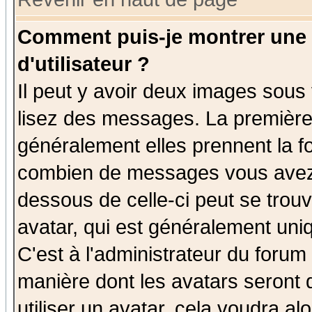
Comment puis-je montrer une
d'utilisateur ?
Il peut y avoir deux images sous 
lisez des messages. La première 
généralement elles prennent la fo
combien de messages vous avez fa
dessous de celle-ci peut se tro
avatar, qui est généralement uniq
C'est à l'administrateur du forum 
manière dont les avatars seront 
utiliser un avatar, cela voudra al