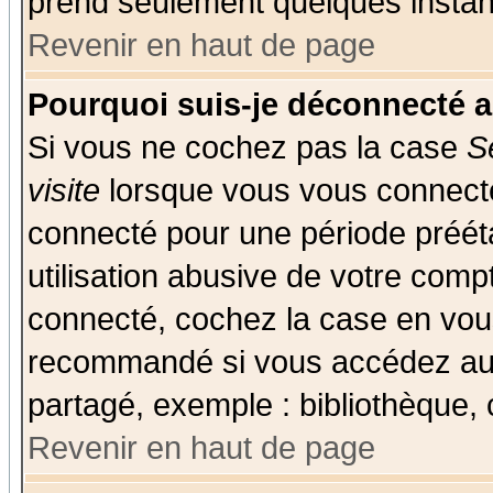
prend seulement quelques instant
Revenir en haut de page
Pourquoi suis-je déconnecté 
Si vous ne cochez pas la case
S
visite
lorsque vous vous connecte
connecté pour une période prééta
utilisation abusive de votre comp
connecté, cochez la case en vous
recommandé si vous accédez au f
partagé, exemple : bibliothèque, 
Revenir en haut de page