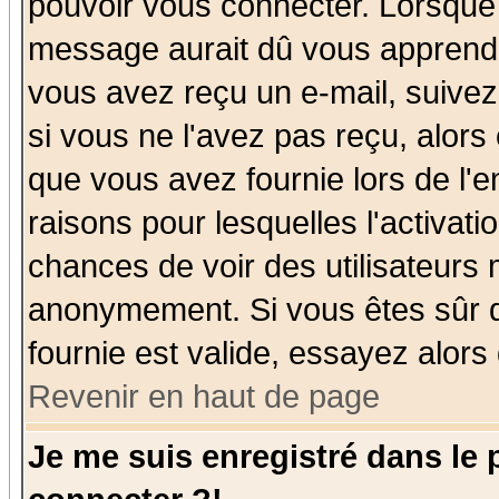
pouvoir vous connecter. Lorsque
message aurait dû vous apprendre 
vous avez reçu un e-mail, suivez a
si vous ne l'avez pas reçu, alors
que vous avez fournie lors de l'e
raisons pour lesquelles l'activatio
chances de voir des utilisateurs
anonymement. Si vous êtes sûr q
fournie est valide, essayez alors
Revenir en haut de page
Je me suis enregistré dans le