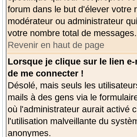
forum dans le but d'élever votre
modérateur ou administrateur qu
votre nombre total de messages.
Revenir en haut de page
Lorsque je clique sur le lien e
de me connecter !
Désolé, mais seuls les utilisate
mails à des gens via le formulair
où l'administrateur aurait activé c
l'utilisation malveillante du systè
anonymes.