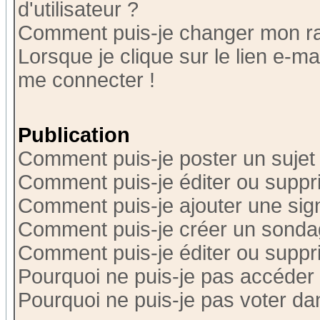
d'utilisateur ?
Comment puis-je changer mon r
Lorsque je clique sur le lien e-m
me connecter !
Publication
Comment puis-je poster un sujet
Comment puis-je éditer ou supp
Comment puis-je ajouter une si
Comment puis-je créer un sonda
Comment puis-je éditer ou supp
Pourquoi ne puis-je pas accéder
Pourquoi ne puis-je pas voter d