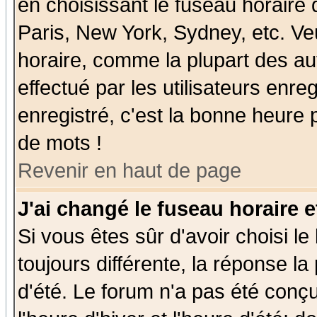
en choisissant le fuseau horaire
Paris, New York, Sydney, etc. Ve
horaire, comme la plupart des au
effectué par les utilisateurs enre
enregistré, c'est la bonne heure p
de mots !
Revenir en haut de page
J'ai changé le fuseau horaire e
Si vous êtes sûr d'avoir choisi le
toujours différente, la réponse la
d'été. Le forum n'a pas été conç