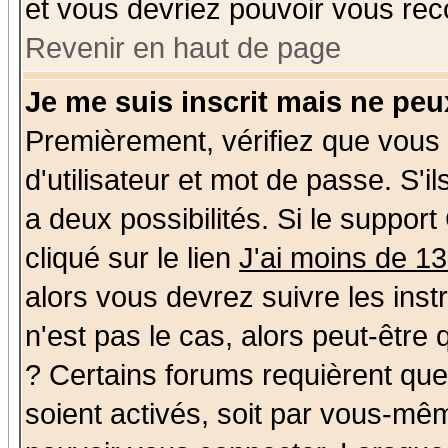
et vous devriez pouvoir vous rec
Revenir en haut de page
Je me suis inscrit mais ne pe
Premièrement, vérifiez que vous
d'utilisateur et mot de passe. S'il
a deux possibilités. Si le suppo
cliqué sur le lien
J'ai moins de 1
alors vous devrez suivre les ins
n'est pas le cas, alors peut-être
? Certains forums requièrent qu
soient activés, soit par vous-mêm