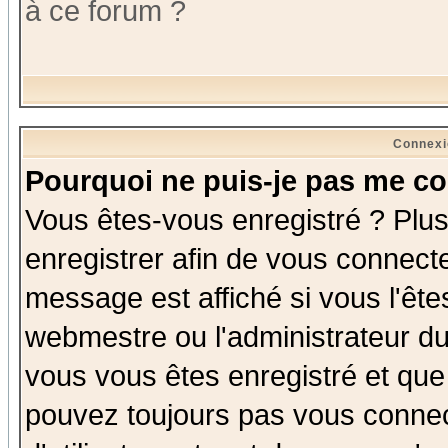
à ce forum ?
Connexi
Pourquoi ne puis-je pas me co
Vous êtes-vous enregistré ? Plu
enregistrer afin de vous connect
message est affiché si vous l'êtes
webmestre ou l'administrateur du
vous vous êtes enregistré et que
pouvez toujours pas vous connect