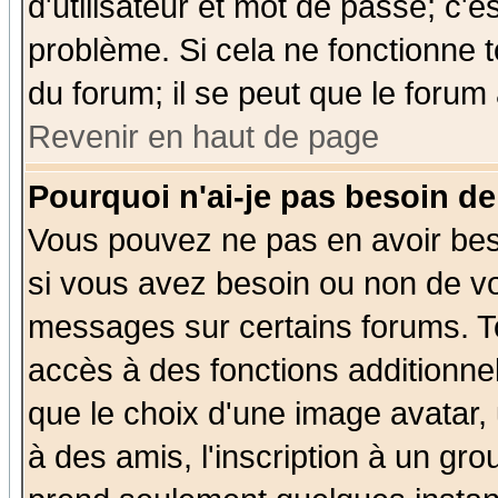
d'utilisateur et mot de passe; c'e
problème. Si cela ne fonctionne t
du forum; il se peut que le forum 
Revenir en haut de page
Pourquoi n'ai-je pas besoin de
Vous pouvez ne pas en avoir beso
si vous avez besoin ou non de vo
messages sur certains forums. To
accès à des fonctions additionnel
que le choix d'une image avatar, 
à des amis, l'inscription à un gro