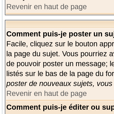
Revenir en haut de page
Comment puis-je poster un su
Facile, cliquez sur le bouton appr
la page du sujet. Vous pourriez a
de pouvoir poster un message; le
listés sur le bas de la page du fo
poster de nouveaux sujets, vous 
Revenir en haut de page
Comment puis-je éditer ou su