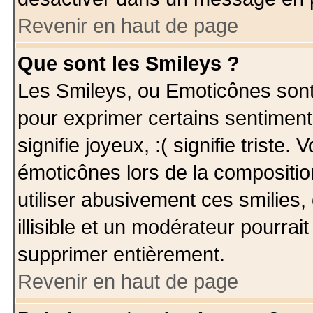
Revenir en haut de page
Que sont les Smileys ?
Les Smileys, ou Emoticônes sont 
pour exprimer certains sentiments
signifie joyeux, :( signifie triste
émoticônes lors de la compositi
utiliser abusivement ces smilies,
illisible et un modérateur pourrai
supprimer entièrement.
Revenir en haut de page