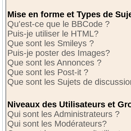
Mise en forme et Types de Suj
Qu'est-ce que le BBCode ?
Puis-je utiliser le HTML?
Que sont les Smileys ?
Puis-je poster des Images?
Que sont les Annonces ?
Que sont les Post-it ?
Que sont les Sujets de discussion
Niveaux des Utilisateurs et G
Qui sont les Administrateurs ?
Qui sont les Modérateurs?