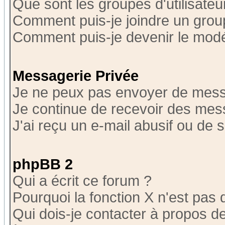
Que sont les groupes d'utilisateu
Comment puis-je joindre un group
Comment puis-je devenir le modér
Messagerie Privée
Je ne peux pas envoyer de mess
Je continue de recevoir des mes
J'ai reçu un e-mail abusif ou de
phpBB 2
Qui a écrit ce forum ?
Pourquoi la fonction X n'est pas 
Qui dois-je contacter à propos de