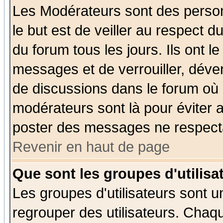
Les Modérateurs sont des perso
le but est de veiller au respect 
du forum tous les jours. Ils ont l
messages et de verrouiller, déverr
de discussions dans le forum où 
modérateurs sont là pour éviter 
poster des messages ne respecta
Revenir en haut de page
Que sont les groupes d'utilisa
Les groupes d'utilisateurs sont u
regrouper des utilisateurs. Chaqu