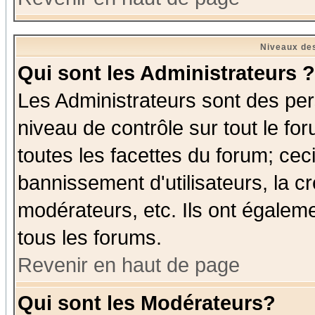
Niveaux des
Qui sont les Administrateurs ?
Les Administrateurs sont des per
niveau de contrôle sur tout le f
toutes les facettes du forum; ceci
bannissement d'utilisateurs, la c
modérateurs, etc. Ils ont égalem
tous les forums.
Revenir en haut de page
Qui sont les Modérateurs?