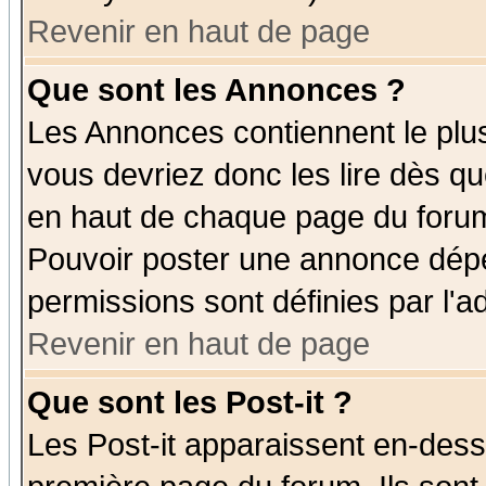
Revenir en haut de page
Que sont les Annonces ?
Les Annonces contiennent le plus
vous devriez donc les lire dès q
en haut de chaque page du forum 
Pouvoir poster une annonce dép
permissions sont définies par l'ad
Revenir en haut de page
Que sont les Post-it ?
Les Post-it apparaissent en-des