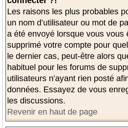
connecter ?!
Les raisons les plus probables p
un nom d'utilisateur ou mot de pas
a été envoyé lorsque vous vous ê
supprimé votre compte pour quel
le dernier cas, peut-être alors qu
habituel pour les forums de sup
utilisateurs n'ayant rien posté afi
données. Essayez de vous enregi
les discussions.
Revenir en haut de page