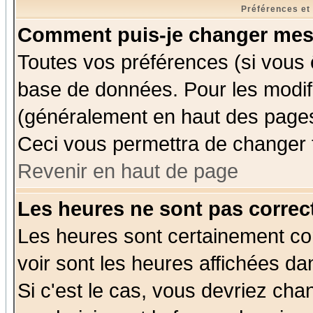
Préférences et
Comment puis-je changer mes
Toutes vos préférences (si vous 
base de données. Pour les modifie
(généralement en haut des pages,
Ceci vous permettra de changer 
Revenir en haut de page
Les heures ne sont pas correct
Les heures sont certainement cor
voir sont les heures affichées da
Si c'est le cas, vous devriez cha