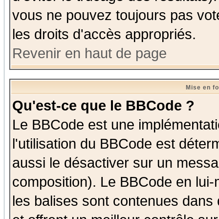
vous ne pouvez toujours pas vot
les droits d'accès appropriés.
Revenir en haut de page
Mise en f
Qu'est-ce que le BBCode ?
Le BBCode est une implémentatio
l'utilisation du BBCode est déter
aussi le désactiver sur un messag
composition). Le BBCode en lui-
les balises sont contenues dans d