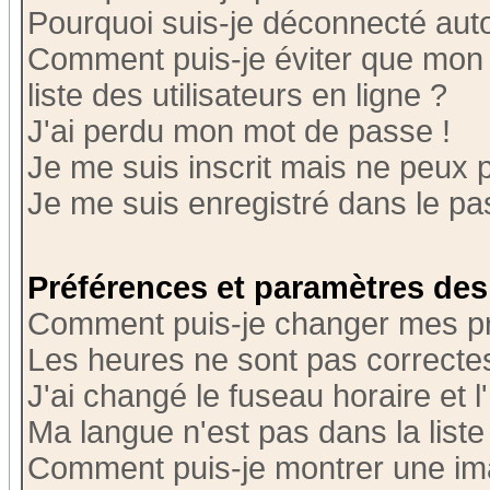
Pourquoi suis-je déconnecté au
Comment puis-je éviter que mon n
liste des utilisateurs en ligne ?
J'ai perdu mon mot de passe !
Je me suis inscrit mais ne peux 
Je me suis enregistré dans le p
Préférences et paramètres des 
Comment puis-je changer mes p
Les heures ne sont pas correctes
J'ai changé le fuseau horaire et l
Ma langue n'est pas dans la liste 
Comment puis-je montrer une i