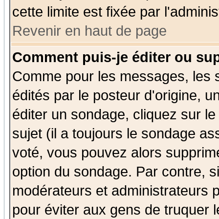
cette limite est fixée par l'admini
Revenir en haut de page
Comment puis-je éditer ou su
Comme pour les messages, les 
édités par le posteur d'origine, 
éditer un sondage, cliquez sur l
sujet (il a toujours le sondage a
voté, vous pouvez alors supprime
option du sondage. Par contre, s
modérateurs et administrateurs po
pour éviter aux gens de truquer 