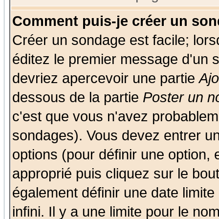
Comment puis-je créer un son
Créer un sondage est facile; lor
éditez le premier message d'un su
devriez apercevoir une partie
Aj
dessous de la partie
Poster un n
c'est que vous n'avez probableme
sondages). Vous devez entrer un 
options (pour définir une option
approprié puis cliquez sur le bo
également définir une date limit
infini. Il y a une limite pour le n