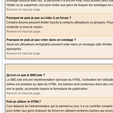
sondage associé avec lui). Si personne n'a encore voté, vous pouvez alors sup
l'éditer ou le supprimer, ceci pour éviter aux gens de truquer les sondages en
Revenir en haut de page
Pourquoi ne puis-je pas accéder à un forum ?
Certains forums peuvent limiter l'accès à certains utilisateurs ou groupes. Pou
contacter si vous le voulez.
Revenir en haut de page
Pourquoi ne puis-je pas voter dans un sondage ?
Seuls les utilisateurs enregistrés peuvent voter dans un sondage (afin d'éviter
appropriés.
Revenir en haut de page
Qu'est-ce que le BBCode ?
Le BBCode est une implémentation spéciale du HTML; l'activation de l'utilisat
même est similaire au style du HTML; les balises sont contenues dans des croche
voir le guide, accessible depuis le formulaire de publication.
Revenir en haut de page
Puis-je utiliser le HTML?
Ceci dépend de l'administrateur qui le permet ou non; il a un contrôle comple
pour éviter aux gens d'abuser du forum en utilisant certaines balises qui pour