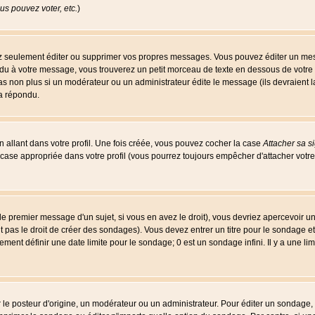
s pouvez voter, etc.
)
 seulement éditer ou supprimer vos propres messages. Vous pouvez éditer un messa
 à votre message, vous trouverez un petit morceau de texte en dessous de votre me
 pas non plus si un modérateur ou un administrateur édite le message (ils devraient l
 a répondu.
 allant dans votre profil. Une fois créée, vous pouvez cocher la case
Attacher sa s
case appropriée dans votre profil (vous pourrez toujours empêcher d'attacher votre
e premier message d'un sujet, si vous en avez le droit), vous devriez apercevoir u
 pas le droit de créer des sondages). Vous devez entrer un titre pour le sondage e
ment définir une date limite pour le sondage; 0 est un sondage infini. Il y a une limi
osteur d'origine, un modérateur ou un administrateur. Pour éditer un sondage, cli