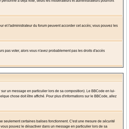
e personne a déjà voté, seuls les modérateurs et administrateurs pourront
ateur et l'administrateur du forum peuvent accorder cet accès; vous pouvez les
ours pas voter, alors vous n'avez probablement pas les droits d'accès
r sur un message en particulier lors de sa composition). Le BBCode en lui-
uelque chose doit être affiché. Pour plus d'informations sur le BBCode, allez
 que seulement certaines balises fonctionnent. C'est une mesure de
sécurité
, vous pouvez le désactiver dans un message en particulier lors de sa