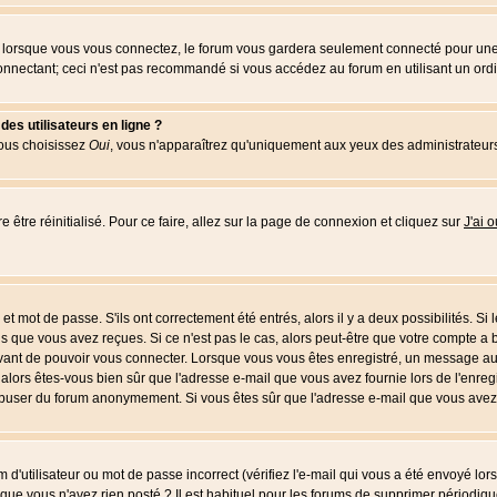
lorsque vous vous connectez, le forum vous gardera seulement connecté pour une pé
nnectant; ceci n'est pas recommandé si vous accédez au forum en utilisant un ordina
es utilisateurs en ligne ?
vous choisissez
Oui
, vous n'apparaîtrez qu'uniquement aux yeux des administrateur
e être réinitialisé. Pour ce faire, allez sur la page de connexion et cliquez sur
J'ai 
t mot de passe. S'ils ont correctement été entrés, alors il y a deux possibilités. Si
s que vous avez reçues. Si ce n'est pas le cas, alors peut-être que votre compte a 
avant de pouvoir vous connecter. Lorsque vous vous êtes enregistré, un message aur
u, alors êtes-vous bien sûr que l'adresse e-mail que vous avez fournie lors de l'enreg
s abuser du forum anonymement. Si vous êtes sûr que l'adresse e-mail que vous avez f
d'utilisateur ou mot de passe incorrect (vérifiez l'e-mail qui vous a été envoyé lo
que vous n'avez rien posté ? Il est habituel pour les forums de supprimer périodique