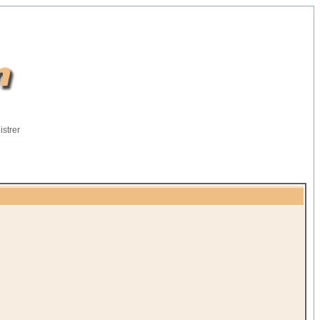
istrer