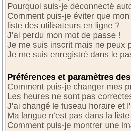
Pourquoi suis-je déconnecté au
Comment puis-je éviter que mon n
liste des utilisateurs en ligne ?
J'ai perdu mon mot de passe !
Je me suis inscrit mais ne peux 
Je me suis enregistré dans le p
Préférences et paramètres des 
Comment puis-je changer mes p
Les heures ne sont pas correctes
J'ai changé le fuseau horaire et l
Ma langue n'est pas dans la liste 
Comment puis-je montrer une i