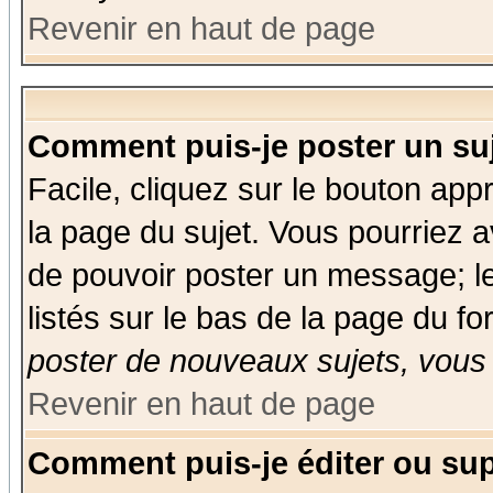
Revenir en haut de page
Comment puis-je poster un su
Facile, cliquez sur le bouton appr
la page du sujet. Vous pourriez a
de pouvoir poster un message; le
listés sur le bas de la page du fo
poster de nouveaux sujets, vous 
Revenir en haut de page
Comment puis-je éditer ou su