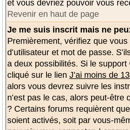
et vous devriez pouvoir vous rec
Revenir en haut de page
Je me suis inscrit mais ne pe
Premièrement, vérifiez que vous
d'utilisateur et mot de passe. S'il
a deux possibilités. Si le suppo
cliqué sur le lien
J'ai moins de 1
alors vous devrez suivre les ins
n'est pas le cas, alors peut-être
? Certains forums requièrent qu
soient activés, soit par vous-mêm