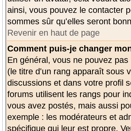
ainsi, vous pouvez le contacter 
sommes sûr qu'elles seront bonn
Revenir en haut de page
Comment puis-je changer mon
En général, vous ne pouvez pas d
(le titre d'un rang apparaît sous 
discussions et dans votre profil s
forums utilisent les rangs pour 
vous avez postés, mais aussi pour 
exemple : les modérateurs et adm
spécifique qui leur est propre. Ve