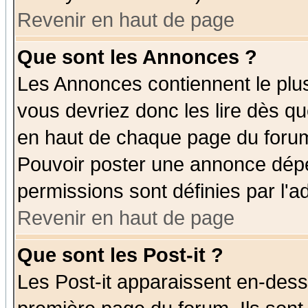
Revenir en haut de page
Que sont les Annonces ?
Les Annonces contiennent le plus
vous devriez donc les lire dès q
en haut de chaque page du forum 
Pouvoir poster une annonce dép
permissions sont définies par l'ad
Revenir en haut de page
Que sont les Post-it ?
Les Post-it apparaissent en-des