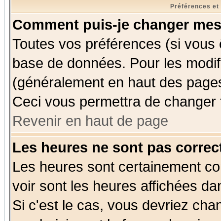
Préférences et
Comment puis-je changer mes
Toutes vos préférences (si vous 
base de données. Pour les modifie
(généralement en haut des pages,
Ceci vous permettra de changer 
Revenir en haut de page
Les heures ne sont pas correct
Les heures sont certainement cor
voir sont les heures affichées da
Si c'est le cas, vous devriez cha