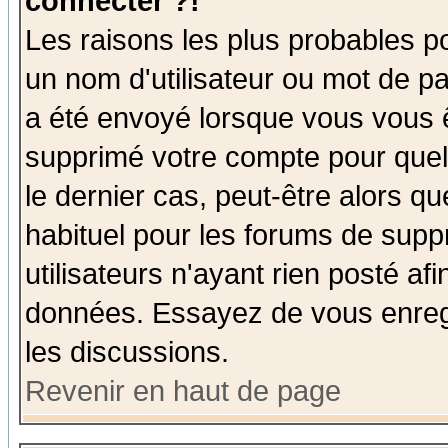
connecter ?!
Les raisons les plus probables p
un nom d'utilisateur ou mot de pas
a été envoyé lorsque vous vous ê
supprimé votre compte pour quel
le dernier cas, peut-être alors qu
habituel pour les forums de sup
utilisateurs n'ayant rien posté afi
données. Essayez de vous enregi
les discussions.
Revenir en haut de page