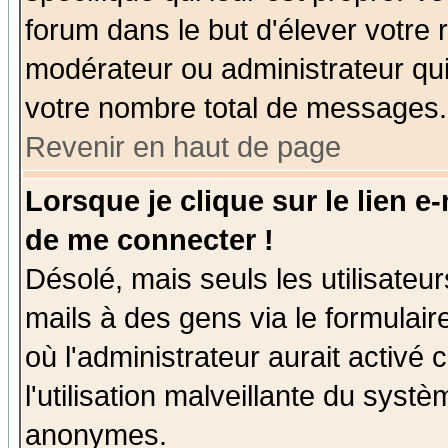
forum dans le but d'élever votre
modérateur ou administrateur qu
votre nombre total de messages.
Revenir en haut de page
Lorsque je clique sur le lien e
de me connecter !
Désolé, mais seuls les utilisate
mails à des gens via le formulair
où l'administrateur aurait activé c
l'utilisation malveillante du systè
anonymes.