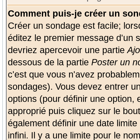
Comment puis-je créer un son
Créer un sondage est facile; lor
éditez le premier message d'un su
devriez apercevoir une partie
Aj
dessous de la partie
Poster un n
c'est que vous n'avez probableme
sondages). Vous devez entrer un 
options (pour définir une option
approprié puis cliquez sur le bo
également définir une date limit
infini. Il y a une limite pour le n