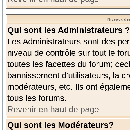
Niveaux des
Qui sont les Administrateurs ?
Les Administrateurs sont des per
niveau de contrôle sur tout le f
toutes les facettes du forum; ceci
bannissement d'utilisateurs, la c
modérateurs, etc. Ils ont égalem
tous les forums.
Revenir en haut de page
Qui sont les Modérateurs?