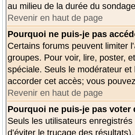
au milieu de la durée du sondage
Revenir en haut de page
Pourquoi ne puis-je pas accéd
Certains forums peuvent limiter l'
groupes. Pour voir, lire, poster, 
spéciale. Seuls le modérateur et
accorder cet accès; vous pouvez 
Revenir en haut de page
Pourquoi ne puis-je pas voter
Seuls les utilisateurs enregistré
d'éviter le trucage des résultats)