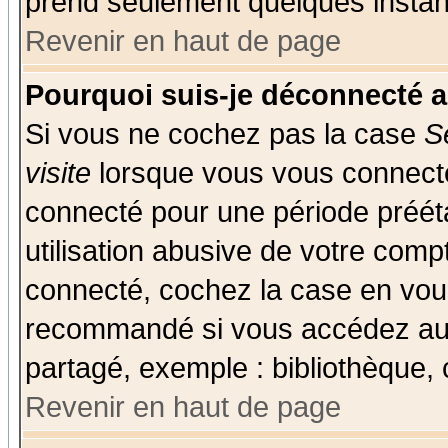
prend seulement quelques instant
Revenir en haut de page
Pourquoi suis-je déconnecté 
Si vous ne cochez pas la case
S
visite
lorsque vous vous connecte
connecté pour une période prééta
utilisation abusive de votre comp
connecté, cochez la case en vous
recommandé si vous accédez au f
partagé, exemple : bibliothèque, 
Revenir en haut de page