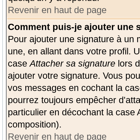
Revenir en haut de page
Comment puis-je ajouter une 
Pour ajouter une signature à un
une, en allant dans votre profil.
case
Attacher sa signature
lors 
ajouter votre signature. Vous pou
vos messages en cochant la case
pourrez toujours empêcher d'att
particulier en décochant la case 
composition).
Revenir en haut de page