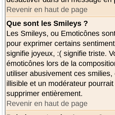
Revenir en haut de page
Que sont les Smileys ?
Les Smileys, ou Emoticônes sont 
pour exprimer certains sentiments
signifie joyeux, :( signifie triste
émoticônes lors de la compositi
utiliser abusivement ces smilies,
illisible et un modérateur pourrai
supprimer entièrement.
Revenir en haut de page