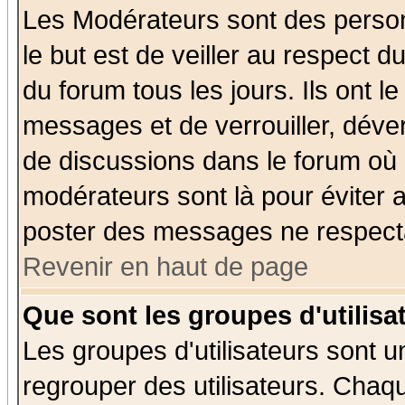
Les Modérateurs sont des perso
le but est de veiller au respect 
du forum tous les jours. Ils ont l
messages et de verrouiller, déverr
de discussions dans le forum où 
modérateurs sont là pour éviter 
poster des messages ne respecta
Revenir en haut de page
Que sont les groupes d'utilisa
Les groupes d'utilisateurs sont u
regrouper des utilisateurs. Chaqu