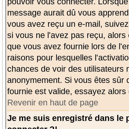
pouvoir vous connecter. Lorsque
message aurait dû vous apprendre 
vous avez reçu un e-mail, suivez a
si vous ne l'avez pas reçu, alors
que vous avez fournie lors de l'e
raisons pour lesquelles l'activatio
chances de voir des utilisateurs
anonymement. Si vous êtes sûr q
fournie est valide, essayez alors
Revenir en haut de page
Je me suis enregistré dans le