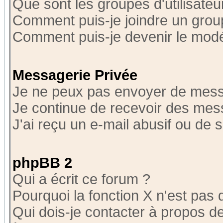
Que sont les groupes d'utilisateu
Comment puis-je joindre un group
Comment puis-je devenir le modér
Messagerie Privée
Je ne peux pas envoyer de mess
Je continue de recevoir des mes
J'ai reçu un e-mail abusif ou de
phpBB 2
Qui a écrit ce forum ?
Pourquoi la fonction X n'est pas 
Qui dois-je contacter à propos de