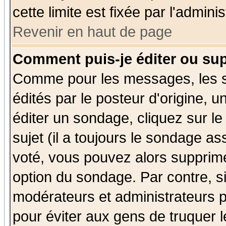
cette limite est fixée par l'admini
Revenir en haut de page
Comment puis-je éditer ou su
Comme pour les messages, les 
édités par le posteur d'origine, 
éditer un sondage, cliquez sur l
sujet (il a toujours le sondage a
voté, vous pouvez alors supprime
option du sondage. Par contre, s
modérateurs et administrateurs po
pour éviter aux gens de truquer 