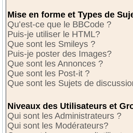
Mise en forme et Types de Suj
Qu'est-ce que le BBCode ?
Puis-je utiliser le HTML?
Que sont les Smileys ?
Puis-je poster des Images?
Que sont les Annonces ?
Que sont les Post-it ?
Que sont les Sujets de discussion
Niveaux des Utilisateurs et G
Qui sont les Administrateurs ?
Qui sont les Modérateurs?