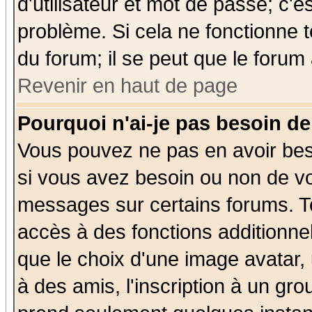
d'utilisateur et mot de passe; c'e
problème. Si cela ne fonctionne t
du forum; il se peut que le forum 
Revenir en haut de page
Pourquoi n'ai-je pas besoin de
Vous pouvez ne pas en avoir beso
si vous avez besoin ou non de vo
messages sur certains forums. To
accès à des fonctions additionnel
que le choix d'une image avatar, 
à des amis, l'inscription à un gro