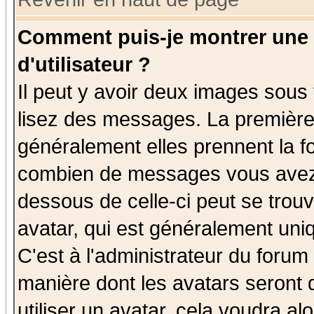
Comment puis-je montrer une
d'utilisateur ?
Il peut y avoir deux images sous 
lisez des messages. La première 
généralement elles prennent la fo
combien de messages vous avez fa
dessous de celle-ci peut se tro
avatar, qui est généralement uniq
C'est à l'administrateur du forum 
manière dont les avatars seront 
utiliser un avatar, cela voudra al