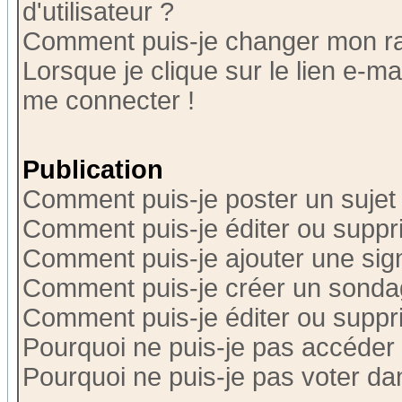
d'utilisateur ?
Comment puis-je changer mon r
Lorsque je clique sur le lien e-m
me connecter !
Publication
Comment puis-je poster un sujet
Comment puis-je éditer ou supp
Comment puis-je ajouter une si
Comment puis-je créer un sonda
Comment puis-je éditer ou supp
Pourquoi ne puis-je pas accéder
Pourquoi ne puis-je pas voter d