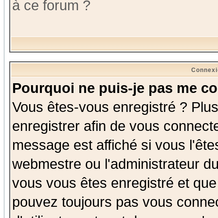
à ce forum ?
Connexi
Pourquoi ne puis-je pas me co
Vous êtes-vous enregistré ? Plu
enregistrer afin de vous connect
message est affiché si vous l'êtes
webmestre ou l'administrateur du
vous vous êtes enregistré et que
pouvez toujours pas vous connect