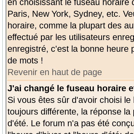
en choisissant le fuseau horaire
Paris, New York, Sydney, etc. Ve
horaire, comme la plupart des au
effectué par les utilisateurs enre
enregistré, c'est la bonne heure p
de mots !
Revenir en haut de page
J'ai changé le fuseau horaire e
Si vous êtes sûr d'avoir choisi le
toujours différente, la réponse la
d'été. Le forum n'a pas été conç