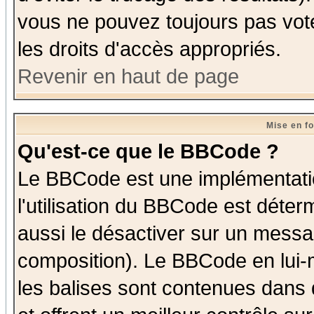
vous ne pouvez toujours pas vot
les droits d'accès appropriés.
Revenir en haut de page
Mise en f
Qu'est-ce que le BBCode ?
Le BBCode est une implémentatio
l'utilisation du BBCode est déter
aussi le désactiver sur un messag
composition). Le BBCode en lui-
les balises sont contenues dans d