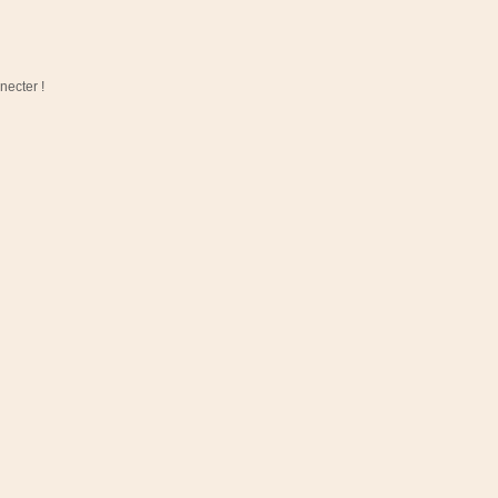
necter !