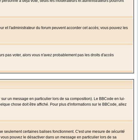
e personne a déjà voté, seuls les modérateurs et administrateurs pourront
ateur et l'administrateur du forum peuvent accorder cet accès; vous pouvez les
ours pas voter, alors vous n'avez probablement pas les droits d'accès
r sur un message en particulier lors de sa composition). Le BBCode en lui-
uelque chose doit être affiché. Pour plus d'informations sur le BBCode, allez
 que seulement certaines balises fonctionnent. C'est une mesure de
sécurité
, vous pouvez le désactiver dans un message en particulier lors de sa