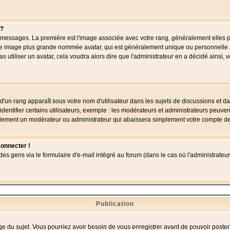
 ?
des messages. La première est l'image associée avec votre rang, généralement elles
une image plus grande nommée avatar, qui est généralement unique ou personnelle à c
as utiliser un avatar, cela voudra alors dire que l'administrateur en a décidé ains
d'un rang apparaît sous votre nom d'utilisateur dans les sujets de discussions et dans
tifier certains utilisateurs, exemple : les modérateurs et administrateurs peuvent 
bablement un modérateur ou administrateur qui abaissera simplement votre compte d
connecter !
 gens via le formulaire d'e-mail intégré au forum (dans le cas où l'administrateur aur
Publication
age du sujet. Vous pourriez avoir besoin de vous enregistrer avant de pouvoir poster