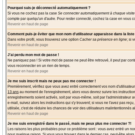
Pourquoi suis-je déconnecté automatiquement ?
Si vous ne cochez pas la case
Se connecter automatiquement à chaque visite
compte par quelqu'un d'autre. Pour rester connecté, cochez la case en vous co
Revenir en haut de page
Comment puis-je éviter que mon nom d'utilisateur apparaisse dans la liste d
Dans votre profil, vous trouverez une option
Cacher sa présence en ligne
; si 
Revenir en haut de page
J'ai perdu mon mot de passe !
Ne paniquez pas ! Si votre mot de passe ne peut être retrouvé, il peut par contr
vous reconnecter en un rien de temps.
Revenir en haut de page
Je me suis inscrit mais ne peux pas me connecter !
Premièrement, vérifiez que vous avez entré correctement vos nom d'utilisateur e
13 ans
au moment de l'enregistrement, alors vous devrez suivre les instruction
enregistrements soient activés, soit par vous-même, soit par l'administrateur 
e-mail, suivez alors les instructions qui s'y trouvent; si vous ne l'avez pas reç
utilisée, c'est de réduire les chances de voir des utilisateurs malintentionné
Revenir en haut de page
Je me suis enregistré dans le passé, mais ne peux plus me connecter ?!
Les raisons les plus probables pour ce problème sont : vous avez entré un nom 
pour quelque raison. Si vous vous trouvez dans le dernier cas, peut-être alors 