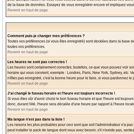
de la base de données. Essayez de vous enregistrer encore et impliquez-vous
Revenir en haut de page
Comment puis-je changer mes préférences ?
Toutes vos préférences (si vous êtes enregistré) sont stockées dans la base de
toutes vos préférences.
Revenir en haut de page
Les heures ne sont pas correctes !
Les heures sont certainement correctes; toutefois, ce que vous pouvez voir sont
horaire qui vous convient, exemple : Londres, Paris, New York, Sydney, etc. Ve
n'êtes pas enregistré, c'est la bonne heure pour le faire, si vous pardonnez le 
Revenir en haut de page
J'ai changé le fuseau horaire et l'heure est toujours incorrecte !
Si vous êtes sûr d'avoir choisi le bon fuseau horaire et que l'heure est toujour
donc, durant l'été, l'heure sera décalée d'une heure par rapport à l'heure locale
Revenir en haut de page
Ma langue n'est pas dans la liste !
Les raisons les plus probables pour ceci sont que soit l'administrateur n'a pas
peut installer le pack de langue dont vous avez besoin; s'il n'existe pas, sent