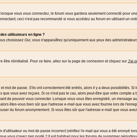
lorsque vous vous connectez, le forum vous gardera seulement connecté pour une pé
nnectant; ceci n'est pas recommandé si vous accédez au forum en utilisant un ordina
es utilisateurs en ligne ?
vous choisissez
Oui
, vous n'apparaîtrez qu'uniquement aux yeux des administrateur
e être réinitialisé. Pour ce faire, allez sur la page de connexion et cliquez sur
J'ai 
t mot de passe. S'ils ont correctement été entrés, alors il y a deux possibilités. Si
s que vous avez reçues. Si ce n'est pas le cas, alors peut-être que votre compte a 
avant de pouvoir vous connecter. Lorsque vous vous êtes enregistré, un message aur
u, alors êtes-vous bien sûr que l'adresse e-mail que vous avez fournie lors de l'enreg
s abuser du forum anonymement. Si vous êtes sûr que l'adresse e-mail que vous avez f
d'utilisateur ou mot de passe incorrect (vérifiez l'e-mail qui vous a été envoyé lo
que vous n'avez rien posté ? Il est habituel pour les forums de supprimer périodique