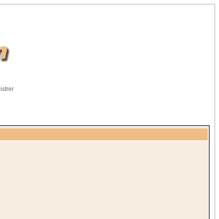
istrer