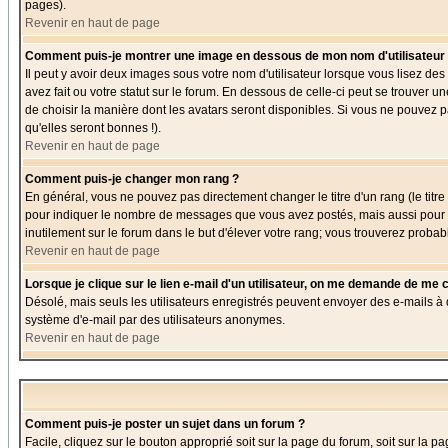
pages).
Revenir en haut de page
Comment puis-je montrer une image en dessous de mon nom d'utilisateur
Il peut y avoir deux images sous votre nom d'utilisateur lorsque vous lisez 
avez fait ou votre statut sur le forum. En dessous de celle-ci peut se trouver 
de choisir la manière dont les avatars seront disponibles. Si vous ne pouvez p
qu'elles seront bonnes !).
Revenir en haut de page
Comment puis-je changer mon rang ?
En général, vous ne pouvez pas directement changer le titre d'un rang (le titre 
pour indiquer le nombre de messages que vous avez postés, mais aussi pour iden
inutilement sur le forum dans le but d'élever votre rang; vous trouverez pro
Revenir en haut de page
Lorsque je clique sur le lien e-mail d'un utilisateur, on me demande de me 
Désolé, mais seuls les utilisateurs enregistrés peuvent envoyer des e-mails à des
système d'e-mail par des utilisateurs anonymes.
Revenir en haut de page
Comment puis-je poster un sujet dans un forum ?
Facile, cliquez sur le bouton approprié soit sur la page du forum, soit sur la p