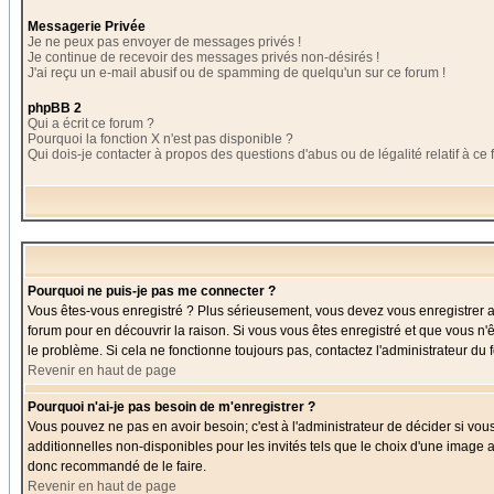
Messagerie Privée
Je ne peux pas envoyer de messages privés !
Je continue de recevoir des messages privés non-désirés !
J'ai reçu un e-mail abusif ou de spamming de quelqu'un sur ce forum !
phpBB 2
Qui a écrit ce forum ?
Pourquoi la fonction X n'est pas disponible ?
Qui dois-je contacter à propos des questions d'abus ou de légalité relatif à ce
Pourquoi ne puis-je pas me connecter ?
Vous êtes-vous enregistré ? Plus sérieusement, vous devez vous enregistrer af
forum pour en découvrir la raison. Si vous vous êtes enregistré et que vous n'ê
le problème. Si cela ne fonctionne toujours pas, contactez l'administrateur du f
Revenir en haut de page
Pourquoi n'ai-je pas besoin de m'enregistrer ?
Vous pouvez ne pas en avoir besoin; c'est à l'administrateur de décider si vo
additionnelles non-disponibles pour les invités tels que le choix d'une image av
donc recommandé de le faire.
Revenir en haut de page