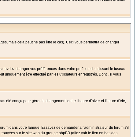
es, mais cela peut ne pas être le cas). Ceci vous permettra de changer
us devriez changer vos préférences dans votre profil en choisissant le fuseau
t uniquement être effectué par les utilisateurs enregistrés. Donc, si vous
 pas été conçu pour gérer le changement entre l'heure d'hiver et l'heure d'été;
e forum dans votre langue. Essayez de demander à l'administrateur du forum s'il
e trouvées sur le site web du groupe phpBB (allez voir le lien en bas des