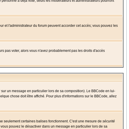
e personne a déjà voté, seuls les modérateurs et administrateurs pourront
ateur et l'administrateur du forum peuvent accorder cet accès; vous pouvez les
ours pas voter, alors vous n'avez probablement pas les droits d'accès
r sur un message en particulier lors de sa composition). Le BBCode en lui-
uelque chose doit être affiché. Pour plus d'informations sur le BBCode, allez
 que seulement certaines balises fonctionnent. C'est une mesure de
sécurité
, vous pouvez le désactiver dans un message en particulier lors de sa