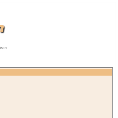
istrer