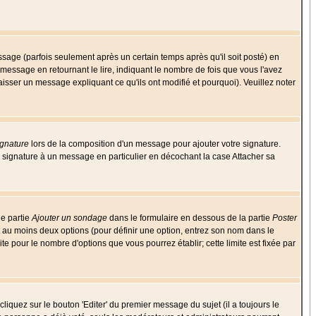
ge (parfois seulement après un certain temps après qu'il soit posté) en
ssage en retournant le lire, indiquant le nombre de fois que vous l'avez
aisser un message expliquant ce qu'ils ont modifié et pourquoi). Veuillez noter
ignature
lors de la composition d'un message pour ajouter votre signature.
 signature à un message en particulier en décochant la case Attacher sa
ne partie
Ajouter un sondage
dans le formulaire en dessous de la partie
Poster
t au moins deux options (pour définir une option, entrez son nom dans le
te pour le nombre d'options que vous pourrez établir; cette limite est fixée par
quez sur le bouton 'Editer' du premier message du sujet (il a toujours le