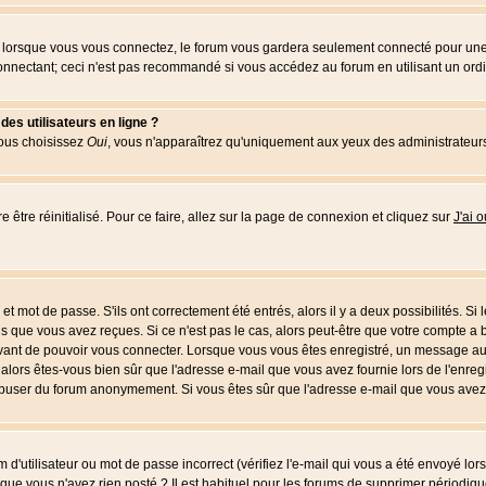
lorsque vous vous connectez, le forum vous gardera seulement connecté pour une pé
nnectant; ceci n'est pas recommandé si vous accédez au forum en utilisant un ordina
es utilisateurs en ligne ?
vous choisissez
Oui
, vous n'apparaîtrez qu'uniquement aux yeux des administrateur
e être réinitialisé. Pour ce faire, allez sur la page de connexion et cliquez sur
J'ai 
t mot de passe. S'ils ont correctement été entrés, alors il y a deux possibilités. Si
s que vous avez reçues. Si ce n'est pas le cas, alors peut-être que votre compte a 
avant de pouvoir vous connecter. Lorsque vous vous êtes enregistré, un message aur
u, alors êtes-vous bien sûr que l'adresse e-mail que vous avez fournie lors de l'enreg
s abuser du forum anonymement. Si vous êtes sûr que l'adresse e-mail que vous avez f
d'utilisateur ou mot de passe incorrect (vérifiez l'e-mail qui vous a été envoyé lo
que vous n'avez rien posté ? Il est habituel pour les forums de supprimer périodique