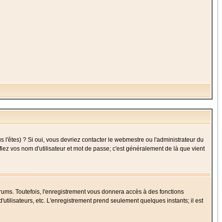
l'êtes) ? Si oui, vous devriez contacter le webmestre ou l'administrateur du
fiez vos nom d'utilisateur et mot de passe; c'est généralement de là que vient
rums. Toutefois, l'enregistrement vous donnera accès à des fonctions
'utilisateurs, etc. L'enregistrement prend seulement quelques instants; il est