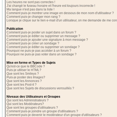
Les heures ne sont pas correctes !
J'ai changé le fuseau horaire et l'heure est toujours incorrecte !
Ma langue n'est pas dans la liste !
Comment puis-je montrer une image en dessous de mon nom d'utilisateur ?
Comment puis-je changer mon rang ?
Lorsque je clique sur le lien e-mail d'un utilisateur, on me demande de me con
Publication
Comment puis-je poster un sujet dans un forum ?
Comment puis-je éditer ou supprimer un message ?
Comment puis-je ajouter une signature à mon message ?
Comment puis-je créer un sondage ?
Comment puis-je éditer ou supprimer un sondage ?
Pourquoi ne puis-je pas accéder à un forum ?
Pourquoi ne puis-je pas voter dans un sondage ?
Mise en forme et Types de Sujets
Qu'est-ce que le BBCode ?
Puis-je utiliser le HTML?
Que sont les Smileys ?
Puis-je poster des Images?
Que sont les Annonces ?
Que sont les Post-it ?
Que sont les Sujets de discussions verrouillés ?
Niveaux des Utilisateurs et Groupes
Qui sont les Administrateurs ?
Qui sont les Modérateurs?
Que sont les groupes d'utilisateurs ?
Comment puis-je joindre un groupe d'utilisateurs ?
Comment puis-je devenir le modérateur d'un groupe d'utilisateurs ?