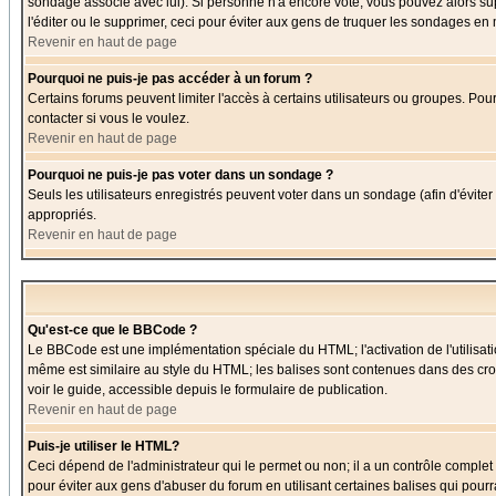
sondage associé avec lui). Si personne n'a encore voté, vous pouvez alors sup
l'éditer ou le supprimer, ceci pour éviter aux gens de truquer les sondages en
Revenir en haut de page
Pourquoi ne puis-je pas accéder à un forum ?
Certains forums peuvent limiter l'accès à certains utilisateurs ou groupes. Pou
contacter si vous le voulez.
Revenir en haut de page
Pourquoi ne puis-je pas voter dans un sondage ?
Seuls les utilisateurs enregistrés peuvent voter dans un sondage (afin d'éviter
appropriés.
Revenir en haut de page
Qu'est-ce que le BBCode ?
Le BBCode est une implémentation spéciale du HTML; l'activation de l'utilisat
même est similaire au style du HTML; les balises sont contenues dans des croche
voir le guide, accessible depuis le formulaire de publication.
Revenir en haut de page
Puis-je utiliser le HTML?
Ceci dépend de l'administrateur qui le permet ou non; il a un contrôle comple
pour éviter aux gens d'abuser du forum en utilisant certaines balises qui pour