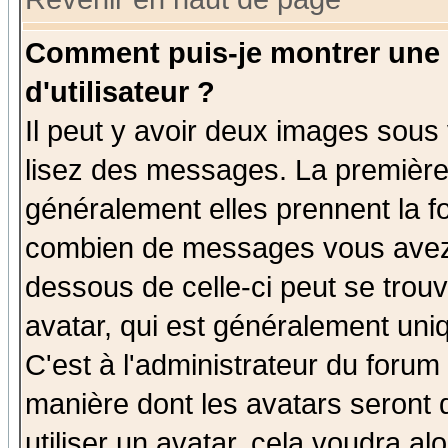
Comment puis-je montrer une
d'utilisateur ?
Il peut y avoir deux images sous 
lisez des messages. La première 
généralement elles prennent la fo
combien de messages vous avez fa
dessous de celle-ci peut se tro
avatar, qui est généralement uniq
C'est à l'administrateur du forum 
manière dont les avatars seront 
utiliser un avatar, cela voudra al