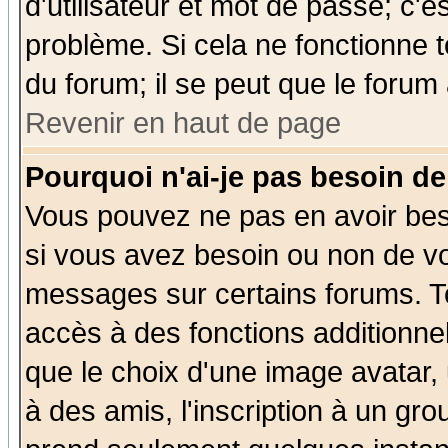
d'utilisateur et mot de passe; c'e
problème. Si cela ne fonctionne t
du forum; il se peut que le forum 
Revenir en haut de page
Pourquoi n'ai-je pas besoin de
Vous pouvez ne pas en avoir beso
si vous avez besoin ou non de vo
messages sur certains forums. To
accès à des fonctions additionnel
que le choix d'une image avatar, 
à des amis, l'inscription à un gro