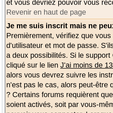
et vous devriez pouvoir vous rec
Revenir en haut de page
Je me suis inscrit mais ne pe
Premièrement, vérifiez que vous
d'utilisateur et mot de passe. S'il
a deux possibilités. Si le suppo
cliqué sur le lien
J'ai moins de 1
alors vous devrez suivre les ins
n'est pas le cas, alors peut-être
? Certains forums requièrent qu
soient activés, soit par vous-mêm