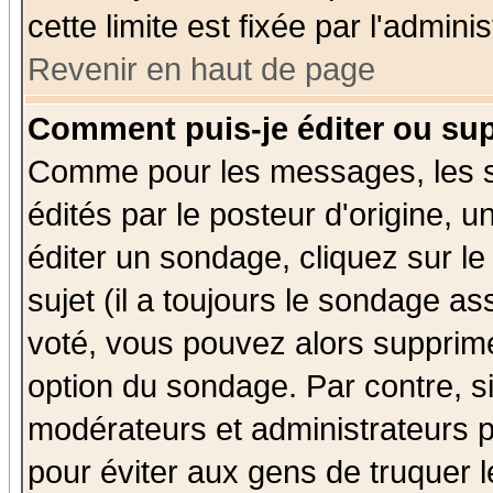
cette limite est fixée par l'admini
Revenir en haut de page
Comment puis-je éditer ou su
Comme pour les messages, les 
édités par le posteur d'origine, 
éditer un sondage, cliquez sur l
sujet (il a toujours le sondage a
voté, vous pouvez alors supprime
option du sondage. Par contre, s
modérateurs et administrateurs po
pour éviter aux gens de truquer 