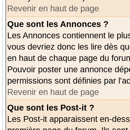
Revenir en haut de page
Que sont les Annonces ?
Les Annonces contiennent le plus
vous devriez donc les lire dès q
en haut de chaque page du forum 
Pouvoir poster une annonce dép
permissions sont définies par l'ad
Revenir en haut de page
Que sont les Post-it ?
Les Post-it apparaissent en-des