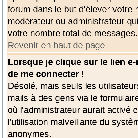
forum dans le but d'élever votre
modérateur ou administrateur qu
votre nombre total de messages.
Revenir en haut de page
Lorsque je clique sur le lien e
de me connecter !
Désolé, mais seuls les utilisate
mails à des gens via le formulair
où l'administrateur aurait activé c
l'utilisation malveillante du systè
anonymes.