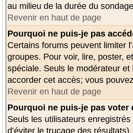
au milieu de la durée du sondage
Revenir en haut de page
Pourquoi ne puis-je pas accéd
Certains forums peuvent limiter l'
groupes. Pour voir, lire, poster, 
spéciale. Seuls le modérateur et
accorder cet accès; vous pouvez 
Revenir en haut de page
Pourquoi ne puis-je pas voter
Seuls les utilisateurs enregistré
d'éviter le trucage des résultats)