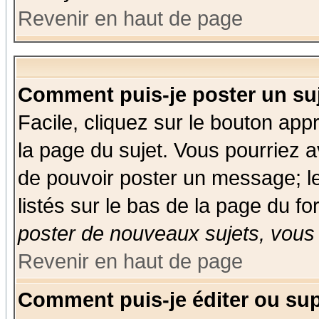
Revenir en haut de page
Comment puis-je poster un su
Facile, cliquez sur le bouton appr
la page du sujet. Vous pourriez a
de pouvoir poster un message; le
listés sur le bas de la page du fo
poster de nouveaux sujets, vous 
Revenir en haut de page
Comment puis-je éditer ou su