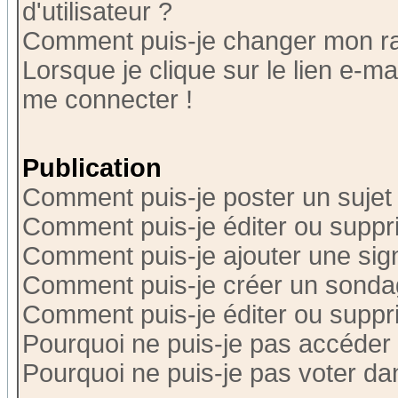
d'utilisateur ?
Comment puis-je changer mon r
Lorsque je clique sur le lien e-m
me connecter !
Publication
Comment puis-je poster un sujet
Comment puis-je éditer ou supp
Comment puis-je ajouter une si
Comment puis-je créer un sonda
Comment puis-je éditer ou supp
Pourquoi ne puis-je pas accéder
Pourquoi ne puis-je pas voter d