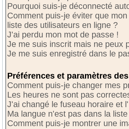
Pourquoi suis-je déconnecté au
Comment puis-je éviter que mon n
liste des utilisateurs en ligne ?
J'ai perdu mon mot de passe !
Je me suis inscrit mais ne peux 
Je me suis enregistré dans le p
Préférences et paramètres des 
Comment puis-je changer mes p
Les heures ne sont pas correctes
J'ai changé le fuseau horaire et l
Ma langue n'est pas dans la liste 
Comment puis-je montrer une i