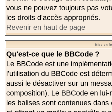
vous ne pouvez toujours pas vot
les droits d'accès appropriés.
Revenir en haut de page
Mise en f
Qu'est-ce que le BBCode ?
Le BBCode est une implémentatio
l'utilisation du BBCode est déter
aussi le désactiver sur un messag
composition). Le BBCode en lui-
les balises sont contenues dans d