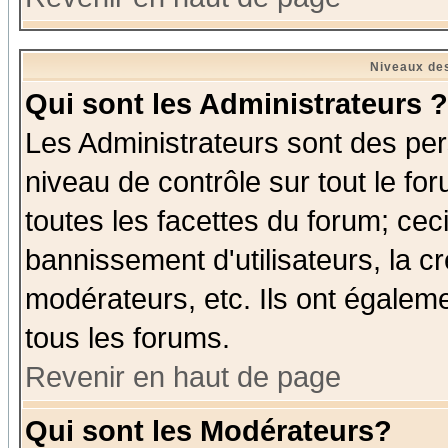
Niveaux des
Qui sont les Administrateurs ?
Les Administrateurs sont des per
niveau de contrôle sur tout le f
toutes les facettes du forum; ceci
bannissement d'utilisateurs, la c
modérateurs, etc. Ils ont égalem
tous les forums.
Revenir en haut de page
Qui sont les Modérateurs?