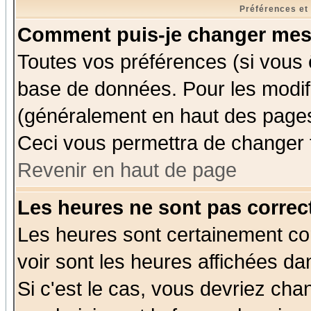
Préférences et
Comment puis-je changer mes
Toutes vos préférences (si vous 
base de données. Pour les modifie
(généralement en haut des pages,
Ceci vous permettra de changer 
Revenir en haut de page
Les heures ne sont pas correct
Les heures sont certainement cor
voir sont les heures affichées da
Si c'est le cas, vous devriez cha