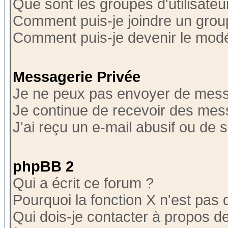
Que sont les groupes d'utilisateu
Comment puis-je joindre un group
Comment puis-je devenir le modér
Messagerie Privée
Je ne peux pas envoyer de mess
Je continue de recevoir des mes
J'ai reçu un e-mail abusif ou de
phpBB 2
Qui a écrit ce forum ?
Pourquoi la fonction X n'est pas 
Qui dois-je contacter à propos de