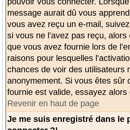
pouvoir vous connecter. Lorsque
message aurait dû vous apprendre 
vous avez reçu un e-mail, suivez a
si vous ne l'avez pas reçu, alors
que vous avez fournie lors de l'e
raisons pour lesquelles l'activatio
chances de voir des utilisateurs
anonymement. Si vous êtes sûr q
fournie est valide, essayez alors
Revenir en haut de page
Je me suis enregistré dans le