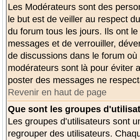
Les Modérateurs sont des perso
le but est de veiller au respect 
du forum tous les jours. Ils ont l
messages et de verrouiller, déverr
de discussions dans le forum où 
modérateurs sont là pour éviter 
poster des messages ne respecta
Revenir en haut de page
Que sont les groupes d'utilisa
Les groupes d'utilisateurs sont u
regrouper des utilisateurs. Chaqu