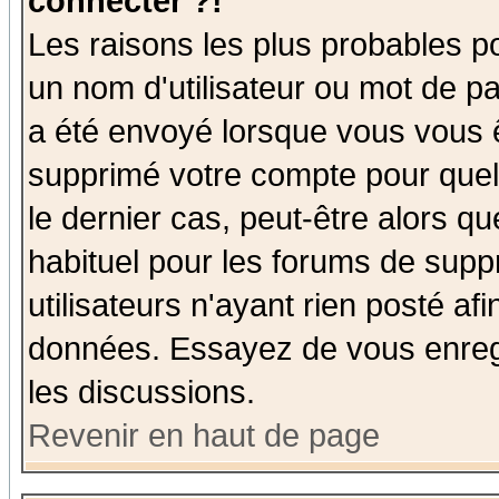
connecter ?!
Les raisons les plus probables p
un nom d'utilisateur ou mot de pas
a été envoyé lorsque vous vous ê
supprimé votre compte pour quel
le dernier cas, peut-être alors qu
habituel pour les forums de sup
utilisateurs n'ayant rien posté afi
données. Essayez de vous enregi
les discussions.
Revenir en haut de page