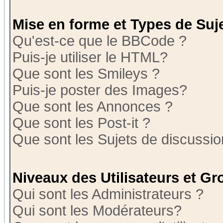
Mise en forme et Types de Suj
Qu'est-ce que le BBCode ?
Puis-je utiliser le HTML?
Que sont les Smileys ?
Puis-je poster des Images?
Que sont les Annonces ?
Que sont les Post-it ?
Que sont les Sujets de discussion
Niveaux des Utilisateurs et G
Qui sont les Administrateurs ?
Qui sont les Modérateurs?