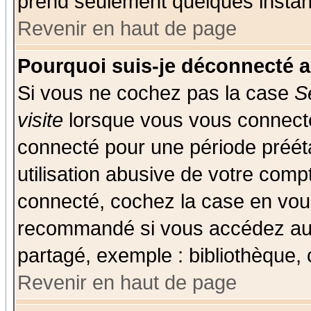
prend seulement quelques instant
Revenir en haut de page
Pourquoi suis-je déconnecté 
Si vous ne cochez pas la case
S
visite
lorsque vous vous connecte
connecté pour une période prééta
utilisation abusive de votre comp
connecté, cochez la case en vous
recommandé si vous accédez au f
partagé, exemple : bibliothèque, 
Revenir en haut de page