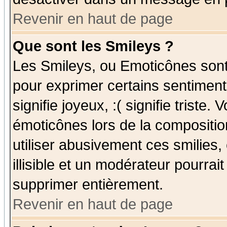
Revenir en haut de page
Que sont les Smileys ?
Les Smileys, ou Emoticônes sont 
pour exprimer certains sentiments
signifie joyeux, :( signifie triste
émoticônes lors de la compositi
utiliser abusivement ces smilies,
illisible et un modérateur pourrai
supprimer entièrement.
Revenir en haut de page