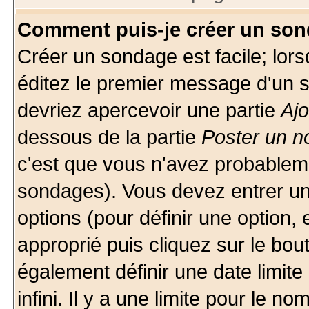
Comment puis-je créer un son
Créer un sondage est facile; lor
éditez le premier message d'un su
devriez apercevoir une partie
Aj
dessous de la partie
Poster un n
c'est que vous n'avez probableme
sondages). Vous devez entrer un 
options (pour définir une option
approprié puis cliquez sur le bo
également définir une date limit
infini. Il y a une limite pour le n