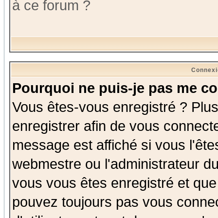
à ce forum ?
Connexi
Pourquoi ne puis-je pas me co
Vous êtes-vous enregistré ? Plu
enregistrer afin de vous connect
message est affiché si vous l'êtes
webmestre ou l'administrateur du
vous vous êtes enregistré et que
pouvez toujours pas vous connect