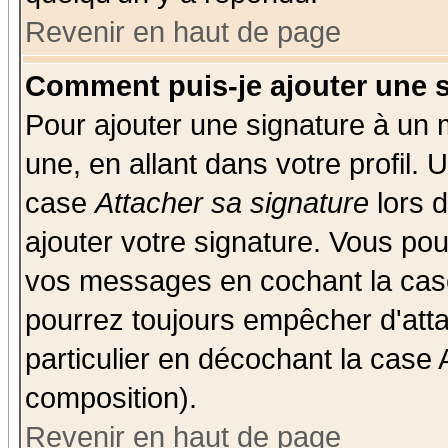
Revenir en haut de page
Comment puis-je ajouter une 
Pour ajouter une signature à un
une, en allant dans votre profil.
case
Attacher sa signature
lors 
ajouter votre signature. Vous pou
vos messages en cochant la case
pourrez toujours empêcher d'att
particulier en décochant la case 
composition).
Revenir en haut de page