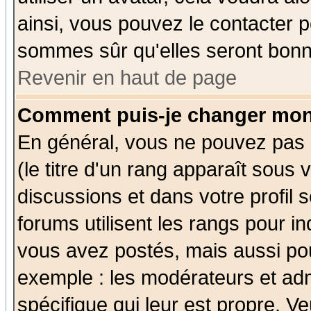
ainsi, vous pouvez le contacter 
sommes sûr qu'elles seront bonn
Revenir en haut de page
Comment puis-je changer mon
En général, vous ne pouvez pas d
(le titre d'un rang apparaît sous 
discussions et dans votre profil s
forums utilisent les rangs pour 
vous avez postés, mais aussi pour 
exemple : les modérateurs et adm
spécifique qui leur est propre. Ve