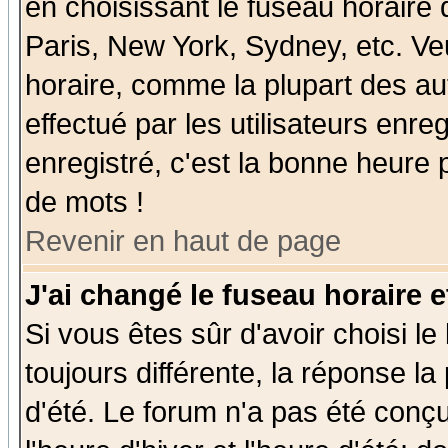
en choisissant le fuseau horaire
Paris, New York, Sydney, etc. Ve
horaire, comme la plupart des au
effectué par les utilisateurs enre
enregistré, c'est la bonne heure p
de mots !
Revenir en haut de page
J'ai changé le fuseau horaire e
Si vous êtes sûr d'avoir choisi le
toujours différente, la réponse la
d'été. Le forum n'a pas été conç