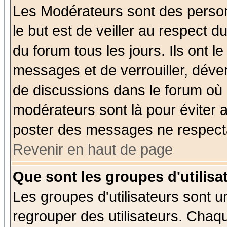
Les Modérateurs sont des perso
le but est de veiller au respect 
du forum tous les jours. Ils ont l
messages et de verrouiller, déverr
de discussions dans le forum où 
modérateurs sont là pour éviter 
poster des messages ne respecta
Revenir en haut de page
Que sont les groupes d'utilisa
Les groupes d'utilisateurs sont u
regrouper des utilisateurs. Chaqu