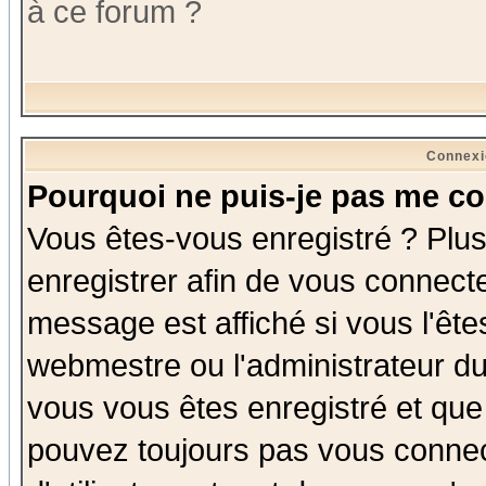
à ce forum ?
Connexi
Pourquoi ne puis-je pas me co
Vous êtes-vous enregistré ? Plu
enregistrer afin de vous connect
message est affiché si vous l'êtes
webmestre ou l'administrateur du
vous vous êtes enregistré et que
pouvez toujours pas vous connect