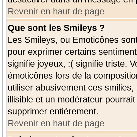
Revenir en haut de page
Que sont les Smileys ?
Les Smileys, ou Emoticônes sont 
pour exprimer certains sentiments
signifie joyeux, :( signifie triste
émoticônes lors de la compositi
utiliser abusivement ces smilies,
illisible et un modérateur pourrai
supprimer entièrement.
Revenir en haut de page