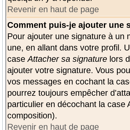
Revenir en haut de page
Comment puis-je ajouter une 
Pour ajouter une signature à un
une, en allant dans votre profil.
case
Attacher sa signature
lors 
ajouter votre signature. Vous pou
vos messages en cochant la case
pourrez toujours empêcher d'att
particulier en décochant la case 
composition).
Revenir en haut de page