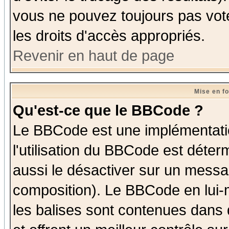
vous ne pouvez toujours pas vot
les droits d'accès appropriés.
Revenir en haut de page
Mise en f
Qu'est-ce que le BBCode ?
Le BBCode est une implémentatio
l'utilisation du BBCode est déter
aussi le désactiver sur un messag
composition). Le BBCode en lui-
les balises sont contenues dans d