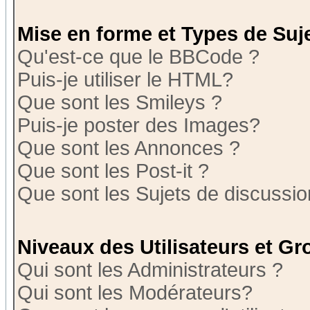
Mise en forme et Types de Suj
Qu'est-ce que le BBCode ?
Puis-je utiliser le HTML?
Que sont les Smileys ?
Puis-je poster des Images?
Que sont les Annonces ?
Que sont les Post-it ?
Que sont les Sujets de discussion
Niveaux des Utilisateurs et G
Qui sont les Administrateurs ?
Qui sont les Modérateurs?