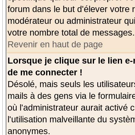
forum dans le but d'élever votre
modérateur ou administrateur qu
votre nombre total de messages.
Revenir en haut de page
Lorsque je clique sur le lien e
de me connecter !
Désolé, mais seuls les utilisate
mails à des gens via le formulair
où l'administrateur aurait activé c
l'utilisation malveillante du systè
anonymes.