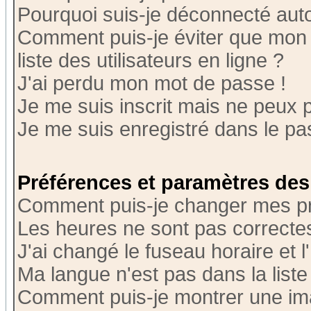
Pourquoi suis-je déconnecté au
Comment puis-je éviter que mon n
liste des utilisateurs en ligne ?
J'ai perdu mon mot de passe !
Je me suis inscrit mais ne peux 
Je me suis enregistré dans le p
Préférences et paramètres des 
Comment puis-je changer mes p
Les heures ne sont pas correctes
J'ai changé le fuseau horaire et l
Ma langue n'est pas dans la liste 
Comment puis-je montrer une i