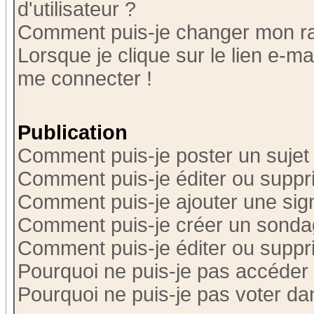
d'utilisateur ?
Comment puis-je changer mon r
Lorsque je clique sur le lien e-m
me connecter !
Publication
Comment puis-je poster un sujet
Comment puis-je éditer ou supp
Comment puis-je ajouter une si
Comment puis-je créer un sonda
Comment puis-je éditer ou supp
Pourquoi ne puis-je pas accéder
Pourquoi ne puis-je pas voter d