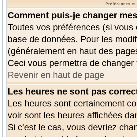
Préférences et
Comment puis-je changer mes
Toutes vos préférences (si vous 
base de données. Pour les modifie
(généralement en haut des pages,
Ceci vous permettra de changer 
Revenir en haut de page
Les heures ne sont pas correct
Les heures sont certainement cor
voir sont les heures affichées da
Si c'est le cas, vous devriez cha