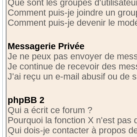
Que sont les groupes d'utilisateu
Comment puis-je joindre un group
Comment puis-je devenir le modér
Messagerie Privée
Je ne peux pas envoyer de mess
Je continue de recevoir des mes
J'ai reçu un e-mail abusif ou de
phpBB 2
Qui a écrit ce forum ?
Pourquoi la fonction X n'est pas 
Qui dois-je contacter à propos de