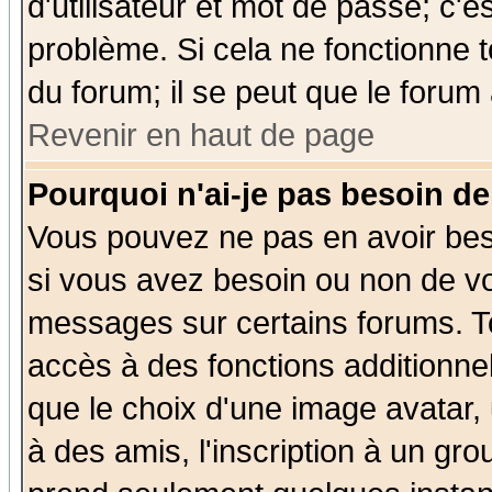
d'utilisateur et mot de passe; c'e
problème. Si cela ne fonctionne t
du forum; il se peut que le forum 
Revenir en haut de page
Pourquoi n'ai-je pas besoin de
Vous pouvez ne pas en avoir beso
si vous avez besoin ou non de vo
messages sur certains forums. To
accès à des fonctions additionnel
que le choix d'une image avatar, 
à des amis, l'inscription à un gro