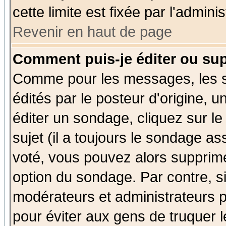
cette limite est fixée par l'admini
Revenir en haut de page
Comment puis-je éditer ou su
Comme pour les messages, les 
édités par le posteur d'origine, 
éditer un sondage, cliquez sur l
sujet (il a toujours le sondage a
voté, vous pouvez alors supprime
option du sondage. Par contre, s
modérateurs et administrateurs po
pour éviter aux gens de truquer 