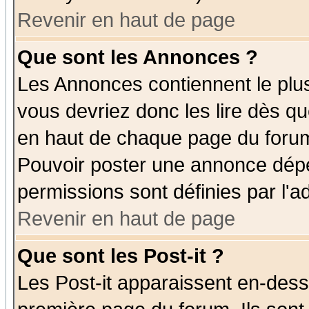
Revenir en haut de page
Que sont les Annonces ?
Les Annonces contiennent le plus
vous devriez donc les lire dès q
en haut de chaque page du forum 
Pouvoir poster une annonce dép
permissions sont définies par l'ad
Revenir en haut de page
Que sont les Post-it ?
Les Post-it apparaissent en-des