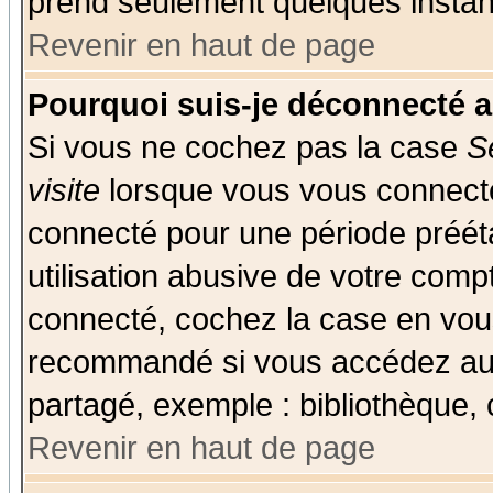
prend seulement quelques instant
Revenir en haut de page
Pourquoi suis-je déconnecté 
Si vous ne cochez pas la case
S
visite
lorsque vous vous connecte
connecté pour une période prééta
utilisation abusive de votre comp
connecté, cochez la case en vous
recommandé si vous accédez au f
partagé, exemple : bibliothèque, 
Revenir en haut de page