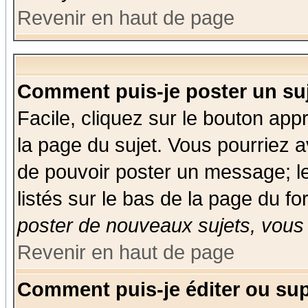
Revenir en haut de page
Comment puis-je poster un su
Facile, cliquez sur le bouton appr
la page du sujet. Vous pourriez a
de pouvoir poster un message; le
listés sur le bas de la page du fo
poster de nouveaux sujets, vous 
Revenir en haut de page
Comment puis-je éditer ou su