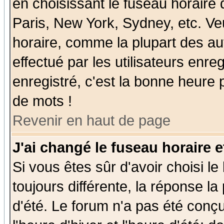
en choisissant le fuseau horaire
Paris, New York, Sydney, etc. Ve
horaire, comme la plupart des au
effectué par les utilisateurs enre
enregistré, c'est la bonne heure p
de mots !
Revenir en haut de page
J'ai changé le fuseau horaire e
Si vous êtes sûr d'avoir choisi le
toujours différente, la réponse la
d'été. Le forum n'a pas été conç