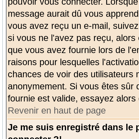
pouvoir vous connecter. Lorsque
message aurait dû vous apprendre 
vous avez reçu un e-mail, suivez a
si vous ne l'avez pas reçu, alors
que vous avez fournie lors de l'e
raisons pour lesquelles l'activatio
chances de voir des utilisateurs
anonymement. Si vous êtes sûr q
fournie est valide, essayez alors
Revenir en haut de page
Je me suis enregistré dans le