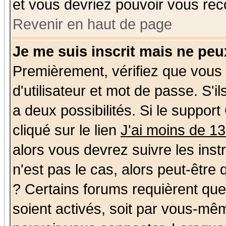
et vous devriez pouvoir vous rec
Revenir en haut de page
Je me suis inscrit mais ne pe
Premièrement, vérifiez que vous
d'utilisateur et mot de passe. S'il
a deux possibilités. Si le suppo
cliqué sur le lien
J'ai moins de 1
alors vous devrez suivre les ins
n'est pas le cas, alors peut-être
? Certains forums requièrent qu
soient activés, soit par vous-mêm