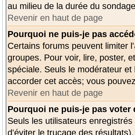
au milieu de la durée du sondage
Revenir en haut de page
Pourquoi ne puis-je pas accéd
Certains forums peuvent limiter l'
groupes. Pour voir, lire, poster, 
spéciale. Seuls le modérateur et
accorder cet accès; vous pouvez 
Revenir en haut de page
Pourquoi ne puis-je pas voter
Seuls les utilisateurs enregistré
d'éviter le trucage des résultats)