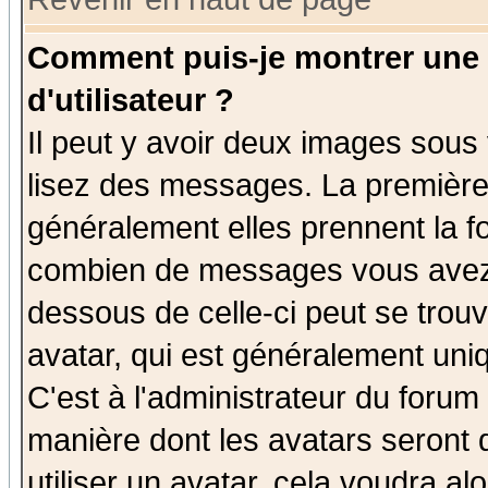
Comment puis-je montrer une
d'utilisateur ?
Il peut y avoir deux images sous 
lisez des messages. La première 
généralement elles prennent la fo
combien de messages vous avez fa
dessous de celle-ci peut se tro
avatar, qui est généralement uniq
C'est à l'administrateur du forum 
manière dont les avatars seront 
utiliser un avatar, cela voudra al