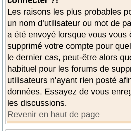
connecter ?!
Les raisons les plus probables p
un nom d'utilisateur ou mot de pas
a été envoyé lorsque vous vous ê
supprimé votre compte pour quel
le dernier cas, peut-être alors qu
habituel pour les forums de sup
utilisateurs n'ayant rien posté afi
données. Essayez de vous enregi
les discussions.
Revenir en haut de page