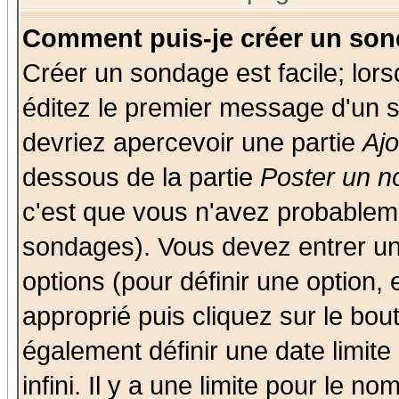
Comment puis-je créer un son
Créer un sondage est facile; lor
éditez le premier message d'un su
devriez apercevoir une partie
Aj
dessous de la partie
Poster un n
c'est que vous n'avez probableme
sondages). Vous devez entrer un 
options (pour définir une option
approprié puis cliquez sur le bo
également définir une date limit
infini. Il y a une limite pour le n