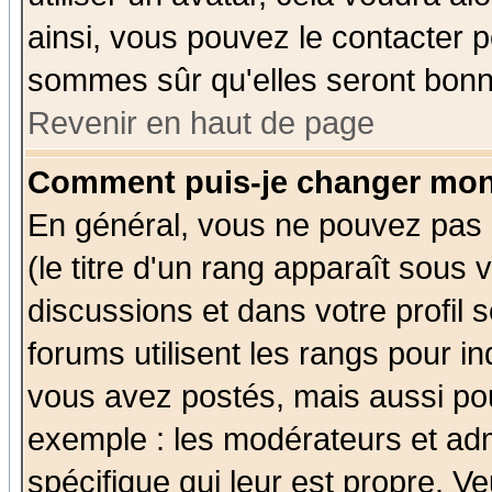
ainsi, vous pouvez le contacter 
sommes sûr qu'elles seront bonn
Revenir en haut de page
Comment puis-je changer mon
En général, vous ne pouvez pas d
(le titre d'un rang apparaît sous 
discussions et dans votre profil s
forums utilisent les rangs pour 
vous avez postés, mais aussi pour 
exemple : les modérateurs et adm
spécifique qui leur est propre. Ve