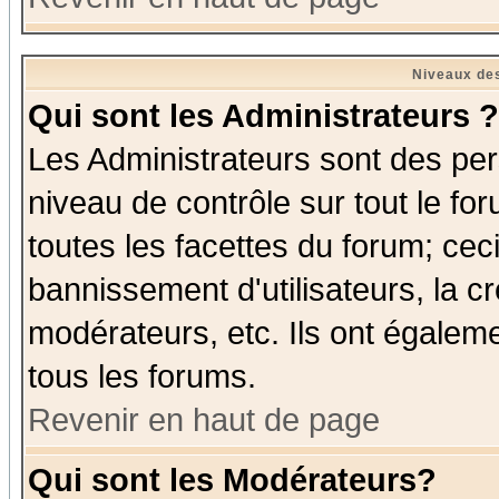
Niveaux des
Qui sont les Administrateurs ?
Les Administrateurs sont des per
niveau de contrôle sur tout le f
toutes les facettes du forum; ceci
bannissement d'utilisateurs, la c
modérateurs, etc. Ils ont égalem
tous les forums.
Revenir en haut de page
Qui sont les Modérateurs?