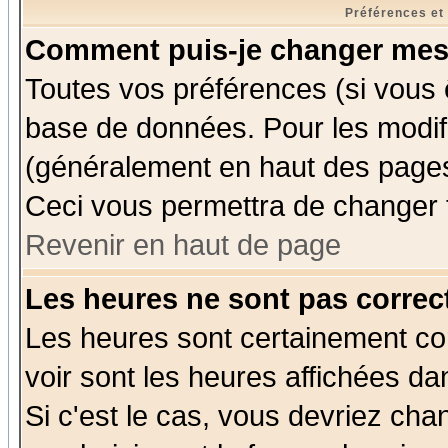
Préférences et
Comment puis-je changer mes
Toutes vos préférences (si vous 
base de données. Pour les modifie
(généralement en haut des pages,
Ceci vous permettra de changer 
Revenir en haut de page
Les heures ne sont pas correct
Les heures sont certainement cor
voir sont les heures affichées da
Si c'est le cas, vous devriez cha