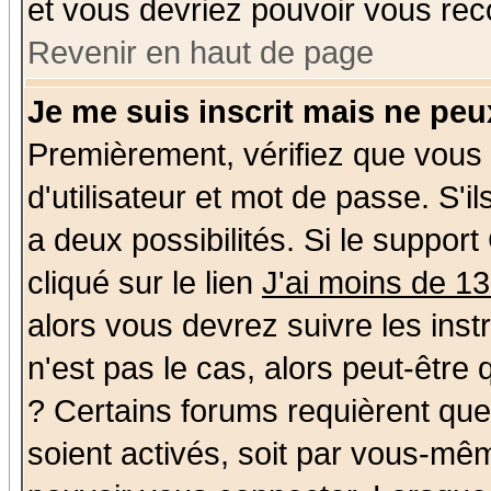
et vous devriez pouvoir vous rec
Revenir en haut de page
Je me suis inscrit mais ne pe
Premièrement, vérifiez que vous
d'utilisateur et mot de passe. S'il
a deux possibilités. Si le suppo
cliqué sur le lien
J'ai moins de 1
alors vous devrez suivre les ins
n'est pas le cas, alors peut-être
? Certains forums requièrent qu
soient activés, soit par vous-mêm