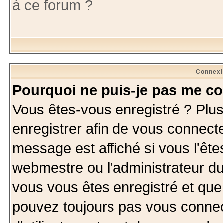
à ce forum ?
Connexi
Pourquoi ne puis-je pas me co
Vous êtes-vous enregistré ? Plu
enregistrer afin de vous connect
message est affiché si vous l'êtes
webmestre ou l'administrateur du
vous vous êtes enregistré et que
pouvez toujours pas vous connect