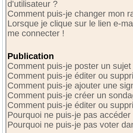
d'utilisateur ?
Comment puis-je changer mon r
Lorsque je clique sur le lien e-m
me connecter !
Publication
Comment puis-je poster un sujet
Comment puis-je éditer ou supp
Comment puis-je ajouter une si
Comment puis-je créer un sonda
Comment puis-je éditer ou supp
Pourquoi ne puis-je pas accéder
Pourquoi ne puis-je pas voter d