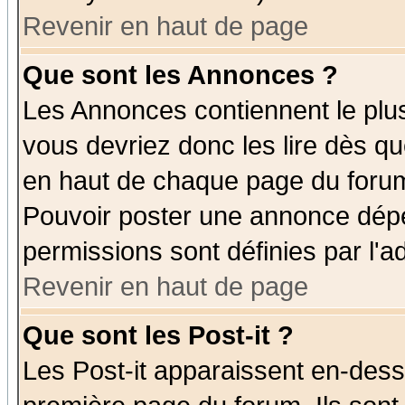
Revenir en haut de page
Que sont les Annonces ?
Les Annonces contiennent le plus
vous devriez donc les lire dès q
en haut de chaque page du forum 
Pouvoir poster une annonce dép
permissions sont définies par l'ad
Revenir en haut de page
Que sont les Post-it ?
Les Post-it apparaissent en-des