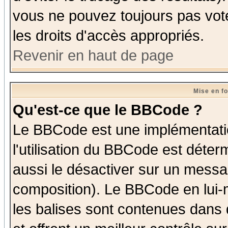
vous ne pouvez toujours pas vot
les droits d'accès appropriés.
Revenir en haut de page
Mise en f
Qu'est-ce que le BBCode ?
Le BBCode est une implémentatio
l'utilisation du BBCode est déter
aussi le désactiver sur un messag
composition). Le BBCode en lui-
les balises sont contenues dans d