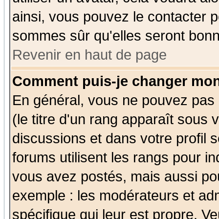
ainsi, vous pouvez le contacter 
sommes sûr qu'elles seront bonn
Revenir en haut de page
Comment puis-je changer mon
En général, vous ne pouvez pas d
(le titre d'un rang apparaît sous 
discussions et dans votre profil s
forums utilisent les rangs pour 
vous avez postés, mais aussi pour 
exemple : les modérateurs et adm
spécifique qui leur est propre. Ve