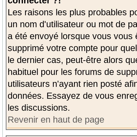
connecter ?!
Les raisons les plus probables p
un nom d'utilisateur ou mot de pas
a été envoyé lorsque vous vous ê
supprimé votre compte pour quel
le dernier cas, peut-être alors qu
habituel pour les forums de sup
utilisateurs n'ayant rien posté afi
données. Essayez de vous enregi
les discussions.
Revenir en haut de page