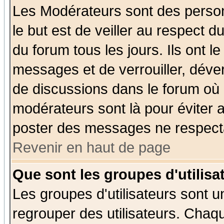
Les Modérateurs sont des perso
le but est de veiller au respect 
du forum tous les jours. Ils ont l
messages et de verrouiller, déverr
de discussions dans le forum où 
modérateurs sont là pour éviter 
poster des messages ne respecta
Revenir en haut de page
Que sont les groupes d'utilisa
Les groupes d'utilisateurs sont u
regrouper des utilisateurs. Chaqu