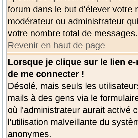
forum dans le but d'élever votre
modérateur ou administrateur qu
votre nombre total de messages.
Revenir en haut de page
Lorsque je clique sur le lien e
de me connecter !
Désolé, mais seuls les utilisate
mails à des gens via le formulair
où l'administrateur aurait activé c
l'utilisation malveillante du systè
anonymes.