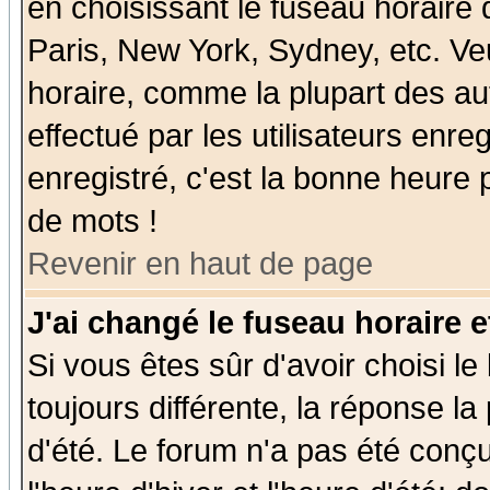
en choisissant le fuseau horaire
Paris, New York, Sydney, etc. Ve
horaire, comme la plupart des au
effectué par les utilisateurs enre
enregistré, c'est la bonne heure p
de mots !
Revenir en haut de page
J'ai changé le fuseau horaire e
Si vous êtes sûr d'avoir choisi le
toujours différente, la réponse la
d'été. Le forum n'a pas été conç