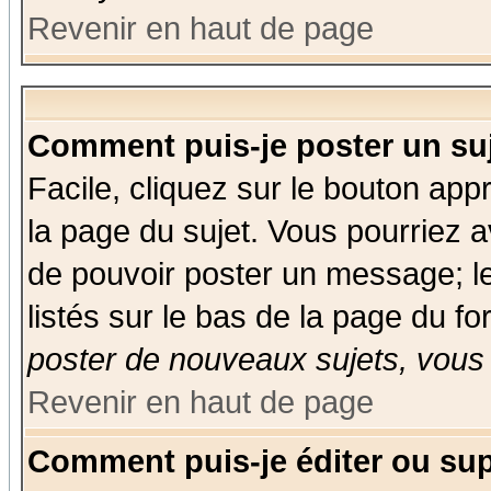
Revenir en haut de page
Comment puis-je poster un su
Facile, cliquez sur le bouton appr
la page du sujet. Vous pourriez a
de pouvoir poster un message; le
listés sur le bas de la page du fo
poster de nouveaux sujets, vous 
Revenir en haut de page
Comment puis-je éditer ou su