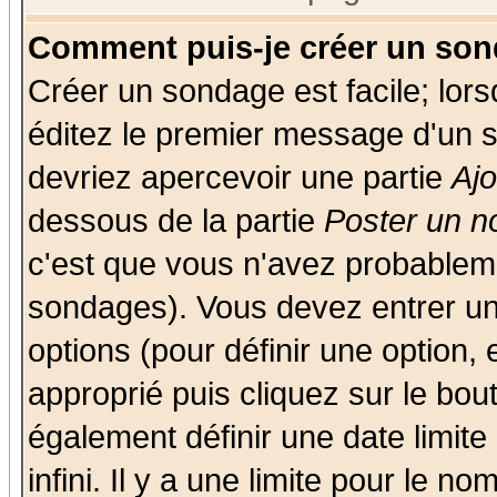
Comment puis-je créer un son
Créer un sondage est facile; lor
éditez le premier message d'un su
devriez apercevoir une partie
Aj
dessous de la partie
Poster un n
c'est que vous n'avez probableme
sondages). Vous devez entrer un 
options (pour définir une option
approprié puis cliquez sur le bo
également définir une date limit
infini. Il y a une limite pour le n