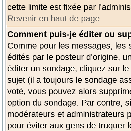
cette limite est fixée par l'admini
Revenir en haut de page
Comment puis-je éditer ou su
Comme pour les messages, les 
édités par le posteur d'origine, 
éditer un sondage, cliquez sur l
sujet (il a toujours le sondage a
voté, vous pouvez alors supprime
option du sondage. Par contre, s
modérateurs et administrateurs po
pour éviter aux gens de truquer 