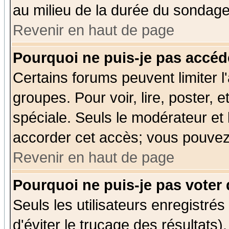
au milieu de la durée du sondage
Revenir en haut de page
Pourquoi ne puis-je pas accéd
Certains forums peuvent limiter l'
groupes. Pour voir, lire, poster, 
spéciale. Seuls le modérateur et
accorder cet accès; vous pouvez 
Revenir en haut de page
Pourquoi ne puis-je pas voter
Seuls les utilisateurs enregistré
d'éviter le trucage des résultats)