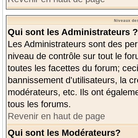
Niveaux des
Qui sont les Administrateurs ?
Les Administrateurs sont des per
niveau de contrôle sur tout le f
toutes les facettes du forum; ceci
bannissement d'utilisateurs, la c
modérateurs, etc. Ils ont égalem
tous les forums.
Revenir en haut de page
Qui sont les Modérateurs?