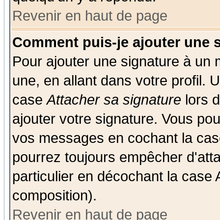
Revenir en haut de page
Comment puis-je ajouter une 
Pour ajouter une signature à un
une, en allant dans votre profil.
case
Attacher sa signature
lors 
ajouter votre signature. Vous pou
vos messages en cochant la case
pourrez toujours empêcher d'att
particulier en décochant la case 
composition).
Revenir en haut de page