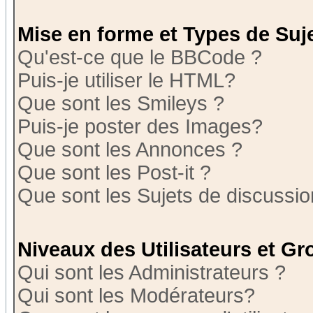
Mise en forme et Types de Suj
Qu'est-ce que le BBCode ?
Puis-je utiliser le HTML?
Que sont les Smileys ?
Puis-je poster des Images?
Que sont les Annonces ?
Que sont les Post-it ?
Que sont les Sujets de discussion
Niveaux des Utilisateurs et G
Qui sont les Administrateurs ?
Qui sont les Modérateurs?