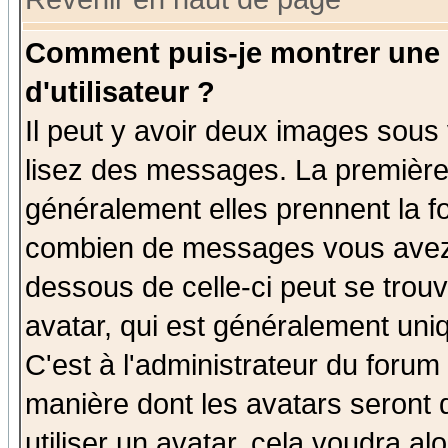
Comment puis-je montrer une
d'utilisateur ?
Il peut y avoir deux images sous 
lisez des messages. La première 
généralement elles prennent la fo
combien de messages vous avez fa
dessous de celle-ci peut se tro
avatar, qui est généralement uniq
C'est à l'administrateur du forum 
manière dont les avatars seront 
utiliser un avatar, cela voudra al