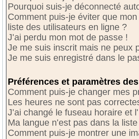
Pourquoi suis-je déconnecté au
Comment puis-je éviter que mon n
liste des utilisateurs en ligne ?
J'ai perdu mon mot de passe !
Je me suis inscrit mais ne peux 
Je me suis enregistré dans le p
Préférences et paramètres des 
Comment puis-je changer mes p
Les heures ne sont pas correctes
J'ai changé le fuseau horaire et l
Ma langue n'est pas dans la liste 
Comment puis-je montrer une i