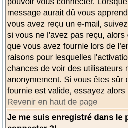
pouvoir vous connecter. Lorsque
message aurait dû vous apprendre 
vous avez reçu un e-mail, suivez a
si vous ne l'avez pas reçu, alors
que vous avez fournie lors de l'e
raisons pour lesquelles l'activatio
chances de voir des utilisateurs
anonymement. Si vous êtes sûr q
fournie est valide, essayez alors
Revenir en haut de page
Je me suis enregistré dans le