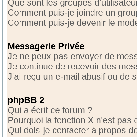
Que sont les groupes d'utilisateu
Comment puis-je joindre un group
Comment puis-je devenir le modér
Messagerie Privée
Je ne peux pas envoyer de mess
Je continue de recevoir des mes
J'ai reçu un e-mail abusif ou de
phpBB 2
Qui a écrit ce forum ?
Pourquoi la fonction X n'est pas 
Qui dois-je contacter à propos de