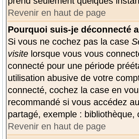
prend seulement quelques instant
Revenir en haut de page
Pourquoi suis-je déconnecté 
Si vous ne cochez pas la case
S
visite
lorsque vous vous connecte
connecté pour une période prééta
utilisation abusive de votre comp
connecté, cochez la case en vous
recommandé si vous accédez au f
partagé, exemple : bibliothèque, 
Revenir en haut de page