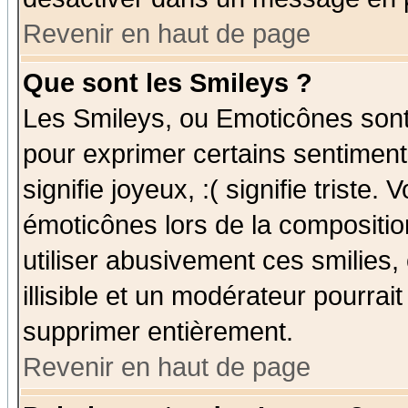
Revenir en haut de page
Que sont les Smileys ?
Les Smileys, ou Emoticônes sont 
pour exprimer certains sentiments
signifie joyeux, :( signifie triste
émoticônes lors de la compositi
utiliser abusivement ces smilies,
illisible et un modérateur pourrai
supprimer entièrement.
Revenir en haut de page