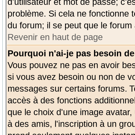
d'utilisateur et mot de passe; c'e
problème. Si cela ne fonctionne t
du forum; il se peut que le forum 
Revenir en haut de page
Pourquoi n'ai-je pas besoin de
Vous pouvez ne pas en avoir beso
si vous avez besoin ou non de vo
messages sur certains forums. To
accès à des fonctions additionnel
que le choix d'une image avatar, 
à des amis, l'inscription à un gro