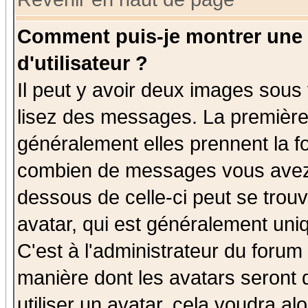
Comment puis-je montrer une
d'utilisateur ?
Il peut y avoir deux images sous 
lisez des messages. La première 
généralement elles prennent la fo
combien de messages vous avez fa
dessous de celle-ci peut se tro
avatar, qui est généralement uniq
C'est à l'administrateur du forum 
manière dont les avatars seront 
utiliser un avatar, cela voudra al