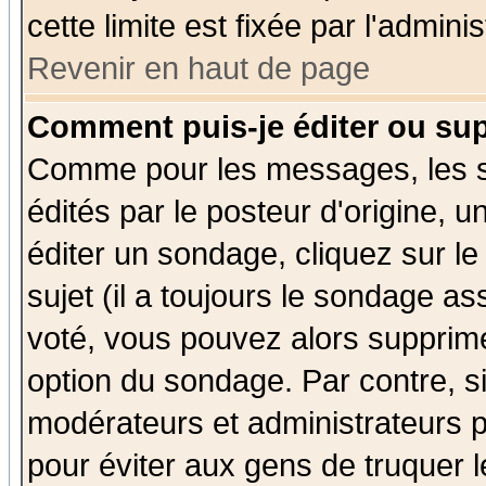
cette limite est fixée par l'admini
Revenir en haut de page
Comment puis-je éditer ou su
Comme pour les messages, les 
édités par le posteur d'origine, 
éditer un sondage, cliquez sur l
sujet (il a toujours le sondage a
voté, vous pouvez alors supprime
option du sondage. Par contre, s
modérateurs et administrateurs po
pour éviter aux gens de truquer 