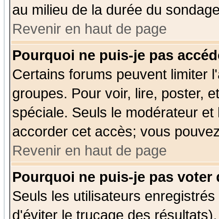
au milieu de la durée du sondage
Revenir en haut de page
Pourquoi ne puis-je pas accéd
Certains forums peuvent limiter l'
groupes. Pour voir, lire, poster, 
spéciale. Seuls le modérateur et
accorder cet accès; vous pouvez 
Revenir en haut de page
Pourquoi ne puis-je pas voter
Seuls les utilisateurs enregistré
d'éviter le trucage des résultats)