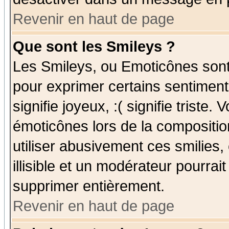
Revenir en haut de page
Que sont les Smileys ?
Les Smileys, ou Emoticônes sont 
pour exprimer certains sentiments
signifie joyeux, :( signifie triste
émoticônes lors de la compositi
utiliser abusivement ces smilies,
illisible et un modérateur pourrai
supprimer entièrement.
Revenir en haut de page