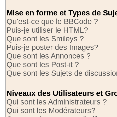
Mise en forme et Types de Suj
Qu'est-ce que le BBCode ?
Puis-je utiliser le HTML?
Que sont les Smileys ?
Puis-je poster des Images?
Que sont les Annonces ?
Que sont les Post-it ?
Que sont les Sujets de discussion
Niveaux des Utilisateurs et G
Qui sont les Administrateurs ?
Qui sont les Modérateurs?