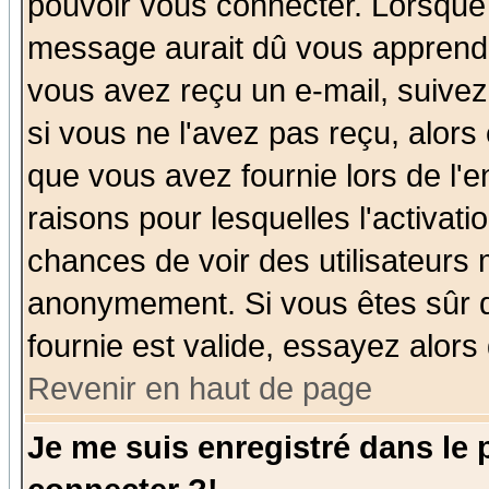
pouvoir vous connecter. Lorsque
message aurait dû vous apprendre 
vous avez reçu un e-mail, suivez a
si vous ne l'avez pas reçu, alors
que vous avez fournie lors de l'e
raisons pour lesquelles l'activatio
chances de voir des utilisateurs
anonymement. Si vous êtes sûr q
fournie est valide, essayez alors
Revenir en haut de page
Je me suis enregistré dans le