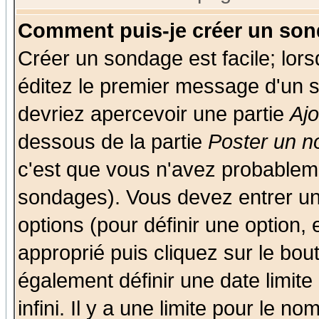
Comment puis-je créer un son
Créer un sondage est facile; lor
éditez le premier message d'un su
devriez apercevoir une partie
Aj
dessous de la partie
Poster un n
c'est que vous n'avez probableme
sondages). Vous devez entrer un 
options (pour définir une option
approprié puis cliquez sur le bo
également définir une date limit
infini. Il y a une limite pour le n