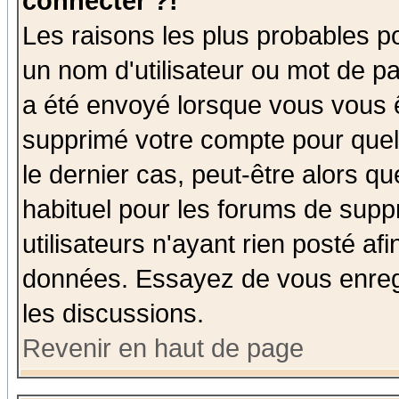
connecter ?!
Les raisons les plus probables p
un nom d'utilisateur ou mot de pas
a été envoyé lorsque vous vous ê
supprimé votre compte pour quel
le dernier cas, peut-être alors qu
habituel pour les forums de sup
utilisateurs n'ayant rien posté afi
données. Essayez de vous enregi
les discussions.
Revenir en haut de page