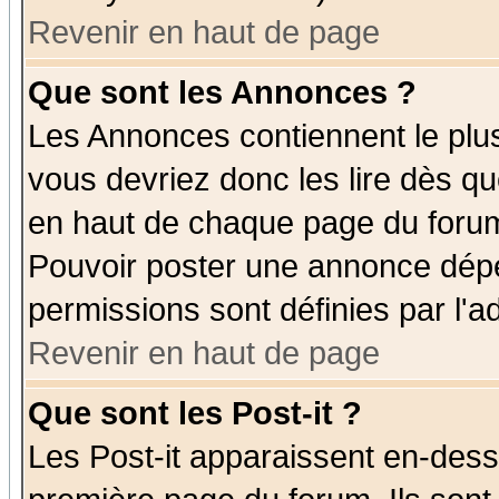
Revenir en haut de page
Que sont les Annonces ?
Les Annonces contiennent le plus
vous devriez donc les lire dès q
en haut de chaque page du forum 
Pouvoir poster une annonce dép
permissions sont définies par l'ad
Revenir en haut de page
Que sont les Post-it ?
Les Post-it apparaissent en-des