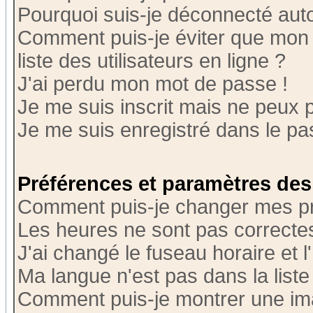
Pourquoi suis-je déconnecté au
Comment puis-je éviter que mon n
liste des utilisateurs en ligne ?
J'ai perdu mon mot de passe !
Je me suis inscrit mais ne peux 
Je me suis enregistré dans le p
Préférences et paramètres des 
Comment puis-je changer mes p
Les heures ne sont pas correctes
J'ai changé le fuseau horaire et l
Ma langue n'est pas dans la liste 
Comment puis-je montrer une i