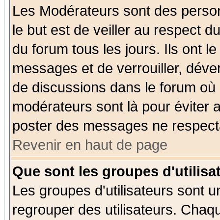
Les Modérateurs sont des perso
le but est de veiller au respect 
du forum tous les jours. Ils ont l
messages et de verrouiller, déverr
de discussions dans le forum où 
modérateurs sont là pour éviter 
poster des messages ne respecta
Revenir en haut de page
Que sont les groupes d'utilisa
Les groupes d'utilisateurs sont u
regrouper des utilisateurs. Chaqu