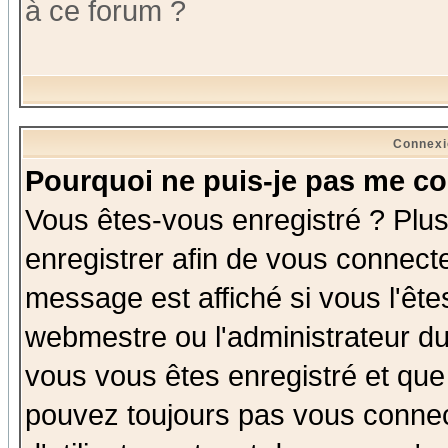
à ce forum ?
Connexi
Pourquoi ne puis-je pas me co
Vous êtes-vous enregistré ? Plu
enregistrer afin de vous connect
message est affiché si vous l'êtes
webmestre ou l'administrateur du
vous vous êtes enregistré et que
pouvez toujours pas vous connect