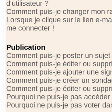
d'utilisateur ?
Comment puis-je changer mon r
Lorsque je clique sur le lien e-m
me connecter !
Publication
Comment puis-je poster un sujet
Comment puis-je éditer ou supp
Comment puis-je ajouter une si
Comment puis-je créer un sonda
Comment puis-je éditer ou supp
Pourquoi ne puis-je pas accéder
Pourquoi ne puis-je pas voter d