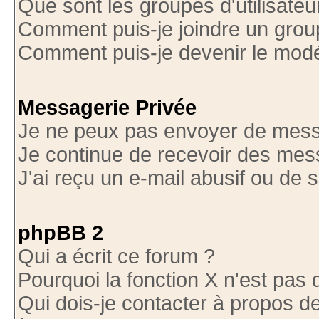
Que sont les groupes d'utilisateu
Comment puis-je joindre un group
Comment puis-je devenir le modér
Messagerie Privée
Je ne peux pas envoyer de mess
Je continue de recevoir des mes
J'ai reçu un e-mail abusif ou de
phpBB 2
Qui a écrit ce forum ?
Pourquoi la fonction X n'est pas 
Qui dois-je contacter à propos de