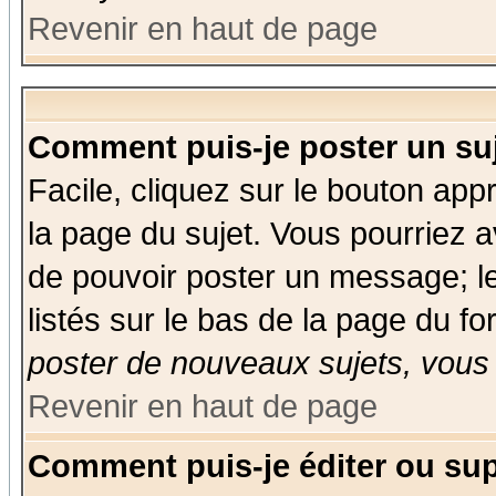
Revenir en haut de page
Comment puis-je poster un su
Facile, cliquez sur le bouton appr
la page du sujet. Vous pourriez a
de pouvoir poster un message; le
listés sur le bas de la page du fo
poster de nouveaux sujets, vous 
Revenir en haut de page
Comment puis-je éditer ou su