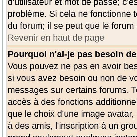
d'utilisateur et mot de passe; c'e
problème. Si cela ne fonctionne t
du forum; il se peut que le forum 
Revenir en haut de page
Pourquoi n'ai-je pas besoin de
Vous pouvez ne pas en avoir beso
si vous avez besoin ou non de vo
messages sur certains forums. To
accès à des fonctions additionnel
que le choix d'une image avatar, 
à des amis, l'inscription à un gro