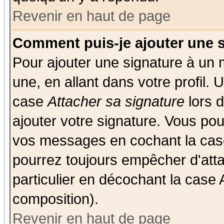
Revenir en haut de page
Comment puis-je ajouter une 
Pour ajouter une signature à un
une, en allant dans votre profil.
case
Attacher sa signature
lors 
ajouter votre signature. Vous pou
vos messages en cochant la case
pourrez toujours empêcher d'att
particulier en décochant la case 
composition).
Revenir en haut de page