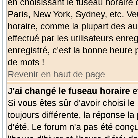
en choisissant le fuseau horaire
Paris, New York, Sydney, etc. Ve
horaire, comme la plupart des au
effectué par les utilisateurs enre
enregistré, c'est la bonne heure p
de mots !
Revenir en haut de page
J'ai changé le fuseau horaire e
Si vous êtes sûr d'avoir choisi le
toujours différente, la réponse la
d'été. Le forum n'a pas été conç