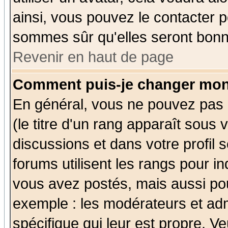
ainsi, vous pouvez le contacter 
sommes sûr qu'elles seront bonn
Revenir en haut de page
Comment puis-je changer mon
En général, vous ne pouvez pas d
(le titre d'un rang apparaît sous 
discussions et dans votre profil s
forums utilisent les rangs pour 
vous avez postés, mais aussi pour 
exemple : les modérateurs et adm
spécifique qui leur est propre. Ve