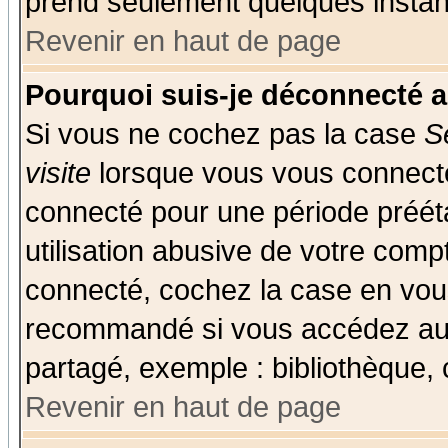
prend seulement quelques instant
Revenir en haut de page
Pourquoi suis-je déconnecté 
Si vous ne cochez pas la case
S
visite
lorsque vous vous connecte
connecté pour une période prééta
utilisation abusive de votre comp
connecté, cochez la case en vous
recommandé si vous accédez au f
partagé, exemple : bibliothèque, 
Revenir en haut de page