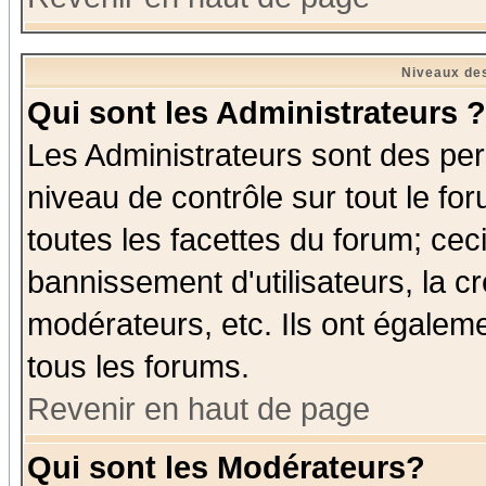
Niveaux des
Qui sont les Administrateurs ?
Les Administrateurs sont des per
niveau de contrôle sur tout le f
toutes les facettes du forum; ceci
bannissement d'utilisateurs, la c
modérateurs, etc. Ils ont égalem
tous les forums.
Revenir en haut de page
Qui sont les Modérateurs?