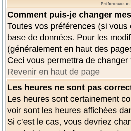
Préférences et
Comment puis-je changer mes
Toutes vos préférences (si vous 
base de données. Pour les modifie
(généralement en haut des pages,
Ceci vous permettra de changer 
Revenir en haut de page
Les heures ne sont pas correct
Les heures sont certainement cor
voir sont les heures affichées da
Si c'est le cas, vous devriez cha