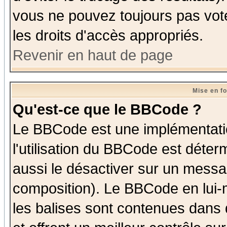
vous ne pouvez toujours pas vot
les droits d'accès appropriés.
Revenir en haut de page
Mise en f
Qu'est-ce que le BBCode ?
Le BBCode est une implémentatio
l'utilisation du BBCode est déter
aussi le désactiver sur un messag
composition). Le BBCode en lui-
les balises sont contenues dans d