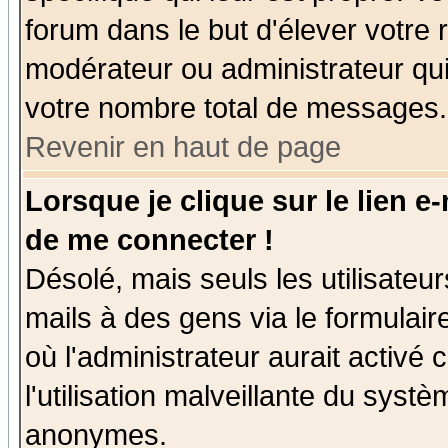
forum dans le but d'élever votre
modérateur ou administrateur qu
votre nombre total de messages.
Revenir en haut de page
Lorsque je clique sur le lien e
de me connecter !
Désolé, mais seuls les utilisate
mails à des gens via le formulair
où l'administrateur aurait activé c
l'utilisation malveillante du systè
anonymes.