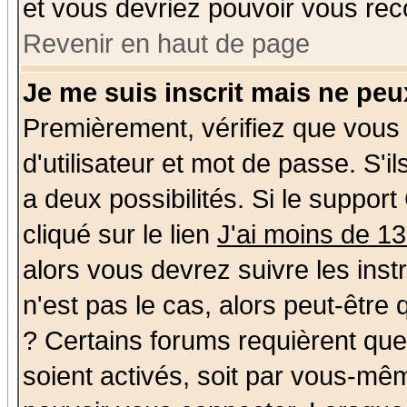
et vous devriez pouvoir vous rec
Revenir en haut de page
Je me suis inscrit mais ne pe
Premièrement, vérifiez que vous
d'utilisateur et mot de passe. S'il
a deux possibilités. Si le suppo
cliqué sur le lien
J'ai moins de 1
alors vous devrez suivre les ins
n'est pas le cas, alors peut-être
? Certains forums requièrent qu
soient activés, soit par vous-mêm