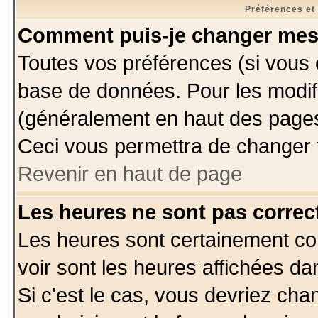
Préférences et
Comment puis-je changer mes
Toutes vos préférences (si vous 
base de données. Pour les modifie
(généralement en haut des pages,
Ceci vous permettra de changer 
Revenir en haut de page
Les heures ne sont pas correct
Les heures sont certainement cor
voir sont les heures affichées da
Si c'est le cas, vous devriez cha