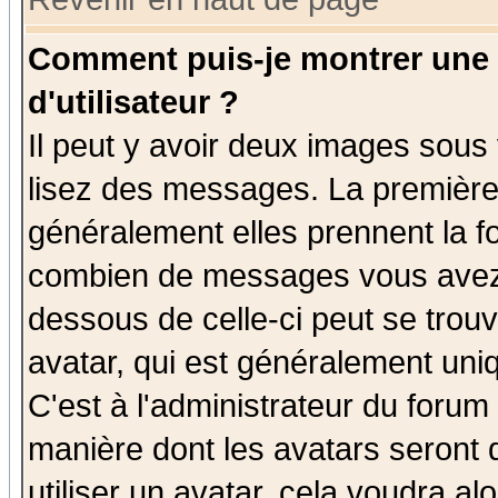
Comment puis-je montrer une
d'utilisateur ?
Il peut y avoir deux images sous 
lisez des messages. La première 
généralement elles prennent la fo
combien de messages vous avez fa
dessous de celle-ci peut se tro
avatar, qui est généralement uniq
C'est à l'administrateur du forum 
manière dont les avatars seront 
utiliser un avatar, cela voudra al