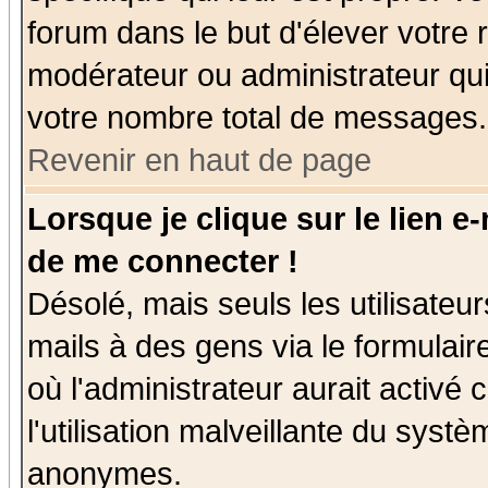
forum dans le but d'élever votre
modérateur ou administrateur qu
votre nombre total de messages.
Revenir en haut de page
Lorsque je clique sur le lien e
de me connecter !
Désolé, mais seuls les utilisate
mails à des gens via le formulair
où l'administrateur aurait activé c
l'utilisation malveillante du systè
anonymes.