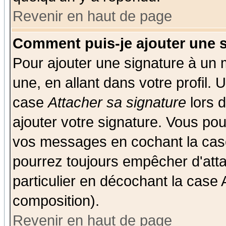
Revenir en haut de page
Comment puis-je ajouter une 
Pour ajouter une signature à un
une, en allant dans votre profil.
case
Attacher sa signature
lors 
ajouter votre signature. Vous pou
vos messages en cochant la case
pourrez toujours empêcher d'att
particulier en décochant la case 
composition).
Revenir en haut de page