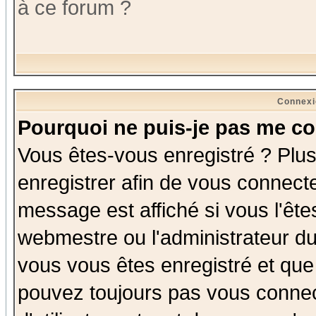
à ce forum ?
Connexi
Pourquoi ne puis-je pas me co
Vous êtes-vous enregistré ? Plu
enregistrer afin de vous connect
message est affiché si vous l'êtes
webmestre ou l'administrateur du
vous vous êtes enregistré et que
pouvez toujours pas vous connect