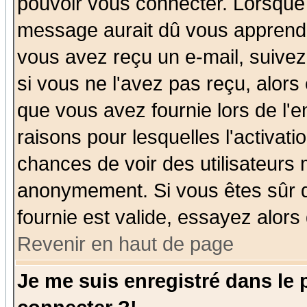
pouvoir vous connecter. Lorsque
message aurait dû vous apprendre 
vous avez reçu un e-mail, suivez a
si vous ne l'avez pas reçu, alors
que vous avez fournie lors de l'e
raisons pour lesquelles l'activatio
chances de voir des utilisateurs
anonymement. Si vous êtes sûr q
fournie est valide, essayez alors
Revenir en haut de page
Je me suis enregistré dans le