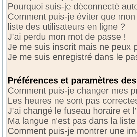
Pourquoi suis-je déconnecté au
Comment puis-je éviter que mon n
liste des utilisateurs en ligne ?
J'ai perdu mon mot de passe !
Je me suis inscrit mais ne peux 
Je me suis enregistré dans le p
Préférences et paramètres des 
Comment puis-je changer mes p
Les heures ne sont pas correctes
J'ai changé le fuseau horaire et l
Ma langue n'est pas dans la liste 
Comment puis-je montrer une i