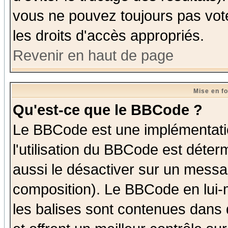
vous ne pouvez toujours pas vot
les droits d'accès appropriés.
Revenir en haut de page
Mise en f
Qu'est-ce que le BBCode ?
Le BBCode est une implémentatio
l'utilisation du BBCode est déter
aussi le désactiver sur un messag
composition). Le BBCode en lui-
les balises sont contenues dans d