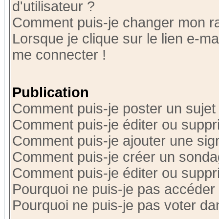
d'utilisateur ?
Comment puis-je changer mon r
Lorsque je clique sur le lien e-m
me connecter !
Publication
Comment puis-je poster un sujet
Comment puis-je éditer ou supp
Comment puis-je ajouter une si
Comment puis-je créer un sonda
Comment puis-je éditer ou supp
Pourquoi ne puis-je pas accéder
Pourquoi ne puis-je pas voter d