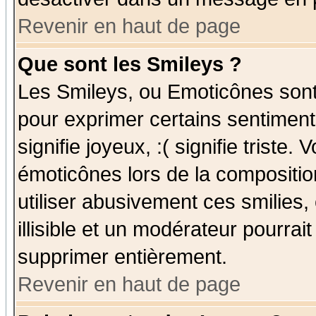
Revenir en haut de page
Que sont les Smileys ?
Les Smileys, ou Emoticônes sont 
pour exprimer certains sentiments
signifie joyeux, :( signifie triste
émoticônes lors de la compositi
utiliser abusivement ces smilies,
illisible et un modérateur pourrai
supprimer entièrement.
Revenir en haut de page