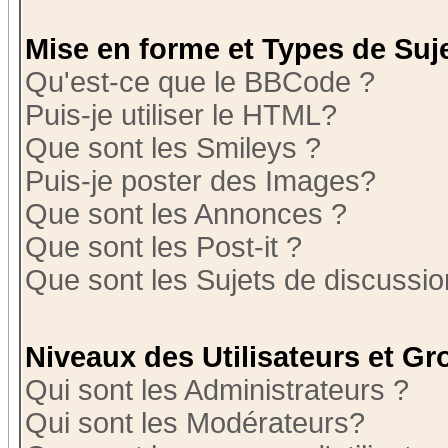
Mise en forme et Types de Suj
Qu'est-ce que le BBCode ?
Puis-je utiliser le HTML?
Que sont les Smileys ?
Puis-je poster des Images?
Que sont les Annonces ?
Que sont les Post-it ?
Que sont les Sujets de discussion
Niveaux des Utilisateurs et G
Qui sont les Administrateurs ?
Qui sont les Modérateurs?