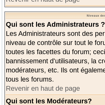
Niveaux des
Qui sont les Administrateurs ?
Les Administrateurs sont des per
niveau de contrôle sur tout le f
toutes les facettes du forum; ceci
bannissement d'utilisateurs, la c
modérateurs, etc. Ils ont égalem
tous les forums.
Revenir en haut de page
Qui sont les Modérateurs?