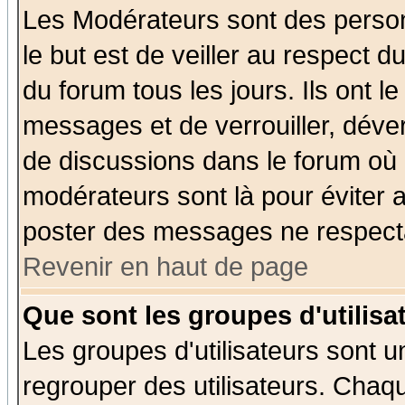
Les Modérateurs sont des perso
le but est de veiller au respect 
du forum tous les jours. Ils ont l
messages et de verrouiller, déverr
de discussions dans le forum où 
modérateurs sont là pour éviter 
poster des messages ne respecta
Revenir en haut de page
Que sont les groupes d'utilisa
Les groupes d'utilisateurs sont u
regrouper des utilisateurs. Chaqu