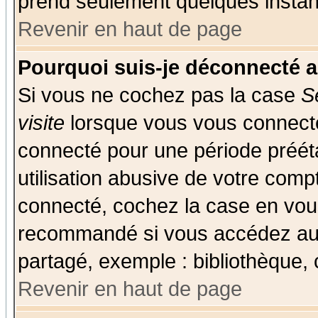
prend seulement quelques instant
Revenir en haut de page
Pourquoi suis-je déconnecté 
Si vous ne cochez pas la case
S
visite
lorsque vous vous connecte
connecté pour une période prééta
utilisation abusive de votre comp
connecté, cochez la case en vous
recommandé si vous accédez au f
partagé, exemple : bibliothèque, 
Revenir en haut de page