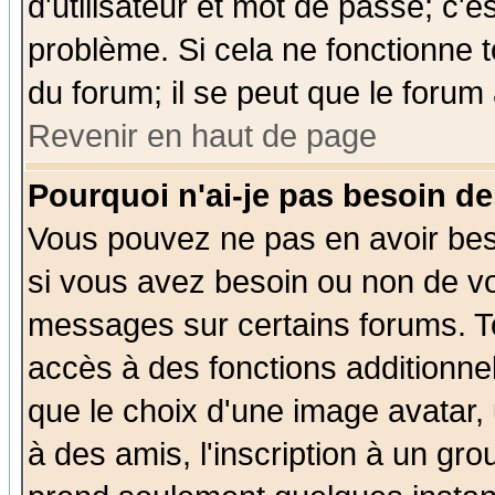
d'utilisateur et mot de passe; c'e
problème. Si cela ne fonctionne t
du forum; il se peut que le forum 
Revenir en haut de page
Pourquoi n'ai-je pas besoin de
Vous pouvez ne pas en avoir beso
si vous avez besoin ou non de vo
messages sur certains forums. To
accès à des fonctions additionnel
que le choix d'une image avatar, 
à des amis, l'inscription à un gro