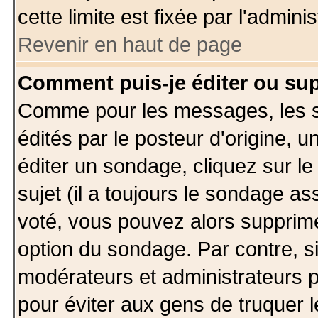
cette limite est fixée par l'admini
Revenir en haut de page
Comment puis-je éditer ou su
Comme pour les messages, les 
édités par le posteur d'origine, 
éditer un sondage, cliquez sur l
sujet (il a toujours le sondage a
voté, vous pouvez alors supprime
option du sondage. Par contre, s
modérateurs et administrateurs po
pour éviter aux gens de truquer 