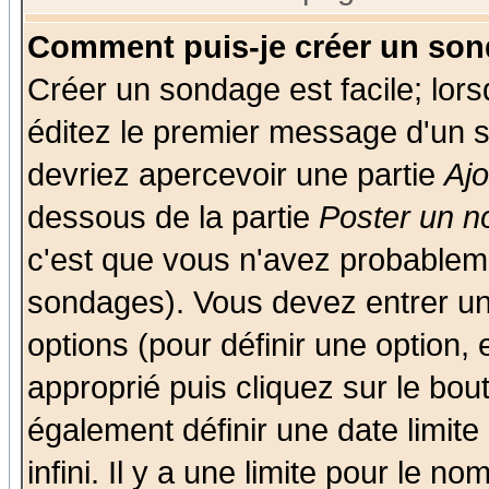
Comment puis-je créer un son
Créer un sondage est facile; lor
éditez le premier message d'un su
devriez apercevoir une partie
Aj
dessous de la partie
Poster un n
c'est que vous n'avez probableme
sondages). Vous devez entrer un 
options (pour définir une option
approprié puis cliquez sur le bo
également définir une date limit
infini. Il y a une limite pour le n