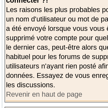
connecter ?!
Les raisons les plus probables p
un nom d'utilisateur ou mot de pas
a été envoyé lorsque vous vous ê
supprimé votre compte pour quel
le dernier cas, peut-être alors qu
habituel pour les forums de sup
utilisateurs n'ayant rien posté afi
données. Essayez de vous enregi
les discussions.
Revenir en haut de page