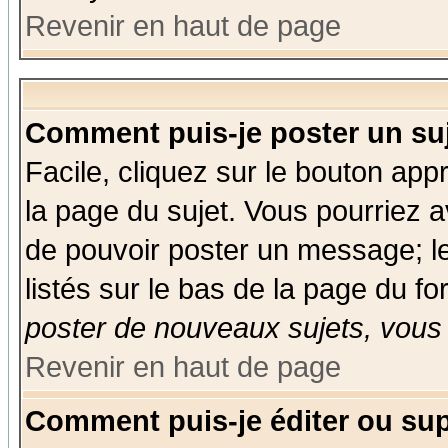
Revenir en haut de page
Comment puis-je poster un su
Facile, cliquez sur le bouton appr
la page du sujet. Vous pourriez a
de pouvoir poster un message; le
listés sur le bas de la page du fo
poster de nouveaux sujets, vous 
Revenir en haut de page
Comment puis-je éditer ou su