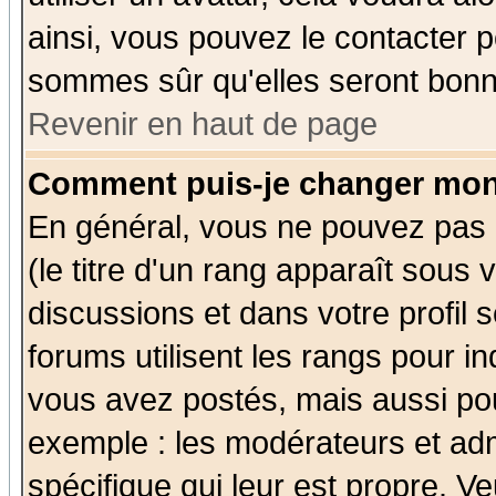
ainsi, vous pouvez le contacter 
sommes sûr qu'elles seront bonn
Revenir en haut de page
Comment puis-je changer mon
En général, vous ne pouvez pas d
(le titre d'un rang apparaît sous 
discussions et dans votre profil s
forums utilisent les rangs pour 
vous avez postés, mais aussi pour 
exemple : les modérateurs et adm
spécifique qui leur est propre. Ve