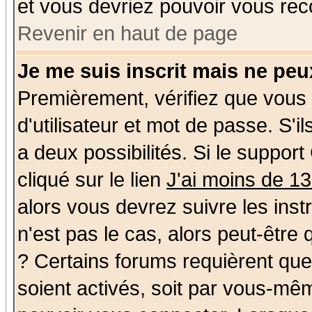
et vous devriez pouvoir vous rec
Revenir en haut de page
Je me suis inscrit mais ne pe
Premièrement, vérifiez que vous
d'utilisateur et mot de passe. S'il
a deux possibilités. Si le suppo
cliqué sur le lien
J'ai moins de 1
alors vous devrez suivre les ins
n'est pas le cas, alors peut-être
? Certains forums requièrent qu
soient activés, soit par vous-mêm