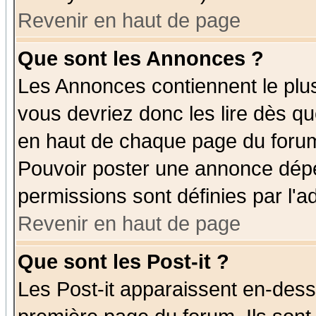
Revenir en haut de page
Que sont les Annonces ?
Les Annonces contiennent le plus
vous devriez donc les lire dès q
en haut de chaque page du forum 
Pouvoir poster une annonce dép
permissions sont définies par l'ad
Revenir en haut de page
Que sont les Post-it ?
Les Post-it apparaissent en-des