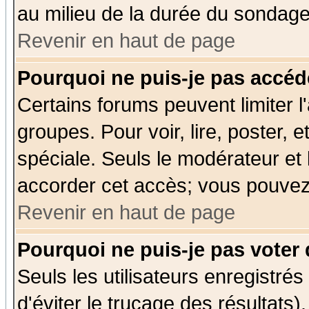
au milieu de la durée du sondage
Revenir en haut de page
Pourquoi ne puis-je pas accéd
Certains forums peuvent limiter l'
groupes. Pour voir, lire, poster, 
spéciale. Seuls le modérateur et
accorder cet accès; vous pouvez 
Revenir en haut de page
Pourquoi ne puis-je pas voter
Seuls les utilisateurs enregistré
d'éviter le trucage des résultats)