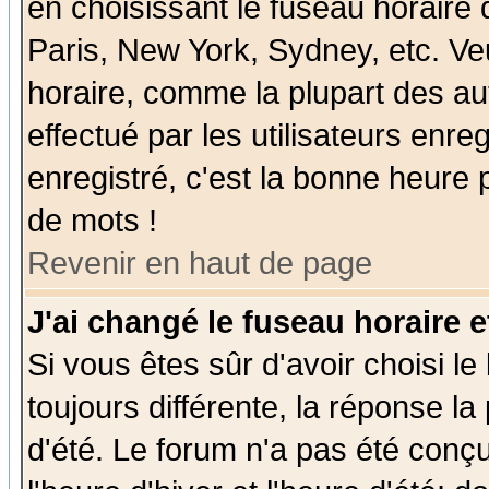
en choisissant le fuseau horaire
Paris, New York, Sydney, etc. Ve
horaire, comme la plupart des au
effectué par les utilisateurs enre
enregistré, c'est la bonne heure p
de mots !
Revenir en haut de page
J'ai changé le fuseau horaire e
Si vous êtes sûr d'avoir choisi le
toujours différente, la réponse la
d'été. Le forum n'a pas été conç