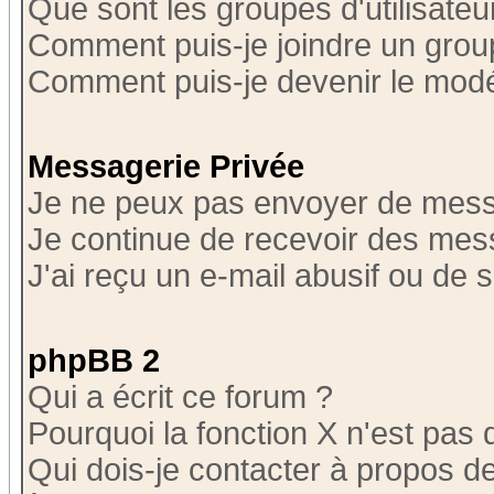
Que sont les groupes d'utilisateu
Comment puis-je joindre un group
Comment puis-je devenir le modér
Messagerie Privée
Je ne peux pas envoyer de mess
Je continue de recevoir des mes
J'ai reçu un e-mail abusif ou de
phpBB 2
Qui a écrit ce forum ?
Pourquoi la fonction X n'est pas 
Qui dois-je contacter à propos de