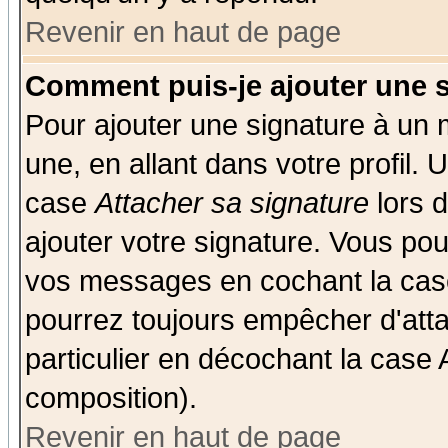
Revenir en haut de page
Comment puis-je ajouter une 
Pour ajouter une signature à un
une, en allant dans votre profil.
case
Attacher sa signature
lors 
ajouter votre signature. Vous pou
vos messages en cochant la case
pourrez toujours empêcher d'att
particulier en décochant la case 
composition).
Revenir en haut de page