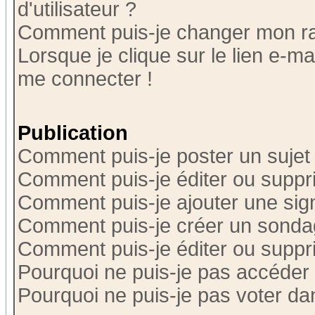
d'utilisateur ?
Comment puis-je changer mon r
Lorsque je clique sur le lien e-m
me connecter !
Publication
Comment puis-je poster un sujet
Comment puis-je éditer ou supp
Comment puis-je ajouter une si
Comment puis-je créer un sonda
Comment puis-je éditer ou supp
Pourquoi ne puis-je pas accéder
Pourquoi ne puis-je pas voter d