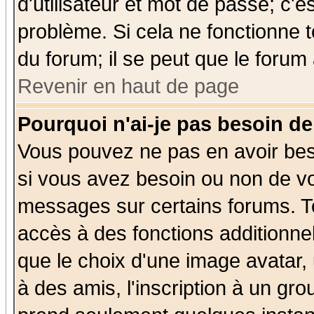
d'utilisateur et mot de passe; c'e
problème. Si cela ne fonctionne t
du forum; il se peut que le forum 
Revenir en haut de page
Pourquoi n'ai-je pas besoin de
Vous pouvez ne pas en avoir beso
si vous avez besoin ou non de vo
messages sur certains forums. To
accès à des fonctions additionnel
que le choix d'une image avatar, 
à des amis, l'inscription à un gro