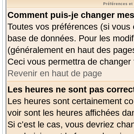
Préférences et
Comment puis-je changer mes
Toutes vos préférences (si vous 
base de données. Pour les modifie
(généralement en haut des pages,
Ceci vous permettra de changer 
Revenir en haut de page
Les heures ne sont pas correct
Les heures sont certainement cor
voir sont les heures affichées da
Si c'est le cas, vous devriez cha