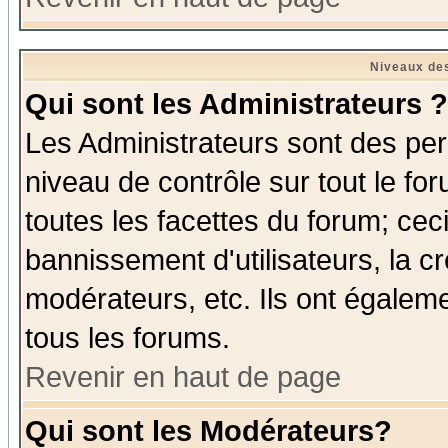
Niveaux des
Qui sont les Administrateurs ?
Les Administrateurs sont des per
niveau de contrôle sur tout le f
toutes les facettes du forum; ceci
bannissement d'utilisateurs, la c
modérateurs, etc. Ils ont égalem
tous les forums.
Revenir en haut de page
Qui sont les Modérateurs?