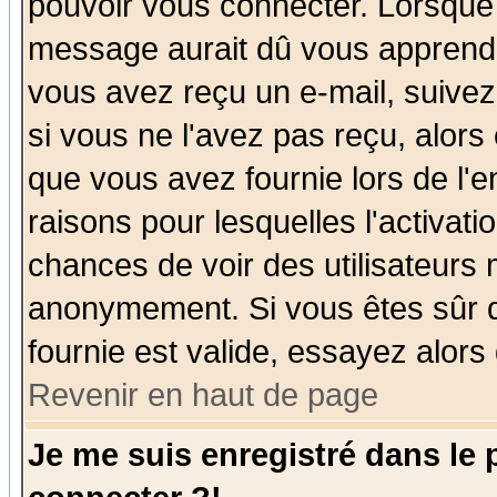
pouvoir vous connecter. Lorsque
message aurait dû vous apprendre 
vous avez reçu un e-mail, suivez a
si vous ne l'avez pas reçu, alors
que vous avez fournie lors de l'e
raisons pour lesquelles l'activatio
chances de voir des utilisateurs
anonymement. Si vous êtes sûr q
fournie est valide, essayez alors
Revenir en haut de page
Je me suis enregistré dans le