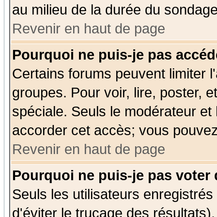
au milieu de la durée du sondage
Revenir en haut de page
Pourquoi ne puis-je pas accéd
Certains forums peuvent limiter l'
groupes. Pour voir, lire, poster, 
spéciale. Seuls le modérateur et
accorder cet accès; vous pouvez 
Revenir en haut de page
Pourquoi ne puis-je pas voter
Seuls les utilisateurs enregistré
d'éviter le trucage des résultats)