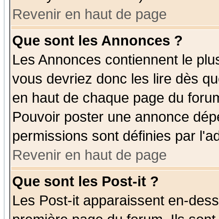
Revenir en haut de page
Que sont les Annonces ?
Les Annonces contiennent le plus
vous devriez donc les lire dès q
en haut de chaque page du forum 
Pouvoir poster une annonce dép
permissions sont définies par l'ad
Revenir en haut de page
Que sont les Post-it ?
Les Post-it apparaissent en-des