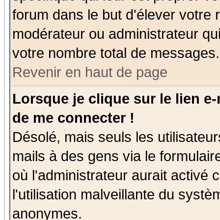
forum dans le but d'élever votre
modérateur ou administrateur qu
votre nombre total de messages.
Revenir en haut de page
Lorsque je clique sur le lien e
de me connecter !
Désolé, mais seuls les utilisate
mails à des gens via le formulair
où l'administrateur aurait activé c
l'utilisation malveillante du systè
anonymes.