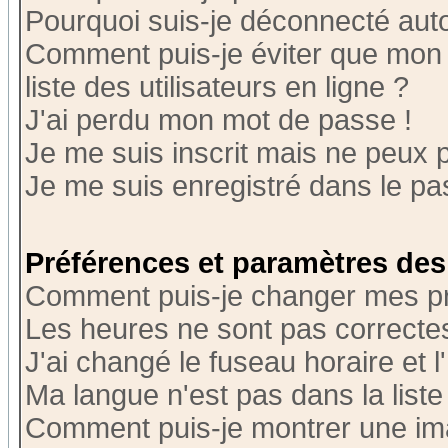
Pourquoi suis-je déconnecté au
Comment puis-je éviter que mon n
liste des utilisateurs en ligne ?
J'ai perdu mon mot de passe !
Je me suis inscrit mais ne peux 
Je me suis enregistré dans le p
Préférences et paramètres des 
Comment puis-je changer mes p
Les heures ne sont pas correctes
J'ai changé le fuseau horaire et l
Ma langue n'est pas dans la liste 
Comment puis-je montrer une i