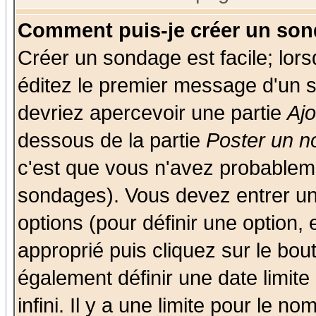
Comment puis-je créer un son
Créer un sondage est facile; lor
éditez le premier message d'un su
devriez apercevoir une partie
Aj
dessous de la partie
Poster un n
c'est que vous n'avez probableme
sondages). Vous devez entrer un 
options (pour définir une option
approprié puis cliquez sur le bo
également définir une date limit
infini. Il y a une limite pour le n