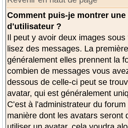
Comment puis-je montrer une
d'utilisateur ?
Il peut y avoir deux images sous 
lisez des messages. La première 
généralement elles prennent la fo
combien de messages vous avez fa
dessous de celle-ci peut se tro
avatar, qui est généralement uniq
C'est à l'administrateur du forum 
manière dont les avatars seront 
utiliser un avatar, cela voudra al