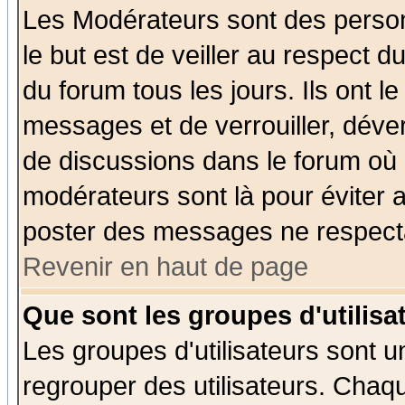
Les Modérateurs sont des perso
le but est de veiller au respect 
du forum tous les jours. Ils ont l
messages et de verrouiller, déverr
de discussions dans le forum où 
modérateurs sont là pour éviter 
poster des messages ne respecta
Revenir en haut de page
Que sont les groupes d'utilisa
Les groupes d'utilisateurs sont u
regrouper des utilisateurs. Chaqu