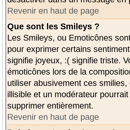
Revenir en haut de page
Que sont les Smileys ?
Les Smileys, ou Emoticônes sont 
pour exprimer certains sentiments
signifie joyeux, :( signifie triste
émoticônes lors de la compositi
utiliser abusivement ces smilies,
illisible et un modérateur pourrai
supprimer entièrement.
Revenir en haut de page