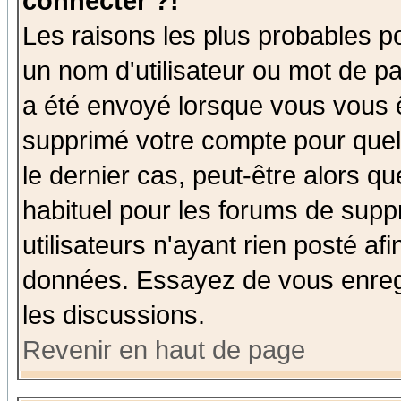
connecter ?!
Les raisons les plus probables p
un nom d'utilisateur ou mot de pas
a été envoyé lorsque vous vous ê
supprimé votre compte pour quel
le dernier cas, peut-être alors qu
habituel pour les forums de sup
utilisateurs n'ayant rien posté afi
données. Essayez de vous enregi
les discussions.
Revenir en haut de page