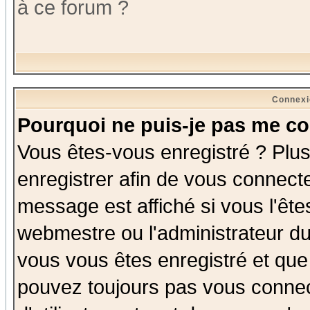
à ce forum ?
Connexi
Pourquoi ne puis-je pas me co
Vous êtes-vous enregistré ? Plu
enregistrer afin de vous connect
message est affiché si vous l'êtes
webmestre ou l'administrateur du
vous vous êtes enregistré et que
pouvez toujours pas vous connect