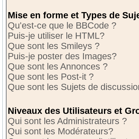
Mise en forme et Types de Suj
Qu'est-ce que le BBCode ?
Puis-je utiliser le HTML?
Que sont les Smileys ?
Puis-je poster des Images?
Que sont les Annonces ?
Que sont les Post-it ?
Que sont les Sujets de discussion
Niveaux des Utilisateurs et G
Qui sont les Administrateurs ?
Qui sont les Modérateurs?