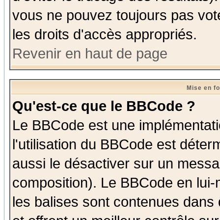
vous ne pouvez toujours pas vot
les droits d'accès appropriés.
Revenir en haut de page
Mise en f
Qu'est-ce que le BBCode ?
Le BBCode est une implémentatio
l'utilisation du BBCode est déter
aussi le désactiver sur un messag
composition). Le BBCode en lui-
les balises sont contenues dans d