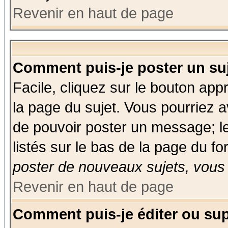
Revenir en haut de page
Comment puis-je poster un su
Facile, cliquez sur le bouton appr
la page du sujet. Vous pourriez a
de pouvoir poster un message; le
listés sur le bas de la page du fo
poster de nouveaux sujets, vous 
Revenir en haut de page
Comment puis-je éditer ou su