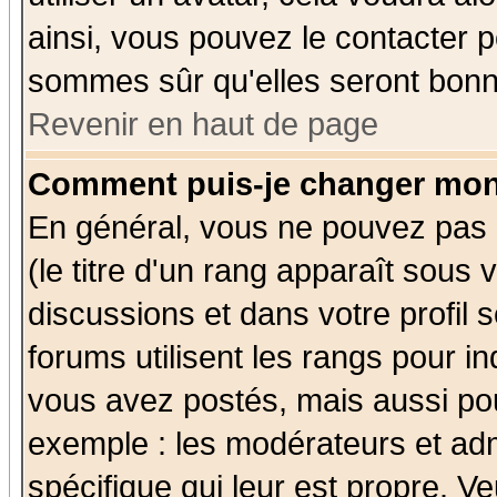
ainsi, vous pouvez le contacter 
sommes sûr qu'elles seront bonn
Revenir en haut de page
Comment puis-je changer mon
En général, vous ne pouvez pas d
(le titre d'un rang apparaît sous 
discussions et dans votre profil s
forums utilisent les rangs pour 
vous avez postés, mais aussi pour 
exemple : les modérateurs et adm
spécifique qui leur est propre. Ve