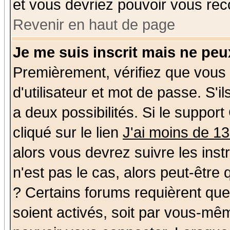
et vous devriez pouvoir vous rec
Revenir en haut de page
Je me suis inscrit mais ne pe
Premièrement, vérifiez que vous
d'utilisateur et mot de passe. S'il
a deux possibilités. Si le suppo
cliqué sur le lien
J'ai moins de 1
alors vous devrez suivre les ins
n'est pas le cas, alors peut-être
? Certains forums requièrent qu
soient activés, soit par vous-mêm