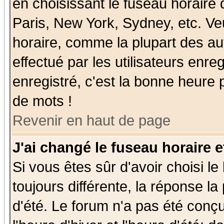
en choisissant le fuseau horaire
Paris, New York, Sydney, etc. Ve
horaire, comme la plupart des au
effectué par les utilisateurs enre
enregistré, c'est la bonne heure p
de mots !
Revenir en haut de page
J'ai changé le fuseau horaire e
Si vous êtes sûr d'avoir choisi le
toujours différente, la réponse la
d'été. Le forum n'a pas été conç