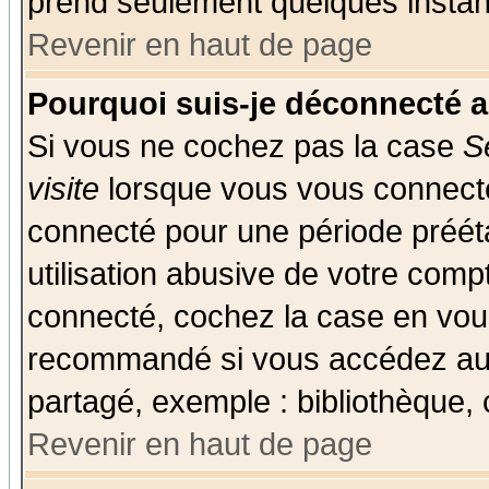
prend seulement quelques instant
Revenir en haut de page
Pourquoi suis-je déconnecté 
Si vous ne cochez pas la case
S
visite
lorsque vous vous connecte
connecté pour une période prééta
utilisation abusive de votre comp
connecté, cochez la case en vous
recommandé si vous accédez au f
partagé, exemple : bibliothèque, 
Revenir en haut de page