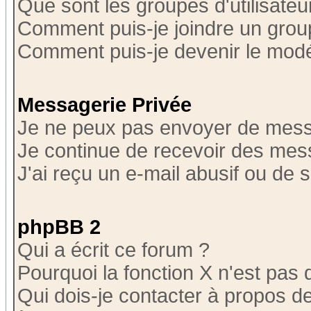
Que sont les groupes d'utilisateu
Comment puis-je joindre un group
Comment puis-je devenir le modér
Messagerie Privée
Je ne peux pas envoyer de mess
Je continue de recevoir des mes
J'ai reçu un e-mail abusif ou de
phpBB 2
Qui a écrit ce forum ?
Pourquoi la fonction X n'est pas 
Qui dois-je contacter à propos de