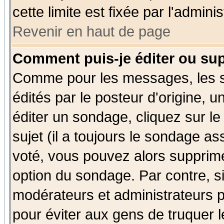
cette limite est fixée par l'admini
Revenir en haut de page
Comment puis-je éditer ou su
Comme pour les messages, les 
édités par le posteur d'origine, 
éditer un sondage, cliquez sur l
sujet (il a toujours le sondage a
voté, vous pouvez alors supprime
option du sondage. Par contre, s
modérateurs et administrateurs po
pour éviter aux gens de truquer 