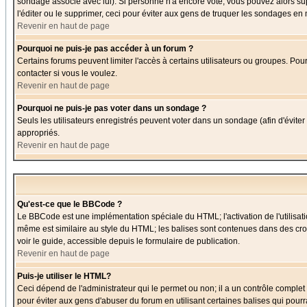
sondage associé avec lui). Si personne n'a encore voté, vous pouvez alors sup
l'éditer ou le supprimer, ceci pour éviter aux gens de truquer les sondages en
Revenir en haut de page
Pourquoi ne puis-je pas accéder à un forum ?
Certains forums peuvent limiter l'accès à certains utilisateurs ou groupes. Pou
contacter si vous le voulez.
Revenir en haut de page
Pourquoi ne puis-je pas voter dans un sondage ?
Seuls les utilisateurs enregistrés peuvent voter dans un sondage (afin d'éviter
appropriés.
Revenir en haut de page
Qu'est-ce que le BBCode ?
Le BBCode est une implémentation spéciale du HTML; l'activation de l'utilisat
même est similaire au style du HTML; les balises sont contenues dans des croche
voir le guide, accessible depuis le formulaire de publication.
Revenir en haut de page
Puis-je utiliser le HTML?
Ceci dépend de l'administrateur qui le permet ou non; il a un contrôle comple
pour éviter aux gens d'abuser du forum en utilisant certaines balises qui pour