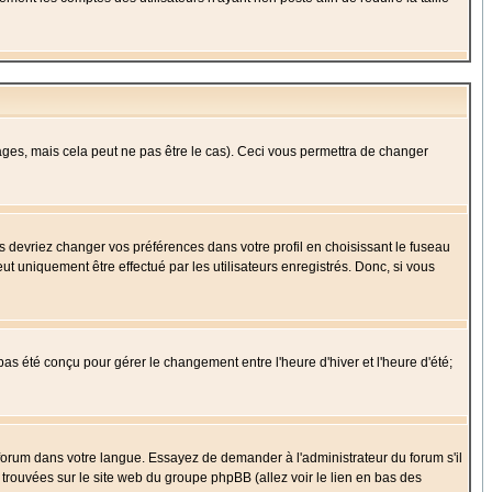
es, mais cela peut ne pas être le cas). Ceci vous permettra de changer
us devriez changer vos préférences dans votre profil en choisissant le fuseau
t uniquement être effectué par les utilisateurs enregistrés. Donc, si vous
 pas été conçu pour gérer le changement entre l'heure d'hiver et l'heure d'été;
e forum dans votre langue. Essayez de demander à l'administrateur du forum s'il
e trouvées sur le site web du groupe phpBB (allez voir le lien en bas des