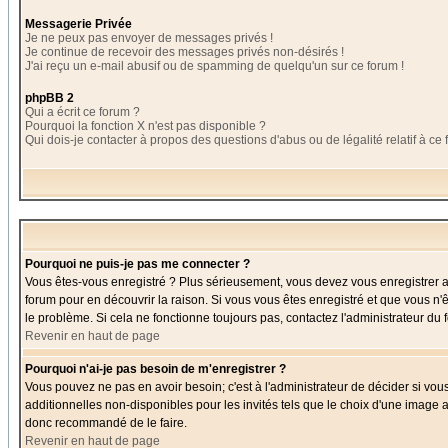
Messagerie Privée
Je ne peux pas envoyer de messages privés !
Je continue de recevoir des messages privés non-désirés !
J'ai reçu un e-mail abusif ou de spamming de quelqu'un sur ce forum !
phpBB 2
Qui a écrit ce forum ?
Pourquoi la fonction X n'est pas disponible ?
Qui dois-je contacter à propos des questions d'abus ou de légalité relatif à ce
Pourquoi ne puis-je pas me connecter ?
Vous êtes-vous enregistré ? Plus sérieusement, vous devez vous enregistrer af
forum pour en découvrir la raison. Si vous vous êtes enregistré et que vous n'ê
le problème. Si cela ne fonctionne toujours pas, contactez l'administrateur du f
Revenir en haut de page
Pourquoi n'ai-je pas besoin de m'enregistrer ?
Vous pouvez ne pas en avoir besoin; c'est à l'administrateur de décider si vo
additionnelles non-disponibles pour les invités tels que le choix d'une image av
donc recommandé de le faire.
Revenir en haut de page