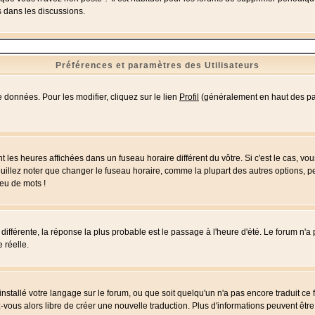
 dans les discussions.
Préférences et paramètres des Utilisateurs
 données. Pour les modifier, cliquez sur le lien
Profil
(généralement en haut des pag
 les heures affichées dans un fuseau horaire différent du vôtre. Si c'est le cas, vo
uillez noter que changer le fuseau horaire, comme la plupart des autres options, peu
jeu de mots !
s différente, la réponse la plus probable est le passage à l'heure d'été. Le forum n'a
 réelle.
 installé votre langage sur le forum, ou que soit quelqu'un n'a pas encore traduit c
ez-vous alors libre de créer une nouvelle traduction. Plus d'informations peuvent êtr