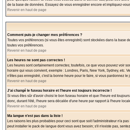
de la base de données. Essayez de vous enregistrer encore et impliquez-vous
Revenir en haut de page
Comment puis-je changer mes préférences ?
Toutes vos préférences (si vous êtes enregistré) sont stockées dans la base de
toutes vos préférences.
Revenir en haut de page
Les heures ne sont pas correctes !
Les heures sont certainement correctes; toutefois, ce que vous pouvez voir sont
horaire qui vous convient, exemple : Londres, Paris, New York, Sydney, etc. Ve
n'êtes pas enregistré, c'est la bonne heure pour le faire, si vous pardonnez le 
Revenir en haut de page
J'ai changé le fuseau horaire et l'heure est toujours incorrecte !
Si vous êtes sûr d'avoir choisi le bon fuseau horaire et que l'heure est toujour
donc, durant l'été, l'heure sera décalée d'une heure par rapport à l'heure locale
Revenir en haut de page
Ma langue n'est pas dans la liste !
Les raisons les plus probables pour ceci sont que soit l'administrateur n'a pas
peut installer le pack de langue dont vous avez besoin; s'il n'existe pas, sent