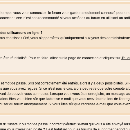
lorsque vous vous connectez, le forum vous gardera seulement connecté pour une pé
nnectant; ceci n'est pas recommandé si vous accédez au forum en utilisant un ordina
es utilisateurs en ligne ?
vous choisissez
Oui
, vous n'apparaîtrez qu'uniquement aux yeux des administrateur
e être réinitialisé. Pour ce faire, allez sur la page de connexion et cliquez sur
J'ai 
t mot de passe. S'ils ont correctement été entrés, alors il y a deux possibilités. Si
s que vous avez reçues. Si ce n'est pas le cas, alors peut-être que votre compte a 
avant de pouvoir vous connecter. Lorsque vous vous êtes enregistré, un message aur
u, alors êtes-vous bien sûr que l'adresse e-mail que vous avez fournie lors de l'enreg
s abuser du forum anonymement. Si vous êtes sûr que l'adresse e-mail que vous avez f
d'utilisateur ou mot de passe incorrect (vérifiez l'e-mail qui vous a été envoyé lo
que vous n'avez rien posté ? Il est habituel pour les forums de supprimer périodique