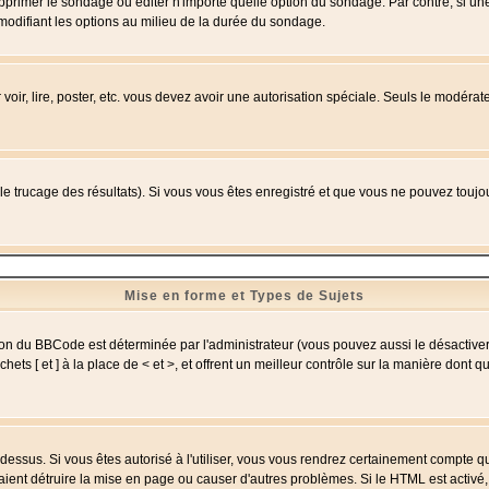
primer le sondage ou éditer n'importe quelle option du sondage. Par contre, si un
 modifiant les options au milieu de la durée du sondage.
r voir, lire, poster, etc. vous devez avoir une autorisation spéciale. Seuls le modér
 le trucage des résultats). Si vous vous êtes enregistré et que vous ne pouvez touj
Mise en forme et Types de Sujets
ion du BBCode est déterminée par l'administrateur (vous pouvez aussi le désactive
ts [ et ] à la place de < et >, et offrent un meilleur contrôle sur la manière dont q
t dessus. Si vous êtes autorisé à l'utiliser, vous vous rendrez certainement compte
raient détruire la mise en page ou causer d'autres problèmes. Si le HTML est activé