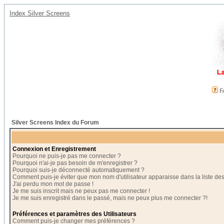
Index Silver Screens
F
Silver Screens Index du Forum
Connexion et Enregistrement
Pourquoi ne puis-je pas me connecter ?
Pourquoi n'ai-je pas besoin de m'enregistrer ?
Pourquoi suis-je déconnecté automatiquement ?
Comment puis-je éviter que mon nom d'utilisateur apparaisse dans la liste des 
J'ai perdu mon mot de passe !
Je me suis inscrit mais ne peux pas me connecter !
Je me suis enregistré dans le passé, mais ne peux plus me connecter ?!
Préférences et paramètres des Utilisateurs
Comment puis-je changer mes préférences ?