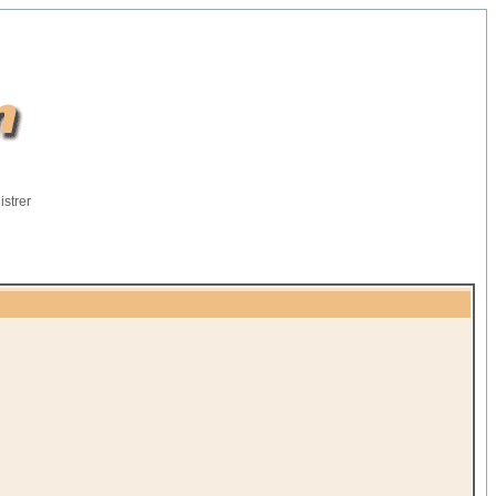
istrer