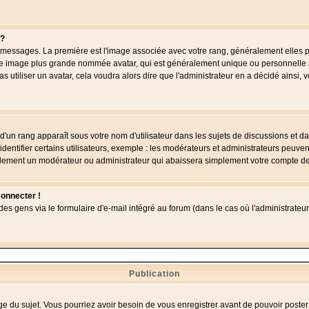
 ?
des messages. La première est l'image associée avec votre rang, généralement elles
une image plus grande nommée avatar, qui est généralement unique ou personnelle à c
as utiliser un avatar, cela voudra alors dire que l'administrateur en a décidé ains
d'un rang apparaît sous votre nom d'utilisateur dans les sujets de discussions et dans
tifier certains utilisateurs, exemple : les modérateurs et administrateurs peuvent 
bablement un modérateur ou administrateur qui abaissera simplement votre compte d
connecter !
 gens via le formulaire d'e-mail intégré au forum (dans le cas où l'administrateur aur
Publication
age du sujet. Vous pourriez avoir besoin de vous enregistrer avant de pouvoir poster