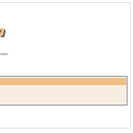
istrer