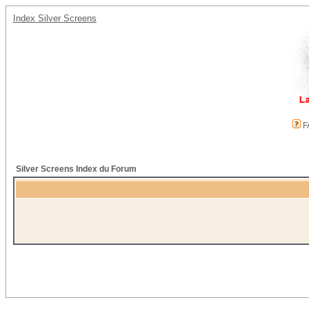
Index Silver Screens
F
Silver Screens Index du Forum