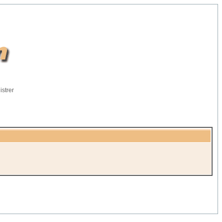
istrer