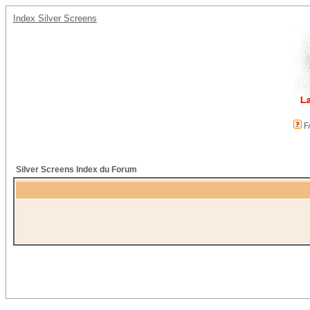
Index Silver Screens
F
Silver Screens Index du Forum